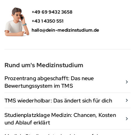
+49 69 9432 3658
+43 1 4350 551
hallo@dein-medizinstudium.de
Rund um's Medizinstudium
Prozentrang abgeschafft: Das neue
Bewertungssystem im TMS
TMS wiederholbar: Das ändert sich für dich
Studienplatzklage Medizin: Chancen, Kosten
und Ablauf erklärt