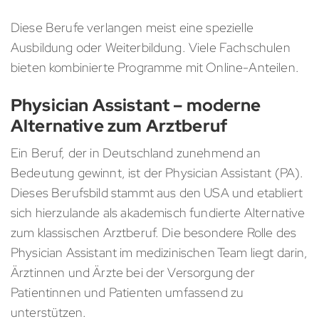
Diese Berufe verlangen meist eine spezielle
Ausbildung oder Weiterbildung. Viele Fachschulen
bieten kombinierte Programme mit Online-Anteilen.
Physician Assistant – moderne
Alternative zum Arztberuf
Ein Beruf, der in Deutschland zunehmend an
Bedeutung gewinnt, ist der Physician Assistant (PA).
Dieses Berufsbild stammt aus den USA und etabliert
sich hierzulande als akademisch fundierte Alternative
zum klassischen Arztberuf. Die besondere Rolle des
Physician Assistant im medizinischen Team liegt darin,
Ärztinnen und Ärzte bei der Versorgung der
Patientinnen und Patienten umfassend zu
unterstützen.