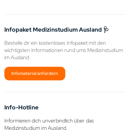
Infopaket Medizinstudium Ausland 🩺
Bestelle dir ein kostenloses Infopaket mit den
wichtigsten Informationen rund ums Medizinstudium
im Ausland.
Infomaterial anfordern
Info-Hotline
Informieren dich unverbindlich über das
Medizinstudium im Ausland.