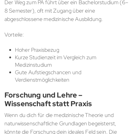
Der Weg zum PA führt über ein Bachelorstudium (6–
8 Semester), oft mit Zugang über eine
abgeschlossene medizinische Ausbildung.
Vorteile:
Hoher Praxisbezug
Kurze Studienzeit im Vergleich zum
Medizinstudium
Gute Aufstiegschancen und
Verdienstmöglichkeiten
Forschung und Lehre –
Wissenschaft statt Praxis
Wenn du dich für die medizinische Theorie und
naturwissenschaftliche Grundlagen begeisterst,
könnte die Forschung dein ideales Feld sein. Die