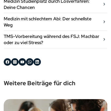
Medizin Studienplatz durch Losverfahren:
Deine Chancen
Medizin mit schlechtem Abi: Der schnellste
Weg
TMS-Vorbereitung während des FSJ: Machbar
oder zu viel Stress?
Weitere Beiträge für dich