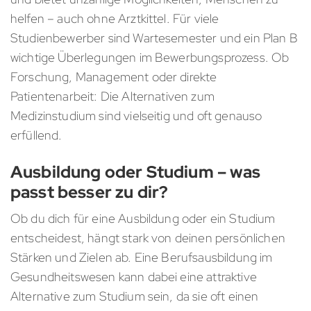
helfen – auch ohne Arztkittel. Für viele
Studienbewerber sind Wartesemester und ein Plan B
wichtige Überlegungen im Bewerbungsprozess. Ob
Forschung, Management oder direkte
Patientenarbeit: Die Alternativen zum
Medizinstudium sind vielseitig und oft genauso
erfüllend.
Ausbildung oder Studium – was
passt besser zu dir?
Ob du dich für eine Ausbildung oder ein Studium
entscheidest, hängt stark von deinen persönlichen
Stärken und Zielen ab. Eine Berufsausbildung im
Gesundheitswesen kann dabei eine attraktive
Alternative zum Studium sein, da sie oft einen