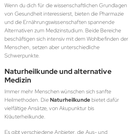
Wenn du dich für die wissenschaftlichen Grundlagen
von Gesundheit interessierst, bieten die Pharmazie
und die Ernährungswissenschaften spannende
Alternativen zum Medizinstudium. Beide Bereiche
beschäftigen sich intensiv mit dem Wohlbefinden der
Menschen, setzen aber unterschiedliche
Schwerpunkte.
Naturheilkunde und alternative
Medizin
Immer mehr Menschen wünschen sich sanfte
Heilmethoden. Die
Naturheilkunde
bietet dafür
vielfältige Ansätze, von Akupunktur bis
Kräuterheilkunde.
Es gibt verschiedene Anbieter, die Aus- und