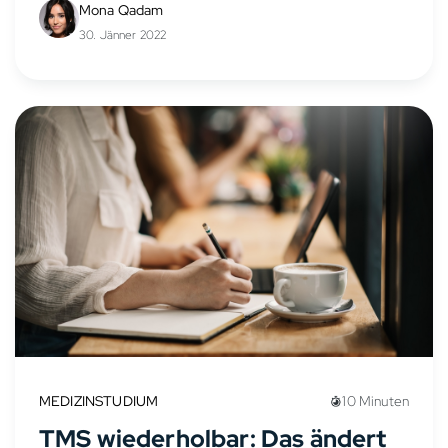
Mona Qadam
30. Jänner 2022
MEDIZINSTUDIUM
10 Minuten
TMS wiederholbar: Das ändert