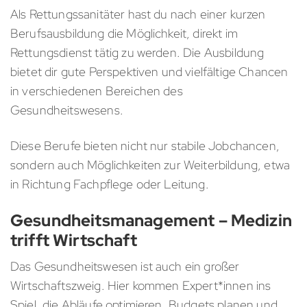
Als Rettungssanitäter hast du nach einer kurzen
Berufsausbildung die Möglichkeit, direkt im
Rettungsdienst tätig zu werden. Die Ausbildung
bietet dir gute Perspektiven und vielfältige Chancen
in verschiedenen Bereichen des
Gesundheitswesens.
Diese Berufe bieten nicht nur stabile Jobchancen,
sondern auch Möglichkeiten zur Weiterbildung, etwa
in Richtung Fachpflege oder Leitung.
Gesundheitsmanagement – Medizin
trifft Wirtschaft
Das Gesundheitswesen ist auch ein großer
Wirtschaftszweig. Hier kommen Expert*innen ins
Spiel, die Abläufe optimieren, Budgets planen und