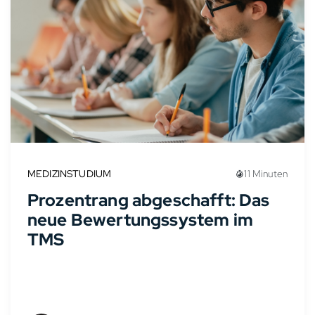
MEDIZINSTUDIUM
11 Minuten
Prozentrang abgeschafft: Das
neue Bewertungssystem im
TMS