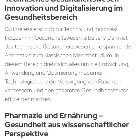
Innovation und Digitalisierung im
Gesundheitsbereich
Du interessierst dich für Technik und möchtest
trotzdem im Gesundheitswesen arbeiten? Dann ist
das technische Gesundheitswesen eine spannende
Alternative zum klassischen Medizinstudium. In
diesem Bereich dreht sich alles um die Entwicklung,
Anwendung und Optimierung moderner
Technologien, die die Versorgung von Patienten
verbessern und den gesamten Gesundheitssektor
effizienter machen.
Pharmazie und Ernährung –
Gesundheit aus wissenschaftlicher
Perspektive