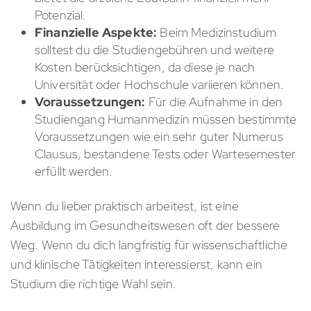
Potenzial.
Finanzielle Aspekte:
Beim Medizinstudium
solltest du die Studiengebühren und weitere
Kosten berücksichtigen, da diese je nach
Universität oder Hochschule variieren können.
Voraussetzungen:
Für die Aufnahme in den
Studiengang Humanmedizin müssen bestimmte
Voraussetzungen wie ein sehr guter Numerus
Clausus, bestandene Tests oder Wartesemester
erfüllt werden.
Wenn du lieber praktisch arbeitest, ist eine
Ausbildung im Gesundheitswesen oft der bessere
Weg. Wenn du dich langfristig für wissenschaftliche
und klinische Tätigkeiten interessierst, kann ein
Studium die richtige Wahl sein.