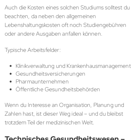
Auch die Kosten eines solchen Studiums solltest du
beachten, da neben den allgemeinen
Lebenshaltungskosten oft noch Studiengebühren
oder andere Ausgaben anfallen können.
Typische Arbeitsfelder:
Klinikverwaltung und Krankenhausmanagement
Gesundheitsversicherungen
Pharmaunternehmen
Öffentliche Gesundheitsbehörden
Wenn du Interesse an Organisation, Planung und
Zahlen hast, ist dieser Weg ideal – und du bleibst
trotzdem Teil der medizinischen Welt.
Technisches Gesundheitswesen –