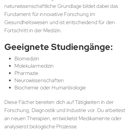
naturwissenschaftliche Grundlage bildet dabei das
Fundament für innovative Forschung im
Gesundheitswesen und ist entscheidend für den
Fortschritt in der Medizin.
Geeignete Studiengänge:
Biomedizin
Molekularmedizin
Pharmazie
Neurowissenschaften
Biochemie oder Humanbiologie
Diese Fächer bereiten dich auf Tätigkeiten in der
Forschung, Diagnostik und Industrie vor. Du arbeitest
an neuen Therapien, entwickelst Medikamente oder
analysierst biologische Prozesse.