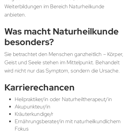
Weiterbildungen im Bereich Naturheilkunde
anbieten.
Was macht Naturheilkunde
besonders?
Sie betrachtet den Menschen ganzheitlich – Körper,
Geist und Seele stehen im Mittelpunkt. Behandelt
wird nicht nur das Symptom, sondern die Ursache.
Karrierechancen
Heilpraktiker/in oder Naturheiltherapeut/in
Akupunkteur/in
Kräuterkundige/r
Ernährungsberater/in mit naturheilkundlichem
Fokus