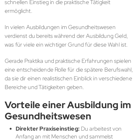
schnellen Einstieg in die praktische Tätigkeit
ermöglicht.
In vielen Ausbildungen im Gesundheitswesen
verdienst du bereits während der Ausbildung Geld,
was für viele ein wichtiger Grund für diese Wahl ist.
Gerade Praktika und praktische Erfahrungen spielen
eine entscheidende Rolle für die spätere Berufswahl,
da sie dir einen realistischen Einblick in verschiedene
Bereiche und Tätigkeiten geben.
Vorteile einer Ausbildung im
Gesundheitswesen
Direkter Praxiseinstieg:
Du arbeitest von
Anfang an mit Menschen und sammelst