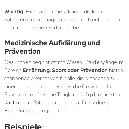
Wichtig:
Hier hast du meist keinen direkten
Patientenkontakt, trägst aber dennoch entscheidend
zum medizinischen Fortschritt bei.
Medizinische Aufklärung und
Prävention
Gesundheit beginnt oft mit Wissen. Studiengänge im
Bereich
Ernährung, Sport oder Prävention
bieten
spannende Alternativen für alle, die Menschen zu
einem gesunden Lebensstil verhelfen wollen. In der
Prävention umfasst die Tätigkeit häufig den direkten
Kontakt
zum Patient, um gezielt auf individuelle
Bedürfnisse einzugehen.
Beispiele: