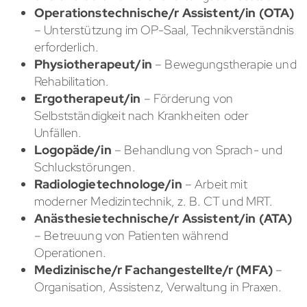
Operationstechnische/r Assistent/in (OTA)
– Unterstützung im OP-Saal, Technikverständnis
erforderlich.
Physiotherapeut/in
– Bewegungstherapie und
Rehabilitation.
Ergotherapeut/in
– Förderung von
Selbstständigkeit nach Krankheiten oder
Unfällen.
Logopäde/in
– Behandlung von Sprach- und
Schluckstörungen.
Radiologietechnologe/in
– Arbeit mit
moderner Medizintechnik, z. B. CT und MRT.
Anästhesietechnische/r Assistent/in (ATA)
– Betreuung von Patienten während
Operationen.
Medizinische/r Fachangestellte/r (MFA)
–
Organisation, Assistenz, Verwaltung in Praxen.