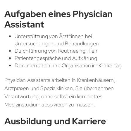
Aufgaben eines Physician
Assistant
Unterstützung von Ärzt*innen bei
Untersuchungen und Behandlungen
Durchführung von Routineeingriffen
Patientengespräche und Aufklärung
Dokumentation und Organisation im Klinikalltag
Physician Assistants arbeiten in Krankenhäusern,
Arztpraxen und Spezialkliniken. Sie übernehmen
Verantwortung, ohne selbst ein komplettes
Medizinstudium absolvieren zu müssen.
Ausbildung und Karriere