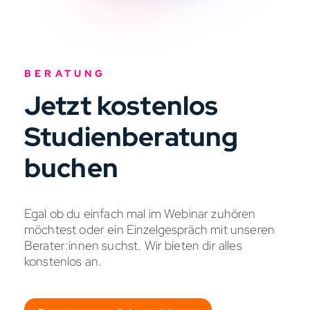
BERATUNG
Jetzt kostenlos
Studienberatung
buchen
Egal ob du einfach mal im Webinar zuhören
möchtest oder ein Einzelgespräch mit unseren
Berater:innen suchst. Wir bieten dir alles
konstenlos an.