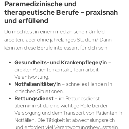
Paramedizinische und
therapeutische Berufe – praxisnah
und erfüllend
Du möchtest in einem medizinischen Umfeld
arbeiten, aber ohne jahrelanges Studium? Dann
könnten diese Berufe interessant für dich sein:
Gesundheits- und Krankenpfleger/in
–
direkter Patientenkontakt, Teamarbeit,
Verantwortung.
Notfallsanitäter/in
– schnelles Handeln in
kritischen Situationen.
Rettungsdienst
– im Rettungsdienst
übernimmst du eine wichtige Rolle bei der
Versorgung und dem Transport von Patienten in
Notfällen. Die Tätigkeit ist abwechslungsreich
und erfordert viel Verantwortungsbewusstsein.