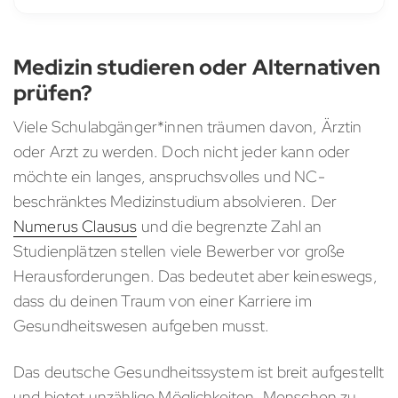
Medizin studieren oder Alternativen
prüfen?
Viele Schulabgänger*innen träumen davon, Ärztin
oder Arzt zu werden. Doch nicht jeder kann oder
möchte ein langes, anspruchsvolles und NC-
beschränktes Medizinstudium absolvieren. Der
Numerus Clausus
und die begrenzte Zahl an
Studienplätzen stellen viele Bewerber vor große
Herausforderungen. Das bedeutet aber keineswegs,
dass du deinen Traum von einer Karriere im
Gesundheitswesen aufgeben musst.
Das deutsche Gesundheitssystem ist breit aufgestellt
und bietet unzählige Möglichkeiten, Menschen zu