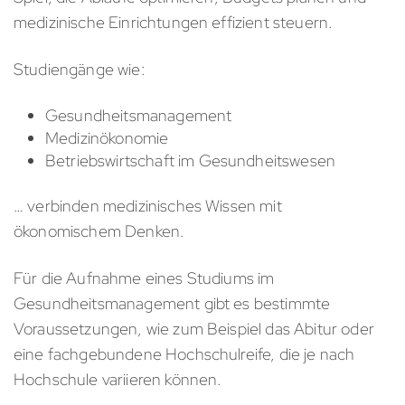
medizinische Einrichtungen effizient steuern.
Studiengänge wie:
Gesundheitsmanagement
Medizinökonomie
Betriebswirtschaft im Gesundheitswesen
… verbinden medizinisches Wissen mit
ökonomischem Denken.
Für die Aufnahme eines Studiums im
Gesundheitsmanagement gibt es bestimmte
Voraussetzungen, wie zum Beispiel das Abitur oder
eine fachgebundene Hochschulreife, die je nach
Hochschule variieren können.