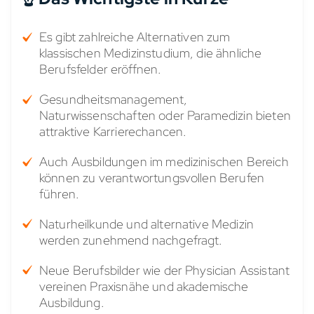
Es gibt zahlreiche Alternativen zum
klassischen Medizinstudium, die ähnliche
Berufsfelder eröffnen.
Gesundheitsmanagement,
Naturwissenschaften oder Paramedizin bieten
attraktive Karrierechancen.
Auch Ausbildungen im medizinischen Bereich
können zu verantwortungsvollen Berufen
führen.
Naturheilkunde und alternative Medizin
werden zunehmend nachgefragt.
Neue Berufsbilder wie der Physician Assistant
vereinen Praxisnähe und akademische
Ausbildung.