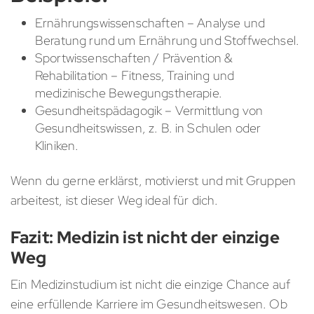
Ernährungswissenschaften – Analyse und
Beratung rund um Ernährung und Stoffwechsel.
Sportwissenschaften / Prävention &
Rehabilitation – Fitness, Training und
medizinische Bewegungstherapie.
Gesundheitspädagogik – Vermittlung von
Gesundheitswissen, z. B. in Schulen oder
Kliniken.
Wenn du gerne erklärst, motivierst und mit Gruppen
arbeitest, ist dieser Weg ideal für dich.
Fazit: Medizin ist nicht der einzige
Weg
Ein Medizinstudium ist nicht die einzige Chance auf
eine erfüllende Karriere im Gesundheitswesen. Ob