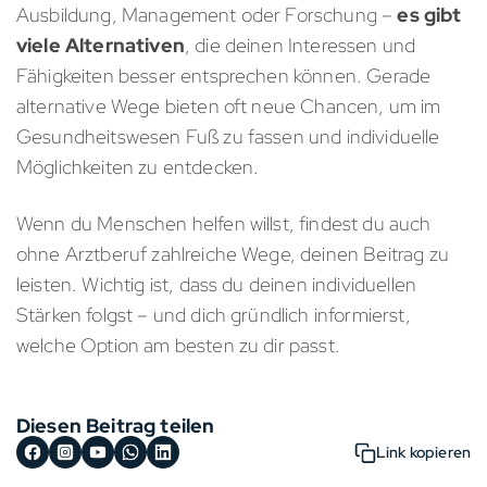
Ausbildung, Management oder Forschung –
es gibt
viele Alternativen
, die deinen Interessen und
Fähigkeiten besser entsprechen können. Gerade
alternative Wege bieten oft neue Chancen, um im
Gesundheitswesen Fuß zu fassen und individuelle
Möglichkeiten zu entdecken.
Wenn du Menschen helfen willst, findest du auch
ohne Arztberuf zahlreiche Wege, deinen Beitrag zu
leisten. Wichtig ist, dass du deinen individuellen
Stärken folgst – und dich gründlich informierst,
welche Option am besten zu dir passt.
Diesen Beitrag teilen
Link kopieren