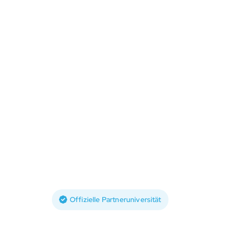
Offizielle Partneruniversität