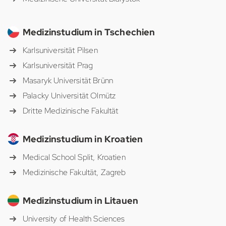
Medizinstudium in Tschechien
Karlsuniversität Pilsen
Karlsuniversität Prag
Masaryk Universität Brünn
Palacky Universität Olmütz
Dritte Medizinische Fakultät
Medizinstudium in Kroatien
Medical School Split, Kroatien
Medizinische Fakultät, Zagreb
Medizinstudium in Litauen
University of Health Sciences