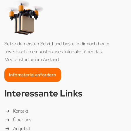
Setze den ersten Schritt und bestelle dir noch heute
unverbindlich ein kostenloses Infopaket über das
Medizinstudium im Ausland.
Infomaterial anfordern
Interessante Links
Kontakt
Über uns
Angebot