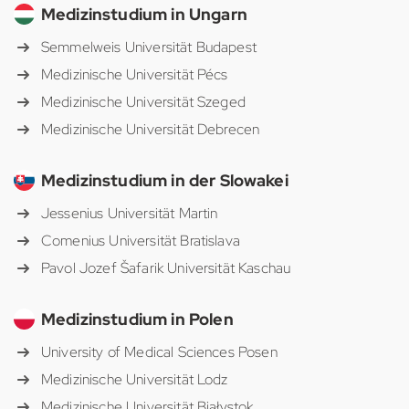
Medizinstudium in Ungarn
Semmelweis Universität Budapest
Medizinische Universität Pécs
Medizinische Universität Szeged
Medizinische Universität Debrecen
Medizinstudium in der Slowakei
Jessenius Universität Martin
Comenius Universität Bratislava
Pavol Jozef Šafarik Universität Kaschau
Medizinstudium in Polen
University of Medical Sciences Posen
Medizinische Universität Lodz
Medizinische Universität Białystok