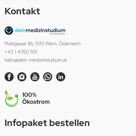
Kontakt
Postgasse 8b, 1010 Wien, Österreich
+43 1 4350 551
hallo@dein-medizinstudium.at
Infopaket bestellen