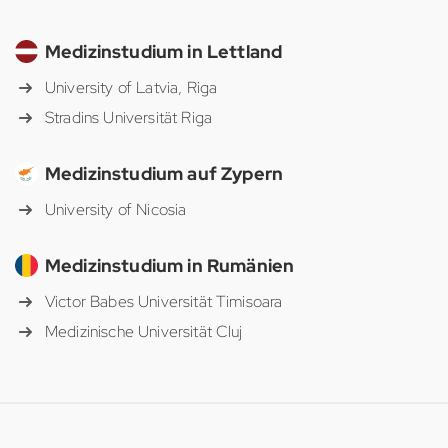
Medizinstudium in Lettland
University of Latvia, Riga
Stradins Universität Riga
Medizinstudium auf Zypern
University of Nicosia
Medizinstudium in Rumänien
Victor Babes Universität Timisoara
Medizinische Universität Cluj