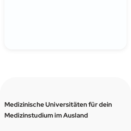
Medizinische Universitäten für dein
Medizinstudium im Ausland