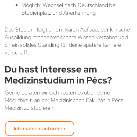
Möglich: Wechsel nach Deutschland bei
Studienplatz und Anerkennung
Das Studium folgt einem klaren Aufbau, der klinische
Ausbildung mit theoretischem Wissen verzahnt und
dir ein solides Standing für deine spätere Karriere
verschafft.
Du hast Interesse am
Medizinstudium in Pécs?
Gerne beraten wir dich kostenlos über deine
Möglichkeit, an der Medizinischen Fakultät in Pécs
Medizin zu studieren.
Infomaterial anfordern