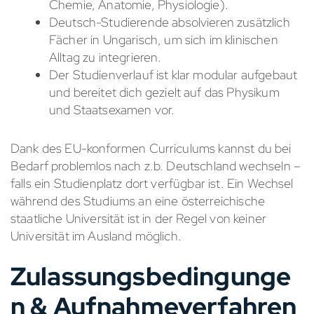
Chemie, Anatomie, Physiologie).
Deutsch-Studierende absolvieren zusätzlich
Fächer in Ungarisch, um sich im klinischen
Alltag zu integrieren.
Der Studienverlauf ist klar modular aufgebaut
und bereitet dich gezielt auf das Physikum
und Staatsexamen vor.
Dank des EU-konformen Curriculums kannst du bei
Bedarf problemlos nach z.b. Deutschland wechseln –
falls ein Studienplatz dort verfügbar ist. Ein Wechsel
während des Studiums an eine österreichische
staatliche Universität ist in der Regel von keiner
Universität im Ausland möglich.
Zulassungsbedingunge
n & Aufnahmeverfahren