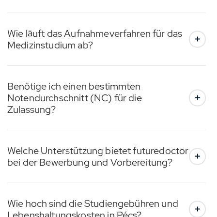
Wie läuft das Aufnahmeverfahren für das
Medizinstudium ab?
Benötige ich einen bestimmten
Notendurchschnitt (NC) für die
Zulassung?
Welche Unterstützung bietet futuredoctor
bei der Bewerbung und Vorbereitung?
Wie hoch sind die Studiengebühren und
Lebenshaltungskosten in Pécs?