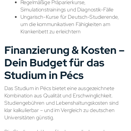
Regelmäßige Präparierkurse,
Simulationstrainings und Diagnostik-Fälle
Ungarisch-Kurse für Deutsch-Studierende,
um die kommunikativen Fähigkeiten am
Krankenbett zu erleichtern
Finanzierung & Kosten –
Dein Budget für das
Studium in Pécs
Das Studium in Pécs bietet eine ausgezeichnete
Kombination aus Qualität und Erschwinglichkeit.
Studiengebühren und Lebenshaltungskosten sind
klar kalkulierbar – und im Vergleich zu deutschen
Universitäten günstig.