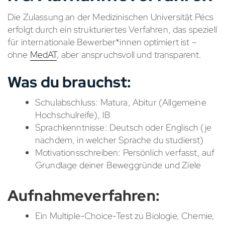
Die Zulassung an der Medizinischen Universität Pécs
erfolgt durch ein strukturiertes Verfahren, das speziell
für internationale Bewerber*innen optimiert ist –
ohne
MedAT
, aber anspruchsvoll und transparent.
Was du brauchst:
Schulabschluss: Matura, Abitur (Allgemeine
Hochschulreife), IB
Sprachkenntnisse: Deutsch oder Englisch (je
nachdem, in welcher Sprache du studierst)
Motivationsschreiben: Persönlich verfasst, auf
Grundlage deiner Beweggründe und Ziele
Aufnahmeverfahren:
Ein Multiple-Choice-Test zu Biologie, Chemie,