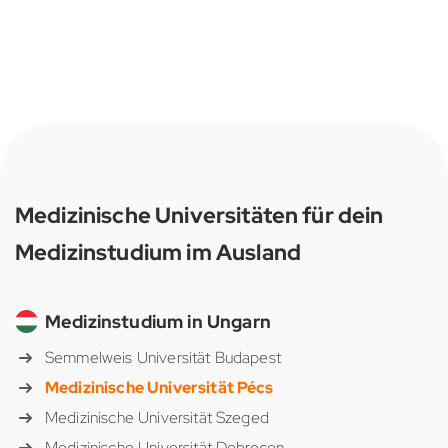
Medizinische Universitäten für dein
Medizinstudium im Ausland
Medizinstudium in Ungarn
Semmelweis Universität Budapest
Medizinische Universität Pécs
Medizinische Universität Szeged
Medizinische Universität Debrecen