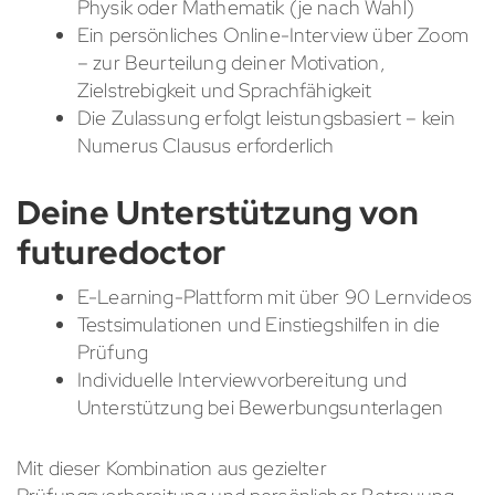
Physik oder Mathematik (je nach Wahl)
Ein persönliches Online-Interview über Zoom
– zur Beurteilung deiner Motivation,
Zielstrebigkeit und Sprachfähigkeit
Die Zulassung erfolgt leistungsbasiert – kein
Numerus Clausus erforderlich
Deine Unterstützung von
futuredoctor
E-Learning-Plattform mit über 90 Lernvideos
Testsimulationen und Einstiegshilfen in die
Prüfung
Individuelle Interviewvorbereitung und
Unterstützung bei Bewerbungsunterlagen
Mit dieser Kombination aus gezielter