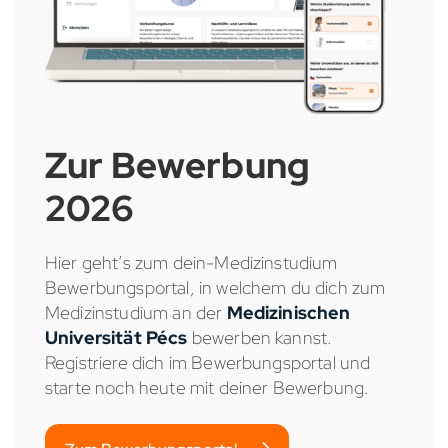
Zur Bewerbung
2026
Hier geht’s zum dein-Medizinstudium
Bewerbungsportal, in welchem du dich zum
Medizinstudium an der
Medizinischen
Universität Pécs
bewerben kannst.
Registriere dich im Bewerbungsportal und
starte noch heute mit deiner Bewerbung.