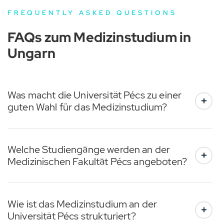
FREQUENTLY ASKED QUESTIONS
FAQs zum Medizinstudium in
Ungarn
Was macht die Universität Pécs zu einer
guten Wahl für das Medizinstudium?
Welche Studiengänge werden an der
Medizinischen Fakultät Pécs angeboten?
Wie ist das Medizinstudium an der
Universität Pécs strukturiert?