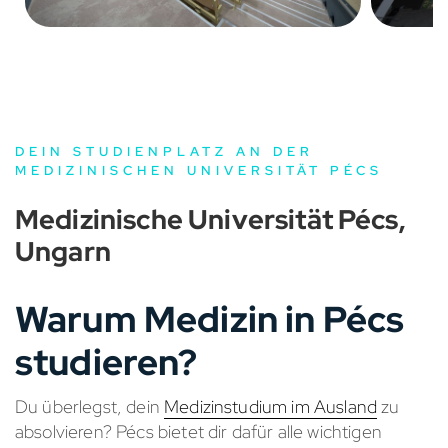
DEIN STUDIENPLATZ AN DER
MEDIZINISCHEN UNIVERSITÄT PÉCS
Medizinische Universität Pécs,
Ungarn
Warum Medizin in Pécs
studieren?
Du überlegst, dein
Medizinstudium im Ausland
zu
absolvieren? Pécs bietet dir dafür alle wichtigen