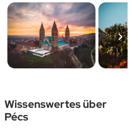
Wissenswertes über
Pécs