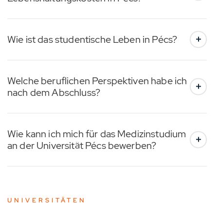
Wie ist das studentische Leben in Pécs?
Welche beruflichen Perspektiven habe ich
nach dem Abschluss?
Wie kann ich mich für das Medizinstudium
an der Universität Pécs bewerben?
UNIVERSITÄTEN