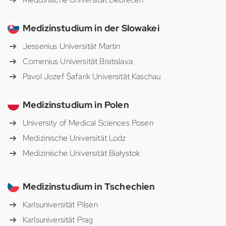
Medizinstudium in der Slowakei
Jessenius Universität Martin
Comenius Universität Bratislava
Pavol Jozef Šafarik Universität Kaschau
Medizinstudium in Polen
University of Medical Sciences Posen
Medizinische Universität Lodz
Medizinische Universität Białystok
Medizinstudium in Tschechien
Karlsuniversität Pilsen
Karlsuniversität Prag