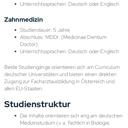
Unterrichtssprachen: Deutsch oder Englisch
Zahnmedizin
Studiendauer: 5 Jahre
Abschluss: MDDr. (Medicinae Dentium
Doctor)
Unterrichtssprachen: Deutsch oder Englisch
Beide Studiengänge orientieren sich am Curriculum
deutscher Universitäten und bieten einen direkten
Zugang zur Facharztausbildung in Österreich und
allen EU-Staaten.
Studienstruktur
Die Inhalte orientieren sich eng am deutschen
Medizinstudium (v. a. fachlich in Biologie,