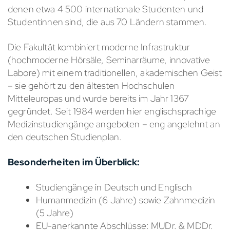
denen etwa 4 500 internationale Studenten und
Studentinnen sind, die aus 70 Ländern stammen.
Die Fakultät kombiniert moderne Infrastruktur
(hochmoderne Hörsäle, Seminarräume, innovative
Labore) mit einem traditionellen, akademischen Geist
– sie gehört zu den ältesten Hochschulen
Mitteleuropas und wurde bereits im Jahr 1367
gegründet. Seit 1984 werden hier englischsprachige
Medizinstudiengänge angeboten – eng angelehnt an
den deutschen Studienplan.
Besonderheiten im Überblick:
Studiengänge in Deutsch und Englisch
Humanmedizin (6 Jahre) sowie Zahnmedizin
(5 Jahre)
EU-anerkannte Abschlüsse: MUDr. & MDDr.