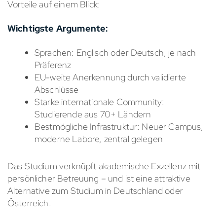
Vorteile auf einem Blick:
Wichtigste Argumente:
Sprachen: Englisch oder Deutsch, je nach
Präferenz
EU-weite Anerkennung durch validierte
Abschlüsse
Starke internationale Community:
Studierende aus 70+ Ländern
Bestmögliche Infrastruktur: Neuer Campus,
moderne Labore, zentral gelegen
Das Studium verknüpft akademische Exzellenz mit
persönlicher Betreuung – und ist eine attraktive
Alternative zum Studium in Deutschland oder
Österreich.