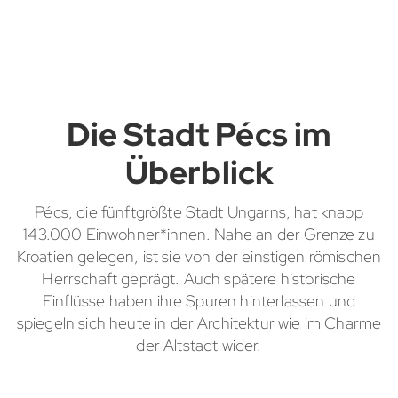
Die Stadt Pécs im
Überblick
Pécs, die fünftgrößte Stadt Ungarns, hat knapp
143.000 Einwohner*innen. Nahe an der Grenze zu
Kroatien gelegen, ist sie von der einstigen römischen
Herrschaft geprägt. Auch spätere historische
Einflüsse haben ihre Spuren hinterlassen und
spiegeln sich heute in der Architektur wie im Charme
der Altstadt wider.