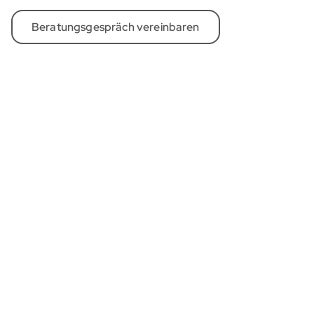
Beratungsgespräch vereinbaren