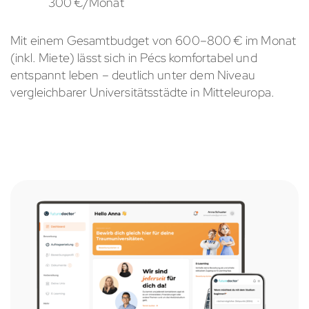
300 €/Monat
Mit einem Gesamtbudget von 600–800 € im Monat
(inkl. Miete) lässt sich in Pécs komfortabel und
entspannt leben – deutlich unter dem Niveau
vergleichbarer Universitätsstädte in Mitteleuropa.