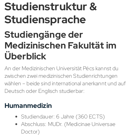
Studienstruktur &
Studiensprache
Studiengänge der
Medizinischen Fakultät im
Überblick
An der Medizinischen Universität Pécs kannst du
zwischen zwei medizinischen Studienrichtungen
wählen – beide sind international anerkannt und auf
Deutsch oder Englisch studierbar:
Humanmedizin
Studiendauer: 6 Jahre (360 ECTS)
Abschluss: MUDr. (Medicinae Universae
Doctor)