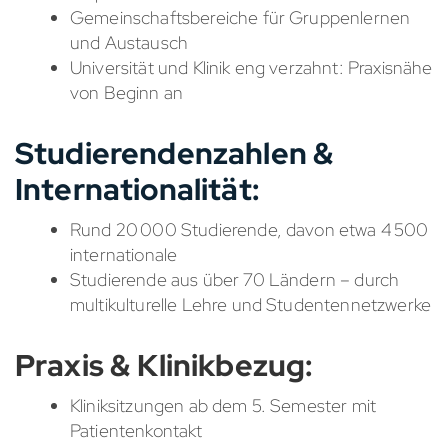
Gemeinschaftsbereiche für Gruppenlernen
und Austausch
Universität und Klinik eng verzahnt: Praxisnähe
von Beginn an
Studierendenzahlen &
Internationalität:
Rund 20 000 Studierende, davon etwa 4 500
internationale
Studierende aus über 70 Ländern – durch
multikulturelle Lehre und Studentennetzwerke
Praxis & Klinikbezug:
Kliniksitzungen ab dem 5. Semester mit
Patientenkontakt