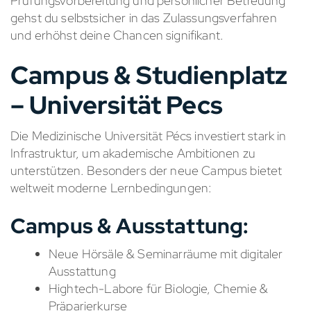
Prüfungsvorbereitung und persönlicher Betreuung
gehst du selbstsicher in das Zulassungsverfahren
und erhöhst deine Chancen signifikant.
Campus & Studienplatz
– Universität Pecs
Die Medizinische Universität Pécs investiert stark in
Infrastruktur, um akademische Ambitionen zu
unterstützen. Besonders der neue Campus bietet
weltweit moderne Lernbedingungen:
Campus & Ausstattung:
Neue Hörsäle & Seminarräume mit digitaler
Ausstattung
Hightech-Labore für Biologie, Chemie &
Präparierkurse