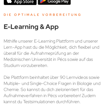
DIE OPTIMALE VORBEREITUNG
E-Learning & App
Mithilfe unserer E-Learning Plattform und unserer
Lern-App hast du die Möglichkeit, dich flexibel und
überall für die Aufnahmeprüfung an der
Medizinischen Universität in Pécs sowie auf das
Studium vorzubereiten.
Die Plattform beinhaltet über 90 Lernvideos sowie
Multiple- und Single-Choice Fragen in Biologie und
Chemie. So kannst du dich zielorientiert für das
Aufnahmeverfahren in Pécs vorbereiten! Zudem
kannst du Testsimulationen durchführen.