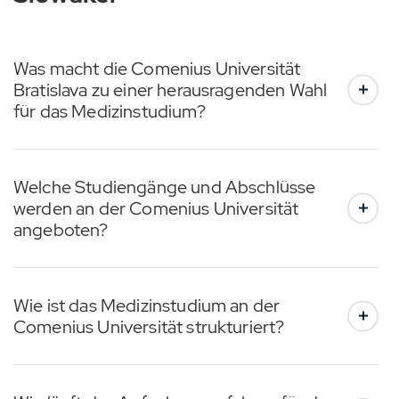
Was macht die Comenius Universität
Bratislava zu einer herausragenden Wahl
für das Medizinstudium?
Welche Studiengänge und Abschlüsse
werden an der Comenius Universität
angeboten?
Wie ist das Medizinstudium an der
Comenius Universität strukturiert?