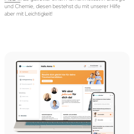
und Chemie, diesen bestehst du mit unserer Hilfe
aber mit Leichtigkeit!