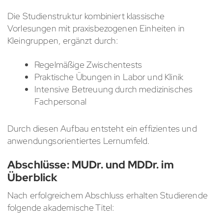
Die Studienstruktur kombiniert klassische
Vorlesungen mit praxisbezogenen Einheiten in
Kleingruppen, ergänzt durch:
Regelmäßige Zwischentests
Praktische Übungen in Labor und Klinik
Intensive Betreuung durch medizinisches
Fachpersonal
Durch diesen Aufbau entsteht ein effizientes und
anwendungsorientiertes Lernumfeld.
Abschlüsse: MUDr. und MDDr. im
Überblick
Nach erfolgreichem Abschluss erhalten Studierende
folgende akademische Titel: