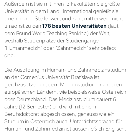
Außerdem ist sie mit ihren 13 Fakultäten die größte
Universität in dem Land. International genießt sie
einen hohen Stellenwert und zählt mittlerweile nicht
umsonst zu den
178 besten Universitäten
(laut
dem Round World Teaching Ranking) der Welt,
weshalb Studienplätze der Studiengänge
"Humanmedizin" oder "Zahnmedizin" sehr beliebt
sind.
Die Ausbildung im Human- und Zahnmedizinstudium
an der Comenius Universität Bratislava ist
gleichzusetzen mit dem Medizinstudium in anderen
europäischen Ländern, wie beispielsweise Österreich
oder Deutschland. Das Medizinstudium dauert 6
Jahre (12 Semester) und wird mit einem
Berufsdoktorat abgeschlossen, genauso wie ein
Studium in Österreich auch. Unterrichtssprache für
Human- und Zahnmedizin ist ausschließlich Englisch.