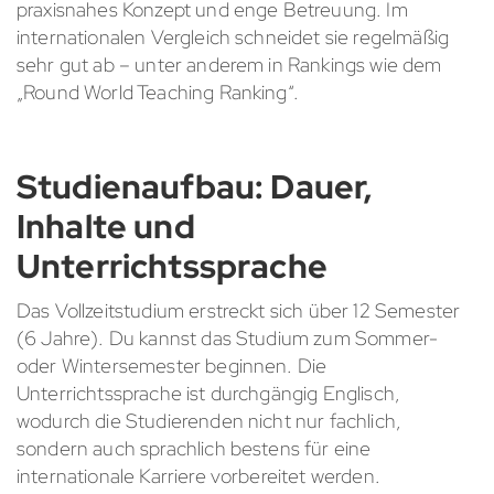
praxisnahes Konzept und enge Betreuung. Im
internationalen Vergleich schneidet sie regelmäßig
sehr gut ab – unter anderem in Rankings wie dem
„Round World Teaching Ranking“.
Studienaufbau: Dauer,
Inhalte und
Unterrichtssprache
Das Vollzeitstudium erstreckt sich über 12 Semester
(6 Jahre). Du kannst das Studium zum Sommer-
oder Wintersemester beginnen. Die
Unterrichtssprache ist durchgängig Englisch,
wodurch die Studierenden nicht nur fachlich,
sondern auch sprachlich bestens für eine
internationale Karriere vorbereitet werden.