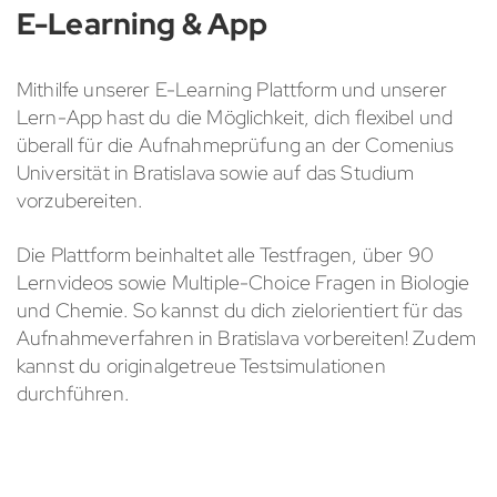
E-Learning & App
Mithilfe unserer E-Learning Plattform und unserer
Lern-App hast du die Möglichkeit, dich flexibel und
überall für die Aufnahmeprüfung an der Comenius
Universität in Bratislava sowie auf das Studium
vorzubereiten.
Die Plattform beinhaltet alle Testfragen, über 90
Lernvideos sowie Multiple-Choice Fragen in Biologie
und Chemie. So kannst du dich zielorientiert für das
Aufnahmeverfahren in Bratislava vorbereiten! Zudem
kannst du originalgetreue Testsimulationen
durchführen.