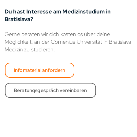
Du hast Interesse am Medizinstudium in
Bratislava?
Gerne beraten wir dich kostenlos über deine
Möglichkeit, an der Comenius Universität in Bratislava
Medizin zu studieren.
Infomaterial anfordern
Beratungsgespräch vereinbaren