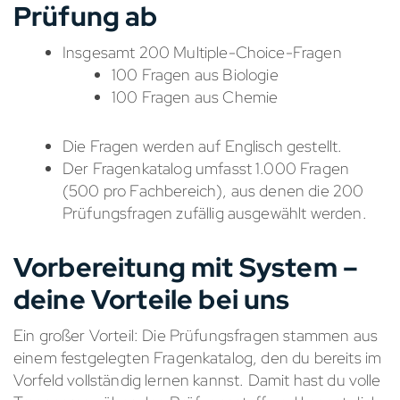
Prüfung ab
Insgesamt 200 Multiple-Choice-Fragen
100 Fragen aus Biologie
100 Fragen aus Chemie
Die Fragen werden auf Englisch gestellt.
Der Fragenkatalog umfasst 1.000 Fragen
(500 pro Fachbereich), aus denen die 200
Prüfungsfragen zufällig ausgewählt werden.
Vorbereitung mit System –
deine Vorteile bei uns
Ein großer Vorteil: Die Prüfungsfragen stammen aus
einem festgelegten Fragenkatalog, den du bereits im
Vorfeld vollständig lernen kannst. Damit hast du volle