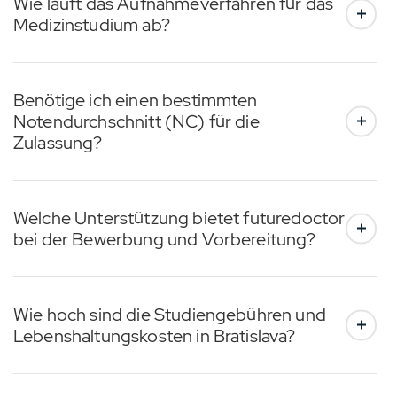
Wie läuft das Aufnahmeverfahren für das
Medizinstudium ab?
Benötige ich einen bestimmten
Notendurchschnitt (NC) für die
Zulassung?
Welche Unterstützung bietet futuredoctor
bei der Bewerbung und Vorbereitung?
Wie hoch sind die Studiengebühren und
Lebenshaltungskosten in Bratislava?