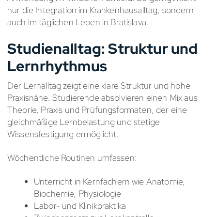
nur die Integration im Krankenhausalltag, sondern
auch im täglichen Leben in Bratislava.
Studienalltag: Struktur und
Lernrhythmus
Der Lernalltag zeigt eine klare Struktur und hohe
Praxisnähe. Studierende absolvieren einen Mix aus
Theorie, Praxis und Prüfungsformaten, der eine
gleichmäßige Lernbelastung und stetige
Wissensfestigung ermöglicht.
Wöchentliche Routinen umfassen:
Unterricht in Kernfächern wie Anatomie,
Biochemie, Physiologie
Labor- und Klinikpraktika