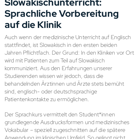
Slowakischunterricht:
Sprachliche Vorbereitung
auf die Klinik
Auch wenn der medizinische Unterricht auf Englisch
stattfindet, ist Slowakisch in den ersten beiden
Jahren Pflichtfach. Der Grund: In den Kliniken vor Ort
wird mit Patienten zum Teil auf Slowakisch
kommuniziert.
Aus den Erfahrungen unserer
Studierenden wissen wir jedoch, dass die
behandelnden Ärztinnen und Ärzte stets bemüht
sind, englisch- oder deutschsprachige
Patientenkontakte zu ermöglichen.
Der Sprachkurs vermittelt den Student*innen
grundlegende Ausdrucksformen und medizinisches
Vokabular – speziell zugeschnitten auf die spätere
Anwendung im klinischen Umfeld. So gelingt nicht