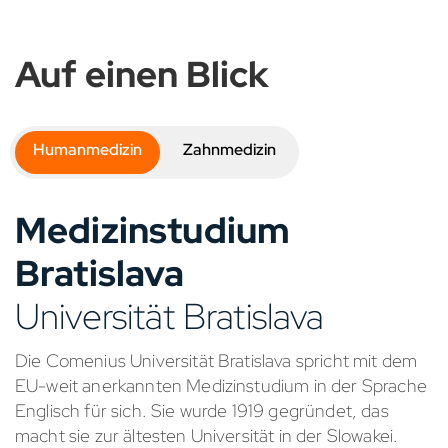
Auf einen Blick
Humanmedizin
Zahnmedizin
Medizinstudium
Bratislava
Universität Bratislava
Die Comenius Universität Bratislava spricht mit dem
EU-weit anerkannten Medizinstudium in der Sprache
Englisch für sich. Sie wurde 1919 gegründet, das
macht sie zur ältesten Universität in der Slowakei.