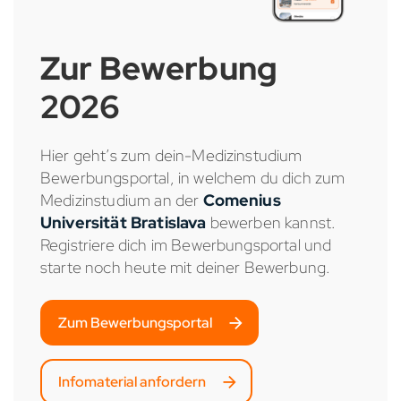
Zur Bewerbung
2026
Hier geht’s zum dein-Medizinstudium
Bewerbungsportal, in welchem du dich zum
Medizinstudium an der
Comenius
Universität Bratislava
bewerben kannst.
Registriere dich im Bewerbungsportal und
starte noch heute mit deiner Bewerbung.
Zum Bewerbungsportal
Infomaterial anfordern