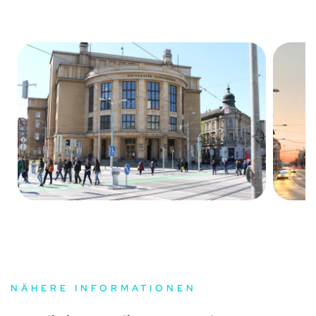
NÄHERE INFORMATIONEN