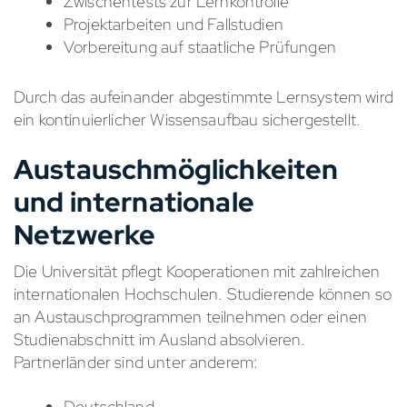
Zwischentests zur Lernkontrolle
Projektarbeiten und Fallstudien
Vorbereitung auf staatliche Prüfungen
Durch das aufeinander abgestimmte Lernsystem wird
ein kontinuierlicher Wissensaufbau sichergestellt.
Austauschmöglichkeiten
und internationale
Netzwerke
Die Universität pflegt Kooperationen mit zahlreichen
internationalen Hochschulen. Studierende können so
an Austauschprogrammen teilnehmen oder einen
Studienabschnitt im Ausland absolvieren.
Partnerländer sind unter anderem:
Deutschland