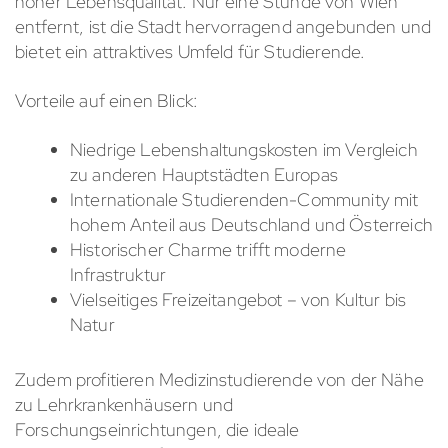
hoher Lebensqualität. Nur eine Stunde von Wien
entfernt, ist die Stadt hervorragend angebunden und
bietet ein attraktives Umfeld für Studierende.
Vorteile auf einen Blick:
Niedrige Lebenshaltungskosten im Vergleich
zu anderen Hauptstädten Europas
Internationale Studierenden-Community mit
hohem Anteil aus Deutschland und Österreich
Historischer Charme trifft moderne
Infrastruktur
Vielseitiges Freizeitangebot – von Kultur bis
Natur
Zudem profitieren Medizinstudierende von der Nähe
zu Lehrkrankenhäusern und
Forschungseinrichtungen, die ideale