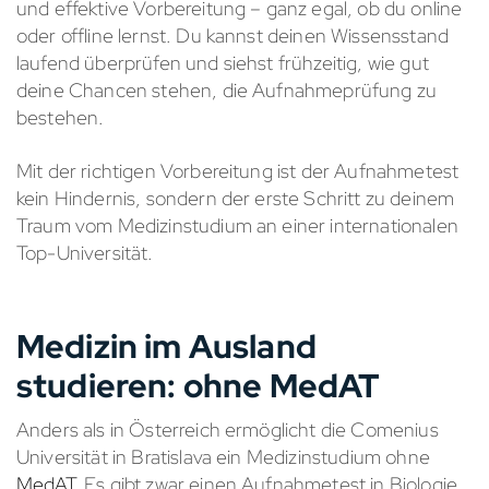
und effektive Vorbereitung – ganz egal, ob du online
oder offline lernst. Du kannst deinen Wissensstand
laufend überprüfen und siehst frühzeitig, wie gut
deine Chancen stehen, die Aufnahmeprüfung zu
bestehen.
Mit der richtigen Vorbereitung ist der Aufnahmetest
kein Hindernis, sondern der erste Schritt zu deinem
Traum vom Medizinstudium an einer internationalen
Top-Universität.
Medizin im Ausland
studieren: ohne MedAT
Anders als in Österreich ermöglicht die Comenius
Universität in Bratislava ein Medizinstudium ohne
MedAT
. Es gibt zwar einen Aufnahmetest in Biologie