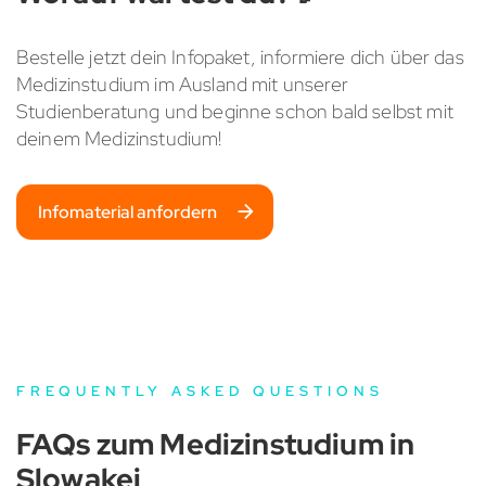
Bestelle jetzt dein Infopaket, informiere dich über das
Medizinstudium im Ausland mit unserer
Studienberatung und beginne schon bald selbst mit
deinem Medizinstudium!
Infomaterial anfordern
FREQUENTLY ASKED QUESTIONS
FAQs zum Medizinstudium in
Slowakei