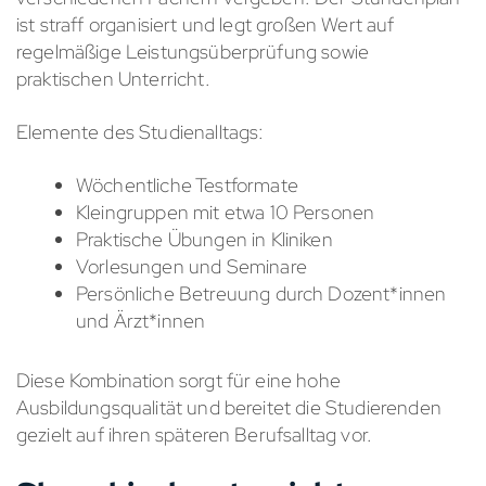
ist straff organisiert und legt großen Wert auf
regelmäßige Leistungsüberprüfung sowie
praktischen Unterricht.
Elemente des Studienalltags:
Wöchentliche Testformate
Kleingruppen mit etwa 10 Personen
Praktische Übungen in Kliniken
Vorlesungen und Seminare
Persönliche Betreuung durch Dozent*innen
und Ärzt*innen
Diese Kombination sorgt für eine hohe
Ausbildungsqualität und bereitet die Studierenden
gezielt auf ihren späteren Berufsalltag vor.