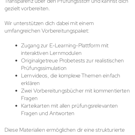
Transparenz über den Prüfungsstoff und kannst dich
gezielt vorbereiten.
Wir unterstützen dich dabei mit einem
umfangreichen Vorbereitungspaket:
Zugang zur E-Learning-Plattform mit
interaktiven Lernmodulen
Originalgetreue Probetests zur realistischen
Prüfungssimulation
Lernvideos, die komplexe Themen einfach
erklären
Zwei Vorbereitungsbücher mit kommentierten
Fragen
Karteikarten mit allen prüfungsrelevanten
Fragen und Antworten
Diese Materialien ermöglichen dir eine strukturierte