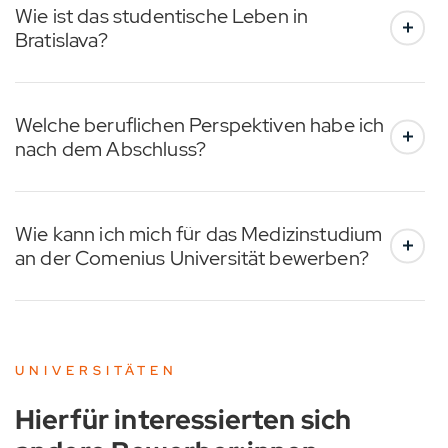
Wie ist das studentische Leben in
Bratislava?
Welche beruflichen Perspektiven habe ich
nach dem Abschluss?
Wie kann ich mich für das Medizinstudium
an der Comenius Universität bewerben?
UNIVERSITÄTEN
Hierfür interessierten sich