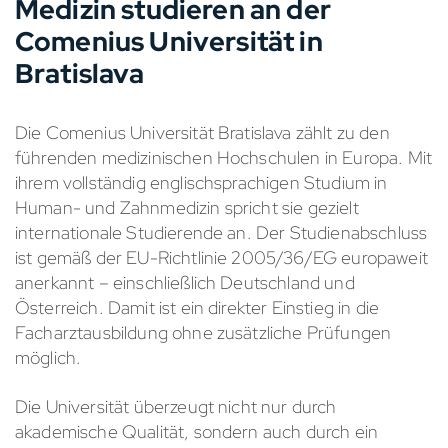
Medizin studieren an der
Comenius Universität in
Bratislava
Die Comenius Universität Bratislava zählt zu den
führenden medizinischen Hochschulen in Europa. Mit
ihrem vollständig englischsprachigen Studium in
Human- und Zahnmedizin spricht sie gezielt
internationale Studierende an. Der Studienabschluss
ist gemäß der EU-Richtlinie 2005/36/EG europaweit
anerkannt – einschließlich Deutschland und
Österreich. Damit ist ein direkter Einstieg in die
Facharztausbildung ohne zusätzliche Prüfungen
möglich.
Die Universität überzeugt nicht nur durch
akademische Qualität, sondern auch durch ein