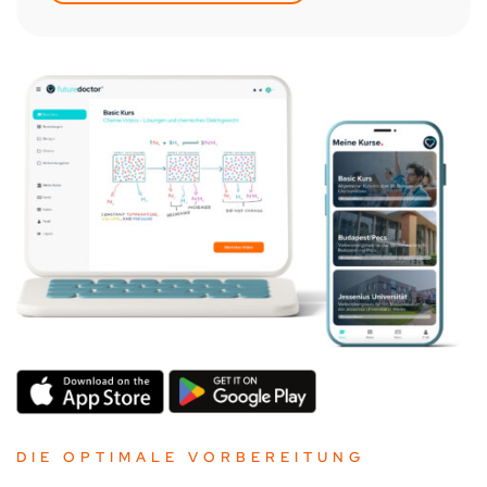
DIE OPTIMALE VORBEREITUNG