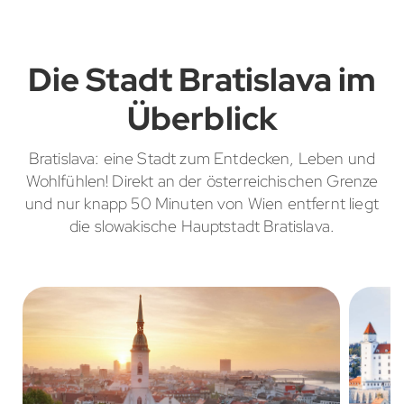
Die Stadt Bratislava im
Überblick
Bratislava: eine Stadt zum Entdecken, Leben und
Wohlfühlen! Direkt an der österreichischen Grenze
und nur knapp 50 Minuten von Wien entfernt liegt
die slowakische Hauptstadt Bratislava.