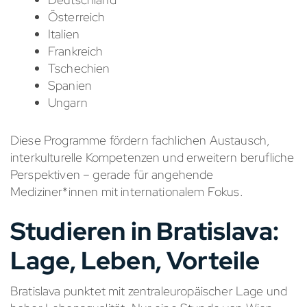
Österreich
Italien
Frankreich
Tschechien
Spanien
Ungarn
Diese Programme fördern fachlichen Austausch,
interkulturelle Kompetenzen und erweitern berufliche
Perspektiven – gerade für angehende
Mediziner*innen mit internationalem Fokus.
Studieren in Bratislava:
Lage, Leben, Vorteile
Bratislava punktet mit zentraleuropäischer Lage und