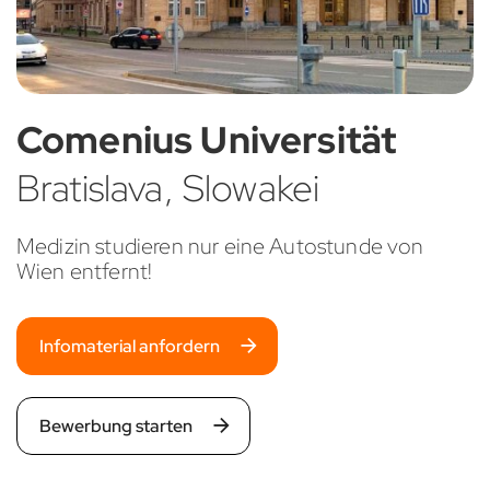
Comenius Universität
Bratislava, Slowakei
Medizin studieren nur eine Autostunde von
Wien entfernt!
Infomaterial anfordern
Bewerbung starten