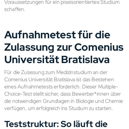
Voraussetzungen für ein praxisorientiertes Studium
schaffen.
Aufnahmetest für die
Zulassung zur Comenius
Universität Bratislava
Für die Zulassung zum Medizinstudium an der
Comenius Universität Bratislava ist das Bestehen
eines Aufnahmetests erforderlich. Dieser Multiple-
Choice-Test stellt sicher, dass Bewerber*innen über
die notwendigen Grundlagen in Biologie und Chemie
verfügen, um erfolgreich ins Studium zu starten.
Teststruktur: So läuft die