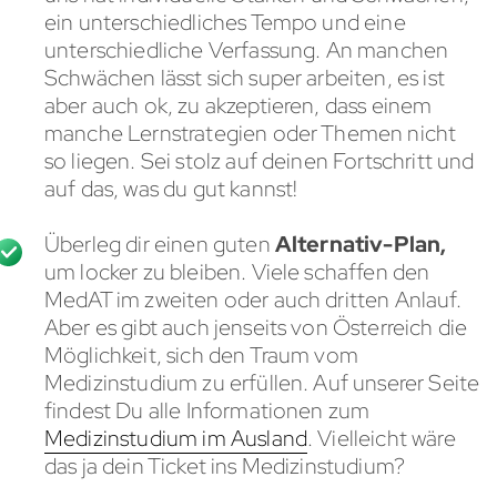
ein unterschiedliches Tempo und eine
unterschiedliche Verfassung. An manchen
Schwächen lässt sich super arbeiten, es ist
aber auch ok, zu akzeptieren, dass einem
manche Lernstrategien oder Themen nicht
so liegen. Sei stolz auf deinen Fortschritt und
auf das, was du gut kannst!
Überleg dir einen guten
Alternativ-Plan,
um locker zu bleiben. Viele schaffen den
MedAT im zweiten oder auch dritten Anlauf.
Aber es gibt auch jenseits von Österreich die
Möglichkeit, sich den Traum vom
Medizinstudium zu erfüllen. Auf unserer Seite
findest Du alle Informationen zum
Medizinstudium im Ausland
. Vielleicht wäre
das ja dein Ticket ins Medizinstudium?