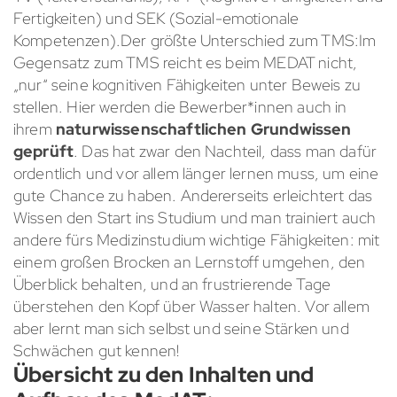
Fertigkeiten) und SEK (Sozial-emotionale
Kompetenzen).Der größte Unterschied zum TMS:Im
Gegensatz zum TMS reicht es beim MEDAT nicht,
„nur“ seine kognitiven Fähigkeiten unter Beweis zu
stellen. Hier werden die Bewerber*innen auch in
ihrem
naturwissenschaftlichen Grundwissen
geprüft
. Das hat zwar den Nachteil, dass man dafür
ordentlich und vor allem länger lernen muss, um eine
gute Chance zu haben. Andererseits erleichtert das
Wissen den Start ins Studium und man trainiert auch
andere fürs Medizinstudium wichtige Fähigkeiten: mit
einem großen Brocken an Lernstoff umgehen, den
Überblick behalten, und an frustrierende Tage
überstehen den Kopf über Wasser halten. Vor allem
aber lernt man sich selbst und seine Stärken und
Schwächen gut kennen!
Übersicht zu den Inhalten und