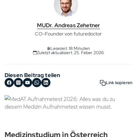
MUDr. Andreas Zehetner
CO-Founder von futuredoctor
Lesezeit: 18 Minuten
Zuletzt aktualisiert: 25. Feber 2026
Diesen Beitrag teilen
Link kopieren
Medizinstudium in Österreich