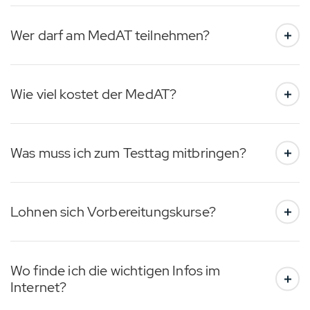
Wer darf am MedAT teilnehmen?
Wie viel kostet der MedAT?
Was muss ich zum Testtag mitbringen?
Lohnen sich Vorbereitungskurse?
Wo finde ich die wichtigen Infos im
Internet?