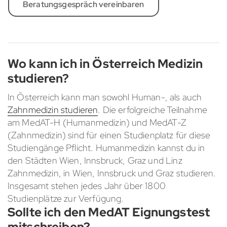
Beratungsgespräch vereinbaren
Wo kann ich in Österreich Medizin
studieren?
In Österreich kann man sowohl Human-, als auch
Zahnmedizin studieren
. Die erfolgreiche Teilnahme
am MedAT-H (Humanmedizin) und MedAT-Z
(Zahnmedizin) sind für einen Studienplatz für diese
Studiengänge Pflicht. Humanmedizin kannst du in
den Städten Wien, Innsbruck, Graz und Linz
Zahnmedizin, in Wien, Innsbruck und Graz studieren.
Insgesamt stehen jedes Jahr über 1800
Studienplätze zur Verfügung.
Sollte ich den MedAT Eignungstest
mitschreiben?