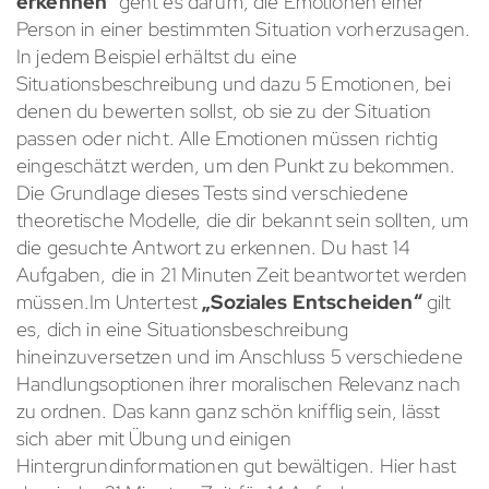
erkennen
“ geht es darum, die Emotionen einer
Person in einer bestimmten Situation vorherzusagen.
In jedem Beispiel erhältst du eine
Situationsbeschreibung und dazu 5 Emotionen, bei
denen du bewerten sollst, ob sie zu der Situation
passen oder nicht. Alle Emotionen müssen richtig
eingeschätzt werden, um den Punkt zu bekommen.
Die Grundlage dieses Tests sind verschiedene
theoretische Modelle, die dir bekannt sein sollten, um
die gesuchte Antwort zu erkennen. Du hast 14
Aufgaben, die in 21 Minuten Zeit beantwortet werden
müssen.Im Untertest
„Soziales Entscheiden“
gilt
es, dich in eine Situationsbeschreibung
hineinzuversetzen und im Anschluss 5 verschiedene
Handlungsoptionen ihrer moralischen Relevanz nach
zu ordnen. Das kann ganz schön knifflig sein, lässt
sich aber mit Übung und einigen
Hintergrundinformationen gut bewältigen. Hier hast