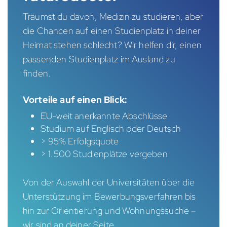
Träumst du davon, Medizin zu studieren, aber
die Chancen auf einen Studienplatz in deiner
Heimat stehen schlecht? Wir helfen dir, einen
passenden Studienplatz im Ausland zu
finden.
Vorteile auf einen Blick:
EU-weit anerkannte Abschlüsse
Studium auf Englisch oder Deutsch
> 95% Erfolgsquote
> 1.500 Studienplätze vergeben
Von der Auswahl der Universitäten über die
Unterstützung im Bewerbungsverfahren bis
hin zur Orientierung und Wohnungssuche –
wir sind an deiner Seite.