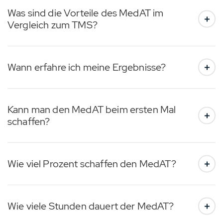
Was sind die Vorteile des MedAT im
Vergleich zum TMS?
Wann erfahre ich meine Ergebnisse?
Kann man den MedAT beim ersten Mal
schaffen?
Wie viel Prozent schaffen den MedAT?
Wie viele Stunden dauert der MedAT?