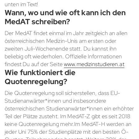
unten im Text!
Wann, wo und wie oft kann ich den
MedAT schreiben?
Der MedAT findet einmal im Jahr zeitgleich an allen
österreichischen Medizin-Unis am ersten oder
zweiten Juli-Wochenende statt. Du kannst ihn
beliebig oft wiederholen. Offizielle Informationen
findest Du auf der Seite
www.medizinstudieren.at
Wie funktioniert die
Quotenregelung?
Die Quotenregelung soll sicherstellen, dass EU-
Studienanwärter*innen und insbesondere
österreichischen Studienanwärter*innen ein erhöhter
Teil der Plätze zusteht. Im MedAT-Z gibt es seit 2018
keine Quotenregelung mehr.Im MedAT-H werden an
jeder Uni 75% der Studienplätze mit den besten Ö-