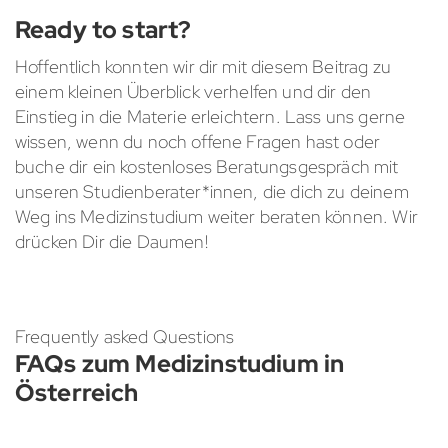
Ready to start?
Hoffentlich konnten wir dir mit diesem Beitrag zu
einem kleinen Überblick verhelfen und dir den
Einstieg in die Materie erleichtern. Lass uns gerne
wissen, wenn du noch offene Fragen hast oder
buche dir ein kostenloses Beratungsgespräch mit
unseren Studienberater*innen, die dich zu deinem
Weg ins Medizinstudium weiter beraten können. Wir
drücken Dir die Daumen!
Frequently asked Questions
FAQs zum Medizinstudium in
Österreich