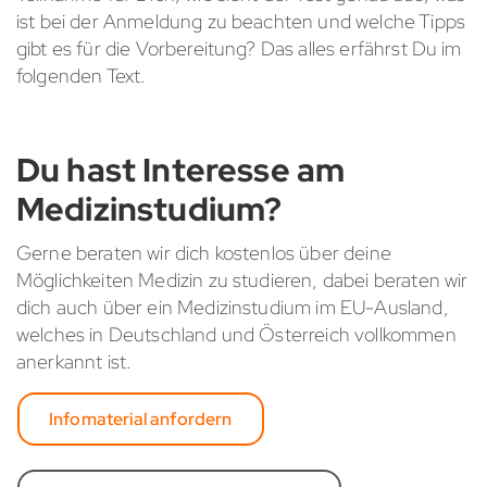
ist bei der Anmeldung zu beachten und welche Tipps
gibt es für die Vorbereitung? Das alles erfährst Du im
folgenden Text.
Du hast Interesse am
Medizinstudium?
Gerne beraten wir dich kostenlos über deine
Möglichkeiten Medizin zu studieren, dabei beraten wir
dich auch über ein Medizinstudium im EU-Ausland,
welches in Deutschland und Österreich vollkommen
anerkannt ist.
Infomaterial anfordern