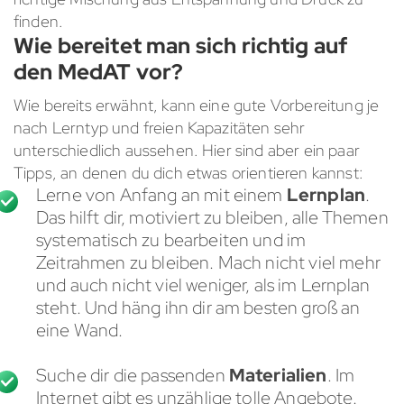
finden.
Wie bereitet man sich richtig auf
den MedAT vor?
Wie bereits erwähnt, kann eine gute Vorbereitung je
nach Lerntyp und freien Kapazitäten sehr
unterschiedlich aussehen. Hier sind aber ein paar
Tipps, an denen du dich etwas orientieren kannst:
Lerne von Anfang an mit einem
Lernplan
.
Das hilft dir, motiviert zu bleiben, alle Themen
systematisch zu bearbeiten und im
Zeitrahmen zu bleiben. Mach nicht viel mehr
und auch nicht viel weniger, als im Lernplan
steht. Und häng ihn dir am besten groß an
eine Wand.
Suche dir die passenden
Materialien
. Im
Internet gibt es unzählige tolle Angebote.