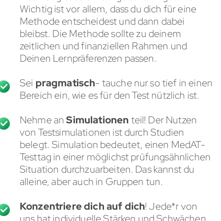
Wichtig ist vor allem, dass du dich für eine
Methode entscheidest und dann dabei
bleibst. Die Methode sollte zu deinem
zeitlichen und finanziellen Rahmen und
Deinen Lernpräferenzen passen.
Sei
pragmatisch
- tauche nur so tief in einen
Bereich ein, wie es für den Test nützlich ist.
Nehme an
Simulationen
teil! Der Nutzen
von Testsimulationen ist durch Studien
belegt. Simulation bedeutet, einen MedAT-
Testtag in einer möglichst prüfungsähnlichen
Situation durchzuarbeiten. Das kannst du
alleine, aber auch in Gruppen tun.
Konzentriere dich auf dich
! Jede*r von
uns hat individuelle Stärken und Schwächen,