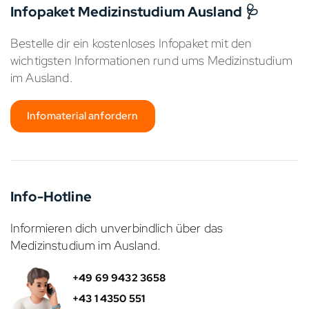
Infopaket Medizinstudium Ausland 🩺
Bestelle dir ein kostenloses Infopaket mit den
wichtigsten Informationen rund ums Medizinstudium
im Ausland.
Infomaterial anfordern
Info-Hotline
Informieren dich unverbindlich über das
Medizinstudium im Ausland.
+49 69 9432 3658
+43 1 4350 551