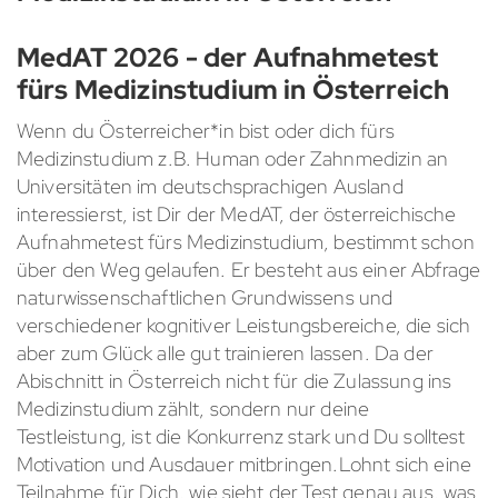
MedAT
2026
- der Aufnahmetest
fürs Medizinstudium in Österreich
Wenn du Österreicher*in bist oder dich fürs
Medizinstudium z.B. Human oder Zahnmedizin an
Universitäten im deutschsprachigen Ausland
interessierst, ist Dir der MedAT, der österreichische
Aufnahmetest fürs Medizinstudium, bestimmt schon
über den Weg gelaufen. Er besteht aus einer Abfrage
naturwissenschaftlichen Grundwissens und
verschiedener kognitiver Leistungsbereiche, die sich
aber zum Glück alle gut trainieren lassen. Da der
Abischnitt in Österreich nicht für die Zulassung ins
Medizinstudium zählt, sondern nur deine
Testleistung, ist die Konkurrenz stark und Du solltest
Motivation und Ausdauer mitbringen.Lohnt sich eine
Teilnahme für Dich, wie sieht der Test genau aus, was