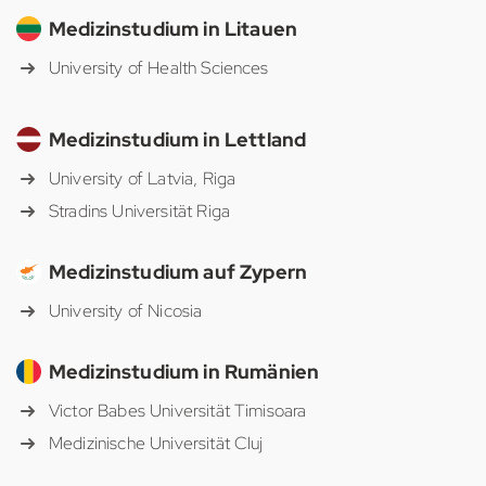
Medizinstudium in Litauen
University of Health Sciences
Medizinstudium in Lettland
University of Latvia, Riga
Stradins Universität Riga
Medizinstudium auf Zypern
University of Nicosia
Medizinstudium in Rumänien
Victor Babes Universität Timisoara
Medizinische Universität Cluj