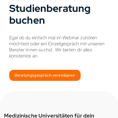
Studienberatung
buchen
Egal ob du einfach mal im Webinar zuhören
möchtest oder ein Einzelgespräch mit unseren
Berater:innen suchst. Wir bieten dir alles
konstenlos an.
Beratungsgespräch vereinbaren
Medizinische Universitäten für dein