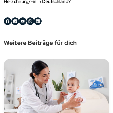
Herzchirurg/-in in Deutschland?
Weitere Beiträge für dich