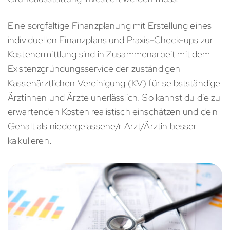
Eine sorgfältige Finanzplanung mit Erstellung eines
individuellen Finanzplans und Praxis-Check-ups zur
Kostenermittlung sind in Zusammenarbeit mit dem
Existenzgründungsservice der zuständigen
Kassenärztlichen Vereinigung (KV) für selbstständige
Ärztinnen und Ärzte unerlässlich. So kannst du die zu
erwartenden Kosten realistisch einschätzen und dein
Gehalt als niedergelassene/r Arzt/Ärztin besser
kalkulieren.