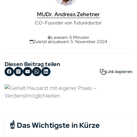
MUDr. Andreas Zehetner
CO-Founder von futuredoctor
Lesezeit: 6 Minuten
Zuletzt aktualisiert: 5. November 2024
Diesen Beitrag teilen
Link kopieren
☝️ Das Wichtigste in Kürze