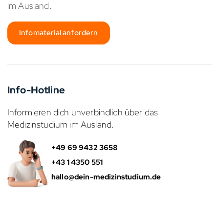
im Ausland.
Infomaterial anfordern
Info-Hotline
Informieren dich unverbindlich über das
Medizinstudium im Ausland.
+49 69 9432 3658
+43 1 4350 551
hallo@dein-medizinstudium.de