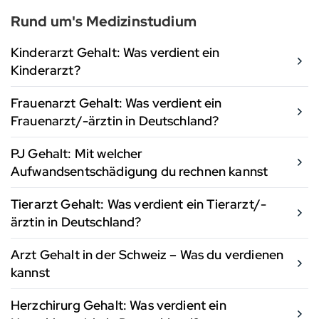
Rund um's Medizinstudium
Kinderarzt Gehalt: Was verdient ein
Kinderarzt?
Frauenarzt Gehalt: Was verdient ein
Frauenarzt/-ärztin in Deutschland?
PJ Gehalt: Mit welcher
Aufwandsentschädigung du rechnen kannst
Tierarzt Gehalt: Was verdient ein Tierarzt/-
ärztin in Deutschland?
Arzt Gehalt in der Schweiz – Was du verdienen
kannst
Herzchirurg Gehalt: Was verdient ein