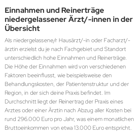
Einnahmen und Reinerträge
niedergelassener Ärzt/-innen in der
Übersicht
Als niedergelassene/r Hausärzt/-in oder Facharzt/-
ärztin erzielst du je nach Fachgebiet und Standort
unterschiedlich hohe Einnahmen und Reinerträge.
Die Höhe der Einnahmen wird von verschiedenen
Faktoren beeinflusst, wie beispielsweise den
Behandlungskosten, der Patientenstruktur und der
Region, in der sich deine Praxis befindet. Im
Durchschnitt liegt der Reinertrag der Praxis eines
Arztes oder einer Ärztin nach Abzug aller Kosten bei
rund 296.000 Euro pro Jahr, was einem monatlichen
Bruttoeinkommen von etwa 13.000 Euro entspricht.