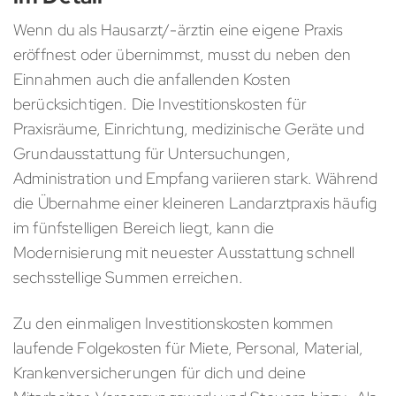
Wenn du als Hausarzt/-ärztin eine eigene Praxis
eröffnest oder übernimmst, musst du neben den
Einnahmen auch die anfallenden Kosten
berücksichtigen. Die Investitionskosten für
Praxisräume, Einrichtung, medizinische Geräte und
Grundausstattung für Untersuchungen,
Administration und Empfang variieren stark. Während
die Übernahme einer kleineren Landarztpraxis häufig
im fünfstelligen Bereich liegt, kann die
Modernisierung mit neuester Ausstattung schnell
sechsstellige Summen erreichen.
Zu den einmaligen Investitionskosten kommen
laufende Folgekosten für Miete, Personal, Material,
Krankenversicherungen für dich und deine