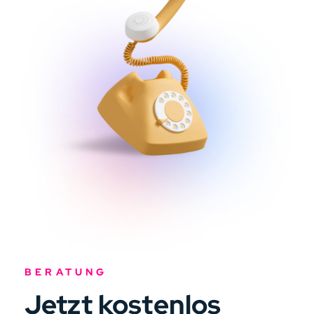
BERATUNG
Jetzt kostenlos