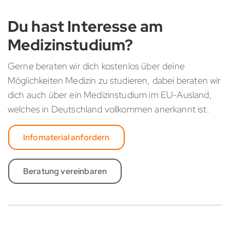
Du hast Interesse am
Medizinstudium?
Gerne beraten wir dich kostenlos über deine
Möglichkeiten Medizin zu studieren, dabei beraten wir
dich auch über ein Medizinstudium im EU-Ausland,
welches in Deutschland vollkommen anerkannt ist.
Infomaterial anfordern
Beratung vereinbaren