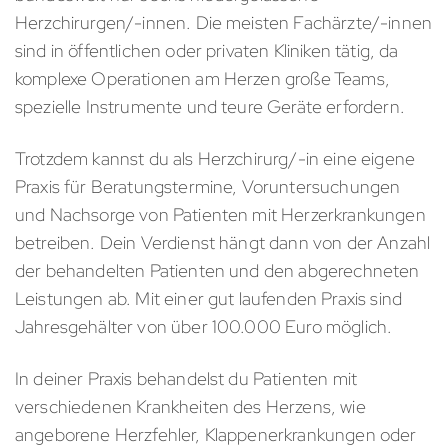
Herzchirurgen/-innen. Die meisten Fachärzte/-innen
sind in öffentlichen oder privaten Kliniken tätig, da
komplexe Operationen am Herzen große Teams,
spezielle Instrumente und teure Geräte erfordern.
Trotzdem kannst du als Herzchirurg/-in eine eigene
Praxis für Beratungstermine, Voruntersuchungen
und Nachsorge von Patienten mit Herzerkrankungen
betreiben. Dein Verdienst hängt dann von der Anzahl
der behandelten Patienten und den abgerechneten
Leistungen ab. Mit einer gut laufenden Praxis sind
Jahresgehälter von über 100.000 Euro möglich.
In deiner Praxis behandelst du Patienten mit
verschiedenen Krankheiten des Herzens, wie
angeborene Herzfehler, Klappenerkrankungen oder