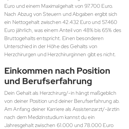
Euro und einem Maximalgehalt von 97.700 Euro.
Nach Abzug von Steuern und Abgaben ergibt sich
ein Nettogehalt zwischen 42.432 Euro und 57.460
Euro jährlich, was einem Anteil von 48% bis 65% des
Bruttogehalts entspricht. Einen besonderen
Unterschied in der Höhe des Gehalts von
Herzchirurgen und Herzchirurginnen gibt es nicht.
Einkommen nach Position
und Berufserfahrung
Dein Gehalt als Herzchirurg/-in hängt maßgeblich
von deiner Position und deiner Berufserfahrung ab.
Am Anfang deiner Karriere als Assistenzarzt/-ärztin
nach dem Medizinstudium kannst du ein
Jahresgehalt zwischen 61.000 und 78.000 Euro