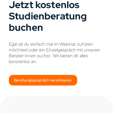
Jetzt kostenlos
Studienberatung
buchen
Egal ob du einfach mal im Webinar zuhören
möchtest oder ein Einzelgespräch mit unseren
Berater:innen suchst. Wir bieten dir alles
konstenlos an.
Beratungsgespräch vereinbaren