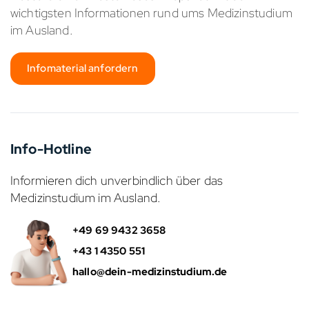
wichtigsten Informationen rund ums Medizinstudium
im Ausland.
Infomaterial anfordern
Info-Hotline
Informieren dich unverbindlich über das
Medizinstudium im Ausland.
+49 69 9432 3658
+43 1 4350 551
hallo@dein-medizinstudium.de