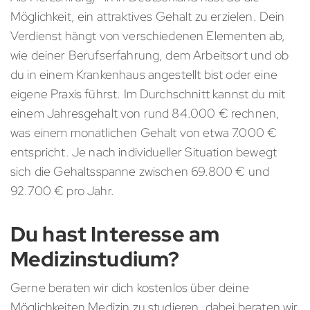
Möglichkeit, ein attraktives Gehalt zu erzielen. Dein
Verdienst hängt von verschiedenen Elementen ab,
wie deiner Berufserfahrung, dem Arbeitsort und ob
du in einem Krankenhaus angestellt bist oder eine
eigene Praxis führst. Im Durchschnitt kannst du mit
einem Jahresgehalt von rund 84.000 € rechnen,
was einem monatlichen Gehalt von etwa 7.000 €
entspricht. Je nach individueller Situation bewegt
sich die Gehaltsspanne zwischen 69.800 € und
92.700 € pro Jahr.
Du hast Interesse am
Medizinstudium?
Gerne beraten wir dich kostenlos über deine
Möglichkeiten Medizin zu studieren, dabei beraten wir