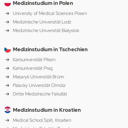
Medizinstudium in Polen
University of Medical Sciences Posen
Medizinische Universität Lodz
Medizinische Universität Białystok
Medizinstudium in Tschechien
Karlsuniversität Pilsen
Karlsuniversität Prag
Masaryk Universität Brünn
Palacky Universität Olmütz
Dritte Medizinische Fakultät
Medizinstudium in Kroatien
Medical School Split, Kroatien