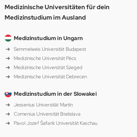
Medizinische Universitäten für dein
Medizinstudium im Ausland
Medizinstudium in Ungarn
Semmelweis Universität Budapest
Medizinische Universität Pécs
Medizinische Universität Szeged
Medizinische Universität Debrecen
Medizinstudium in der Slowakei
Jessenius Universität Martin
Comenius Universität Bratislava
Pavol Jozef Šafarik Universität Kaschau