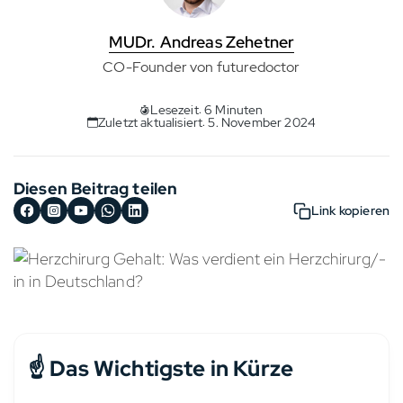
MUDr. Andreas Zehetner
CO-Founder von futuredoctor
Lesezeit: 6 Minuten
Zuletzt aktualisiert: 5. November 2024
Diesen Beitrag teilen
Link kopieren
☝️ Das Wichtigste in Kürze