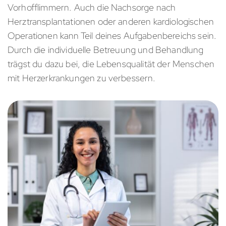
Vorhofflimmern. Auch die Nachsorge nach
Herztransplantationen oder anderen kardiologischen
Operationen kann Teil deines Aufgabenbereichs sein.
Durch die individuelle Betreuung und Behandlung
trägst du dazu bei, die Lebensqualität der Menschen
mit Herzerkrankungen zu verbessern.