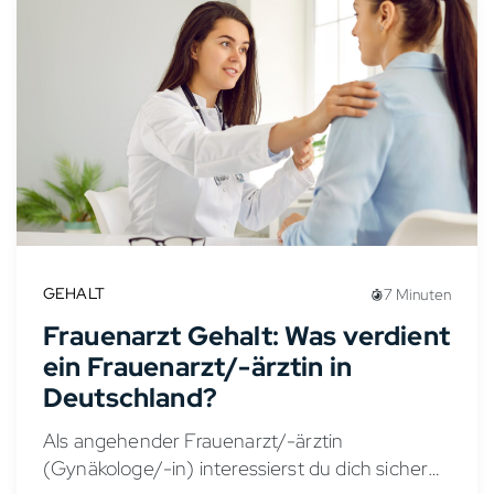
GEHALT
7 Minuten
Frauenarzt Gehalt: Was verdient
ein Frauenarzt/-ärztin in
Deutschland?
Als angehender Frauenarzt/-ärztin
(Gynäkologe/-in) interessierst du dich sicher