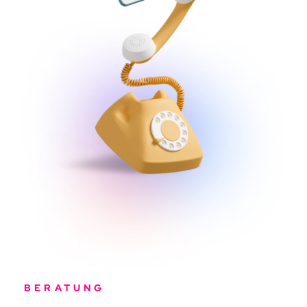
BERATUNG