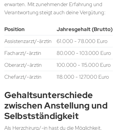
erwarten. Mit zunehmender Erfahrung und
Verantwortung steigt auch deine Vergütung:
Position
Jahresgehalt (Brutto)
Assistenzarzt/-ärztin
61.000 - 78.000 Euro
Facharzt/-ärztin
80.000 - 103.000 Euro
Oberarzt/-ärztin
100.000 - 115.000 Euro
Chefarzt/-ärztin
118.000 - 127.000 Euro
Gehaltsunterschiede
zwischen Anstellung und
Selbstständigkeit
Als Herzchirurg/-in hast du die Möglichkeit,