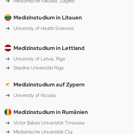
Medizinische Fakultät, Zagreb
Medizinstudium in Litauen
University of Health Sciences
Medizinstudium in Lettland
University of Latvia, Riga
Stradins Universität Riga
Medizinstudium auf Zypern
University of Nicosia
Medizinstudium in Rumänien
Victor Babes Universität Timisoara
Medizinische Universität Cluj