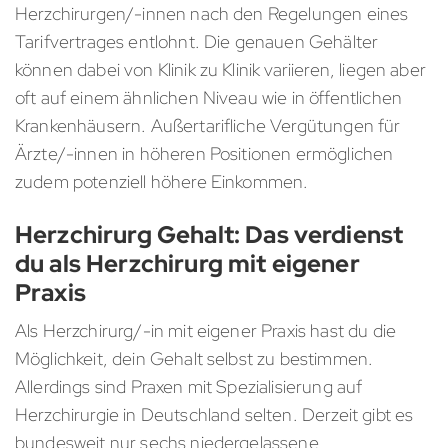
Herzchirurgen/-innen nach den Regelungen eines
Tarifvertrages entlohnt. Die genauen Gehälter
können dabei von Klinik zu Klinik variieren, liegen aber
oft auf einem ähnlichen Niveau wie in öffentlichen
Krankenhäusern. Außertarifliche Vergütungen für
Ärzte/-innen in höheren Positionen ermöglichen
zudem potenziell höhere Einkommen.
Herzchirurg Gehalt: Das verdienst
du als Herzchirurg mit eigener
Praxis
Als Herzchirurg/-in mit eigener Praxis hast du die
Möglichkeit, dein Gehalt selbst zu bestimmen.
Allerdings sind Praxen mit Spezialisierung auf
Herzchirurgie in Deutschland selten. Derzeit gibt es
bundesweit nur sechs niedergelassene