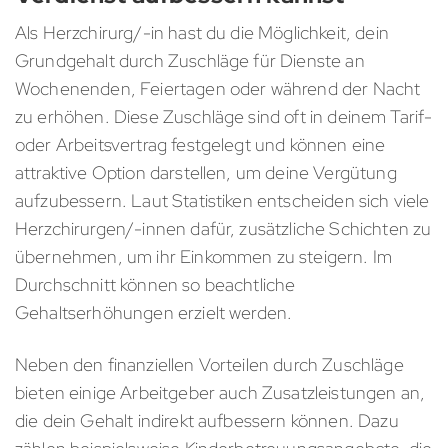
Als Herzchirurg/-in hast du die Möglichkeit, dein
Grundgehalt durch Zuschläge für Dienste an
Wochenenden, Feiertagen oder während der Nacht
zu erhöhen. Diese Zuschläge sind oft in deinem Tarif-
oder Arbeitsvertrag festgelegt und können eine
attraktive Option darstellen, um deine Vergütung
aufzubessern. Laut Statistiken entscheiden sich viele
Herzchirurgen/-innen dafür, zusätzliche Schichten zu
übernehmen, um ihr Einkommen zu steigern. Im
Durchschnitt können so beachtliche
Gehaltserhöhungen erzielt werden.
Neben den finanziellen Vorteilen durch Zuschläge
bieten einige Arbeitgeber auch Zusatzleistungen an,
die dein Gehalt indirekt aufbessern können. Dazu