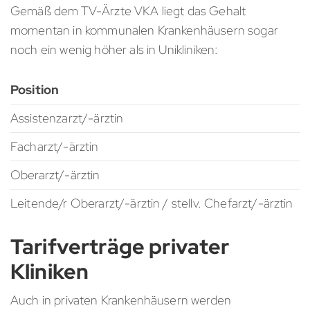
Gemäß dem TV-Ärzte VKA liegt das Gehalt
momentan in kommunalen Krankenhäusern sogar
noch ein wenig höher als in Unikliniken:
Position
Assistenzarzt/-ärztin
Facharzt/-ärztin
Oberarzt/-ärztin
Leitende/r Oberarzt/-ärztin / stellv. Chefarzt/-ärztin
Tarifverträge privater
Kliniken
Auch in privaten Krankenhäusern werden