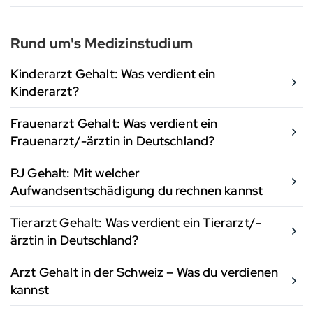
Rund um's Medizinstudium
Kinderarzt Gehalt: Was verdient ein
Kinderarzt?
Frauenarzt Gehalt: Was verdient ein
Frauenarzt/-ärztin in Deutschland?
PJ Gehalt: Mit welcher
Aufwandsentschädigung du rechnen kannst
Tierarzt Gehalt: Was verdient ein Tierarzt/-
ärztin in Deutschland?
Arzt Gehalt in der Schweiz – Was du verdienen
kannst