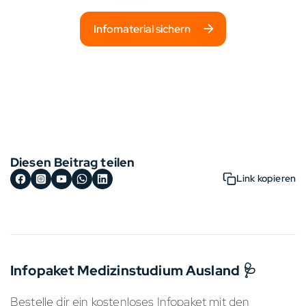
Infomaterial sichern
Diesen Beitrag teilen
Link kopieren
Infopaket Medizinstudium Ausland 🩺
Bestelle dir ein kostenloses Infopaket mit den