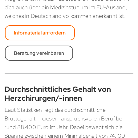
dich auch über ein Medizinstudium im EU-Ausland,
welches in Deutschland vollkommen anerkannt ist.
Infomaterial anfordern
Beratung vereinbaren
Durchschnittliches Gehalt von
Herzchirurgen/-innen
Laut Statistiken liegt das durchschnittliche
Bruttogehalt in diesem anspruchsvollen Beruf bei
rund 88.400 Euro im Jahr. Dabei bewegt sich die
Spanne zwischen einem Minimalgehalt von 74.100