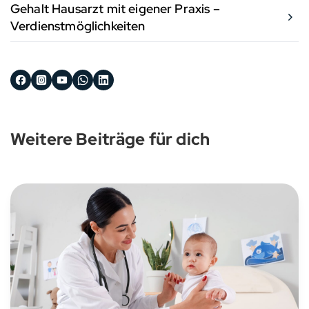
Gehalt Hausarzt mit eigener Praxis –
Verdienstmöglichkeiten
Weitere Beiträge für dich