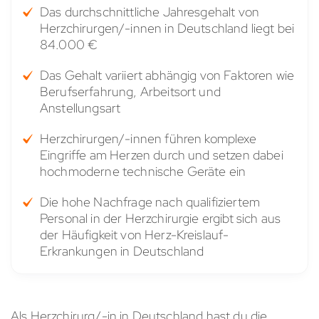
Das durchschnittliche Jahresgehalt von
Herzchirurgen/-innen in Deutschland liegt bei
84.000 €
Das Gehalt variiert abhängig von Faktoren wie
Berufserfahrung, Arbeitsort und
Anstellungsart
Herzchirurgen/-innen führen komplexe
Eingriffe am Herzen durch und setzen dabei
hochmoderne technische Geräte ein
Die hohe Nachfrage nach qualifiziertem
Personal in der Herzchirurgie ergibt sich aus
der Häufigkeit von Herz-Kreislauf-
Erkrankungen in Deutschland
Als Herzchirurg/-in in Deutschland hast du die