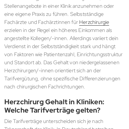
Stellenangebote in einer Klinik anzunehmen oder
eine eigene Praxis zu führen. Selbstständige
Fachärzte und Fachärztinnen für
Herzchirurgie
erzielen in der Regel ein höheres Einkommen als
angestellte Kollegen/-innen. Allerdings variiert dein
Verdienst in der Selbstständigkeit stark und hängt
von Faktoren wie Patientenzahl, Einrichtungsstruktur
und Standort ab. Das Gehalt von niedergelassenen
Herzchirurgen/-innen orientiert sich an der
Tarifvergütung, ohne spezifische Differenzierungen
nach chirurgischen Fachrichtungen.
Herzchirurg Gehalt in Kliniken:
Welche Tarifverträge gelten?
Die Tarifverträge unterscheiden sich je nach