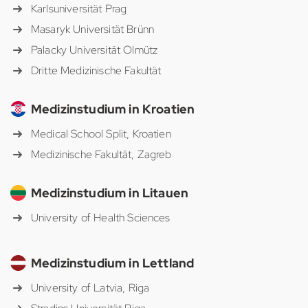
Karlsuniversität Prag
Masaryk Universität Brünn
Palacky Universität Olmütz
Dritte Medizinische Fakultät
Medizinstudium in Kroatien
Medical School Split, Kroatien
Medizinische Fakultät, Zagreb
Medizinstudium in Litauen
University of Health Sciences
Medizinstudium in Lettland
University of Latvia, Riga