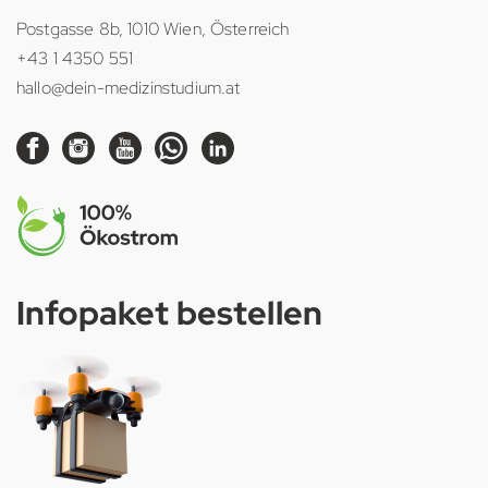
Postgasse 8b, 1010 Wien, Österreich
+43 1 4350 551
hallo@dein-medizinstudium.at
Infopaket bestellen