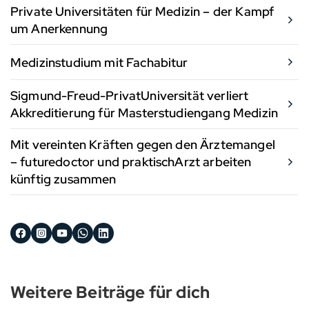
Private Universitäten für Medizin – der Kampf
um Anerkennung
Medizinstudium mit Fachabitur
Sigmund-Freud-PrivatUniversität verliert
Akkreditierung für Masterstudiengang Medizin
Mit vereinten Kräften gegen den Ärztemangel
– futuredoctor und praktischArzt arbeiten
künftig zusammen
Weitere Beiträge für dich