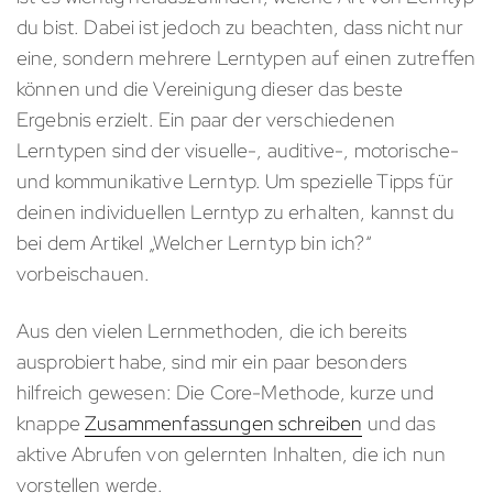
du bist. Dabei ist jedoch zu beachten, dass nicht nur
eine, sondern mehrere Lerntypen auf einen zutreffen
können und die Vereinigung dieser das beste
Ergebnis erzielt. Ein paar der verschiedenen
Lerntypen sind der visuelle-, auditive-, motorische-
und kommunikative Lerntyp. Um spezielle Tipps für
deinen individuellen Lerntyp zu erhalten, kannst du
bei dem Artikel „Welcher Lerntyp bin ich?“
vorbeischauen.
Aus den vielen Lernmethoden, die ich bereits
ausprobiert habe, sind mir ein paar besonders
hilfreich gewesen: Die Core-Methode, kurze und
knappe
Zusammenfassungen schreiben
und das
aktive Abrufen von gelernten Inhalten, die ich nun
vorstellen werde.