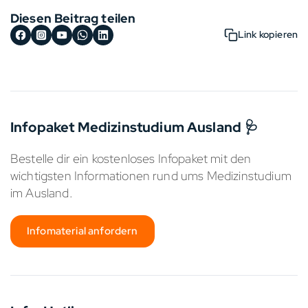
Diesen Beitrag teilen
Link kopieren
Infopaket Medizinstudium Ausland 🩺
Bestelle dir ein kostenloses Infopaket mit den
wichtigsten Informationen rund ums Medizinstudium
im Ausland.
Infomaterial anfordern