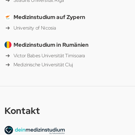
Stradins Universität Riga
Medizinstudium auf Zypern
University of Nicosia
Medizinstudium in Rumänien
Victor Babes Universität Timisoara
Medizinische Universität Cluj
Kontakt