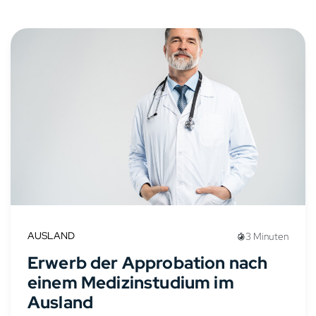
AUSLAND
3 Minuten
Erwerb der Approbation nach
einem Medizinstudium im
Ausland