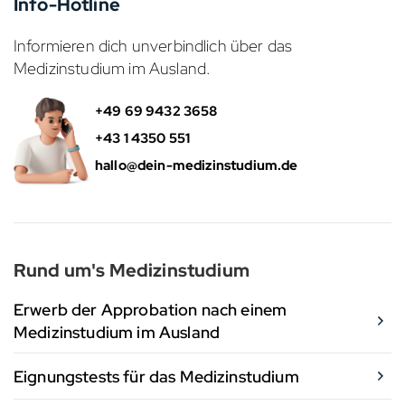
Info-Hotline
Informieren dich unverbindlich über das
Medizinstudium im Ausland.
+49 69 9432 3658
+43 1 4350 551
hallo@dein-medizinstudium.de
Rund um's Medizinstudium
Erwerb der Approbation nach einem
Medizinstudium im Ausland
Eignungstests für das Medizinstudium