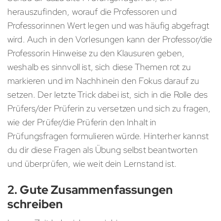
herauszufinden, worauf die Professoren und
Professorinnen Wert legen und was häufig abgefragt
wird. Auch in den Vorlesungen kann der Professor/die
Professorin Hinweise zu den Klausuren geben,
weshalb es sinnvoll ist, sich diese Themen rot zu
markieren und im Nachhinein den Fokus darauf zu
setzen. Der letzte Trick dabei ist, sich in die Rolle des
Prüfers/der Prüferin zu versetzen und sich zu fragen,
wie der Prüfer/die Prüferin den Inhalt in
Prüfungsfragen formulieren würde. Hinterher kannst
du dir diese Fragen als Übung selbst beantworten
und überprüfen, wie weit dein Lernstand ist.
2. Gute Zusammenfassungen
schreiben