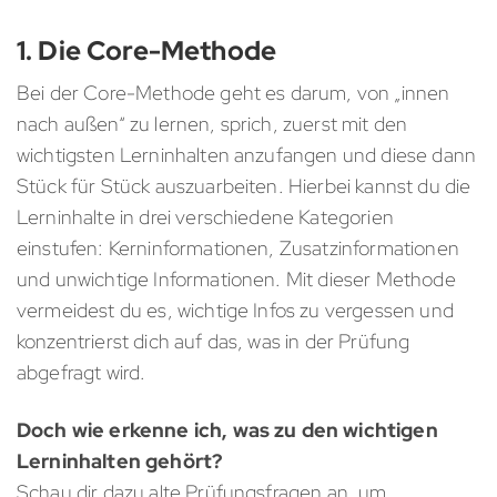
1. Die Core-Methode
Bei der Core-Methode geht es darum, von „innen
nach außen“ zu lernen, sprich, zuerst mit den
wichtigsten Lerninhalten anzufangen und diese dann
Stück für Stück auszuarbeiten. Hierbei kannst du die
Lerninhalte in drei verschiedene Kategorien
einstufen: Kerninformationen, Zusatzinformationen
und unwichtige Informationen. Mit dieser Methode
vermeidest du es, wichtige Infos zu vergessen und
konzentrierst dich auf das, was in der Prüfung
abgefragt wird.
Doch wie erkenne ich, was zu den wichtigen
Lerninhalten gehört?
Schau dir dazu alte Prüfungsfragen an, um