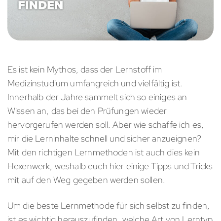
Es ist kein Mythos, dass der Lernstoff im
Medizinstudium umfangreich und vielfältig ist.
Innerhalb der Jahre sammelt sich so einiges an
Wissen an, das bei den Prüfungen wieder
hervorgerufen werden soll. Aber wie schaffe ich es,
mir die Lerninhalte schnell und sicher anzueignen?
Mit den richtigen Lernmethoden ist auch dies kein
Hexenwerk, weshalb euch hier einige Tipps und Tricks
mit auf den Weg gegeben werden sollen.
Um die beste Lernmethode für sich selbst zu finden,
ist es wichtig herauszufinden, welche Art von Lerntyp