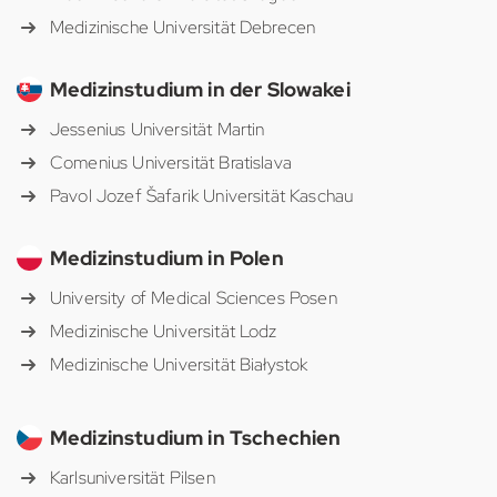
Medizinische Universität Debrecen
Medizinstudium in der Slowakei
Jessenius Universität Martin
Comenius Universität Bratislava
Pavol Jozef Šafarik Universität Kaschau
Medizinstudium in Polen
University of Medical Sciences Posen
Medizinische Universität Lodz
Medizinische Universität Białystok
Medizinstudium in Tschechien
Karlsuniversität Pilsen