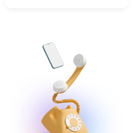
Doch nach und...