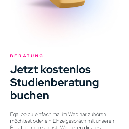
BERATUNG
Jetzt kostenlos
Studienberatung
buchen
Egal ob du einfach mal im Webinar zuhören
möchtest oder ein Einzelgespräch mit unseren
Berater:innen suchst. Wir bieten dir alles