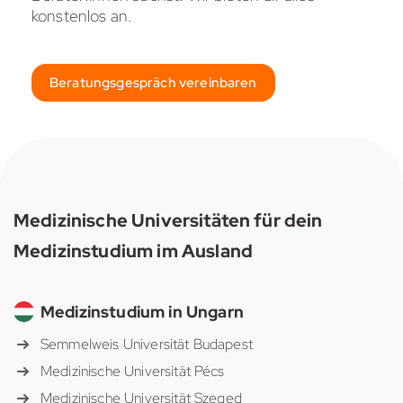
konstenlos an.
Beratungsgespräch vereinbaren
Medizinische Universitäten für dein
Medizinstudium im Ausland
Medizinstudium in Ungarn
Semmelweis Universität Budapest
Medizinische Universität Pécs
Medizinische Universität Szeged