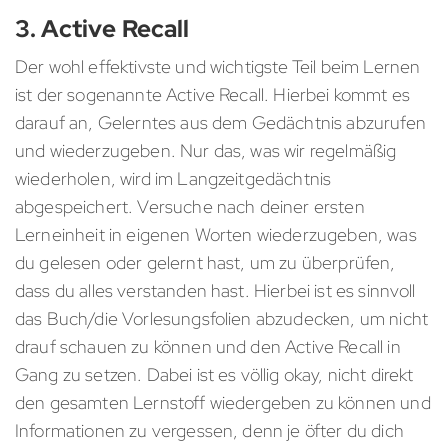
3. Active Recall
Der wohl effektivste und wichtigste Teil beim Lernen
ist der sogenannte Active Recall. Hierbei kommt es
darauf an, Gelerntes aus dem Gedächtnis abzurufen
und wiederzugeben. Nur das, was wir regelmäßig
wiederholen, wird im Langzeitgedächtnis
abgespeichert. Versuche nach deiner ersten
Lerneinheit in eigenen Worten wiederzugeben, was
du gelesen oder gelernt hast, um zu überprüfen,
dass du alles verstanden hast. Hierbei ist es sinnvoll
das Buch/die Vorlesungsfolien abzudecken, um nicht
drauf schauen zu können und den Active Recall in
Gang zu setzen. Dabei ist es völlig okay, nicht direkt
den gesamten Lernstoff wiedergeben zu können und
Informationen zu vergessen, denn je öfter du dich