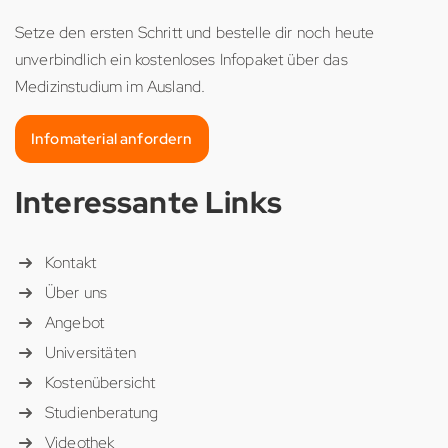
Setze den ersten Schritt und bestelle dir noch heute
unverbindlich ein kostenloses Infopaket über das
Medizinstudium im Ausland.
Infomaterial anfordern
Interessante Links
Kontakt
Über uns
Angebot
Universitäten
Kostenübersicht
Studienberatung
Videothek