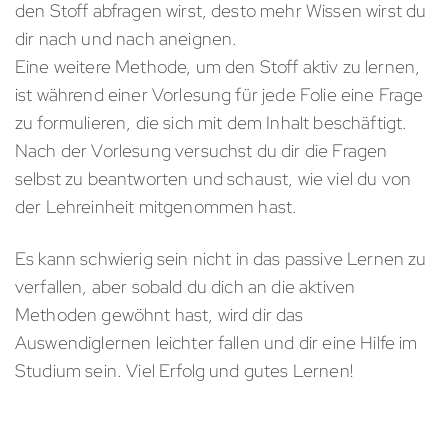
den Stoff abfragen wirst, desto mehr Wissen wirst du
dir nach und nach aneignen.
Eine weitere Methode, um den Stoff aktiv zu lernen,
ist während einer Vorlesung für jede Folie eine Frage
zu formulieren, die sich mit dem Inhalt beschäftigt.
Nach der Vorlesung versuchst du dir die Fragen
selbst zu beantworten und schaust, wie viel du von
der Lehreinheit mitgenommen hast.
Es kann schwierig sein nicht in das passive Lernen zu
verfallen, aber sobald du dich an die aktiven
Methoden gewöhnt hast, wird dir das
Auswendiglernen leichter fallen und dir eine Hilfe im
Studium sein. Viel Erfolg und gutes Lernen!