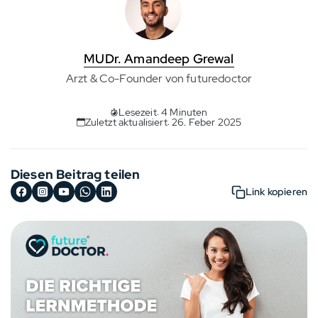
MUDr. Amandeep Grewal
Arzt & Co-Founder von futuredoctor
Lesezeit: 4 Minuten
Zuletzt aktualisiert: 26. Feber 2025
Diesen Beitrag teilen
Link kopieren