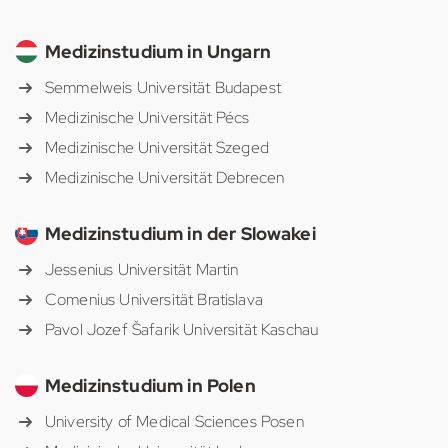
Medizinstudium in Ungarn
Semmelweis Universität Budapest
Medizinische Universität Pécs
Medizinische Universität Szeged
Medizinische Universität Debrecen
Medizinstudium in der Slowakei
Jessenius Universität Martin
Comenius Universität Bratislava
Pavol Jozef Šafarik Universität Kaschau
Medizinstudium in Polen
University of Medical Sciences Posen