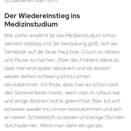
zu pausieren oder nicht.
Der Wiedereinstieg ins
Medizinstudium
Wie vorhin erwähnt ist das Medizinstudium schon
ziemlich stressig und die Verlockung groß, sich ein
Semester auf die faule Haut bzw. Couch zu setzen
und Pause zu machen. Aber das Problem dabei ist,
dass man erst später absolviert und es danach
wieder extrem schwierig ist ins Lernen
reinzukommen. Ich finde, dass man es schon nach
den Sommerferien merkt, wenn man im Urlaub war
und einige Wochen nichts gelernt hat. Man tut sich
schwerer wieder ins Lernen reinzukommen und sich
an seinen Schreibtisch zu setzen und einige Stunden
durchzulernen. Wenn man dann ein ganzes