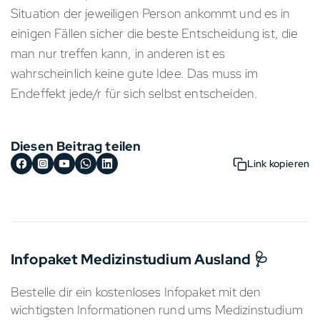
Situation der jeweiligen Person ankommt und es in
einigen Fällen sicher die beste Entscheidung ist, die
man nur treffen kann, in anderen ist es
wahrscheinlich keine gute Idee. Das muss im
Endeffekt jede/r für sich selbst entscheiden.
Diesen Beitrag teilen
Link kopieren
Infopaket Medizinstudium Ausland 🩺
Bestelle dir ein kostenloses Infopaket mit den
wichtigsten Informationen rund ums Medizinstudium