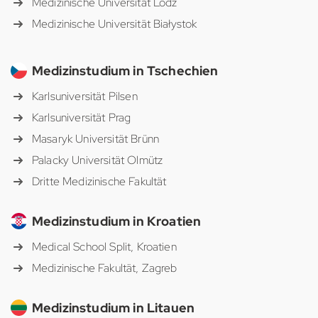
Medizinische Universität Lodz
Medizinische Universität Białystok
Medizinstudium in Tschechien
Karlsuniversität Pilsen
Karlsuniversität Prag
Masaryk Universität Brünn
Palacky Universität Olmütz
Dritte Medizinische Fakultät
Medizinstudium in Kroatien
Medical School Split, Kroatien
Medizinische Fakultät, Zagreb
Medizinstudium in Litauen