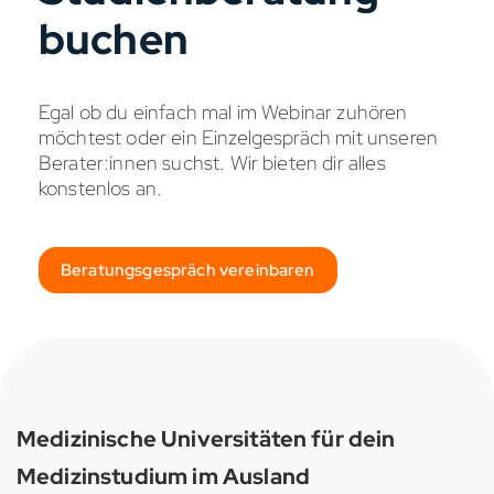
buchen
Egal ob du einfach mal im Webinar zuhören
möchtest oder ein Einzelgespräch mit unseren
Berater:innen suchst. Wir bieten dir alles
konstenlos an.
Beratungsgespräch vereinbaren
Medizinische Universitäten für dein
Medizinstudium im Ausland