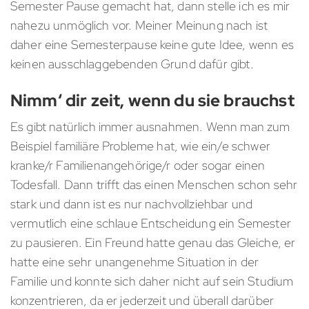
Semester Pause gemacht hat, dann stelle ich es mir
nahezu unmöglich vor. Meiner Meinung nach ist
daher eine Semesterpause keine gute Idee, wenn es
keinen ausschlaggebenden Grund dafür gibt.
Nimm‘ dir zeit, wenn du sie brauchst
Es gibt natürlich immer ausnahmen. Wenn man zum
Beispiel familiäre Probleme hat, wie ein/e schwer
kranke/r Familienangehörige/r oder sogar einen
Todesfall. Dann trifft das einen Menschen schon sehr
stark und dann ist es nur nachvollziehbar und
vermutlich eine schlaue Entscheidung ein Semester
zu pausieren. Ein Freund hatte genau das Gleiche, er
hatte eine sehr unangenehme Situation in der
Familie und konnte sich daher nicht auf sein Studium
konzentrieren, da er jederzeit und überall darüber