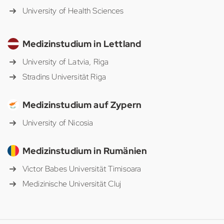
University of Health Sciences
Medizinstudium in Lettland
University of Latvia, Riga
Stradins Universität Riga
Medizinstudium auf Zypern
University of Nicosia
Medizinstudium in Rumänien
Victor Babes Universität Timisoara
Medizinische Universität Cluj