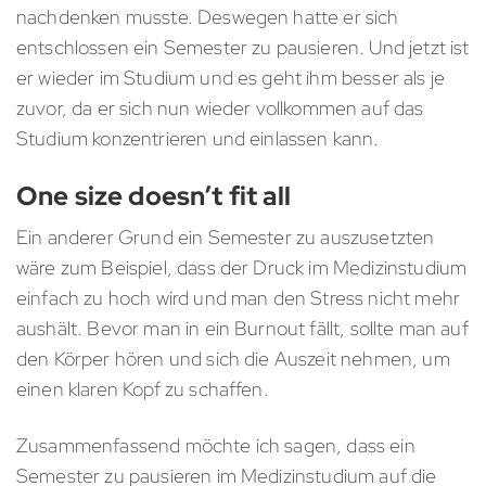
nachdenken musste. Deswegen hatte er sich
entschlossen ein Semester zu pausieren. Und jetzt ist
er wieder im Studium und es geht ihm besser als je
zuvor, da er sich nun wieder vollkommen auf das
Studium konzentrieren und einlassen kann.
One size doesn’t fit all
Ein anderer Grund ein Semester zu auszusetzten
wäre zum Beispiel, dass der Druck im Medizinstudium
einfach zu hoch wird und man den Stress nicht mehr
aushält. Bevor man in ein Burnout fällt, sollte man auf
den Körper hören und sich die Auszeit nehmen, um
einen klaren Kopf zu schaffen.
Zusammenfassend möchte ich sagen, dass ein
Semester zu pausieren im Medizinstudium auf die