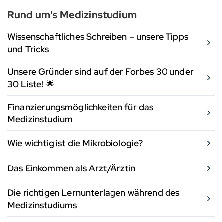
Rund um's Medizinstudium
Wissenschaftliches Schreiben – unsere Tipps
und Tricks
Unsere Gründer sind auf der Forbes 30 under
30 Liste! 🌟
Finanzierungsmöglichkeiten für das
Medizinstudium
Wie wichtig ist die Mikrobiologie?
Das Einkommen als Arzt/Ärztin
Die richtigen Lernunterlagen während des
Medizinstudiums