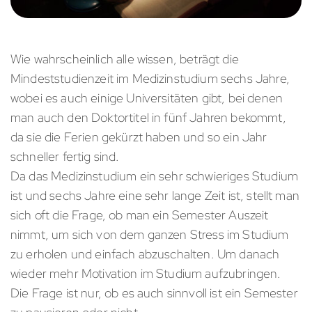
Wie wahrscheinlich alle wissen, beträgt die
Mindeststudienzeit im Medizinstudium sechs Jahre,
wobei es auch einige Universitäten gibt, bei denen
man auch den Doktortitel in fünf Jahren bekommt,
da sie die Ferien gekürzt haben und so ein Jahr
schneller fertig sind.
Da das Medizinstudium ein sehr schwieriges Studium
ist und sechs Jahre eine sehr lange Zeit ist, stellt man
sich oft die Frage, ob man ein Semester Auszeit
nimmt, um sich von dem ganzen Stress im Studium
zu erholen und einfach abzuschalten. Um danach
wieder mehr Motivation im Studium aufzubringen.
Die Frage ist nur, ob es auch sinnvoll ist ein Semester