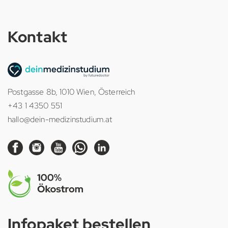
Kontakt
Postgasse 8b, 1010 Wien, Österreich
+43 1 4350 551
hallo@dein-medizinstudium.at
Infopaket bestellen