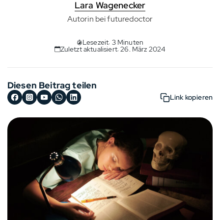
Lara Wagenecker
Autorin bei futuredoctor
Lesezeit: 3 Minuten
Zuletzt aktualisiert: 26. März 2024
Diesen Beitrag teilen
Link kopieren