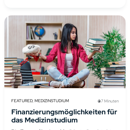
FEATURED
,
MEDIZINSTUDIUM
7 Minuten
Finanzierungsmöglichkeiten für
das Medizinstudium