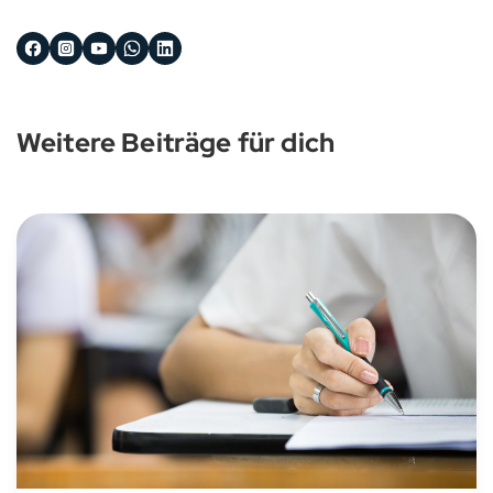
Weitere Beiträge für dich