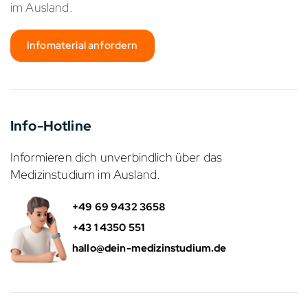
im Ausland.
Infomaterial anfordern
Info-Hotline
Informieren dich unverbindlich über das
Medizinstudium im Ausland.
+49 69 9432 3658
+43 1 4350 551
hallo@dein-medizinstudium.de