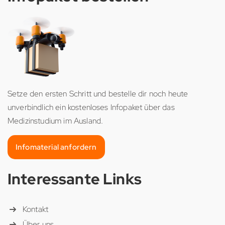
Setze den ersten Schritt und bestelle dir noch heute
unverbindlich ein kostenloses Infopaket über das
Medizinstudium im Ausland.
Infomaterial anfordern
Interessante Links
Kontakt
Über uns