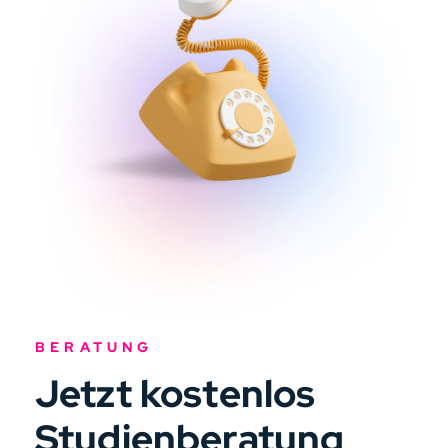
BERATUNG
Jetzt kostenlos
Studienberatung