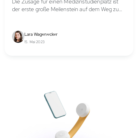
Die Zusage für einen Medizinstudienplatz ist
der erste große Meilenstein auf dem Weg zum
Ärzt*innenberuf.
Lara Wagenecker
15. Mai 2023