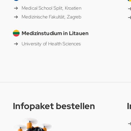
Medical School Split, Kroatien
Medizinische Fakultät, Zagreb
Medizinstudium in Litauen
University of Health Sciences
Infopaket bestellen