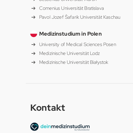
Comenius Universität Bratislava
Pavol Jozef Šafarik Universität Kaschau
Medizinstudium in Polen
University of Medical Sciences Posen
Medizinische Universität Lodz
Medizinische Universität Białystok
Kontakt