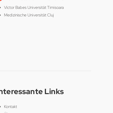
Victor Babes Universität Timisoara
Medizinische Universität Cluj
Interessante Links
Kontakt