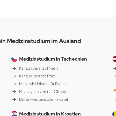
ein Medizinstudium im Ausland
Medizinstudium in Tschechien
Karlsuniversität Pilsen
Karlsuniversität Prag
Masaryk Universität Brünn
Palacky Universität Olmütz
Dritte Medizinische Fakultät
Medizinstudium in Kroatien