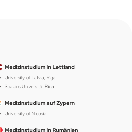
Medizinstudium in Lettland
University of Latvia, Riga
Stradins Universität Riga
Medizinstudium auf Zypern
University of Nicosia
Medizinstudium in Rumänien