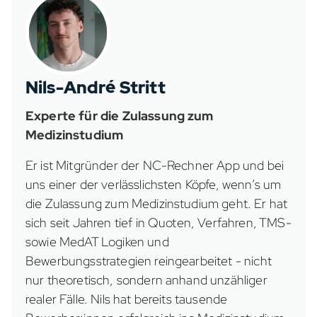
Nils-André Stritt
Experte für die Zulassung zum
Medizinstudium
Er ist Mitgründer der NC-Rechner App und bei
uns einer der verlässlichsten Köpfe, wenn’s um
die Zulassung zum Medizinstudium geht. Er hat
sich seit Jahren tief in Quoten, Verfahren, TMS-
sowie MedAT Logiken und
Bewerbungsstrategien reingearbeitet - nicht
nur theoretisch, sondern anhand unzähliger
realer Fälle. Nils hat bereits tausende