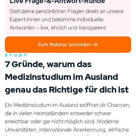
Live Frage-&-Antwort-Runde
Stell deine persönlichen Fragen direkt an unsere
Expert:innen und bekomme individuelle
Antworten – live, ehrlich und transparent.
Zum Webinar anmelden
STUDY
7 Gründe, warum das
Medizinstudium im Ausland
genau das Richtige für dich ist
Ein Medizinstudium im Ausland eröffnet dir Chancen,
die in vielen Heimatländern entweder schwer
erreichbar oder gar nicht möglich sind. Moderne
Universitäten, internationale Anerkennung, einfache