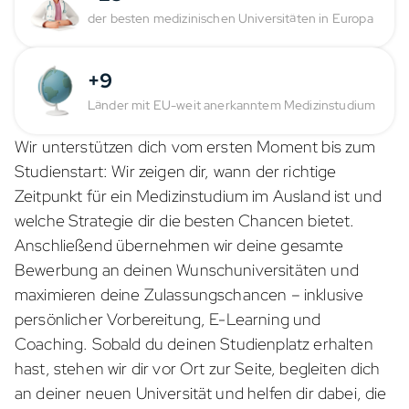
der besten medizinischen Universitäten in Europa
+9
Länder mit EU-weit anerkanntem Medizinstudium
Wir unterstützen dich vom ersten Moment bis zum
Studienstart: Wir zeigen dir, wann der richtige
Zeitpunkt für ein Medizinstudium im Ausland ist und
welche Strategie dir die besten Chancen bietet.
Anschließend übernehmen wir deine gesamte
Bewerbung an deinen Wunschuniversitäten und
maximieren deine Zulassungschancen – inklusive
persönlicher Vorbereitung, E-Learning und
Coaching. Sobald du deinen Studienplatz erhalten
hast, stehen wir dir vor Ort zur Seite, begleiten dich
an deiner neuen Universität und helfen dir dabei, die