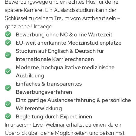
Bewerbungswege und ein echtes Plus für deine
spätere Karriere: Ein Auslandsstudium kann der
Schlüssel zu deinem Traum vom Arztberuf sein –
ganz ohne Umwege.
Bewerbung ohne NC & ohne Wartezeit
EU-weit anerkannte Medizinstudienplätze
Studium auf Englisch & Deutsch für
internationale Karrierechancen
Moderne, hochqualitative medizinische
Ausbildung
Einfaches & transparentes
Bewerbungsverfahren
Einzigartige Auslandserfahrung & persönliche
Weiterentwicklung
Begleitung durch Expert:innen
In unserem Live-Webinar erhältst du einen klaren
Überblick über deine Möglichkeiten und bekommst