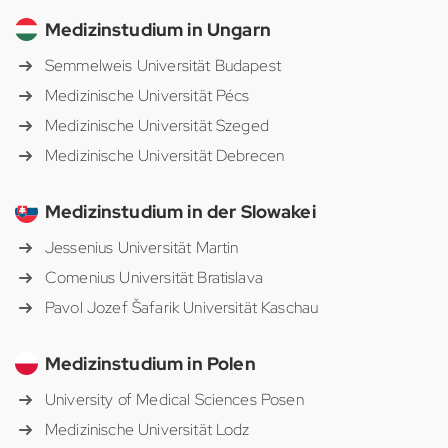
Medizinstudium in Ungarn
Semmelweis Universität Budapest
Medizinische Universität Pécs
Medizinische Universität Szeged
Medizinische Universität Debrecen
Medizinstudium in der Slowakei
Jessenius Universität Martin
Comenius Universität Bratislava
Pavol Jozef Šafarik Universität Kaschau
Medizinstudium in Polen
University of Medical Sciences Posen
Medizinische Universität Lodz