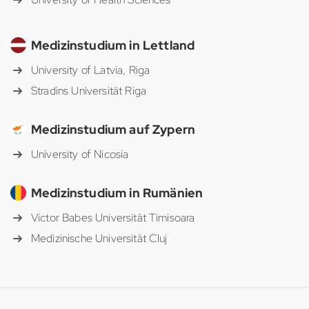
Medizinstudium in Lettland
University of Latvia, Riga
Stradins Universität Riga
Medizinstudium auf Zypern
University of Nicosia
Medizinstudium in Rumänien
Victor Babes Universität Timisoara
Medizinische Universität Cluj