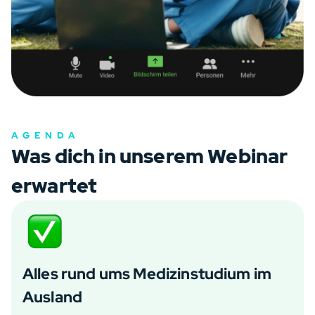
AGENDA
Was dich in unserem Webinar
erwartet
Alles rund ums Medizinstudium im
Ausland