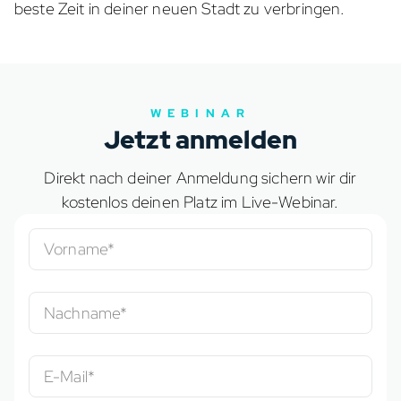
beste Zeit in deiner neuen Stadt zu verbringen.
WEBINAR
Jetzt anmelden
Direkt nach deiner Anmeldung sichern wir dir
kostenlos deinen Platz im Live-Webinar.
Vorname*
Nachname*
E-Mail*