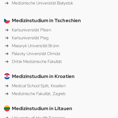
Medizinische Universität Białystok
Medizinstudium in Tschechien
Karlsuniversität Pilsen
Karlsuniversität Prag
Masaryk Universität Brünn
Palacky Universität Olmütz
Dritte Medizinische Fakultät
Medizinstudium in Kroatien
Medical School Split, Kroatien
Medizinische Fakultät, Zagreb
Medizinstudium in Litauen
University of Health Sciences