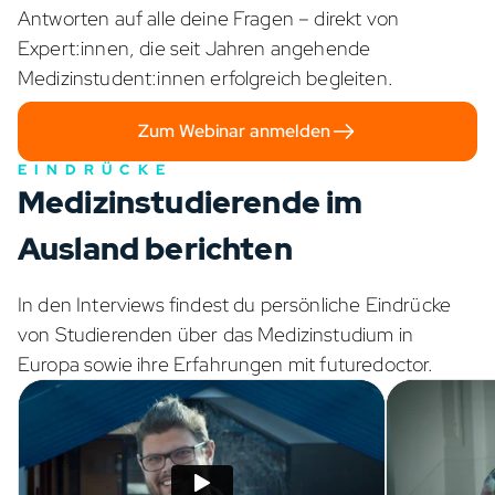
Antworten auf alle deine Fragen – direkt von
Expert:innen, die seit Jahren angehende
Medizinstudent:innen erfolgreich begleiten.
Zum Webinar anmelden
EINDRÜCKE
Medizinstudierende im
Ausland berichten
In den Interviews findest du persönliche Eindrücke
von Studierenden über das Medizinstudium in
Europa sowie ihre Erfahrungen mit futuredoctor.