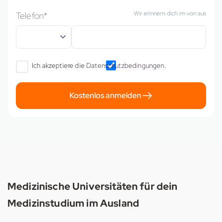
Wir erinnern dich im vorraus
Telefon*
Ich akzeptiere die
Datenschutzbedingungen
.
Kostenlos anmelden
Medizinische Universitäten für dein
Medizinstudium im Ausland