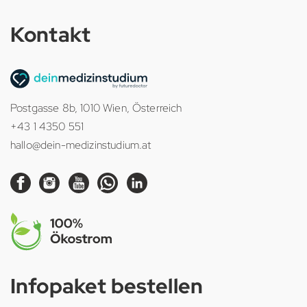
Kontakt
Postgasse 8b, 1010 Wien, Österreich
+43 1 4350 551
hallo@dein-medizinstudium.at
Infopaket bestellen