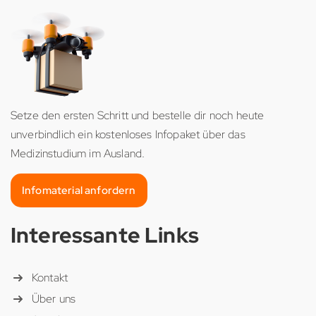
Setze den ersten Schritt und bestelle dir noch heute
unverbindlich ein kostenloses Infopaket über das
Medizinstudium im Ausland.
Infomaterial anfordern
Interessante Links
Kontakt
Über uns