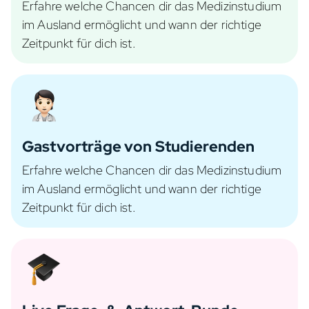
Erfahre welche Chancen dir das Medizinstudium
im Ausland ermöglicht und wann der richtige
Zeitpunkt für dich ist.
Gastvorträge von Studierenden
Erfahre welche Chancen dir das Medizinstudium
im Ausland ermöglicht und wann der richtige
Zeitpunkt für dich ist.