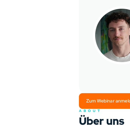
Zum Webinar anmel
ABOUT
Über uns