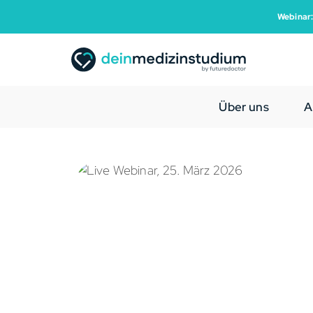
Webinar:
Über uns
A