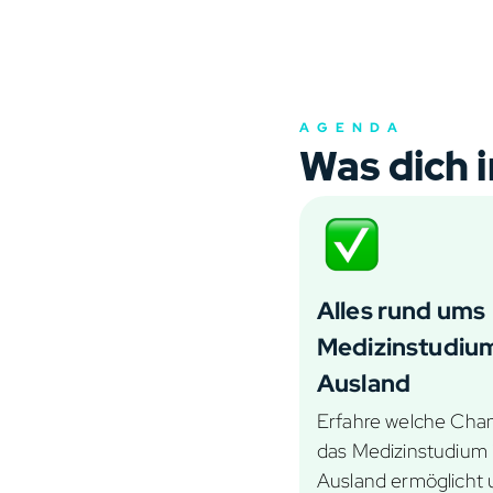
AGENDA
Was dich 
Alles rund ums
Medizinstudiu
Ausland
Erfahre welche Chan
das Medizinstudium
Ausland ermöglicht