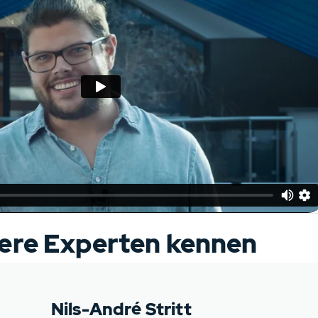
ere Experten kennen
Nils-André Stritt