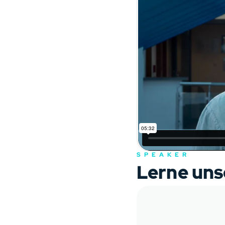
SPEAKER
Lerne uns