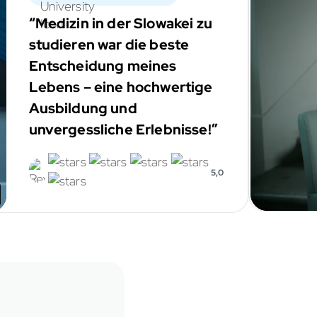
“Medizin in der Slowakei zu
studieren war die beste
Entscheidung meines
Lebens – eine hochwertige
Ausbildung und
unvergessliche Erlebnisse!”
5,0