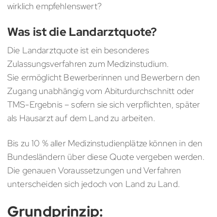
wirklich empfehlenswert?
Was ist die Landarztquote?
Die Landarztquote ist ein besonderes
Zulassungsverfahren zum Medizinstudium.
Sie ermöglicht Bewerberinnen und Bewerbern den
Zugang unabhängig vom Abiturdurchschnitt oder
TMS-Ergebnis – sofern sie sich verpflichten, später
als Hausarzt auf dem Land zu arbeiten.
Bis zu 10 % aller Medizinstudienplätze können in den
Bundesländern über diese Quote vergeben werden.
Die genauen Voraussetzungen und Verfahren
unterscheiden sich jedoch von Land zu Land.
Grundprinzip: