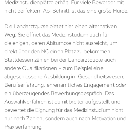
Medizinstudienplätze erhält. Für viele Bewerber mit
nicht perfektem Abi-Schnitt ist das eine große Hürde.
Die Landarztquote bietet hier einen alternativen
Weg: Sie öffnet das Medizinstudium auch für
diejenigen, deren Abiturnote nicht ausreicht, um
direkt über den NC einen Platz zu bekommen.
Stattdessen zählen bei der Landarztquote auch
andere Qualifikationen – zum Beispiel eine
abgeschlossene Ausbildung im Gesundheitswesen,
Berufserfahrung, ehrenamtliches Engagement oder
ein überzeugendes Bewerbungsgespräch. Das
Auswahlverfahren ist damit breiter aufgestellt und
bewertet die Eignung für das Medizinstudium nicht
nur nach Zahlen, sondern auch nach Motivation und
Praxiserfahrung.