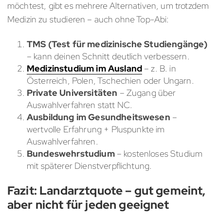
möchtest, gibt es mehrere Alternativen, um trotzdem
Medizin zu studieren – auch ohne Top-Abi:
TMS (Test für medizinische Studiengänge)
– kann deinen Schnitt deutlich verbessern.
Medizinstudium im Ausland
– z. B. in
Österreich, Polen, Tschechien oder Ungarn.
Private Universitäten
– Zugang über
Auswahlverfahren statt NC.
Ausbildung im Gesundheitswesen
–
wertvolle Erfahrung + Pluspunkte im
Auswahlverfahren.
Bundeswehrstudium
– kostenloses Studium
mit späterer Dienstverpflichtung.
Fazit: Landarztquote – gut gemeint,
aber nicht für jeden geeignet