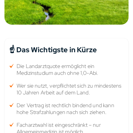
☝️ Das Wichtigste in Kürze
Die Landarztquote ermöglicht ein
Medizinstudium auch ohne 1,0-Abi.
Wer sie nutzt, verpflichtet sich zu mindestens
10 Jahren Arbeit auf dem Land.
Der Vertrag ist rechtlich bindend und kann
hohe Strafzahlungen nach sich ziehen.
Facharztwahl ist eingeschränkt – nur
Allgemeinmedizin ist möglich.