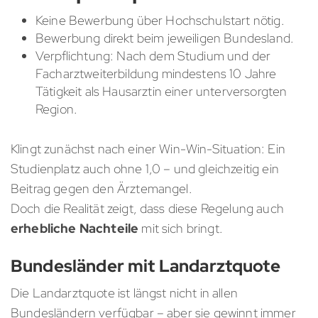
Keine Bewerbung über Hochschulstart nötig.
Bewerbung direkt beim jeweiligen Bundesland.
Verpflichtung: Nach dem Studium und der
Facharztweiterbildung mindestens 10 Jahre
Tätigkeit als Hausarztin einer unterversorgten
Region.
Klingt zunächst nach einer Win-Win-Situation: Ein
Studienplatz auch ohne 1,0 – und gleichzeitig ein
Beitrag gegen den Ärztemangel.
Doch die Realität zeigt, dass diese Regelung auch
erhebliche Nachteile
mit sich bringt.
Bundesländer mit Landarztquote
Die Landarztquote ist längst nicht in allen
Bundesländern verfügbar – aber sie gewinnt immer