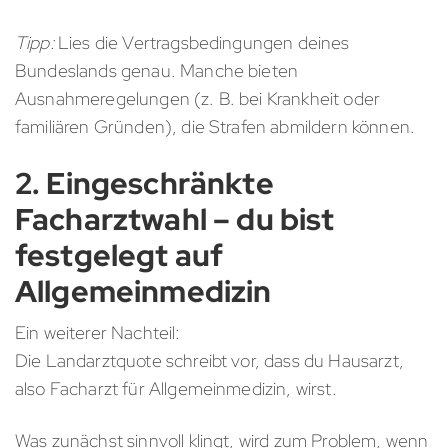
Tipp:
Lies die Vertragsbedingungen deines
Bundeslands genau. Manche bieten
Ausnahmeregelungen (z. B. bei Krankheit oder
familiären Gründen), die Strafen abmildern können.
2. Eingeschränkte
Facharztwahl – du bist
festgelegt auf
Allgemeinmedizin
Ein weiterer Nachteil:
Die Landarztquote schreibt vor, dass du Hausarzt,
also Facharzt für Allgemeinmedizin, wirst.
Was zunächst sinnvoll klingt, wird zum Problem, wenn