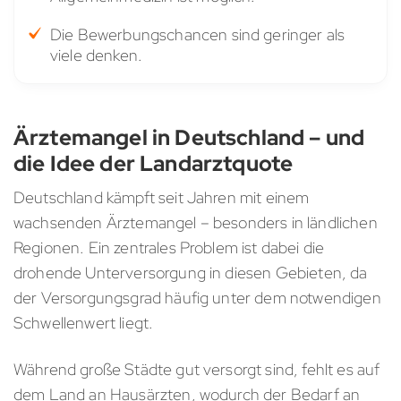
Die Bewerbungschancen sind geringer als
viele denken.
Ärztemangel in Deutschland – und
die Idee der Landarztquote
Deutschland kämpft seit Jahren mit einem
wachsenden Ärztemangel – besonders in ländlichen
Regionen. Ein zentrales Problem ist dabei die
drohende Unterversorgung in diesen Gebieten, da
der Versorgungsgrad häufig unter dem notwendigen
Schwellenwert liegt.
Während große Städte gut versorgt sind, fehlt es auf
dem Land an Hausärzten, wodurch der Bedarf an