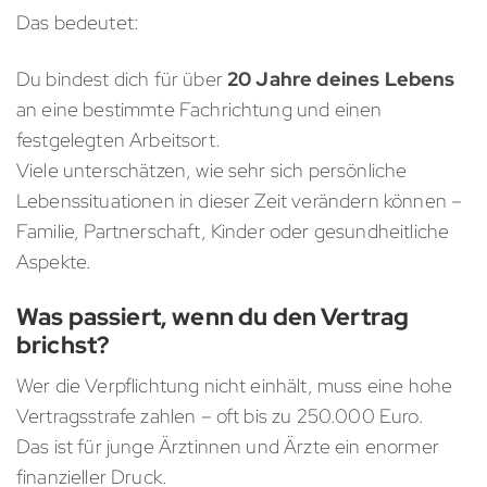
Das bedeutet:
Du bindest dich für über
20 Jahre deines Lebens
an eine bestimmte Fachrichtung und einen
festgelegten Arbeitsort.
Viele unterschätzen, wie sehr sich persönliche
Lebenssituationen in dieser Zeit verändern können –
Familie, Partnerschaft, Kinder oder gesundheitliche
Aspekte.
Was passiert, wenn du den Vertrag
brichst?
Wer die Verpflichtung nicht einhält, muss eine hohe
Vertragsstrafe zahlen – oft bis zu 250.000 Euro.
Das ist für junge Ärztinnen und Ärzte ein enormer
finanzieller Druck.