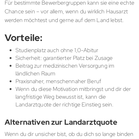
Für bestimmte Bewerbergruppen kann sie eine echte
Chance sein – vor allem, wenn du wirklich Hausarzt
werden möchtest und gerne auf dem Land lebst.
Vorteile:
Studienplatz auch ohne 1,0-Abitur
Sicherheit: garantierter Platz bei Zusage
Beitrag zur medizinischen Versorgung im
ländlichen Raum
Praxisnaher, menschennaher Beruf
Wenn du diese Motivation mitbringst und dir der
langfristige Weg bewusst ist, kann die
Landarztquote der richtige Einstieg sein.
Alternativen zur Landarztquote
Wenn du dir unsicher bist, ob du dich so lange binden