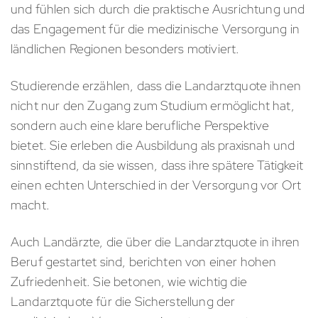
und fühlen sich durch die praktische Ausrichtung und
das Engagement für die medizinische Versorgung in
ländlichen Regionen besonders motiviert.
Studierende erzählen, dass die Landarztquote ihnen
nicht nur den Zugang zum Studium ermöglicht hat,
sondern auch eine klare berufliche Perspektive
bietet. Sie erleben die Ausbildung als praxisnah und
sinnstiftend, da sie wissen, dass ihre spätere Tätigkeit
einen echten Unterschied in der Versorgung vor Ort
macht.
Auch Landärzte, die über die Landarztquote in ihren
Beruf gestartet sind, berichten von einer hohen
Zufriedenheit. Sie betonen, wie wichtig die
Landarztquote für die Sicherstellung der