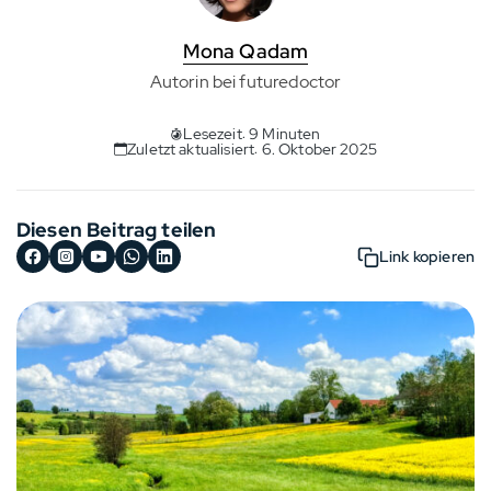
Mona Qadam
Autorin bei futuredoctor
Lesezeit: 9 Minuten
Zuletzt aktualisiert: 6. Oktober 2025
Diesen Beitrag teilen
Link kopieren