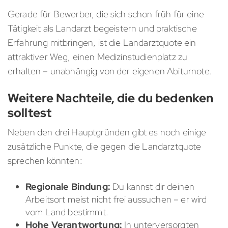
Gerade für Bewerber, die sich schon früh für eine
Tätigkeit als Landarzt begeistern und praktische
Erfahrung mitbringen, ist die Landarztquote ein
attraktiver Weg, einen Medizinstudienplatz zu
erhalten – unabhängig von der eigenen Abiturnote.
Weitere Nachteile, die du bedenken
solltest
Neben den drei Hauptgründen gibt es noch einige
zusätzliche Punkte, die gegen die Landarztquote
sprechen könnten:
Regionale Bindung:
Du kannst dir deinen
Arbeitsort meist nicht frei aussuchen – er wird
vom Land bestimmt.
Hohe Verantwortung:
In unterversorgten