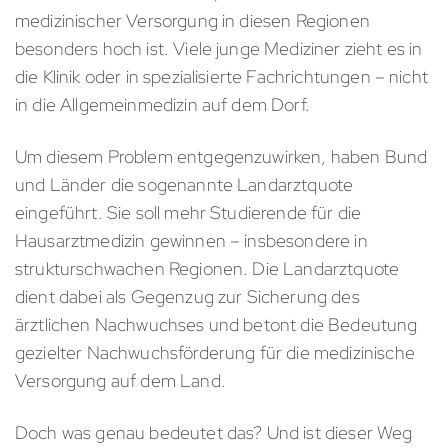
medizinischer Versorgung in diesen Regionen
besonders hoch ist. Viele junge Mediziner zieht es in
die Klinik oder in spezialisierte Fachrichtungen – nicht
in die Allgemeinmedizin auf dem Dorf.
Um diesem Problem entgegenzuwirken, haben Bund
und Länder die sogenannte Landarztquote
eingeführt. Sie soll mehr Studierende für die
Hausarztmedizin gewinnen – insbesondere in
strukturschwachen Regionen. Die Landarztquote
dient dabei als Gegenzug zur Sicherung des
ärztlichen Nachwuchses und betont die Bedeutung
gezielter Nachwuchsförderung für die medizinische
Versorgung auf dem Land.
Doch was genau bedeutet das? Und ist dieser Weg