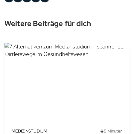
Weitere Beiträge für dich
MEDIZINSTUDIUM
8 Minuten