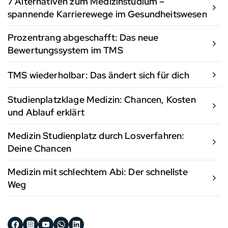
7 Alternativen zum Medizinstudium –
spannende Karrierewege im Gesundheitswesen
Prozentrang abgeschafft: Das neue
Bewertungssystem im TMS
TMS wiederholbar: Das ändert sich für dich
Studienplatzklage Medizin: Chancen, Kosten
und Ablauf erklärt
Medizin Studienplatz durch Losverfahren:
Deine Chancen
Medizin mit schlechtem Abi: Der schnellste
Weg