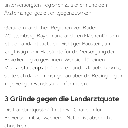
unterversorgten Regionen zu sichern und dem
Ärztemangel gezielt entgegenzuwirken.
Gerade in ländlichen Regionen von Baden-
Württemberg, Bayern und anderen Flächenländern
ist die Landarztquote ein wichtiger Baustein, um
langfristig mehr Hausärzte für die Versorgung der
Bevölkerung zu gewinnen. Wer sich für einen
Medizinstudienplatz
über die Landarztquote bewirbt,
sollte sich daher immer genau über die Bedingungen
im jeweiligen Bundesland informieren.
3 Gründe gegen die Landarztquote
Die Landarztquote öffnet zwar Chancen für
Bewerber mit schwächeren Noten, ist aber nicht
ohne Risiko.