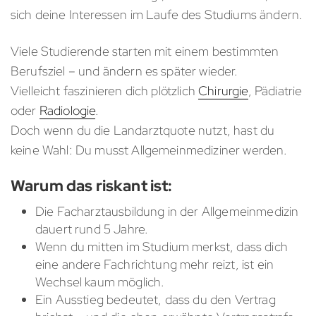
sich deine Interessen im Laufe des Studiums ändern.
Viele Studierende starten mit einem bestimmten
Berufsziel – und ändern es später wieder.
Vielleicht faszinieren dich plötzlich
Chirurgie
, Pädiatrie
oder
Radiologie
.
Doch wenn du die Landarztquote nutzt, hast du
keine Wahl: Du musst Allgemeinmediziner werden.
Warum das riskant ist:
Die Facharztausbildung in der Allgemeinmedizin
dauert rund 5 Jahre.
Wenn du mitten im Studium merkst, dass dich
eine andere Fachrichtung mehr reizt, ist ein
Wechsel kaum möglich.
Ein Ausstieg bedeutet, dass du den Vertrag