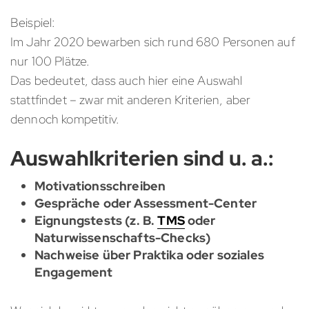
Beispiel:
Im Jahr 2020 bewarben sich rund 680 Personen auf
nur 100 Plätze.
Das bedeutet, dass auch hier eine Auswahl
stattfindet – zwar mit anderen Kriterien, aber
dennoch kompetitiv.
Auswahlkriterien sind u. a.:
Motivationsschreiben
Gespräche oder Assessment-Center
Eignungstests (z. B.
TMS
oder
Naturwissenschafts-Checks)
Nachweise über Praktika oder soziales
Engagement