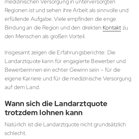
medizinischen Versorgung in unterversorgten
Regionen ist und sehen ihre Arbeit als sinnvolle und
erfüllende Aufgabe. Viele empfinden die enge
Bindung an die Region und den direkten
Kontakt
zu
den Menschen als großen Vorteil.
Insgesamt zeigen die Erfahrungsberichte: Die
Landarztquote kann für engagierte Bewerber und
Bewerberinnen ein echter Gewinn sein – für die
eigene Karriere und für die medizinische Versorgung
auf dem Land.
Wann sich die Landarztquote
trotzdem lohnen kann
Natürlich ist die Landarztquote nicht grundsätzlich
schlecht.