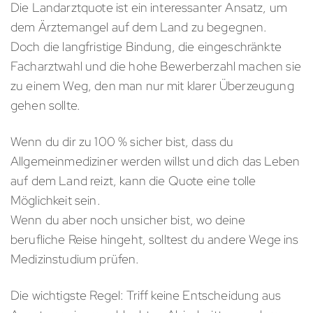
Die Landarztquote ist ein interessanter Ansatz, um
dem Ärztemangel auf dem Land zu begegnen.
Doch die langfristige Bindung, die eingeschränkte
Facharztwahl und die hohe Bewerberzahl machen sie
zu einem Weg, den man nur mit klarer Überzeugung
gehen sollte.
Wenn du dir zu 100 % sicher bist, dass du
Allgemeinmediziner werden willst und dich das Leben
auf dem Land reizt, kann die Quote eine tolle
Möglichkeit sein.
Wenn du aber noch unsicher bist, wo deine
berufliche Reise hingeht, solltest du andere Wege ins
Medizinstudium prüfen.
Die wichtigste Regel: Triff keine Entscheidung aus