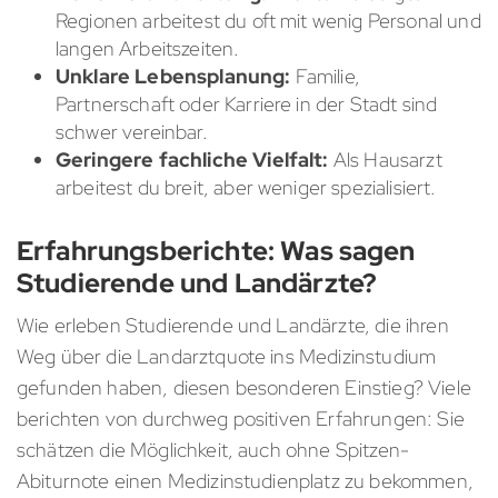
Regionen arbeitest du oft mit wenig Personal und
langen Arbeitszeiten.
Unklare Lebensplanung:
Familie,
Partnerschaft oder Karriere in der Stadt sind
schwer vereinbar.
Geringere fachliche Vielfalt:
Als Hausarzt
arbeitest du breit, aber weniger spezialisiert.
Erfahrungsberichte: Was sagen
Studierende und Landärzte?
Wie erleben Studierende und Landärzte, die ihren
Weg über die Landarztquote ins Medizinstudium
gefunden haben, diesen besonderen Einstieg? Viele
berichten von durchweg positiven Erfahrungen: Sie
schätzen die Möglichkeit, auch ohne Spitzen-
Abiturnote einen Medizinstudienplatz zu bekommen,