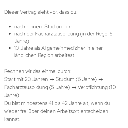
Dieser Vertrag sieht vor, dass du:
nach deinem Studium und
nach der Facharztausbildung (in der Regel 5
Jahre)
10 Jahre als Allgemeinmediziner in einer
ländlichen Region arbeitest.
Rechnen wir das einmal durch:
Start mit 20 Jahren → Studium (6 Jahre) →
Facharztausbildung (5 Jahre) → Verpflichtung (10
Jahre)
Du bist mindestens 41 bis 42 Jahre alt, wenn du
wieder frei über deinen Arbeitsort entscheiden
kannst.