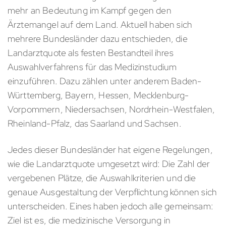
mehr an Bedeutung im Kampf gegen den
Ärztemangel auf dem Land. Aktuell haben sich
mehrere Bundesländer dazu entschieden, die
Landarztquote als festen Bestandteil ihres
Auswahlverfahrens für das Medizinstudium
einzuführen. Dazu zählen unter anderem Baden-
Württemberg, Bayern, Hessen, Mecklenburg-
Vorpommern, Niedersachsen, Nordrhein-Westfalen,
Rheinland-Pfalz, das Saarland und Sachsen.
Jedes dieser Bundesländer hat eigene Regelungen,
wie die Landarztquote umgesetzt wird: Die Zahl der
vergebenen Plätze, die Auswahlkriterien und die
genaue Ausgestaltung der Verpflichtung können sich
unterscheiden. Eines haben jedoch alle gemeinsam:
Ziel ist es, die medizinische Versorgung in