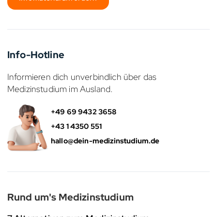
Info-Hotline
Informieren dich unverbindlich über das
Medizinstudium im Ausland.
+49 69 9432 3658
+43 1 4350 551
hallo@dein-medizinstudium.de
Rund um's Medizinstudium