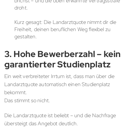
brichst – und die oben erwähnte Vertragsstrafe
droht.
Kurz gesagt: Die Landarztquote nimmt dir die
Freiheit, deinen beruflichen Weg flexibel zu
gestalten.
3. Hohe Bewerberzahl – kein
garantierter Studienplatz
Ein weit verbreiteter Irrtum ist, dass man über die
Landarztquote automatisch einen Studienplatz
bekommt.
Das stimmt so nicht.
Die Landarztquote ist beliebt – und die Nachfrage
übersteigt das Angebot deutlich.