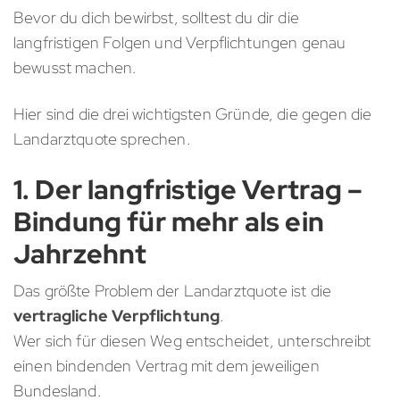
Bevor du dich bewirbst, solltest du dir die
langfristigen Folgen und Verpflichtungen genau
bewusst machen.
Hier sind die drei wichtigsten Gründe, die gegen die
Landarztquote sprechen.
1. Der langfristige Vertrag –
Bindung für mehr als ein
Jahrzehnt
Das größte Problem der Landarztquote ist die
vertragliche Verpflichtung
.
Wer sich für diesen Weg entscheidet, unterschreibt
einen bindenden Vertrag mit dem jeweiligen
Bundesland.