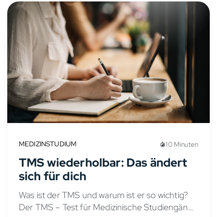
MEDIZINSTUDIUM
10 Minuten
TMS wiederholbar: Das ändert
sich für dich
Was ist der TMS und warum ist er so wichtig?
Der TMS – Test für Medizinische Studiengänge