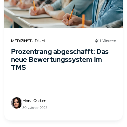
MEDIZINSTUDIUM
11 Minuten
Prozentrang abgeschafft: Das
neue Bewertungssystem im
TMS
Mona Qadam
30. Jänner 2022