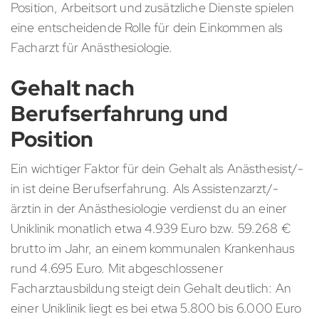
Position, Arbeitsort und zusätzliche Dienste spielen
eine entscheidende Rolle für dein Einkommen als
Facharzt für Anästhesiologie.
Gehalt nach
Berufserfahrung und
Position
Ein wichtiger Faktor für dein Gehalt als Anästhesist/-
in ist deine Berufserfahrung. Als Assistenzarzt/-
ärztin in der Anästhesiologie verdienst du an einer
Uniklinik monatlich etwa 4.939 Euro bzw. 59.268 €
brutto im Jahr, an einem kommunalen Krankenhaus
rund 4.695 Euro. Mit abgeschlossener
Facharztausbildung steigt dein Gehalt deutlich: An
einer Uniklinik liegt es bei etwa 5.800 bis 6.000 Euro