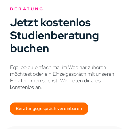
BERATUNG
Jetzt kostenlos
Studienberatung
buchen
Egal ob du einfach mal im Webinar zuhören
möchtest oder ein Einzelgespräch mit unseren
Berater:innen suchst. Wir bieten dir alles
konstenlos an.
Beratungsgespräch vereinbaren