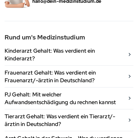
hallo@dein-medizinstudium.de
Rund um's Medizinstudium
Kinderarzt Gehalt: Was verdient ein
Kinderarzt?
Frauenarzt Gehalt: Was verdient ein
Frauenarzt/-ärztin in Deutschland?
PJ Gehalt: Mit welcher
Aufwandsentschädigung du rechnen kannst
Tierarzt Gehalt: Was verdient ein Tierarzt/-
ärztin in Deutschland?