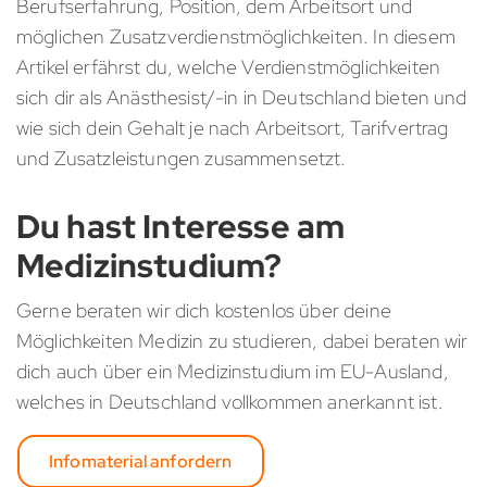
Berufserfahrung, Position, dem Arbeitsort und
möglichen Zusatzverdienstmöglichkeiten. In diesem
Artikel erfährst du, welche Verdienstmöglichkeiten
sich dir als Anästhesist/-in in Deutschland bieten und
wie sich dein Gehalt je nach Arbeitsort, Tarifvertrag
und Zusatzleistungen zusammensetzt.
Du hast Interesse am
Medizinstudium?
Gerne beraten wir dich kostenlos über deine
Möglichkeiten Medizin zu studieren, dabei beraten wir
dich auch über ein Medizinstudium im EU-Ausland,
welches in Deutschland vollkommen anerkannt ist.
Infomaterial anfordern