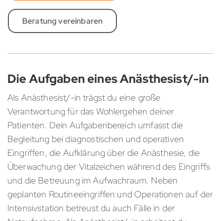
Beratung vereinbaren
Die Aufgaben eines Anästhesist/-in
Als Anästhesist/-in trägst du eine große
Verantwortung für das Wohlergehen deiner
Patienten. Dein Aufgabenbereich umfasst die
Begleitung bei diagnostischen und operativen
Eingriffen, die Aufklärung über die Anästhesie, die
Überwachung der Vitalzeichen während des Eingriffs
und die Betreuung im Aufwachraum. Neben
geplanten Routineeingriffen und Operationen auf der
Intensivstation betreust du auch Fälle in der