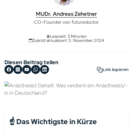
MUDr. Andreas Zehetner
CO-Founder von futuredoctor
Lesezeit: 5 Minuten
Zuletzt aktualisiert: 5. November 2024
Diesen Beitrag teilen
Link kopieren
☝️ Das Wichtigste in Kürze