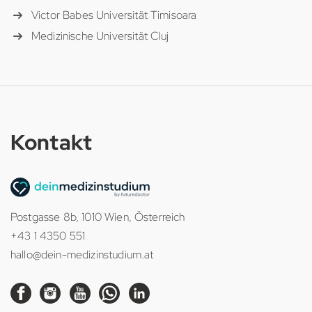
Victor Babes Universität Timisoara
Medizinische Universität Cluj
Kontakt
Postgasse 8b, 1010 Wien, Österreich
+43 1 4350 551
hallo@dein-medizinstudium.at