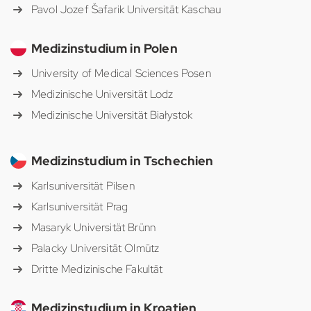
Pavol Jozef Šafarik Universität Kaschau
Medizinstudium in Polen
University of Medical Sciences Posen
Medizinische Universität Lodz
Medizinische Universität Białystok
Medizinstudium in Tschechien
Karlsuniversität Pilsen
Karlsuniversität Prag
Masaryk Universität Brünn
Palacky Universität Olmütz
Dritte Medizinische Fakultät
Medizinstudium in Kroatien