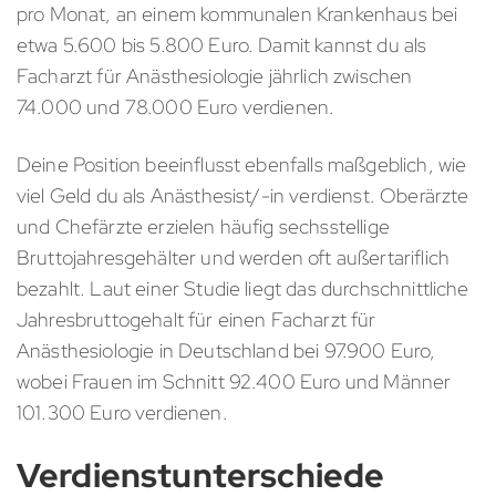
pro Monat, an einem kommunalen Krankenhaus bei
etwa 5.600 bis 5.800 Euro. Damit kannst du als
Facharzt für Anästhesiologie jährlich zwischen
74.000 und 78.000 Euro verdienen.
Deine Position beeinflusst ebenfalls maßgeblich, wie
viel Geld du als Anästhesist/-in verdienst. Oberärzte
und Chefärzte erzielen häufig sechsstellige
Bruttojahresgehälter und werden oft außertariflich
bezahlt. Laut einer Studie liegt das durchschnittliche
Jahresbruttogehalt für einen Facharzt für
Anästhesiologie in Deutschland bei 97.900 Euro,
wobei Frauen im Schnitt 92.400 Euro und Männer
101.300 Euro verdienen.
Verdienstunterschiede