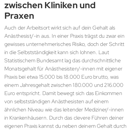
zwischen Kliniken und
Praxen
Auch der Arbeitsort wirkt sich auf dein Gehalt als
Anästhesist/-in aus. In einer Praxis trägst du zwar ein
gewisses unternehmerisches Risiko, doch der Schritt
in die Selbstständigkeit kann sich lohnen. Laut
Statistischem Bundesamt lag das durchschnittliche
Monatsgehalt für Anästhesisten/-innen mit eigener
Praxis bei etwa 15.000 bis 18.000 Euro brutto, was
einem Jahresgehalt zwischen 180.000 und 216.000
Euro entspricht. Damit bewegt sich das Einkommen
von selbstständigen Anästhesisten auf einem
ähnlichen Niveau wie das leitender Mediziner/-innen
in Krankenhäusern. Durch das clevere Führen deiner
eigenen Praxis kannst du neben deinem Gehalt durch