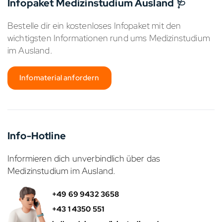
Infopaket Medizinstudium Ausland 🩺
Bestelle dir ein kostenloses Infopaket mit den
wichtigsten Informationen rund ums Medizinstudium
im Ausland.
Infomaterial anfordern
Info-Hotline
Informieren dich unverbindlich über das
Medizinstudium im Ausland.
+49 69 9432 3658
+43 1 4350 551