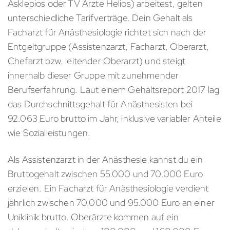
Asklepios oder TV Ärzte Helios) arbeitest, gelten
unterschiedliche Tarifverträge. Dein Gehalt als
Facharzt für Anästhesiologie richtet sich nach der
Entgeltgruppe (Assistenzarzt, Facharzt, Oberarzt,
Chefarzt bzw. leitender Oberarzt) und steigt
innerhalb dieser Gruppe mit zunehmender
Berufserfahrung. Laut einem Gehaltsreport 2017 lag
das Durchschnittsgehalt für Anästhesisten bei
92.063 Euro brutto im Jahr, inklusive variabler Anteile
wie Sozialleistungen.
Als Assistenzarzt in der Anästhesie kannst du ein
Bruttogehalt zwischen 55.000 und 70.000 Euro
erzielen. Ein Facharzt für Anästhesiologie verdient
jährlich zwischen 70.000 und 95.000 Euro an einer
Uniklinik brutto. Oberärzte kommen auf ein