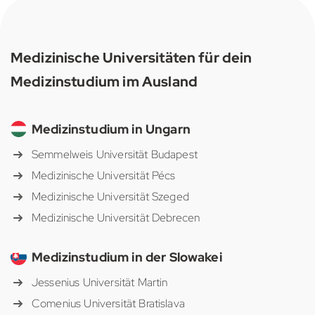
Medizinische Universitäten für dein
Medizinstudium im Ausland
Medizinstudium in Ungarn
Semmelweis Universität Budapest
Medizinische Universität Pécs
Medizinische Universität Szeged
Medizinische Universität Debrecen
Medizinstudium in der Slowakei
Jessenius Universität Martin
Comenius Universität Bratislava