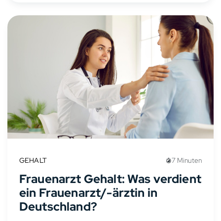
GEHALT
7 Minuten
Frauenarzt Gehalt: Was verdient
ein Frauenarzt/-ärztin in
Deutschland?