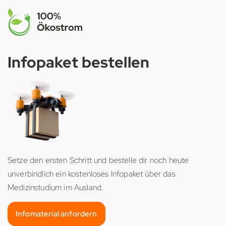
Infopaket bestellen
Setze den ersten Schritt und bestelle dir noch heute
unverbindlich ein kostenloses Infopaket über das
Medizinstudium im Ausland.
Infomaterial anfordern