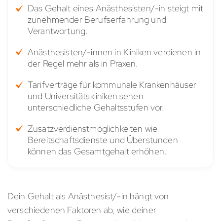
Das Gehalt eines Anästhesisten/-in steigt mit
zunehmender Berufserfahrung und
Verantwortung.
Anästhesisten/-innen in Kliniken verdienen in
der Regel mehr als in Praxen.
Tarifverträge für kommunale Krankenhäuser
und Universitätskliniken sehen
unterschiedliche Gehaltsstufen vor.
Zusatzverdienstmöglichkeiten wie
Bereitschaftsdienste und Überstunden
können das Gesamtgehalt erhöhen.
Dein Gehalt als Anästhesist/-in hängt von
verschiedenen Faktoren ab, wie deiner