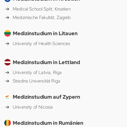
Medical School Split, Kroatien
Medizinische Fakultät, Zagreb
Medizinstudium in Litauen
University of Health Sciences
Medizinstudium in Lettland
University of Latvia, Riga
Stradins Universität Riga
Medizinstudium auf Zypern
University of Nicosia
Medizinstudium in Rumänien