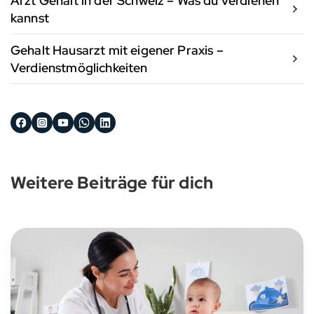
Arzt Gehalt in der Schweiz – Was du verdienen
kannst
Gehalt Hausarzt mit eigener Praxis –
Verdienstmöglichkeiten
Weitere Beiträge für dich