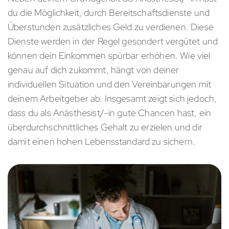
du die Möglichkeit, durch Bereitschaftsdienste und
Überstunden zusätzliches Geld zu verdienen. Diese
Dienste werden in der Regel gesondert vergütet und
können dein Einkommen spürbar erhöhen. Wie viel
genau auf dich zukommt, hängt von deiner
individuellen Situation und den Vereinbarungen mit
deinem Arbeitgeber ab. Insgesamt zeigt sich jedoch,
dass du als Anästhesist/-in gute Chancen hast, ein
überdurchschnittliches Gehalt zu erzielen und dir
damit einen hohen Lebensstandard zu sichern.