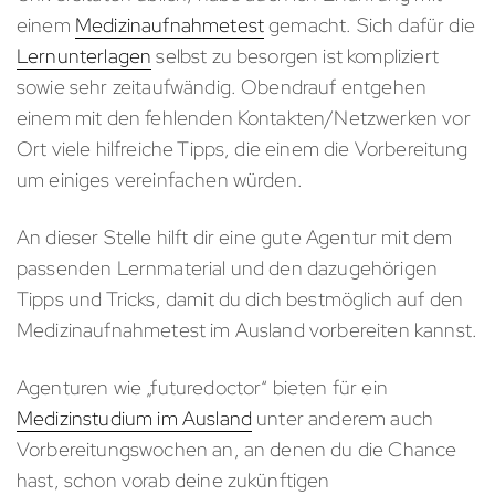
einem
Medizinaufnahmetest
gemacht. Sich dafür die
Lernunterlagen
selbst zu besorgen ist kompliziert
sowie sehr zeitaufwändig. Obendrauf entgehen
einem mit den fehlenden Kontakten/Netzwerken vor
Ort viele hilfreiche Tipps, die einem die Vorbereitung
um einiges vereinfachen würden.
An dieser Stelle hilft dir eine gute Agentur mit dem
passenden Lernmaterial und den dazugehörigen
Tipps und Tricks, damit du dich bestmöglich auf den
Medizinaufnahmetest im Ausland vorbereiten kannst.
Agenturen wie „futuredoctor“ bieten für ein
Medizinstudium im Ausland
unter anderem auch
Vorbereitungswochen an, an denen du die Chance
hast, schon vorab deine zukünftigen