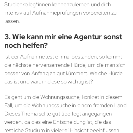
Studienkolleg*innen kennenzulernen und dich
intensiv auf Aufnahmeprüfungen vorbereiten zu
lassen.
3. Wie kann mir eine Agentur sonst
noch helfen?
Ist der Aufnahmetest einmal bestanden, so kommt
die nächste nervenzerrende Hürde, um die man sich
besser von Anfang an gut kümmert. Welche Hürde
das ist und warum diese so wichtig ist?
Es geht um die Wohnungssuche, konkret in diesem
Fall, um die Wohnungssuche in einem fremden Land.
Dieses Thema sollte gut überlegt angegangen
werden, da dies eine Entscheidung ist, die das
restliche Studium in vielerlei Hinsicht beeinflussen