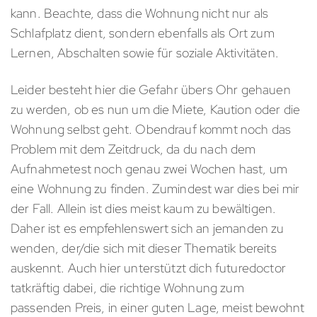
kann. Beachte, dass die Wohnung nicht nur als
Schlafplatz dient, sondern ebenfalls als Ort zum
Lernen, Abschalten sowie für soziale Aktivitäten.
Leider besteht hier die Gefahr übers Ohr gehauen
zu werden, ob es nun um die Miete, Kaution oder die
Wohnung selbst geht. Obendrauf kommt noch das
Problem mit dem Zeitdruck, da du nach dem
Aufnahmetest noch genau zwei Wochen hast, um
eine Wohnung zu finden. Zumindest war dies bei mir
der Fall. Allein ist dies meist kaum zu bewältigen.
Daher ist es empfehlenswert sich an jemanden zu
wenden, der/die sich mit dieser Thematik bereits
auskennt. Auch hier unterstützt dich futuredoctor
tatkräftig dabei, die richtige Wohnung zum
passenden Preis, in einer guten Lage, meist bewohnt