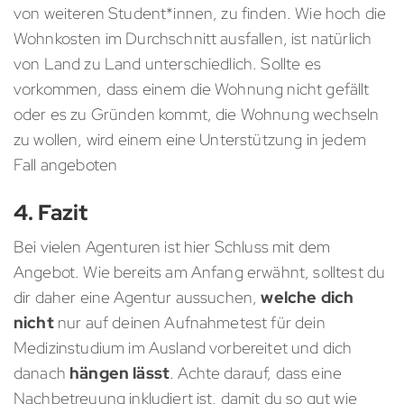
von weiteren Student*innen, zu finden. Wie hoch die
Wohnkosten im Durchschnitt ausfallen, ist natürlich
von Land zu Land unterschiedlich. Sollte es
vorkommen, dass einem die Wohnung nicht gefällt
oder es zu Gründen kommt, die Wohnung wechseln
zu wollen, wird einem eine Unterstützung in jedem
Fall angeboten
4. Fazit
Bei vielen Agenturen ist hier Schluss mit dem
Angebot. Wie bereits am Anfang erwähnt, solltest du
dir daher eine Agentur aussuchen,
welche dich
nicht
nur auf deinen Aufnahmetest für dein
Medizinstudium im Ausland vorbereitet und dich
danach
hängen lässt
. Achte darauf, dass eine
Nachbetreuung inkludiert ist, damit du so gut wie