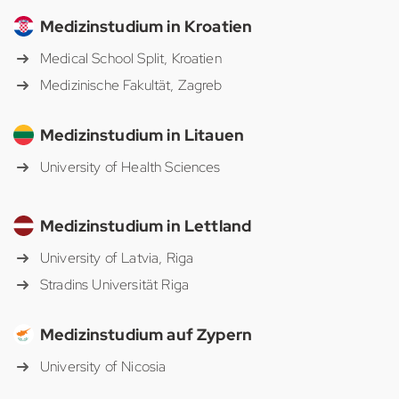
Medizinstudium in Kroatien
Medical School Split, Kroatien
Medizinische Fakultät, Zagreb
Medizinstudium in Litauen
University of Health Sciences
Medizinstudium in Lettland
University of Latvia, Riga
Stradins Universität Riga
Medizinstudium auf Zypern
University of Nicosia