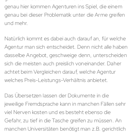
genau hier kommen Agenturen ins Spiel, die einem
genau bei dieser Problematik unter die Arme greifen
und mehr.
Natürlich kommt es dabei auch darauf an, für welche
Agentur man sich entscheidet. Denn nicht alle haben
dasselbe Angebot, geschweige denn, unterscheiden
sich die meisten auch preislich voneinander. Daher
achtet beim Vergleichen darauf, welche Agentur
welches Preis-Leistungs-Verhältnis anbietet.
Das Übersetzen lassen der Dokumente in die
jeweilige Fremdsprache kann in manchen Fällen sehr
viel Nerven kosten und es besteht ebenso die
Gefahr, zu tief in die Tasche greifen zu müssen. An
manchen Universitäten benötigt man z.B. gerichtlich