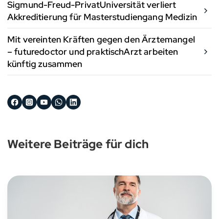
Sigmund-Freud-PrivatUniversität verliert
Akkreditierung für Masterstudiengang Medizin
Mit vereinten Kräften gegen den Ärztemangel
– futuredoctor und praktischArzt arbeiten
künftig zusammen
Weitere Beiträge für dich