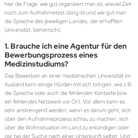
hier die Frage, wie gut organisiert man ist, wieviel Zeit
noch zum Aufnahmetest übrig ist und wie gut man
die Sprache des jeweiligen Landes, der erhofften
Universität, beherrscht.
1. Brauche ich eine Agentur für den
Bewerbungsprozess eines
Medizinstudiums?
Das Bewerben an einer medizinischen Universität im
Ausland kann einige Hürden mit sich bringen, wie z.B.
die Sprache oder auch die fehlenden Kontakte bzw.
ein fehlendes Netzwerk vor Ort. Vor allem kann es
sehr anstrengend werden, wenn es darum geht, sich
über den Aufnahmeprozess schlau zu machen, sich
über die Wohnsituation im Land zu erkundigen oder
gar bei der Suche nach einer Unterkunft selbst. Und