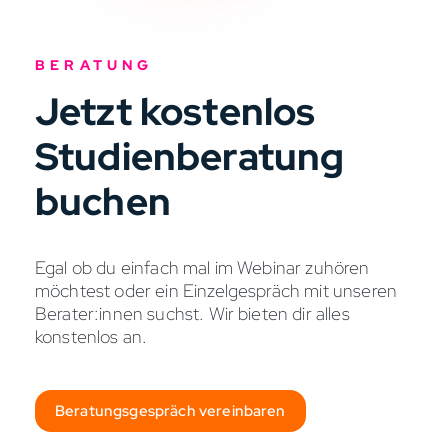
BERATUNG
Jetzt kostenlos
Studienberatung
buchen
Egal ob du einfach mal im Webinar zuhören
möchtest oder ein Einzelgespräch mit unseren
Berater:innen suchst. Wir bieten dir alles
konstenlos an.
Beratungsgespräch vereinbaren