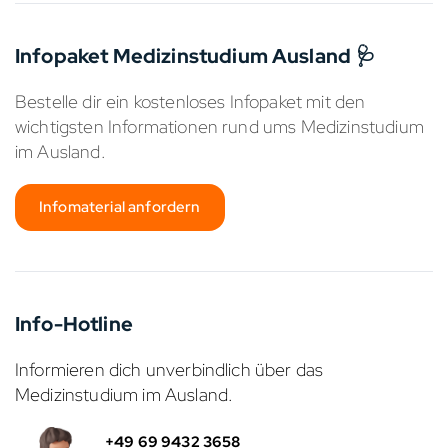
Infopaket Medizinstudium Ausland 🩺
Bestelle dir ein kostenloses Infopaket mit den
wichtigsten Informationen rund ums Medizinstudium
im Ausland.
Infomaterial anfordern
Info-Hotline
Informieren dich unverbindlich über das
Medizinstudium im Ausland.
+49 69 9432 3658