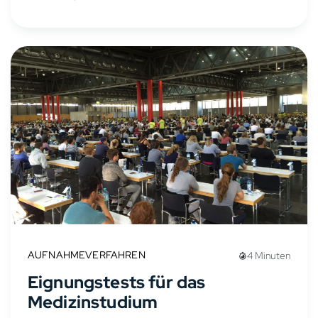
AUFNAHMEVERFAHREN
4 Minuten
Eignungstests für das
Medizinstudium