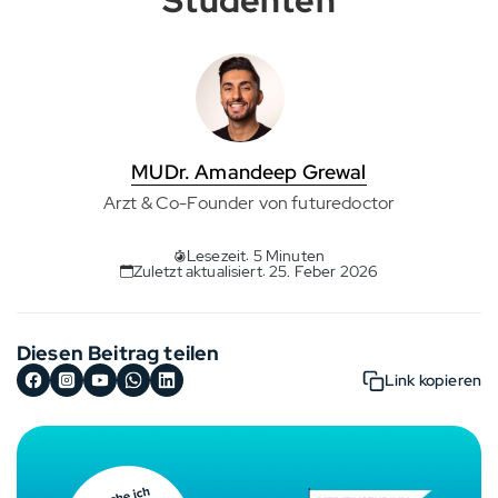
Studenten
MUDr. Amandeep Grewal
Arzt & Co-Founder von futuredoctor
Lesezeit: 5 Minuten
Zuletzt aktualisiert: 25. Feber 2026
Diesen Beitrag teilen
Link kopieren