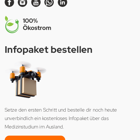
Infopaket bestellen
Setze den ersten Schritt und bestelle dir noch heute
unverbindlich ein kostenloses Infopaket über das
Medizinstudium im Ausland.