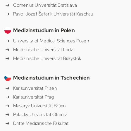
Comenius Universität Bratislava
Pavol Jozef Šafarik Universität Kaschau
Medizinstudium in Polen
University of Medical Sciences Posen
Medizinische Universität Lodz
Medizinische Universität Białystok
Medizinstudium in Tschechien
Karlsuniversität Pilsen
Karlsuniversität Prag
Masaryk Universität Brünn
Palacky Universität Olmütz
Dritte Medizinische Fakultät