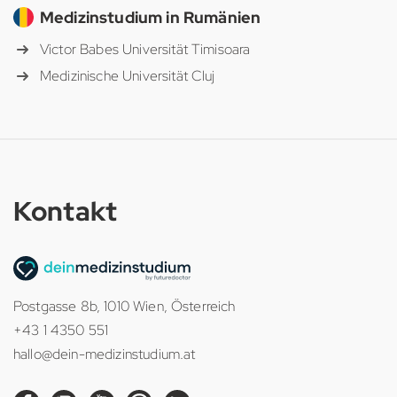
Medizinstudium in Rumänien
Victor Babes Universität Timisoara
Medizinische Universität Cluj
Kontakt
Postgasse 8b, 1010 Wien, Österreich
+43 1 4350 551
hallo@dein-medizinstudium.at