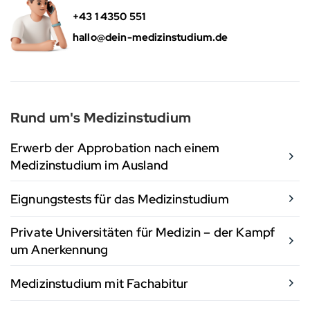
+43 1 4350 551
hallo@dein-medizinstudium.de
Rund um's Medizinstudium
Erwerb der Approbation nach einem
Medizinstudium im Ausland
Eignungstests für das Medizinstudium
Private Universitäten für Medizin – der Kampf
um Anerkennung
Medizinstudium mit Fachabitur