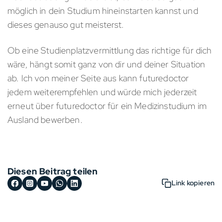
möglich in dein Studium hineinstarten kannst und
dieses genauso gut meisterst.
Ob eine Studienplatzvermittlung das richtige für dich
wäre, hängt somit ganz von dir und deiner Situation
ab. Ich von meiner Seite aus kann futuredoctor
jedem weiterempfehlen und würde mich jederzeit
erneut über futuredoctor für ein Medizinstudium im
Ausland bewerben.
Diesen Beitrag teilen
Link kopieren