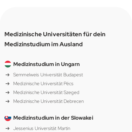
Medizinische Universitäten für dein
Medizinstudium im Ausland
Medizinstudium in Ungarn
Semmelweis Universität Budapest
Medizinische Universität Pécs
Medizinische Universität Szeged
Medizinische Universität Debrecen
Medizinstudium in der Slowakei
Jessenius Universität Martin