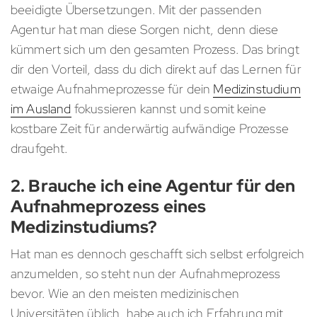
beeidigte Übersetzungen. Mit der passenden
Agentur hat man diese Sorgen nicht, denn diese
kümmert sich um den gesamten Prozess. Das bringt
dir den Vorteil, dass du dich direkt auf das Lernen für
etwaige Aufnahmeprozesse für dein
Medizinstudium
im Ausland
fokussieren kannst und somit keine
kostbare Zeit für anderwärtig aufwändige Prozesse
draufgeht.
2. Brauche ich eine Agentur für den
Aufnahmeprozess eines
Medizinstudiums?
Hat man es dennoch geschafft sich selbst erfolgreich
anzumelden, so steht nun der Aufnahmeprozess
bevor. Wie an den meisten medizinischen
Universitäten üblich, habe auch ich Erfahrung mit