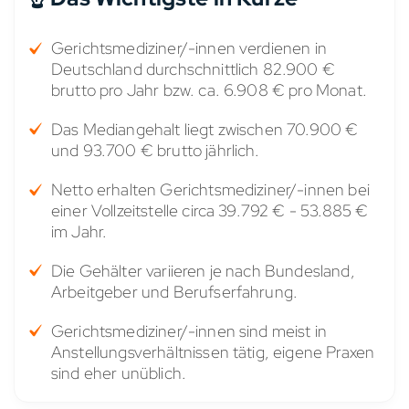
Gerichtsmediziner/-innen verdienen in
Deutschland durchschnittlich 82.900 €
brutto pro Jahr bzw. ca. 6.908 € pro Monat.
Das Mediangehalt liegt zwischen 70.900 €
und 93.700 € brutto jährlich.
Netto erhalten Gerichtsmediziner/-innen bei
einer Vollzeitstelle circa 39.792 € - 53.885 €
im Jahr.
Die Gehälter variieren je nach Bundesland,
Arbeitgeber und Berufserfahrung.
Gerichtsmediziner/-innen sind meist in
Anstellungsverhältnissen tätig, eigene Praxen
sind eher unüblich.