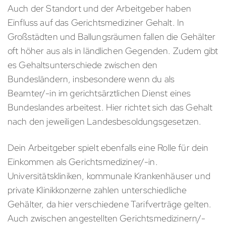
Auch der Standort und der Arbeitgeber haben
Einfluss auf das Gerichtsmediziner Gehalt. In
Großstädten und Ballungsräumen fallen die Gehälter
oft höher aus als in ländlichen Gegenden. Zudem gibt
es Gehaltsunterschiede zwischen den
Bundesländern, insbesondere wenn du als
Beamter/-in im gerichtsärztlichen Dienst eines
Bundeslandes arbeitest. Hier richtet sich das Gehalt
nach den jeweiligen Landesbesoldungsgesetzen.
Dein Arbeitgeber spielt ebenfalls eine Rolle für dein
Einkommen als Gerichtsmediziner/-in.
Universitätskliniken, kommunale Krankenhäuser und
private Klinikkonzerne zahlen unterschiedliche
Gehälter, da hier verschiedene Tarifverträge gelten.
Auch zwischen angestellten Gerichtsmedizinern/-