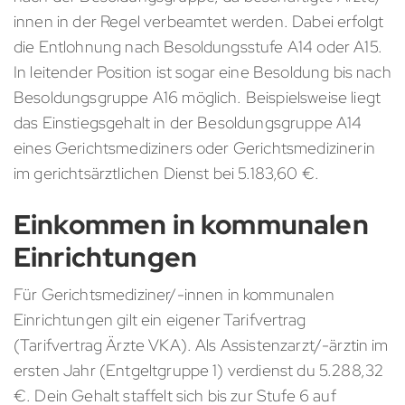
innen in der Regel verbeamtet werden. Dabei erfolgt
die Entlohnung nach Besoldungsstufe A14 oder A15.
In leitender Position ist sogar eine Besoldung bis nach
Besoldungsgruppe A16 möglich. Beispielsweise liegt
das Einstiegsgehalt in der Besoldungsgruppe A14
eines Gerichtsmediziners oder Gerichtsmedizinerin
im gerichtsärztlichen Dienst bei 5.183,60 €.
Einkommen in kommunalen
Einrichtungen
Für Gerichtsmediziner/-innen in kommunalen
Einrichtungen gilt ein eigener Tarifvertrag
(Tarifvertrag Ärzte VKA). Als Assistenzarzt/-ärztin im
ersten Jahr (Entgeltgruppe 1) verdienst du 5.288,32
€. Dein Gehalt staffelt sich bis zur Stufe 6 auf