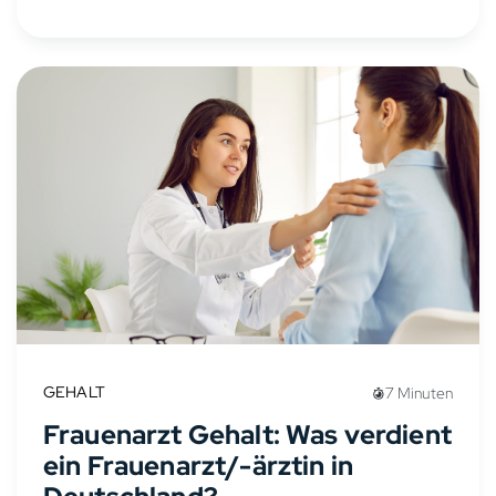
GEHALT
7 Minuten
Frauenarzt Gehalt: Was verdient
ein Frauenarzt/-ärztin in