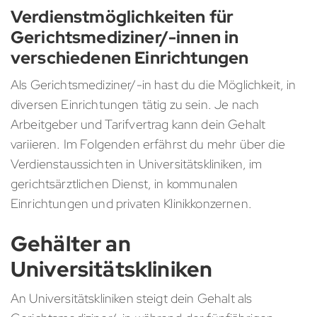
Verdienstmöglichkeiten für
Gerichtsmediziner/-innen in
verschiedenen Einrichtungen
Als Gerichtsmediziner/-in hast du die Möglichkeit, in
diversen Einrichtungen tätig zu sein. Je nach
Arbeitgeber und Tarifvertrag kann dein Gehalt
variieren. Im Folgenden erfährst du mehr über die
Verdienstaussichten in Universitätskliniken, im
gerichtsärztlichen Dienst, in kommunalen
Einrichtungen und privaten Klinikkonzernen.
Gehälter an
Universitätskliniken
An Universitätskliniken steigt dein Gehalt als