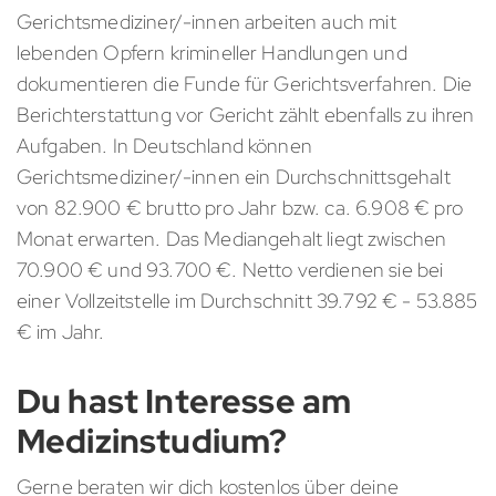
Gerichtsmediziner/-innen arbeiten auch mit
lebenden Opfern krimineller Handlungen und
dokumentieren die Funde für Gerichtsverfahren. Die
Berichterstattung vor Gericht zählt ebenfalls zu ihren
Aufgaben. In Deutschland können
Gerichtsmediziner/-innen ein Durchschnittsgehalt
von 82.900 € brutto pro Jahr bzw. ca. 6.908 € pro
Monat erwarten. Das Mediangehalt liegt zwischen
70.900 € und 93.700 €. Netto verdienen sie bei
einer Vollzeitstelle im Durchschnitt 39.792 € - 53.885
€ im Jahr.
Du hast Interesse am
Medizinstudium?
Gerne beraten wir dich kostenlos über deine