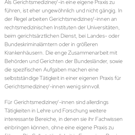
Als Gerichtsmediziner/-in eine eigene Praxis zu
führen, ist eher ungewöhnlich und nicht gängig. In
der Regel arbeiten Gerichtsmediziner/-innen an
rechtsmedizinischen Instituten der Universitäten,
beim gerichtsärztlichen Dienst, bei Landes- oder
Bundeskriminalämtern oder in größeren
Krankenhäusern. Die enge Zusammenarbeit mit
Behörden und Gerichten der Bundesländer, sowie
die spezifischen Aufgaben machen eine
selbstständige Tätigkeit in einer eigenen Praxis für
Gerichtsmediziner/-innen wenig sinnvoll.
Für Gerichtsmediziner/-innen sind allerdings
Tätigkeiten in Lehre und Forschung weitere
interessante Bereiche, in denen sie ihr Fachwissen
einbringen können, ohne eine eigene Praxis zu