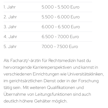
1. Jahr
5.000 - 5.500 Euro
2. Jahr
5.500 - 6.000 Euro
3. Jahr
6.000 - 6.500 Euro
4. Jahr
6.500 - 7.000 Euro
5. Jahr
7.000 - 7.500 Euro
Als Facharzt/-ärztin für Rechtsmedizin hast du
hervorragende Karriereperspektiven und kannst in
verschiedenen Einrichtungen wie Universitätskliniken,
im gerichtsärztlichen Dienst oder in der Forschung
tätig sein. Mit weiteren Qualifikationen und
Übernahme von Leitungsfunktionen sind auch
deutlich höhere Gehälter möglich.