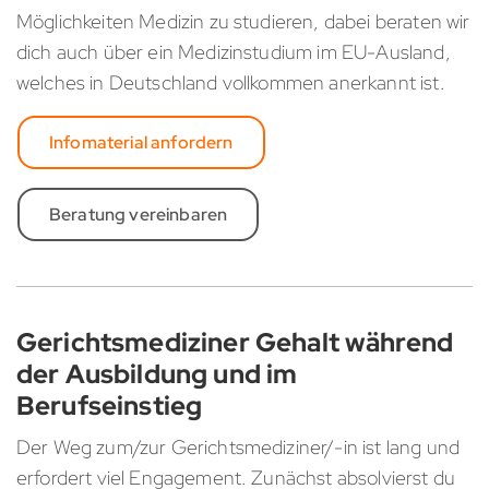
Möglichkeiten Medizin zu studieren, dabei beraten wir
dich auch über ein Medizinstudium im EU-Ausland,
welches in Deutschland vollkommen anerkannt ist.
Infomaterial anfordern
Beratung vereinbaren
Gerichtsmediziner Gehalt während
der Ausbildung und im
Berufseinstieg
Der Weg zum/zur Gerichtsmediziner/-in ist lang und
erfordert viel Engagement. Zunächst absolvierst du