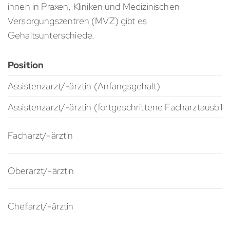
innen in Praxen, Kliniken und Medizinischen
Versorgungszentren (MVZ) gibt es
Gehaltsunterschiede.
Position
Assistenzarzt/-ärztin (Anfangsgehalt)
Assistenzarzt/-ärztin (fortgeschrittene Facharztausbil
Facharzt/-ärztin
Oberarzt/-ärztin
Chefarzt/-ärztin