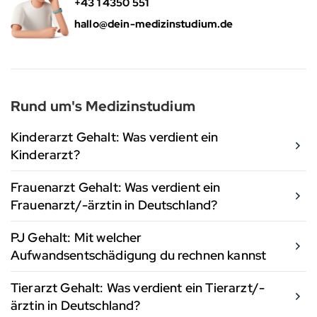
+43 1 4350 551
hallo@dein-medizinstudium.de
Rund um's Medizinstudium
Kinderarzt Gehalt: Was verdient ein
Kinderarzt?
Frauenarzt Gehalt: Was verdient ein
Frauenarzt/-ärztin in Deutschland?
PJ Gehalt: Mit welcher
Aufwandsentschädigung du rechnen kannst
Tierarzt Gehalt: Was verdient ein Tierarzt/-
ärztin in Deutschland?