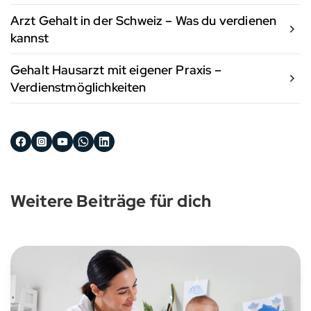
Arzt Gehalt in der Schweiz – Was du verdienen
kannst
Gehalt Hausarzt mit eigener Praxis –
Verdienstmöglichkeiten
Weitere Beiträge für dich