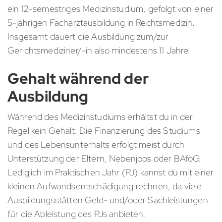
ein 12-semestriges Medizinstudium, gefolgt von einer
5-jährigen Facharztausbildung in Rechtsmedizin.
Insgesamt dauert die Ausbildung zum/zur
Gerichtsmediziner/-in also mindestens 11 Jahre.
Gehalt während der
Ausbildung
Während des Medizinstudiums erhältst du in der
Regel kein Gehalt. Die Finanzierung des Studiums
und des Lebensunterhalts erfolgt meist durch
Unterstützung der Eltern, Nebenjobs oder BAföG.
Lediglich im Praktischen Jahr (PJ) kannst du mit einer
kleinen Aufwandsentschädigung rechnen, da viele
Ausbildungsstätten Geld- und/oder Sachleistungen
für die Ableistung des PJs anbieten.