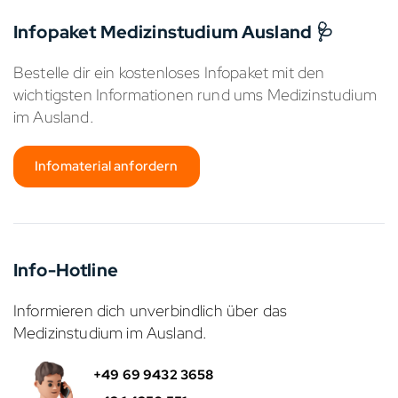
Infopaket Medizinstudium Ausland 🩺
Bestelle dir ein kostenloses Infopaket mit den
wichtigsten Informationen rund ums Medizinstudium
im Ausland.
Infomaterial anfordern
Info-Hotline
Informieren dich unverbindlich über das
Medizinstudium im Ausland.
+49 69 9432 3658