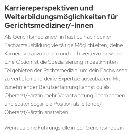
Karriereperspektiven und
Weiterbildungsmöglichkeiten für
Gerichtsmediziner/-innen
Als Gerichtsmediziner/-in hast du nach deiner
Facharztausbildung vielfältige Möglichkeiten, deine
Karriere voranzutreiben und dich weiterzuentwickeln.
Eine Option ist die Spezialisierung in bestimmten
Teilgebieten der Rechtsmedizin, um dein Fachwissen
zu vertiefen und deine Expertise auszubauen. Mit
zunehmender Berufserfahrung kannst du als
Oberarzt/-ärztin mehr Verantwortung übernehmen
und später sogar die Position als leitende/-r
Oberarzt/-ärztin anstreben.
Wenn du eine Führungsrolle in der Gerichtsmedizin