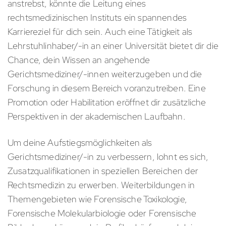
anstrebst, könnte die Leitung eines
rechtsmedizinischen Instituts ein spannendes
Karriereziel für dich sein. Auch eine Tätigkeit als
Lehrstuhlinhaber/-in an einer Universität bietet dir die
Chance, dein Wissen an angehende
Gerichtsmediziner/-innen weiterzugeben und die
Forschung in diesem Bereich voranzutreiben. Eine
Promotion oder Habilitation eröffnet dir zusätzliche
Perspektiven in der akademischen Laufbahn.
Um deine Aufstiegsmöglichkeiten als
Gerichtsmediziner/-in zu verbessern, lohnt es sich,
Zusatzqualifikationen in speziellen Bereichen der
Rechtsmedizin zu erwerben. Weiterbildungen in
Themengebieten wie Forensische Toxikologie,
Forensische Molekularbiologie oder Forensische