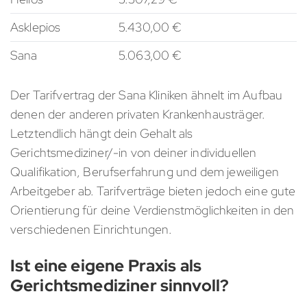
Asklepios
5.430,00 €
Sana
5.063,00 €
Der Tarifvertrag der Sana Kliniken ähnelt im Aufbau
denen der anderen privaten Krankenhausträger.
Letztendlich hängt dein Gehalt als
Gerichtsmediziner/-in von deiner individuellen
Qualifikation, Berufserfahrung und dem jeweiligen
Arbeitgeber ab. Tarifverträge bieten jedoch eine gute
Orientierung für deine Verdienstmöglichkeiten in den
verschiedenen Einrichtungen.
Ist eine eigene Praxis als
Gerichtsmediziner sinnvoll?