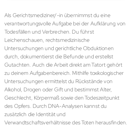
Als Gerichtsmediziner/-in übernimmst du eine
verantwortungsvolle Aufgabe bei der Aufklärung von
Todesfällen und Verbrechen. Du führst
Leichenschauen, rechtsmedizinische
Untersuchungen und gerichtliche Obduktionen
durch, dokumentierst die Befunde und erstellst
Gutachten. Auch die Arbeit direkt am Tatort gehört
zu deinem Aufgabenbereich. Mithilfe toxikologischer
Untersuchungen ermittelst du Rückstände von
Alkohol, Drogen oder Gift und bestimmst Alter,
Geschlecht, Körpermaß sowie den Todeszeitpunkt
des Opfers. Durch DNA-Analysen kannst du
zusätzlich die Identität und
Verwandtschaftsverhältnisse des Toten herausfinden.