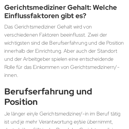
Gerichtsmediziner Gehalt: Welche
Einflussfaktoren gibt es?
Das Gerichtsmediziner Gehalt wird von
verschiedenen Faktoren beeinflusst. Zwei der
wichtigsten sind die Berufserfahrung und die Position
innerhalb der Einrichtung. Aber auch der Standort
und der Arbeitgeber spielen eine entscheidende
Rolle für das Einkommen von Gerichtsmedizinern/-
innen.
Berufserfahrung und
Position
Je länger ein/e Gerichtsmediziner/-in im Beruf tätig
ist und je mehr Verantwortung er/sie übernimmt,