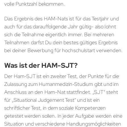
volle Punktzahl bekommen.
Das Ergebnis des HAM-Nats ist für das Testjahr und
auch für das darauffolgende Jahr gültig- also lohnt
sich die Teilnahme eigentlich immer. Bei mehreren
Teilnahmen darfst Du dein bestes gültiges Ergebnis
bei deiner Bewerbung für hochschulstart verwenden.
Was ist der HAM-SJT?
Der Ham-SJT ist ein zweiter Test, der Punkte für die
Zulassung zum Humanmedizin-Studium gibt und im
Anschluss an den Ham-Nat stattfindet. „SJT“ steht
für „Situational Judgement Test“ und ist ein
schriftlicher Test, in dem soziale Kompetenzen
getestet werden sollen. In jeder Aufgabe werden eine
Situation und verschiedene Handlungsmöglichkeiten