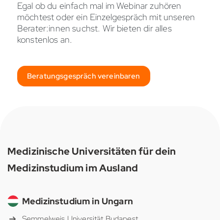
Egal ob du einfach mal im Webinar zuhören
möchtest oder ein Einzelgespräch mit unseren
Berater:innen suchst. Wir bieten dir alles
konstenlos an.
Beratungsgespräch vereinbaren
Medizinische Universitäten für dein
Medizinstudium im Ausland
Medizinstudium in Ungarn
Semmelweis Universität Budapest