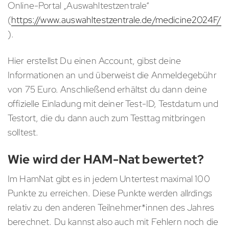
Online-Portal „Auswahltestzentrale“
(
https://www.auswahltestzentrale.de/medicine2024F/
).
Hier erstellst Du einen Account, gibst deine
Informationen an und überweist die Anmeldegebühr
von 75 Euro. Anschließend erhältst du dann deine
offizielle Einladung mit deiner Test-ID, Testdatum und
Testort, die du dann auch zum Testtag mitbringen
solltest.
Wie wird der HAM-Nat bewertet?
Im HamNat gibt es in jedem Untertest maximal 100
Punkte zu erreichen. Diese Punkte werden allrdings
relativ zu den anderen Teilnehmer*innen des Jahres
berechnet. Du kannst also auch mit Fehlern noch die