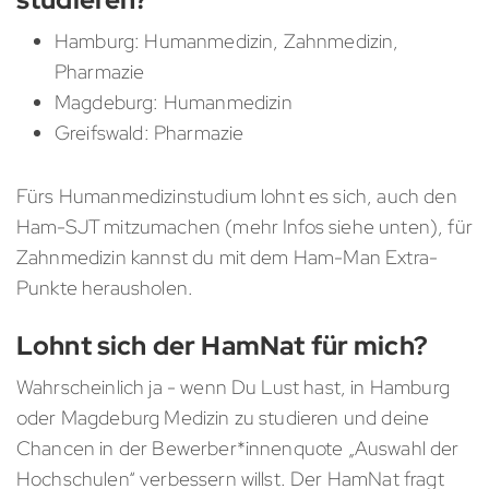
Hamburg: Humanmedizin, Zahnmedizin,
Pharmazie
Magdeburg: Humanmedizin
Greifswald: Pharmazie
Fürs Humanmedizinstudium lohnt es sich, auch den
Ham-SJT mitzumachen (mehr Infos siehe unten), für
Zahnmedizin kannst du mit dem Ham-Man Extra-
Punkte herausholen.
Lohnt sich der HamNat für mich?
Wahrscheinlich ja - wenn Du Lust hast, in Hamburg
oder Magdeburg Medizin zu studieren und deine
Chancen in der Bewerber*innenquote „Auswahl der
Hochschulen“ verbessern willst. Der HamNat fragt