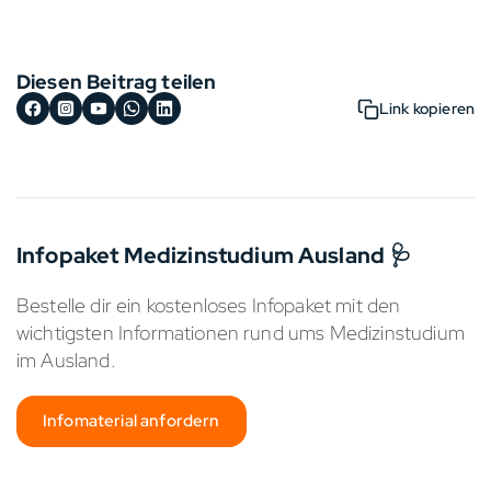
Diesen Beitrag teilen
Link kopieren
Infopaket Medizinstudium Ausland 🩺
Bestelle dir ein kostenloses Infopaket mit den
wichtigsten Informationen rund ums Medizinstudium
im Ausland.
Infomaterial anfordern