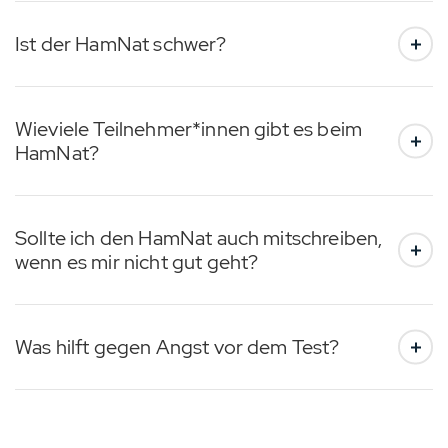
Ist der HamNat schwer?
Wieviele Teilnehmer*innen gibt es beim
HamNat?
Sollte ich den HamNat auch mitschreiben,
wenn es mir nicht gut geht?
Was hilft gegen Angst vor dem Test?