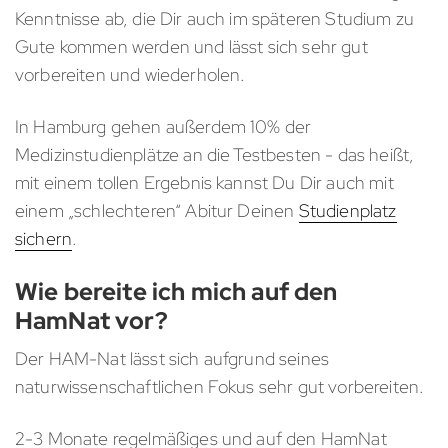
Kenntnisse ab, die Dir auch im späteren Studium zu
Gute kommen werden und lässt sich sehr gut
vorbereiten und wiederholen.
In Hamburg gehen außerdem 10% der
Medizinstudienplätze an die Testbesten - das heißt,
mit einem tollen Ergebnis kannst Du Dir auch mit
einem „schlechteren“ Abitur Deinen
Studienplatz
sichern
.
Wie bereite ich mich auf den
HamNat vor?
Der HAM-Nat lässt sich aufgrund seines
naturwissenschaftlichen Fokus sehr gut vorbereiten.
2-3 Monate regelmäßiges und auf den HamNat