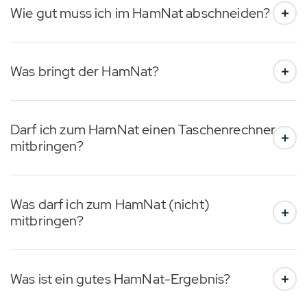
Wie gut muss ich im HamNat abschneiden?
Was bringt der HamNat?
Darf ich zum HamNat einen Taschenrechner
mitbringen?
Was darf ich zum HamNat (nicht)
mitbringen?
Was ist ein gutes HamNat-Ergebnis?