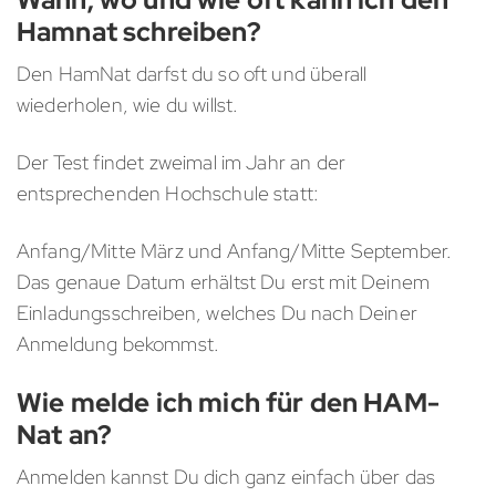
Hamnat schreiben?
Den HamNat darfst du so oft und überall
wiederholen, wie du willst.
Der Test findet zweimal im Jahr an der
entsprechenden Hochschule statt:
Anfang/Mitte März und Anfang/Mitte September.
Das genaue Datum erhältst Du erst mit Deinem
Einladungsschreiben, welches Du nach Deiner
Anmeldung bekommst.
Wie melde ich mich für den HAM-
Nat an?
Anmelden kannst Du dich ganz einfach über das