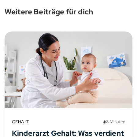
Weitere Beiträge für dich
GEHALT
8 Minuten
Kinderarzt Gehalt: Was verdient