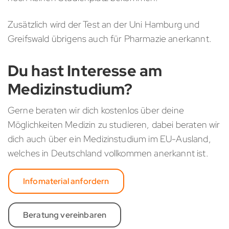
Zusätzlich wird der Test an der Uni Hamburg und
Greifswald übrigens auch für Pharmazie anerkannt.
Du hast Interesse am
Medizinstudium?
Gerne beraten wir dich kostenlos über deine
Möglichkeiten Medizin zu studieren, dabei beraten wir
dich auch über ein Medizinstudium im EU-Ausland,
welches in Deutschland vollkommen anerkannt ist.
Infomaterial anfordern
Beratung vereinbaren