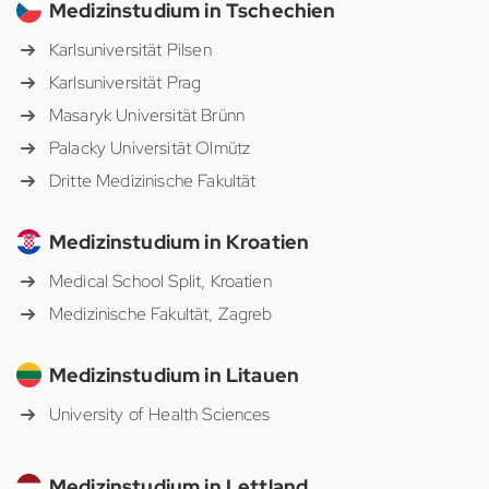
Medizinstudium in Tschechien
Karlsuniversität Pilsen
Karlsuniversität Prag
Masaryk Universität Brünn
Palacky Universität Olmütz
Dritte Medizinische Fakultät
Medizinstudium in Kroatien
Medical School Split, Kroatien
Medizinische Fakultät, Zagreb
Medizinstudium in Litauen
University of Health Sciences
Medizinstudium in Lettland