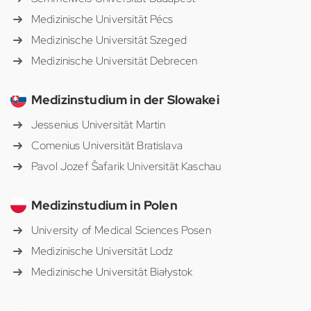
Medizinische Universität Pécs
Medizinische Universität Szeged
Medizinische Universität Debrecen
Medizinstudium in der Slowakei
Jessenius Universität Martin
Comenius Universität Bratislava
Pavol Jozef Šafarik Universität Kaschau
Medizinstudium in Polen
University of Medical Sciences Posen
Medizinische Universität Lodz
Medizinische Universität Białystok