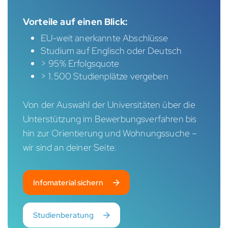
Vorteile auf einen Blick:
EU-weit anerkannte Abschlüsse
Studium auf Englisch oder Deutsch
> 95% Erfolgsquote
> 1.500 Studienplätze vergeben
Von der Auswahl der Universitäten über die
Unterstützung im Bewerbungsverfahren bis
hin zur Orientierung und Wohnungssuche –
wir sind an deiner Seite.
Infomaterial sichern
Studienberatung