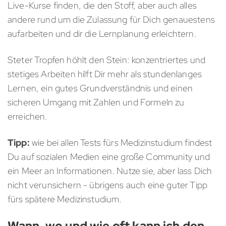
Live-Kurse finden, die den Stoff, aber auch alles
andere rund um die Zulassung für Dich genauestens
aufarbeiten und dir die Lernplanung erleichtern.
Steter Tropfen höhlt den Stein: konzentriertes und
stetiges Arbeiten hilft Dir mehr als stundenlanges
Lernen, ein gutes Grundverständnis und einen
sicheren Umgang mit Zahlen und Formeln zu
erreichen.
Tipp:
wie bei allen Tests fürs Medizinstudium findest
Du auf sozialen Medien eine große Community und
ein Meer an Informationen. Nutze sie, aber lass Dich
nicht verunsichern - übrigens auch eine guter Tipp
fürs spätere Medizinstudium.
Wann, wo und wie oft kann ich den