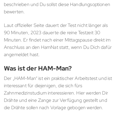
beschrieben und Du sollst diese Handlungsoptionen
bewerten.
Laut offizieller Seite dauert der Test nicht länger als
90 Minuten, 2023 dauerte die reine Testzeit 30
Minuten. Er findet nach einer Mittagspause direkt im
Anschluss an den HamNat statt, wenn Du Dich dafür
angemeldet hast.
Was ist der HAM-Man?
Der „HAM-Man“ ist ein praktischer Arbeitstest und ist
interessant für diejenigen, die sich fürs
Zahnmedizinstudium interessieren. Hier werden Dir
Drähte und eine Zange zur Verfügung gestellt und
die Drähte sollen nach Vorlage gebogen werden.