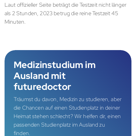
Laut offizieller Seite beträgt die Testzeit nicht länger
als 2 Stunden, 2023 betrug die reine Testzeit 45
Minuten.
Medizinstudium im
Ausland mit
futuredoctor
Träumst du davon, Medizin zu studieren, aber
die Chancen auf einen Studienplatz in deiner
Heimat stehen schlecht? Wir helfen dir, einen
passenden Studienplatz im Ausland zu
finden.