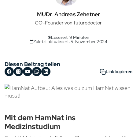
MUDr. Andreas Zehetner
CO-Founder von futuredoctor
Lesezeit: 9 Minuten
Zuletzt aktualisiert: 5. November 2024
Diesen Beitrag teilen
Link kopieren
Mit dem HamNat ins
Medizinstudium