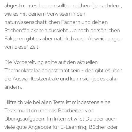
abgestimmtes Lernen sollten reichen- je nachdem,
wie es mit deinem Vorwissen in den
naturwissenschaftlichen Fächern und deinen
Rechenfähigkeiten aussieht. Je nach persönlichen
Faktoren gibt es aber natürlich auch Abweichungen
von dieser Zeit.
Die Vorbereitung sollte auf den aktuellen
Themenkatalog abgestimmt sein - den gibt es über
die Auswahltestzentrale und kann sich jedes Jahr
ändern.
Hilfreich wie bei allen Tests ist mindestens eine
Testsimulation und das Bearbeiten von
Übungsaufgaben. Im Internet wirst Du aber auch
viele gute Angebote für E-Learning, Bücher oder