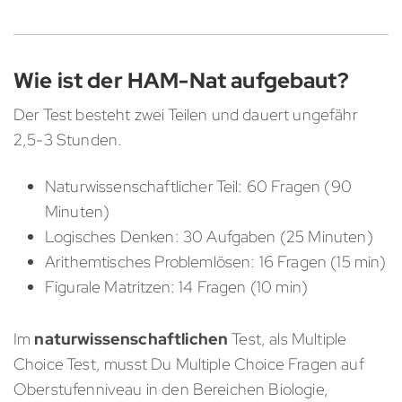
Wie ist der HAM-Nat aufgebaut?
Der Test besteht zwei Teilen und dauert ungefähr
2,5-3 Stunden.
Naturwissenschaftlicher Teil: 60 Fragen (90
Minuten)
Logisches Denken: 30 Aufgaben (25 Minuten)
Arithemtisches Problemlösen: 16 Fragen (15 min)
Figurale Matritzen: 14 Fragen (10 min)
Im
naturwissenschaftlichen
Test, als Multiple
Choice Test, musst Du Multiple Choice Fragen auf
Oberstufenniveau in den Bereichen Biologie,