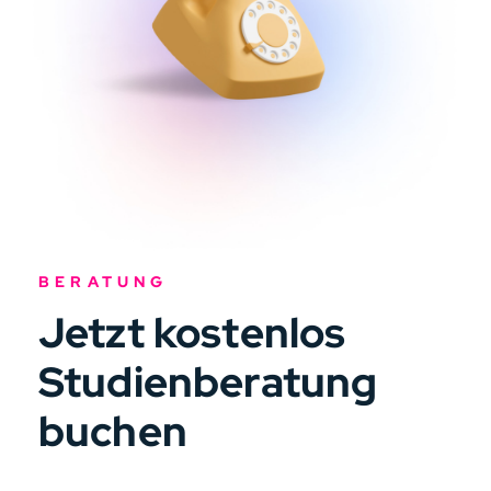
BERATUNG
Jetzt kostenlos
Studienberatung
buchen