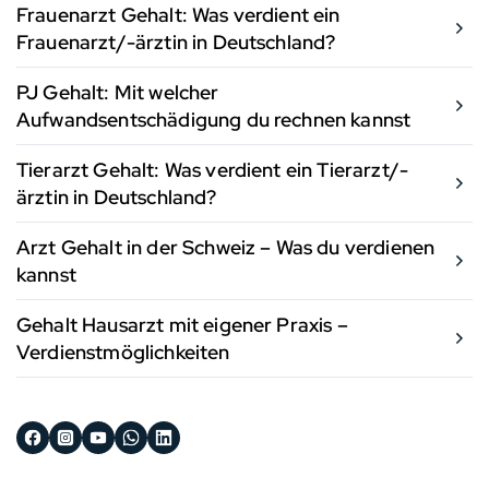
Frauenarzt Gehalt: Was verdient ein
Frauenarzt/-ärztin in Deutschland?
PJ Gehalt: Mit welcher
Aufwandsentschädigung du rechnen kannst
Tierarzt Gehalt: Was verdient ein Tierarzt/-
ärztin in Deutschland?
Arzt Gehalt in der Schweiz – Was du verdienen
kannst
Gehalt Hausarzt mit eigener Praxis –
Verdienstmöglichkeiten