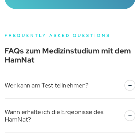
FREQUENTLY ASKED QUESTIONS
FAQs zum
Medizinstudium mit dem
HamNat
Wer kann am Test teilnehmen?
Wann erhalte ich die Ergebnisse des
HamNat?