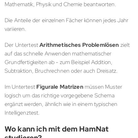
Mathematik, Physik und Chemie beantworten.
Die Anteile der einzelnen Fächer können jedes Jahr
variieren.
Der Untertest
Arithmetisches Problemlösen
zielt
auf das schnelle Anwenden mathematischer
Grundfertigkeiten ab - zum Beispiel Addition,
Subtraktion, Bruchrechnen oder auch Dreisatz.
Im Untertest
Figurale Matrizen
müssen Muster
logisch um das richtige vorgegebene Schema
ergänzt werden, ähnlich wie in einem typischen
Intelligenztest.
Wo kann ich mit dem HamNat
studieren?