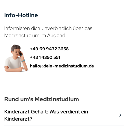
Info-Hotline
Informieren dich unverbindlich über das
Medizinstudium im Ausland.
+49 69 9432 3658
+43 1 4350 551
hallo@dein-medizinstudium.de
Rund um's Medizinstudium
Kinderarzt Gehalt: Was verdient ein
Kinderarzt?