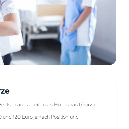
rze
eutschland arbeiten als Honorararzt/-ärztin
0 und 120 Euro je nach Position und