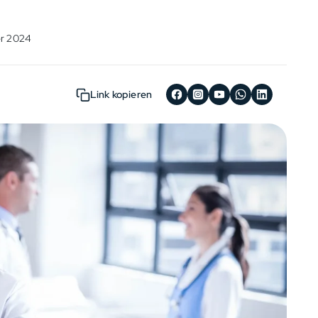
er 2024
Link kopieren