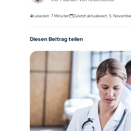
Lesezeit: 7 Minuten
Zuletzt aktualisiert: 5. Novemb
Diesen Beitrag teilen