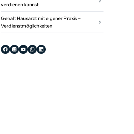
verdienen kannst
Gehalt Hausarzt mit eigener Praxis –
Verdienstmöglichkeiten