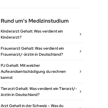
Rund um's Medizinstudium
Kinderarzt Gehalt: Was verdient ein
Kinderarzt?
Frauenarzt Gehalt: Was verdient ein
Frauenarzt/-ärztin in Deutschland?
PJ Gehalt: Mit welcher
Aufwandsentschädigung du rechnen
kannst
Tierarzt Gehalt: Was verdient ein Tierarzt/-
ärztin in Deutschland?
Arzt Gehalt in der Schweiz – Was du