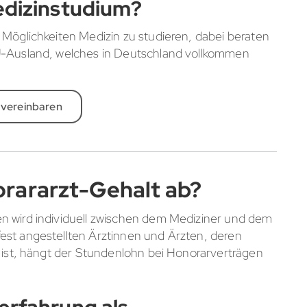
edizinstudium?
 Möglichkeiten Medizin zu studieren, dabei beraten
EU-Ausland, welches in Deutschland vollkommen
 vereinbaren
rararzt-Gehalt ab?
n wird individuell zwischen dem Mediziner und dem
est angestellten Ärztinnen und Ärzten, deren
t ist, hängt der Stundenlohn bei Honorarverträgen