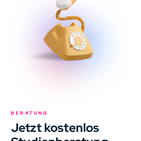
BERATUNG
Jetzt kostenlos