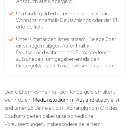
Anspruch auf Kindergeld.
Um Kindergeld erhalten zu können, ist ein
Wohnsitz innerhalb Deutschlands oder der EU
erforderlich.
Unter Umständen ist es ratsam, Belege über
einen regelmäßigen Aufenthalt in
Deutschland während der Semesterferien
aufzuheben, um gegebenenfalls den
Kindergeldanspruch nachweisen zu können.
Deine Eltern können für dich Kindergeld erhalten,
wenn du ein
Medizinstudium im Ausland
absolvierst
und unter 25 Jahre alt bist. Abhängig vom Ort des
Studiums gelten dabei unterschiedliche
Voraussetzungen. Insbesondere bei einem