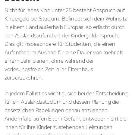
Nicht für jedes Kind unter 25 besteht Anspruch auf
Kindergeld bei Studium. Befindet sich dein Wohnsitz
in einem Land außerhalb Europas, so erlischt durch
den Auslandsaufenthalt der Kindergeldanspruch.
Dies gilt insbesondere für Studenten, die einen
Aufenthalt im Ausland für eine Dauer von mehr als
einem Jahr planen, ohne während der
vorlesungsfreien Zeit in ihr Elternhaus
zurückzukehren.
In jedem Fall ist es wichtig, sich bei der Entscheidung
für ein Auslandsstudium und dessen Planung die
gesetzlichen Regelungen genau anzusehen.
Andernfalls laufen Eltern Gefahr, entweder nicht die
ihnen für ihre Kinder zustehenden Leistungen