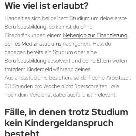
Wie viel ist erlaubt?
Handelt es sich bei deinem Studium um deine erste
Berufsausbildung, so kannst du ohne
Einschränkungen einem
Nebenjob zur Finanzierung
deines Medizinstudiums
nachgehen. Hast du
dagegen bereits ein Studium oder eine
Berufsausbildung absolviert und deine Eltern wollen
trotzdem Kindergeld während deines
Auslandsstudiums beziehen, so darf deine Arbeitszeit
20 Stunden pro Woche nicht überschreiten. Wie
hoch dein Verdienst dabei ausfällt, ist irrelevant.
Fälle, in denen trotz Studium
kein Kindergeldanspruch
besteht