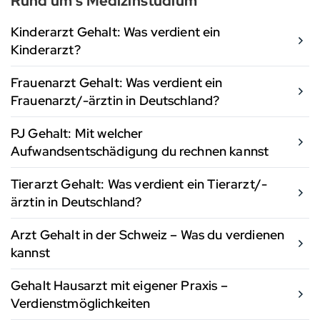
Rund um's Medizinstudium
Kinderarzt Gehalt: Was verdient ein
Kinderarzt?
Frauenarzt Gehalt: Was verdient ein
Frauenarzt/-ärztin in Deutschland?
PJ Gehalt: Mit welcher
Aufwandsentschädigung du rechnen kannst
Tierarzt Gehalt: Was verdient ein Tierarzt/-
ärztin in Deutschland?
Arzt Gehalt in der Schweiz – Was du verdienen
kannst
Gehalt Hausarzt mit eigener Praxis –
Verdienstmöglichkeiten