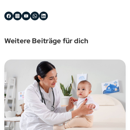
Weitere Beiträge für dich