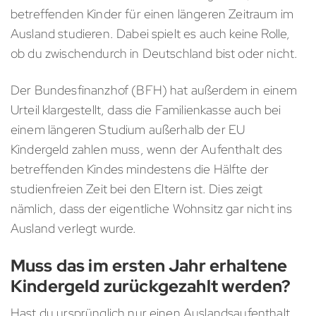
betreffenden Kinder für einen längeren Zeitraum im
Ausland studieren. Dabei spielt es auch keine Rolle,
ob du zwischendurch in Deutschland bist oder nicht.
Der Bundesfinanzhof (BFH) hat außerdem in einem
Urteil klargestellt, dass die Familienkasse auch bei
einem längeren Studium außerhalb der EU
Kindergeld zahlen muss, wenn der Aufenthalt des
betreffenden Kindes mindestens die Hälfte der
studienfreien Zeit bei den Eltern ist. Dies zeigt
nämlich, dass der eigentliche Wohnsitz gar nicht ins
Ausland verlegt wurde.
Muss das im ersten Jahr erhaltene
Kindergeld zurückgezahlt werden?
Hast du ursprünglich nur einen Auslandsaufenthalt