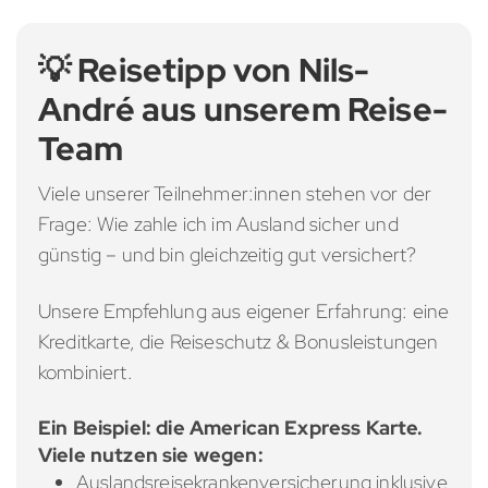
💡 Reisetipp von Nils-
André aus unserem Reise-
Team
Viele unserer Teilnehmer:innen stehen vor der
Frage: Wie zahle ich im Ausland sicher und
günstig – und bin gleichzeitig gut versichert?
Unsere Empfehlung aus eigener Erfahrung: eine
Kreditkarte, die Reiseschutz & Bonusleistungen
kombiniert.
Ein Beispiel: die American Express Karte.
Viele nutzen sie wegen:
Auslandsreisekrankenversicherung inklusive