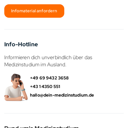
Infomaterial anfordern
Info-Hotline
Informieren dich unverbindlich über das
Medizinstudium im Ausland.
+49 69 9432 3658
+43 1 4350 551
hallo@dein-medizinstudium.de