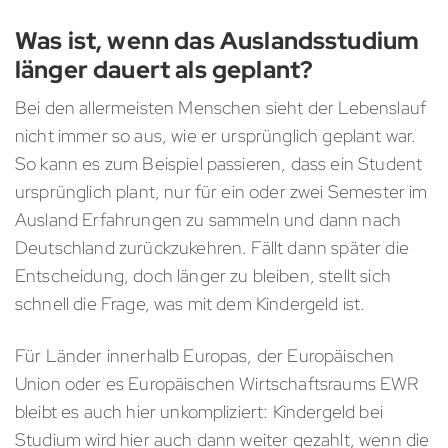
Was ist, wenn das Auslandsstudium
länger dauert als geplant?
Bei den allermeisten Menschen sieht der Lebenslauf
nicht immer so aus, wie er ursprünglich geplant war.
So kann es zum Beispiel passieren, dass ein Student
ursprünglich plant, nur für ein oder zwei Semester im
Ausland Erfahrungen zu sammeln und dann nach
Deutschland zurückzukehren. Fällt dann später die
Entscheidung, doch länger zu bleiben, stellt sich
schnell die Frage, was mit dem Kindergeld ist.
Für Länder innerhalb Europas, der Europäischen
Union oder es Europäischen Wirtschaftsraums EWR
bleibt es auch hier unkompliziert: Kindergeld bei
Studium wird hier auch dann weiter gezahlt, wenn die