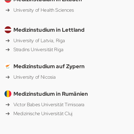
University of Health Sciences
Medizinstudium in Lettland
University of Latvia, Riga
Stradins Universität Riga
Medizinstudium auf Zypern
University of Nicosia
Medizinstudium in Rumänien
Victor Babes Universität Timisoara
Medizinische Universität Cluj