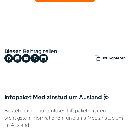
Diesen Beitrag teilen
Link kopieren
Infopaket Medizinstudium Ausland 🩺
Bestelle dir ein kostenloses Infopaket mit den
wichtigsten Informationen rund ums Medizinstudium
im Ausland.