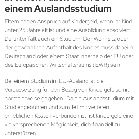
einem Auslandsstudium
Eltern haben Anspruch auf Kindergeld, wenn ihr Kind
unter 25 Jahre alt ist und eine Ausbildung absolviert.
Darunter fällt auch ein Studium. Der Wohnsitz oder
der gewöhnliche Aufenthalt des Kindes muss dabei in
Deutschland oder einem Staat innerhalb der EU oder
des Europäischen Wirtschaftsraums (EWR) sein.
Bei einem Studium im EU-Ausland ist die
Voraussetzung für den Bezug von Kindergeld somit
normalerweise gegeben. Da ein Auslandsstudium mit
Studiengebühren und zum Teil mit weiteren
erheblichen Kosten verbunden ist, ist Kindergeld eine
vielversprechende Möglichkeit, dich finanziell zu
unterstützen.