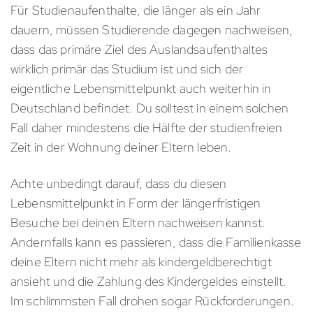
Für Studienaufenthalte, die länger als ein Jahr
dauern, müssen Studierende dagegen nachweisen,
dass das primäre Ziel des Auslandsaufenthaltes
wirklich primär das Studium ist und sich der
eigentliche Lebensmittelpunkt auch weiterhin in
Deutschland befindet. Du solltest in einem solchen
Fall daher mindestens die Hälfte der studienfreien
Zeit in der Wohnung deiner Eltern leben.
Achte unbedingt darauf, dass du diesen
Lebensmittelpunkt in Form der längerfristigen
Besuche bei deinen Eltern nachweisen kannst.
Andernfalls kann es passieren, dass die Familienkasse
deine Eltern nicht mehr als kindergeldberechtigt
ansieht und die Zahlung des Kindergeldes einstellt.
Im schlimmsten Fall drohen sogar Rückforderungen.