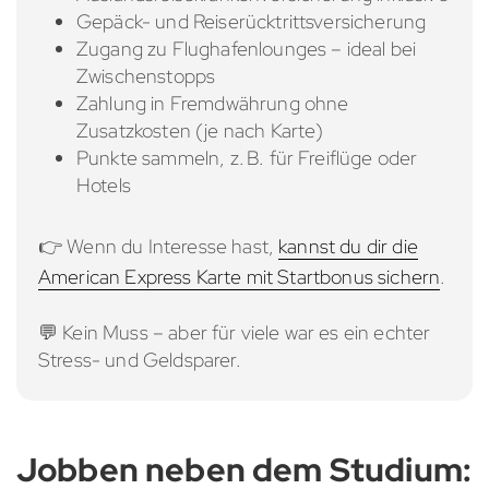
Gepäck- und Reiserücktrittsversicherung
Zugang zu Flughafenlounges – ideal bei
Zwischenstopps
Zahlung in Fremdwährung ohne
Zusatzkosten (je nach Karte)
Punkte sammeln, z. B. für Freiflüge oder
Hotels
👉 Wenn du Interesse hast,
kannst du dir die
American Express Karte mit Startbonus sichern
.
💬 Kein Muss – aber für viele war es ein echter
Stress- und Geldsparer.
Jobben neben dem Studium: