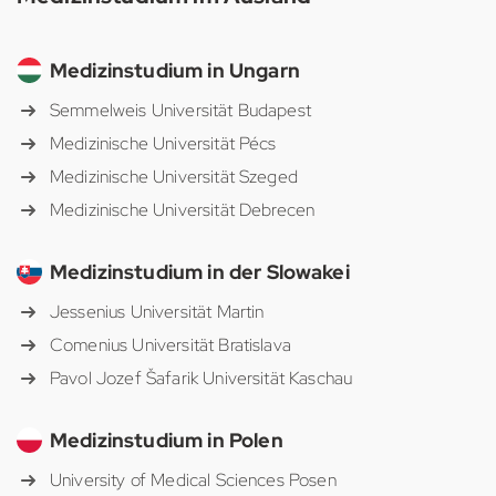
Medizinstudium in Ungarn
Semmelweis Universität Budapest
Medizinische Universität Pécs
Medizinische Universität Szeged
Medizinische Universität Debrecen
Medizinstudium in der Slowakei
Jessenius Universität Martin
Comenius Universität Bratislava
Pavol Jozef Šafarik Universität Kaschau
Medizinstudium in Polen
University of Medical Sciences Posen