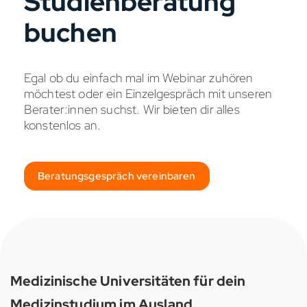
Studienberatung
buchen
Egal ob du einfach mal im Webinar zuhören
möchtest oder ein Einzelgespräch mit unseren
Berater:innen suchst. Wir bieten dir alles
konstenlos an.
Beratungsgespräch vereinbaren
Medizinische Universitäten für dein
Medizinstudium im Ausland