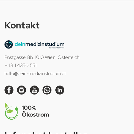
Kontakt
Postgasse 8b, 1010 Wien, Österreich
+43 1 4350 551
hallo@dein-medizinstudium.at