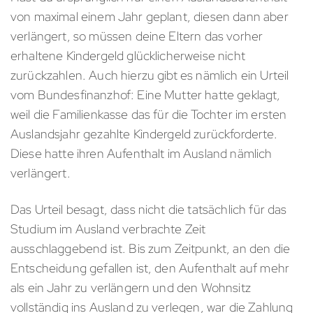
von maximal einem Jahr geplant, diesen dann aber
verlängert, so müssen deine Eltern das vorher
erhaltene Kindergeld glücklicherweise nicht
zurückzahlen. Auch hierzu gibt es nämlich ein Urteil
vom Bundesfinanzhof: Eine Mutter hatte geklagt,
weil die Familienkasse das für die Tochter im ersten
Auslandsjahr gezahlte Kindergeld zurückforderte.
Diese hatte ihren Aufenthalt im Ausland nämlich
verlängert.
Das Urteil besagt, dass nicht die tatsächlich für das
Studium im Ausland verbrachte Zeit
ausschlaggebend ist. Bis zum Zeitpunkt, an den die
Entscheidung gefallen ist, den Aufenthalt auf mehr
als ein Jahr zu verlängern und den Wohnsitz
vollständig ins Ausland zu verlegen, war die Zahlung