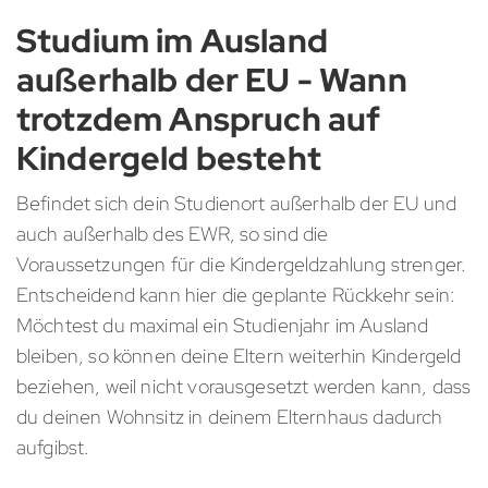
Studium im Ausland
außerhalb der EU - Wann
trotzdem Anspruch auf
Kindergeld besteht
Befindet sich dein Studienort außerhalb der EU und
auch außerhalb des EWR, so sind die
Voraussetzungen für die Kindergeldzahlung strenger.
Entscheidend kann hier die geplante Rückkehr sein:
Möchtest du maximal ein Studienjahr im Ausland
bleiben, so können deine Eltern weiterhin Kindergeld
beziehen, weil nicht vorausgesetzt werden kann, dass
du deinen Wohnsitz in deinem Elternhaus dadurch
aufgibst.