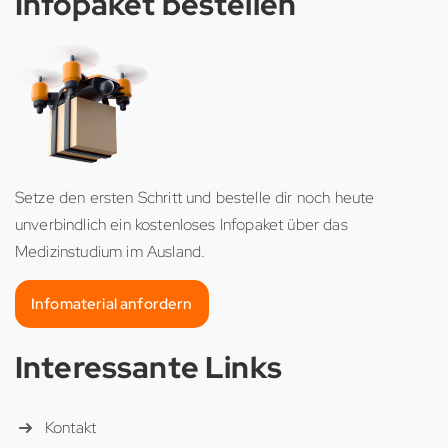
Infopaket bestellen
Setze den ersten Schritt und bestelle dir noch heute
unverbindlich ein kostenloses Infopaket über das
Medizinstudium im Ausland.
Infomaterial anfordern
Interessante Links
Kontakt