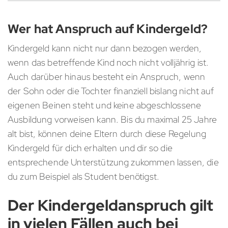
Wer hat Anspruch auf Kindergeld?
Kindergeld kann nicht nur dann bezogen werden,
wenn das betreffende Kind noch nicht volljährig ist.
Auch darüber hinaus besteht ein Anspruch, wenn
der Sohn oder die Tochter finanziell bislang nicht auf
eigenen Beinen steht und keine abgeschlossene
Ausbildung vorweisen kann. Bis du maximal 25 Jahre
alt bist, können deine Eltern durch diese Regelung
Kindergeld für dich erhalten und dir so die
entsprechende Unterstützung zukommen lassen, die
du zum Beispiel als Student benötigst.
Der Kindergeldanspruch gilt
in vielen Fällen auch bei