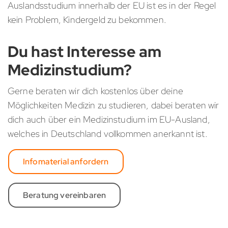
Auslandsstudium innerhalb der EU ist es in der Regel
kein Problem, Kindergeld zu bekommen.
Du hast Interesse am
Medizinstudium?
Gerne beraten wir dich kostenlos über deine
Möglichkeiten Medizin zu studieren, dabei beraten wir
dich auch über ein Medizinstudium im EU-Ausland,
welches in Deutschland vollkommen anerkannt ist.
Infomaterial anfordern
Beratung vereinbaren