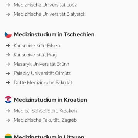
Medizinische Universität Lodz
Medizinische Universität Białystok
Medizinstudium in Tschechien
Karlsuniversität Pilsen
Karlsuniversität Prag
Masaryk Universität Brünn
Palacky Universität Olmütz
Dritte Medizinische Fakultät
Medizinstudium in Kroatien
Medical School Split, Kroatien
Medizinische Fakultät, Zagreb
Medizinstudium in Litauen