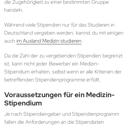
die Zugehörigkeit zu einer bestimmten Gruppe
handeln.
Während viele Stipendien nur für das Studieren in
Deutschland vergeben werden, kannst du mit einigen
auch
im Ausland Medizin studieren
.
Da die Zahl der zu vergebenden Stipendien begrenzt
ist, kann nicht jeder Bewerber ein Medizin-
Stipendium erhalten, selbst wenn er alle Kriterien der
betreffenden Stipendienprogramme erfüllt.
Voraussetzungen für ein Medizin-
Stipendium
Je nach Stipendiengeber und Stipendienprogramm
fallen die Anforderungen an die Stipendiaten