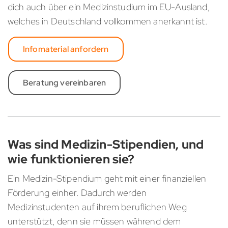
dich auch über ein Medizinstudium im EU-Ausland,
welches in Deutschland vollkommen anerkannt ist.
Infomaterial anfordern
Beratung vereinbaren
Was sind Medizin-Stipendien, und
wie funktionieren sie?
Ein Medizin-Stipendium geht mit einer finanziellen
Förderung einher. Dadurch werden
Medizinstudenten auf ihrem beruflichen Weg
unterstützt, denn sie müssen während dem