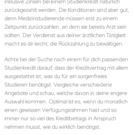
inklusive Zinsen bei einem Studienkredit natürlich
zurückgezahlt werden. Die Konditionen sind aber gut,
denn Medizinstudierende müssen erst zu einem
Zeitpunkt zurückzahlen, an dem sie bereits Arzt sein
sollten. Der Verdienst aus deiner ärztlichen Tätigkeit
macht es dir leicht, die Rückzahlung zu bewältigen.
Achte bei der Suche nach einem für dich passenden
Studienkredit darauf, dass der Kreditvertrag mit allem
ausgestattet ist, was du für ein sorgenfreies
Studieren benötigst. Vergleiche verschiedene
Angebote und schau, welche davon in deine engere
Auswahl kommen. Optimal ist es, wenn du monatlich
einen gewissen Verfügungsrahmen hast und so
immer nur so viel des Kreditbetrags in Anspruch
nehmen musst, wie du wirklich benötigst.