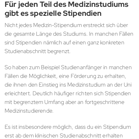
Für jeden Teil des Medizinstudiums
gibt es spezielle Stipendien
Nicht jedes Medizin-Stipendium erstreckt sich über
die gesamte Länge des Studiums. In manchen Fällen
sind Stipendien nämlich auf einen ganz konkreten
Studienabschnitt begrenzt.
So haben zum Beispiel Studienanfänger in manchen
Fällen die Möglichkeit, eine Förderung zu erhalten,
die ihnen den Einstieg ins Medizinstudium an der Uni
erleichtert. Deutlich häufiger richten sich Stipendien
mit begrenztem Umfang aber an fortgeschrittene
Medizinstudierende.
Es ist insbesondere möglich, dass du ein Stipendium
erst ab dem klinischen Studienabschnitt erhalten