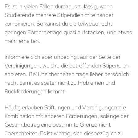
Es ist in vielen Fällen durchaus zulässig, wenn
Studierende mehrere Stipendien miteinander
kombinieren. So kannst du die teilweise recht
geringen Förderbeträge quasi aufstocken, und etwas
mehr erhalten.
Informiere dich aber unbedingt auf der Seite der
Vereinigungen, welche die betreffenden Stipendien
anbieten. Bei Unsicherheiten frage lieber persönlich
nach, damit es später nicht zu Problemen und
Rückforderungen kommt.
Häufig erlauben Stiftungen und Vereinigungen die
Kombination mit anderen Förderungen, solange der
Gesamtbetrag eine bestimmte Grenze nicht
überschreitet. Es ist wichtig, sich diesbezüglich zu