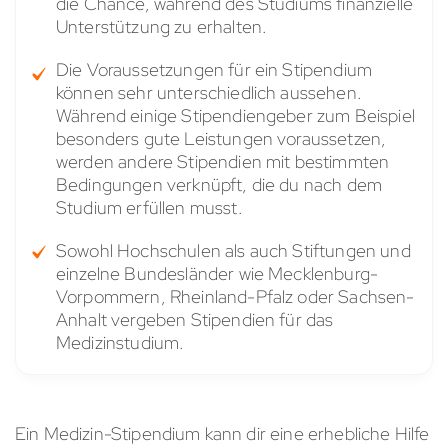
die Chance, während des Studiums finanzielle
Unterstützung zu erhalten.
Die Voraussetzungen für ein Stipendium
können sehr unterschiedlich aussehen.
Während einige Stipendiengeber zum Beispiel
besonders gute Leistungen voraussetzen,
werden andere Stipendien mit bestimmten
Bedingungen verknüpft, die du nach dem
Studium erfüllen musst.
Sowohl Hochschulen als auch Stiftungen und
einzelne Bundesländer wie Mecklenburg-
Vorpommern, Rheinland-Pfalz oder Sachsen-
Anhalt vergeben Stipendien für das
Medizinstudium.
Ein Medizin-Stipendium kann dir eine erhebliche Hilfe