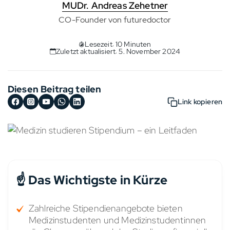
MUDr. Andreas Zehetner
CO-Founder von futuredoctor
Lesezeit: 10 Minuten
Zuletzt aktualisiert: 5. November 2024
Diesen Beitrag teilen
Link kopieren
☝️ Das Wichtigste in Kürze
Zahlreiche Stipendienangebote bieten
Medizinstudenten und Medizinstudentinnen