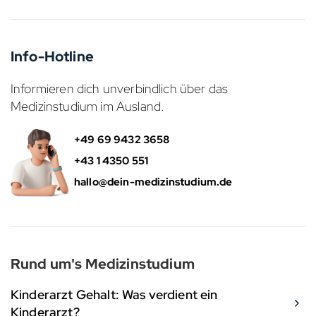
Info-Hotline
Informieren dich unverbindlich über das
Medizinstudium im Ausland.
+49 69 9432 3658
+43 1 4350 551
hallo@dein-medizinstudium.de
Rund um's Medizinstudium
Kinderarzt Gehalt: Was verdient ein
Kinderarzt?