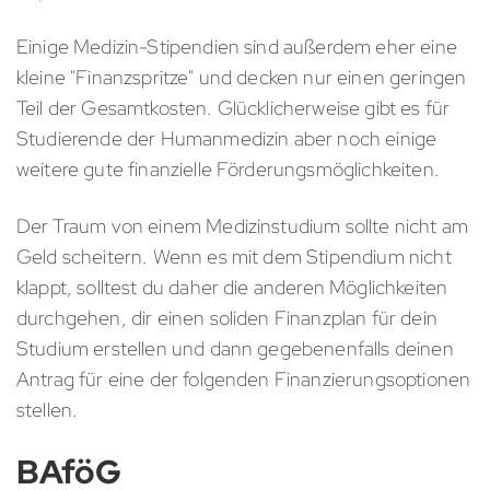
Einige Medizin-Stipendien sind außerdem eher eine
kleine "Finanzspritze" und decken nur einen geringen
Teil der Gesamtkosten. Glücklicherweise gibt es für
Studierende der Humanmedizin aber noch einige
weitere gute finanzielle Förderungsmöglichkeiten.
Der Traum von einem Medizinstudium sollte nicht am
Geld scheitern. Wenn es mit dem Stipendium nicht
klappt, solltest du daher die anderen Möglichkeiten
durchgehen, dir einen soliden Finanzplan für dein
Studium erstellen und dann gegebenenfalls deinen
Antrag für eine der folgenden Finanzierungsoptionen
stellen.
BAföG