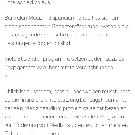
unterschiedlich aus.
Bei vielen Medizin-Stipendien handelt es sich um
einen sogenannten Begabtenförderung, weshalb hier
herausragende schulische oder akademische
Leistungen erforderlich sind.
Viele Stipendienprogramme setzen zudem soziales
Engagement oder bestimmte Vorerfahrungen
voraus.
Üblich ist außerdem, dass du nachweisen musst, dass
du die finanzielle Unterstützung benötigst. Jemand,
der sein Medizinstudium problemlos selbst bezahlen
könnte, kann an einem entsprechenden Programm
zur Förderung von Medizinstudenten in den meisten
Fällen nicht teilnehmen.