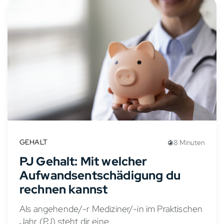
GEHALT
8 Minuten
PJ Gehalt: Mit welcher
Aufwandsentschädigung du
rechnen kannst
Als angehende/-r Mediziner/-in im Praktischen
Jahr (PJ) steht dir eine