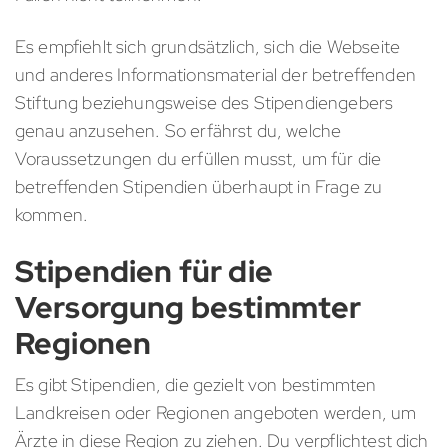
Es empfiehlt sich grundsätzlich, sich die Webseite
und anderes Informationsmaterial der betreffenden
Stiftung beziehungsweise des Stipendiengebers
genau anzusehen. So erfährst du, welche
Voraussetzungen du erfüllen musst, um für die
betreffenden Stipendien überhaupt in Frage zu
kommen.
Stipendien für die
Versorgung bestimmter
Regionen
Es gibt Stipendien, die gezielt von bestimmten
Landkreisen oder Regionen angeboten werden, um
Ärzte in diese Region zu ziehen. Du verpflichtest dich