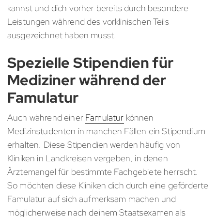
kannst und dich vorher bereits durch besondere
Leistungen während des vorklinischen Teils
ausgezeichnet haben musst.
Spezielle Stipendien für
Mediziner während der
Famulatur
Auch während einer
Famulatur
können
Medizinstudenten in manchen Fällen ein Stipendium
erhalten. Diese Stipendien werden häufig von
Kliniken in Landkreisen vergeben, in denen
Ärztemangel für bestimmte Fachgebiete herrscht.
So möchten diese Kliniken dich durch eine geförderte
Famulatur auf sich aufmerksam machen und
möglicherweise nach deinem Staatsexamen als