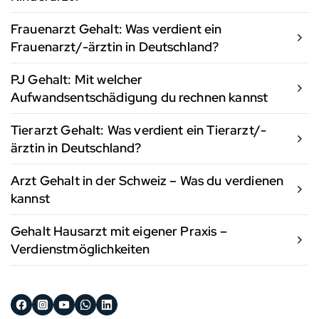
Frauenarzt Gehalt: Was verdient ein
Frauenarzt/-ärztin in Deutschland?
PJ Gehalt: Mit welcher
Aufwandsentschädigung du rechnen kannst
Tierarzt Gehalt: Was verdient ein Tierarzt/-
ärztin in Deutschland?
Arzt Gehalt in der Schweiz – Was du verdienen
kannst
Gehalt Hausarzt mit eigener Praxis –
Verdienstmöglichkeiten