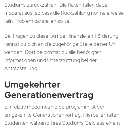
Studiums zurückzahlen. Die Raten fallen dabei
moderat aus, so dass die Rückzahlung normalerweise
kein Problem darstellen sollte.
Bei Fragen zu dieser Art der finanziellen Förderung
kannst du dich an die zugehörige Stelle deiner Uni
wenden. Dort bekommst du alle benötigten
Informationen und Unterstützung bei der
Antragstellung.
Umgekehrter
Generationenvertrag
Ein relativ modernes Förderprogramm ist der
umgekehrte Generationenvertrag. Hierbei erhalten
Studenten während ihres Studiums Geld aus einem