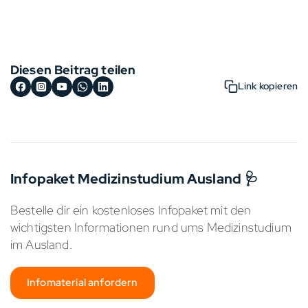
Diesen Beitrag teilen
Link kopieren
Infopaket Medizinstudium Ausland 🩺
Bestelle dir ein kostenloses Infopaket mit den
wichtigsten Informationen rund ums Medizinstudium
im Ausland.
Infomaterial anfordern