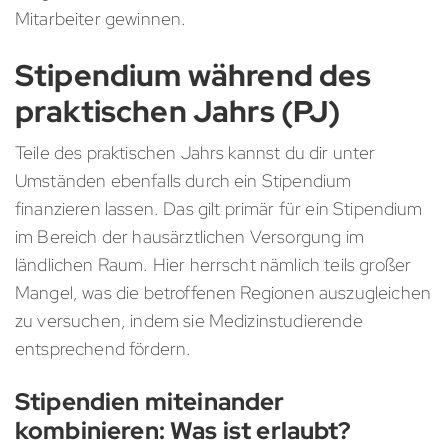
Mitarbeiter gewinnen.
Stipendium während des
praktischen Jahrs (PJ)
Teile des praktischen Jahrs kannst du dir unter
Umständen ebenfalls durch ein Stipendium
finanzieren lassen. Das gilt primär für ein Stipendium
im Bereich der hausärztlichen Versorgung im
ländlichen Raum. Hier herrscht nämlich teils großer
Mangel, was die betroffenen Regionen auszugleichen
zu versuchen, indem sie Medizinstudierende
entsprechend fördern.
Stipendien miteinander
kombinieren: Was ist erlaubt?