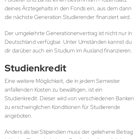
deines Ärztegehalts in den Fonds ein, aus dem dann
die nächste Generation Studierender finanziert wird.
Der umgekehrte Generationenvertrag ist nicht nur in
Deutschland verfügbar. Unter Umständen kannst du
dir darüber auch ein Studium im Ausland finanzieren.
Studienkredit
Eine weitere Möglichkeit, die in jedem Semester
anfallenden Kosten zu bewältigen, ist ein
Studienkredit. Dieser wird von verschiedenen Banken
zu erschwinglichen Konditionen für Studierende
angeboten.
Anders als bei Stipendien muss der geliehene Betrag