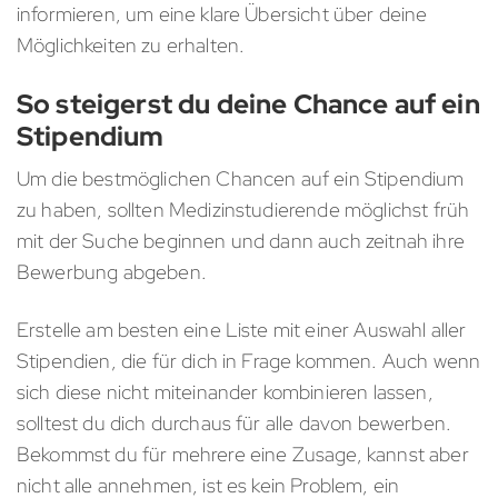
informieren, um eine klare Übersicht über deine
Möglichkeiten zu erhalten.
So steigerst du deine Chance auf ein
Stipendium
Um die bestmöglichen Chancen auf ein Stipendium
zu haben, sollten Medizinstudierende möglichst früh
mit der Suche beginnen und dann auch zeitnah ihre
Bewerbung abgeben.
Erstelle am besten eine Liste mit einer Auswahl aller
Stipendien, die für dich in Frage kommen. Auch wenn
sich diese nicht miteinander kombinieren lassen,
solltest du dich durchaus für alle davon bewerben.
Bekommst du für mehrere eine Zusage, kannst aber
nicht alle annehmen, ist es kein Problem, ein