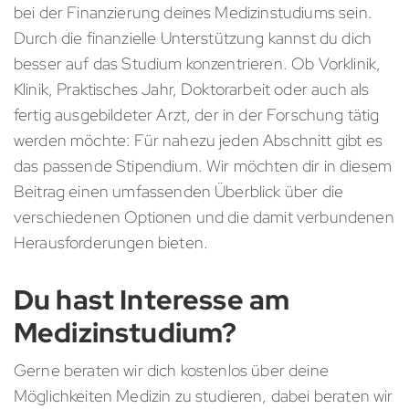
bei der Finanzierung deines Medizinstudiums sein.
Durch die finanzielle Unterstützung kannst du dich
besser auf das Studium konzentrieren. Ob Vorklinik,
Klinik, Praktisches Jahr, Doktorarbeit oder auch als
fertig ausgebildeter Arzt, der in der Forschung tätig
werden möchte: Für nahezu jeden Abschnitt gibt es
das passende Stipendium. Wir möchten dir in diesem
Beitrag einen umfassenden Überblick über die
verschiedenen Optionen und die damit verbundenen
Herausforderungen bieten.
Du hast Interesse am
Medizinstudium?
Gerne beraten wir dich kostenlos über deine
Möglichkeiten Medizin zu studieren, dabei beraten wir