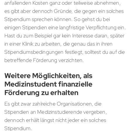
anfallenden Kosten ganz oder teilweise abnehmen,
es gibt aber dennoch Gründe, die gegen ein solches
Stipendium sprechen können. So gehst du bei
einigen Stipendien eine langfristige Verpflichtung ein.
Hast du zum Beispiel gar kein Interesse daran, später
in einer Klinik zu arbeiten, die genau das in ihren
Stipendiumsbedingungen festlegt, solltest du auf die
betreffende Förderung verzichten.
Weitere Möglichkeiten, als
Medizinstudent finanzielle
Förderung zu erhalten
Es gibt zwar zahlreiche Organisationen, die
Stipendien an Medizinstudierende vergeben,
dennoch erhält längst nicht jeder ein solches
Stipendium.