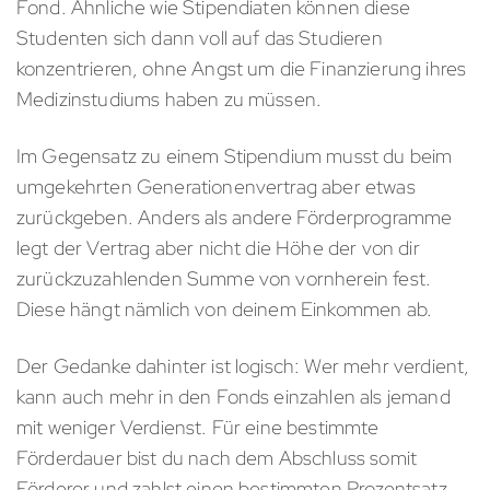
Fond. Ähnliche wie Stipendiaten können diese
Studenten sich dann voll auf das Studieren
konzentrieren, ohne Angst um die Finanzierung ihres
Medizinstudiums haben zu müssen.
Im Gegensatz zu einem Stipendium musst du beim
umgekehrten Generationenvertrag aber etwas
zurückgeben. Anders als andere Förderprogramme
legt der Vertrag aber nicht die Höhe der von dir
zurückzuzahlenden Summe von vornherein fest.
Diese hängt nämlich von deinem Einkommen ab.
Der Gedanke dahinter ist logisch: Wer mehr verdient,
kann auch mehr in den Fonds einzahlen als jemand
mit weniger Verdienst. Für eine bestimmte
Förderdauer bist du nach dem Abschluss somit
Förderer und zahlst einen bestimmten Prozentsatz