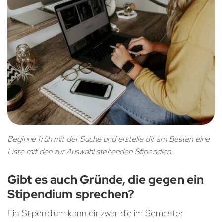
Beginne früh mit der Suche und erstelle dir am Besten eine
Liste mit den zur Auswahl stehenden Stipendien.
Gibt es auch Gründe, die gegen ein
Stipendium sprechen?
Ein Stipendium kann dir zwar die im Semester