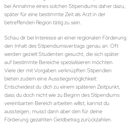
bei Annahme eines solchen Stipendiums daher dazu,
später für eine bestimmte Zeit als Arzt in der
betreffenden Region tätig zu sein.
Schau dir bei Interesse an einer regionalen Förderung
den Inhalt des Stipendiumsvertrags genau an: Oft
werden gezielt Studenten gesucht, die sich später
auf bestimmte Bereiche spezialisieren möchten.
Viele der mit Vorgaben verknüpften Stipendien
bieten zudem eine Ausstiegsmöglichkeit:
Entscheidest du dich zu einem späteren Zeitpunkt,
dass du doch nicht wie zu Beginn des Stipendiums
vereinbarten Bereich arbeiten willst, kannst du
aussteigen, musst dann aber den für deine
Förderung gezahlten Geldbetrag zurückzahlen.