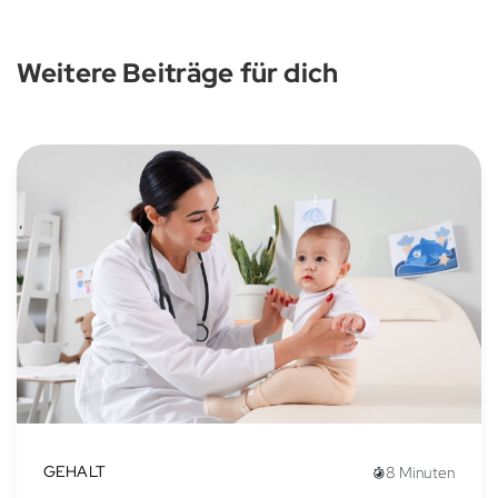
Weitere Beiträge für dich
GEHALT
8 Minuten