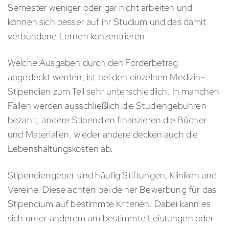
Semester weniger oder gar nicht arbeiten und
können sich besser auf ihr Studium und das damit
verbundene Lernen konzentrieren.
Welche Ausgaben durch den Förderbetrag
abgedeckt werden, ist bei den einzelnen Medizin-
Stipendien zum Teil sehr unterschiedlich. In manchen
Fällen werden ausschließlich die Studiengebühren
bezahlt, andere Stipendien finanzieren die Bücher
und Materialien, wieder andere decken auch die
Lebenshaltungskosten ab.
Stipendiengeber sind häufig Stiftungen, Kliniken und
Vereine. Diese achten bei deiner Bewerbung für das
Stipendium auf bestimmte Kriterien. Dabei kann es
sich unter anderem um bestimmte Leistungen oder