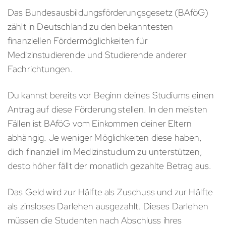
Das Bundesausbildungsförderungsgesetz (BAföG)
zählt in Deutschland zu den bekanntesten
finanziellen Fördermöglichkeiten für
Medizinstudierende und Studierende anderer
Fachrichtungen.
Du kannst bereits vor Beginn deines Studiums einen
Antrag auf diese Förderung stellen. In den meisten
Fällen ist BAföG vom Einkommen deiner Eltern
abhängig. Je weniger Möglichkeiten diese haben,
dich finanziell im Medizinstudium zu unterstützen,
desto höher fällt der monatlich gezahlte Betrag aus.
Das Geld wird zur Hälfte als Zuschuss und zur Hälfte
als zinsloses Darlehen ausgezahlt. Dieses Darlehen
müssen die Studenten nach Abschluss ihres