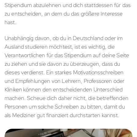
Stipendium abzulehnen und dich stattdessen für das
zu entscheiden, an dem du das größere Interesse
hast.
Unabhängig davon, ob du in Deutschland oder im
Ausland studieren möchtest, ist es wichtig, die
Verantwortlichen für das Stipendium auf deine Seite
zu ziehen und sie davon zu überzeugen, dass du
dieses verdienst. Ein starkes Motivationsschreiben
und Empfehlungen von Lehrern, Professoren oder
Kliniken können den entscheidenden Unterschied
machen. Scheue dich daher nicht, die betreffenden
Personen um solche Schreiben zu bitten, damit du
als Mediziner gut finanziert durchstarten kannst.