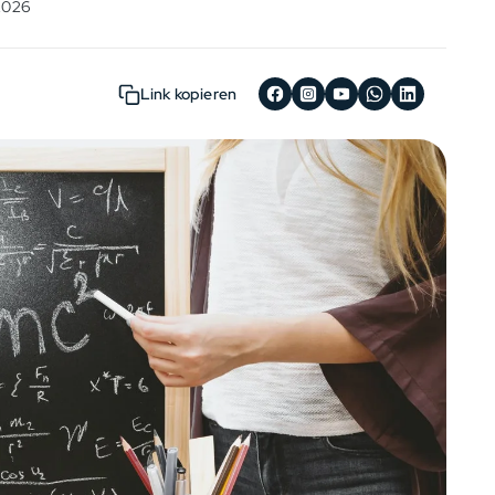
 2026
Link kopieren