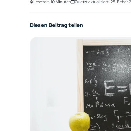
Lesezeit: 10 Minuten
Zuletzt aktualisiert: 25. Feber
Diesen Beitrag teilen