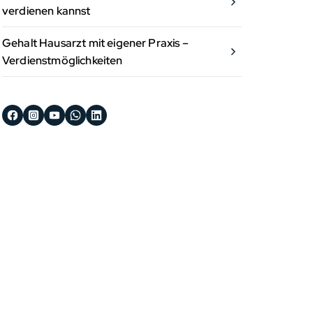
verdienen kannst
Gehalt Hausarzt mit eigener Praxis –
Verdienstmöglichkeiten