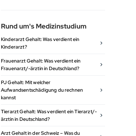
Rund um's Medizinstudium
Kinderarzt Gehalt: Was verdient ein
Kinderarzt?
Frauenarzt Gehalt: Was verdient ein
Frauenarzt/-ärztin in Deutschland?
PJ Gehalt: Mit welcher
Aufwandsentschädigung du rechnen
kannst
Tierarzt Gehalt: Was verdient ein Tierarzt/-
ärztin in Deutschland?
Arzt Gehalt in der Schweiz – Was du