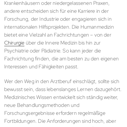
Krankenhäusern oder niedergelassenen Praxen,
andere entscheiden sich für eine Karriere in der
Forschung, der Industrie oder engagieren sich in
internationalen Hilfsprojekten. Die Humanmedizin
bietet eine Vielzahl an Fachrichtungen – von der
Chirurgie
über die Innere Medizin bis hin zur
Psychiatrie oder Pädiatrie. So kann jeder die
Fachrichtung finden, die am besten zu den eigenen
Interessen und Fähigkeiten passt.
Wer den Weg in den Arztberuf einschlägt, sollte sich
bewusst sein, dass lebenslanges Lernen dazugehört.
Medizinisches Wissen entwickelt sich ständig weiter,
neue Behandlungsmethoden und
Forschungsergebnisse erfordern regelmäßige
Fortbildungen. Die Anforderungen sind hoch, aber