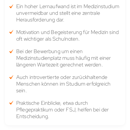
Ein hoher Lernaufwand ist im Medizinstudium
unvermeidbar und stellt eine zentrale
Herausforderung dar.
Motivation und Begeisterung für Medizin sind
oft wichtiger als Schulnoten.
Bei der Bewerbung um einen
Medizinstudienplatz muss häufig mit einer
längeren Wartezeit gerechnet werden.
Auch introvertierte oder zurückhaltende
Menschen können im Studium erfolgreich
sein.
Praktische Einblicke, etwa durch
Pflegepraktikum oder FSJ, helfen bei der
Entscheidung.