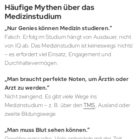
Häufige Mythen über das
Medizinstudium
„Nur Genies können Medizin studieren.“
Falsch. Erfolg im Studium hängt von Ausdauer, nicht
von IQ ab. Das Medizinstudium ist keineswegs 'nichts'
– es erfordert viel Einsatz, Engagement und
Durchhaltevermögen.
„Man braucht perfekte Noten, um Ärztin oder
Arzt zu werden.“
Nicht zwingend. Es gibt viele Wege ins
Medizinstudium – z. B. über den
TMS
, Ausland oder
zweite Bildungswege.
„Man muss Blut sehen können.“
Gewöhnungssache. Viele entwickeln mit der Zeit