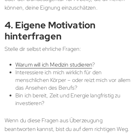
können, deine Eignung einzuschätzen.
4. Eigene Motivation
hinterfragen
Stelle dir selbst ehrliche Fragen:
Warum will ich Medizin studieren
?
Interessiere ich mich wirklich für den
menschlichen Körper – oder reizt mich vor allem
das Ansehen des Berufs?
Bin ich bereit, Zeit und Energie langfristig zu
investieren?
Wenn du diese Fragen aus Überzeugung
beantworten kannst, bist du auf dem richtigen Weg.