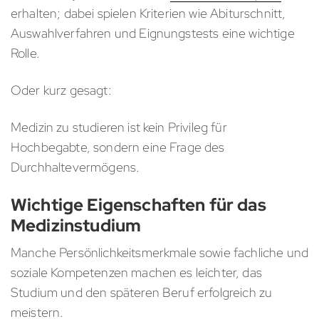
erhalten; dabei spielen Kriterien wie Abiturschnitt,
Auswahlverfahren und Eignungstests eine wichtige
Rolle.
Oder kurz gesagt:
Medizin zu studieren ist kein Privileg für
Hochbegabte, sondern eine Frage des
Durchhaltevermögens.
Wichtige Eigenschaften für das
Medizinstudium
Manche Persönlichkeitsmerkmale sowie fachliche und
soziale Kompetenzen machen es leichter, das
Studium und den späteren Beruf erfolgreich zu
meistern.