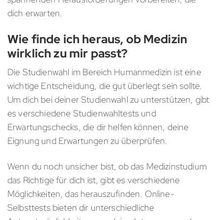
dich erwarten.
Wie finde ich heraus, ob Medizin
wirklich zu mir passt?
Die Studienwahl im Bereich Humanmedizin ist eine
wichtige Entscheidung, die gut überlegt sein sollte.
Um dich bei deiner Studienwahl zu unterstützen, gibt
es verschiedene Studienwahltests und
Erwartungschecks, die dir helfen können, deine
Eignung und Erwartungen zu überprüfen.
Wenn du noch unsicher bist, ob das Medizinstudium
das Richtige für dich ist, gibt es verschiedene
Möglichkeiten, das herauszufinden. Online-
Selbsttests bieten dir unterschiedliche