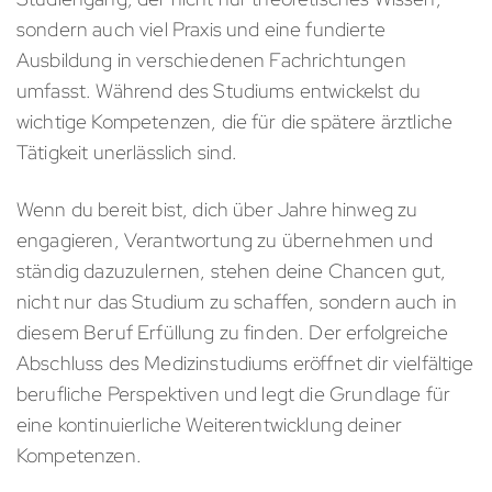
sondern auch viel Praxis und eine fundierte
Ausbildung in verschiedenen Fachrichtungen
umfasst. Während des Studiums entwickelst du
wichtige Kompetenzen, die für die spätere ärztliche
Tätigkeit unerlässlich sind.
Wenn du bereit bist, dich über Jahre hinweg zu
engagieren, Verantwortung zu übernehmen und
ständig dazuzulernen, stehen deine Chancen gut,
nicht nur das Studium zu schaffen, sondern auch in
diesem Beruf Erfüllung zu finden. Der erfolgreiche
Abschluss des Medizinstudiums eröffnet dir vielfältige
berufliche Perspektiven und legt die Grundlage für
eine kontinuierliche Weiterentwicklung deiner
Kompetenzen.