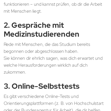
funktionieren – und kannst prüfen, ob dir die Arbeit
mit Menschen liegt.
2. Gespräche mit
Medizinstudierenden
Rede mit Menschen, die das Studium bereits
begonnen oder abgeschlossen haben.
Sie können dir ehrlich sagen, was dich erwartet und
welche Herausforderungen wirklich auf dich
zukommen.
3. Online-Selbsttests
Es gibt verschiedene Online-Tests und
Orientierungsplattformen (z. B. von Hochschulstart
oder der Bundesagentur für Arbeit), die dir helfen