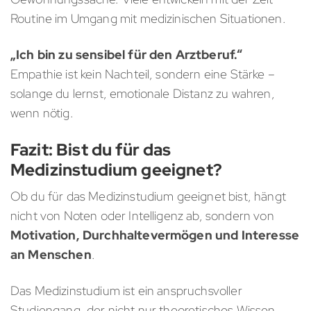
Routine im Umgang mit medizinischen Situationen.
„Ich bin zu sensibel für den Arztberuf.“
Empathie ist kein Nachteil, sondern eine Stärke –
solange du lernst, emotionale Distanz zu wahren,
wenn nötig.
Fazit: Bist du für das
Medizinstudium geeignet?
Ob du für das Medizinstudium geeignet bist, hängt
nicht von Noten oder Intelligenz ab, sondern von
Motivation, Durchhaltevermögen und Interesse
an Menschen
.
Das Medizinstudium ist ein anspruchsvoller
Studiengang, der nicht nur theoretisches Wissen,