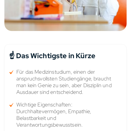
☝️ Das Wichtigste in Kürze
Für das Medizinstudium, einen der
anspruchsvollsten Studiengänge, braucht
man kein Genie zu sein, aber Disziplin und
Ausdauer sind entscheidend.
Wichtige Eigenschaften:
Durchhaltevermögen, Empathie,
Belastbarkeit und
Verantwortungsbewusstsein.