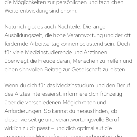
die Möglichkeiten zur persönlichen und fachlichen
Weiterentwicklung sind enorm.
Natürlich gibt es auch Nachteile: Die lange
Ausbildungszeit, die hohe Verantwortung und der oft
fordernde Arbeitsalltag können belastend sein. Doch
für viele Medizinstudierende und Ärztinnen
überwiegt die Freude daran, Menschen zu helfen und
einen sinnvollen Beitrag zur Gesellschaft zu leisten.
Wenn du dich für das Medizinstudium und den Beruf
des Arztes interessierst, informiere dich frühzeitig
über die verschiedenen Möglichkeiten und
Anforderungen. So kannst du herausfinden, ob
dieser vielseitige und verantwortungsvolle Beruf
wirklich zu dir passt – und dich optimal auf die
spannenden Herausforderungen vorbereiten, die