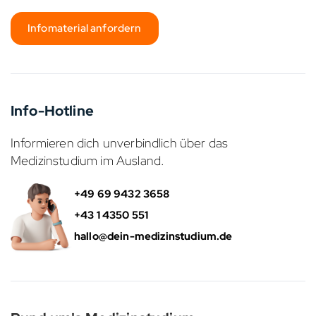
Infomaterial anfordern
Info-Hotline
Informieren dich unverbindlich über das
Medizinstudium im Ausland.
+49 69 9432 3658
+43 1 4350 551
hallo@dein-medizinstudium.de