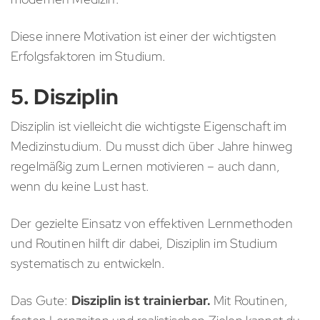
Diese innere Motivation ist einer der wichtigsten
Erfolgsfaktoren im Studium.
5. Disziplin
Disziplin ist vielleicht die wichtigste Eigenschaft im
Medizinstudium. Du musst dich über Jahre hinweg
regelmäßig zum Lernen motivieren – auch dann,
wenn du keine Lust hast.
Der gezielte Einsatz von effektiven Lernmethoden
und Routinen hilft dir dabei, Disziplin im Studium
systematisch zu entwickeln.
Das Gute:
Disziplin ist trainierbar.
Mit Routinen,