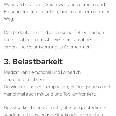
Wenn du bereit bist, Verantwortung zu tragen und
Entscheidungen zu treffen, bist du auf dem richtigen
Weg.
Das bedeutet nicht, dass du keine Fehler machen
darfst – aber du musst bereit sein, aus ihnen zu
lernen und Verantwortung zu übernehmen.
3. Belastbarkeit
Medizin kann emotional und körperlich
herausfordernd sein.
Du wirst mit langen Lernphasen, Prüfungsstress und
manchmal auch mit Leid und Tod konfrontiert.
Belastbarkeit bedeutet nicht, alles wegzustecken –
sondern mit schwierigen Situationen umzugehen,