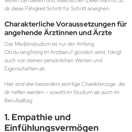
festen Lernzeiten und realistischen Zielen kannst du
dir diese Fähigkeit Schritt für Schritt aneignen.
Charakterliche Voraussetzungen für
angehende Ärztinnen und Ärzte
Das Medizinstudium ist nur der Anfang.
Ob du langfristig im Arztberuf glücklich wirst, hängt
auch von deinen persönlichen Werten und
Eigenschaften ab.
Hier sind drei besonders wichtige Charakterzüge, die
dir helfen werden – sowohl im Studium als auch im
Berufsalltag:
1. Empathie und
Einfühlungsvermögen