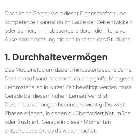
Doch keine Sorge: Viele dieser Eigenschaften und
Kompetenzen kannst du im Laufe der Zeit entwickeln
oder trainieren – insbesondere durch die intensive
Auseinandersetzung mit den Inhalten des Studiums.
1. Durchhaltevermögen
Das Medizinstudium dauert mindestens sechs Jahre.
Der Lernaufwand ist enorm, da eine große Menge an
Lernmaterialien in kurzer Zeit bewältigt werden muss.
Gerade bei diesem hohen Lernaufwand ist
Durchhaltevermögen besonders wichtig. Du wirst
Phasen erleben, in denen du überfordert bist, müde
oder frustriert. Gerade in diesen Momenten
entscheidet sich, ob du weitermachst.