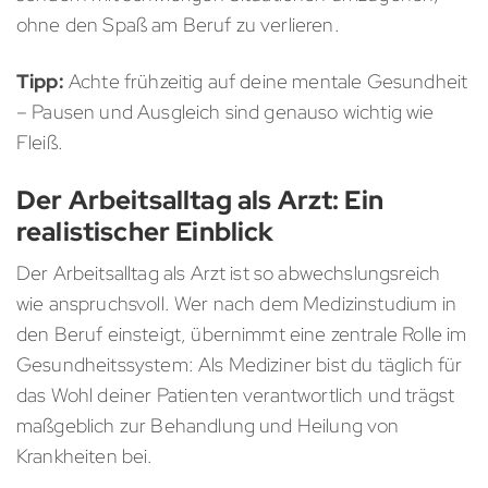
ohne den Spaß am Beruf zu verlieren.
Tipp:
Achte frühzeitig auf deine mentale Gesundheit
– Pausen und Ausgleich sind genauso wichtig wie
Fleiß.
Der Arbeitsalltag als Arzt: Ein
realistischer Einblick
Der Arbeitsalltag als Arzt ist so abwechslungsreich
wie anspruchsvoll. Wer nach dem Medizinstudium in
den Beruf einsteigt, übernimmt eine zentrale Rolle im
Gesundheitssystem: Als Mediziner bist du täglich für
das Wohl deiner Patienten verantwortlich und trägst
maßgeblich zur Behandlung und Heilung von
Krankheiten bei.