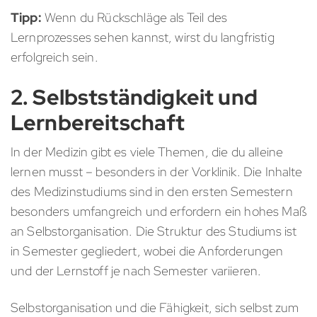
Tipp:
Wenn du Rückschläge als Teil des
Lernprozesses sehen kannst, wirst du langfristig
erfolgreich sein.
2. Selbstständigkeit und
Lernbereitschaft
In der Medizin gibt es viele Themen, die du alleine
lernen musst – besonders in der Vorklinik. Die Inhalte
des Medizinstudiums sind in den ersten Semestern
besonders umfangreich und erfordern ein hohes Maß
an Selbstorganisation. Die Struktur des Studiums ist
in Semester gegliedert, wobei die Anforderungen
und der Lernstoff je nach Semester variieren.
Selbstorganisation und die Fähigkeit, sich selbst zum