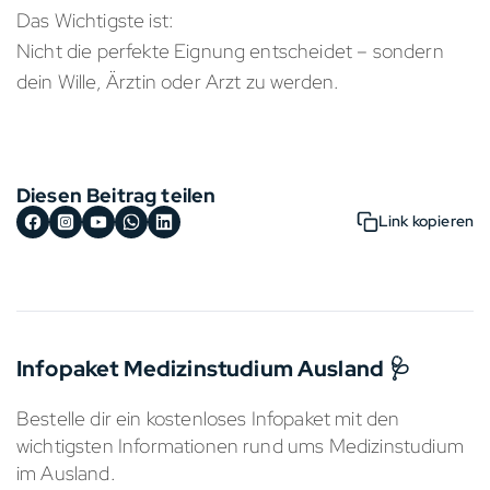
Das Wichtigste ist:
Nicht die perfekte Eignung entscheidet – sondern
dein Wille, Ärztin oder Arzt zu werden.
Diesen Beitrag teilen
Link kopieren
Infopaket Medizinstudium Ausland 🩺
Bestelle dir ein kostenloses Infopaket mit den
wichtigsten Informationen rund ums Medizinstudium
im Ausland.