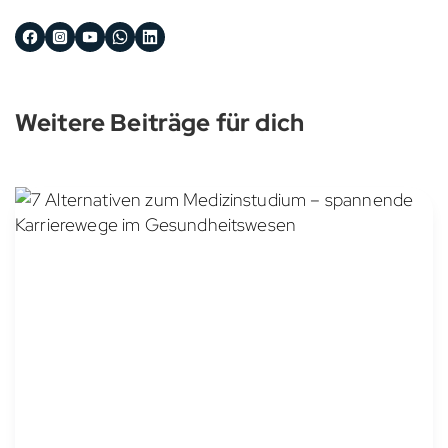
Weitere Beiträge für dich