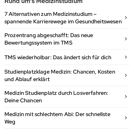
Rund um's Medizinstudium
7 Alternativen zum Medizinstudium –
spannende Karrierewege im Gesundheitswesen
Prozentrang abgeschafft: Das neue
Bewertungssystem im TMS
TMS wiederholbar: Das ändert sich für dich
Studienplatzklage Medizin: Chancen, Kosten
und Ablauf erklärt
Medizin Studienplatz durch Losverfahren:
Deine Chancen
Medizin mit schlechtem Abi: Der schnellste
Weg