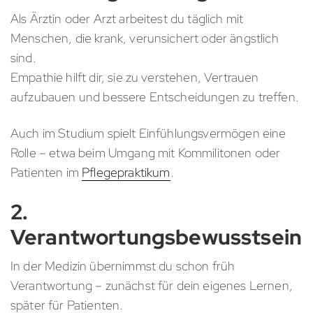
Als Ärztin oder Arzt arbeitest du täglich mit
Menschen, die krank, verunsichert oder ängstlich
sind.
Empathie hilft dir, sie zu verstehen, Vertrauen
aufzubauen und bessere Entscheidungen zu treffen.
Auch im Studium spielt Einfühlungsvermögen eine
Rolle – etwa beim Umgang mit Kommilitonen oder
Patienten im
Pflegepraktikum
.
2.
Verantwortungsbewusstsein
In der Medizin übernimmst du schon früh
Verantwortung – zunächst für dein eigenes Lernen,
später für Patienten.