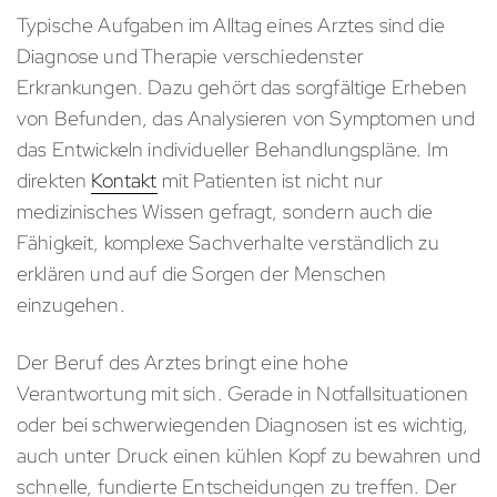
Typische Aufgaben im Alltag eines Arztes sind die
Diagnose und Therapie verschiedenster
Erkrankungen. Dazu gehört das sorgfältige Erheben
von Befunden, das Analysieren von Symptomen und
das Entwickeln individueller Behandlungspläne. Im
direkten
Kontakt
mit Patienten ist nicht nur
medizinisches Wissen gefragt, sondern auch die
Fähigkeit, komplexe Sachverhalte verständlich zu
erklären und auf die Sorgen der Menschen
einzugehen.
Der Beruf des Arztes bringt eine hohe
Verantwortung mit sich. Gerade in Notfallsituationen
oder bei schwerwiegenden Diagnosen ist es wichtig,
auch unter Druck einen kühlen Kopf zu bewahren und
schnelle, fundierte Entscheidungen zu treffen. Der