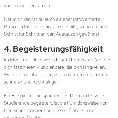
voneinander zu lernen.
Natürlich kannst du auch als eher introvertierte
Person erfolgreich sein, aber es hilft, wenn du dich
Schritt für Schritt an den Austausch gewöhnst.
4. Begeisterungsfähigkeit
Im Medizinstudium wirst du auf Themen stoßen, die
dich faszinieren – und andere, die dich langweilen.
Wer sich für Inhalte begeistern kann, lernt deutlich
schneller und nachhaltiger.
Ein Beispiel für ein spannendes Thema, das viele
Studierende begeistert, ist die Funktionsweise von
Herzschrittmachern und deren Einsatz in der
modernen Medizin.