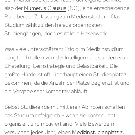
also der
Numerus Clausus
(NC), eine entscheidende
Rolle bei der Zulassung zum Medizinstudium. Das
Studium zählt zu den herausforderndsten
Studiengängen, doch es ist kein Hexenwerk.
Was viele unterschätzen: Erfolg im Medizinstudium
hängt nicht allein von der Intelligenz ab, sondern von
Einstellung, Lernstrategie und Belastbarkeit. Die
größte Hürde ist oft, überhaupt einen Studienplatz zu
bekommen, da die Anzahl der Plätze begrenzt ist und
die Vergabe sehr kompetitiv abläuft.
Selbst Studierende mit mittleren Abinoten schaffen
das Studium erfolgreich – wenn sie konsequent,
organisiert und motiviert sind. Viele Bewerbern
versuchen jedes Jahr, einen
Medizinstudienplatz
zu