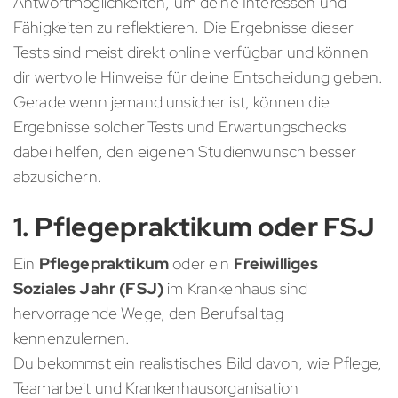
Antwortmöglichkeiten, um deine Interessen und
Fähigkeiten zu reflektieren. Die Ergebnisse dieser
Tests sind meist direkt online verfügbar und können
dir wertvolle Hinweise für deine Entscheidung geben.
Gerade wenn jemand unsicher ist, können die
Ergebnisse solcher Tests und Erwartungschecks
dabei helfen, den eigenen Studienwunsch besser
abzusichern.
1. Pflegepraktikum oder FSJ
Ein
Pflegepraktikum
oder ein
Freiwilliges
Soziales Jahr (FSJ)
im Krankenhaus sind
hervorragende Wege, den Berufsalltag
kennenzulernen.
Du bekommst ein realistisches Bild davon, wie Pflege,
Teamarbeit und Krankenhausorganisation