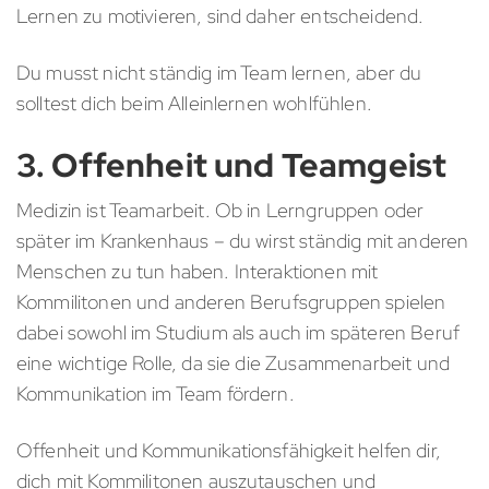
Lernen zu motivieren, sind daher entscheidend.
Du musst nicht ständig im Team lernen, aber du
solltest dich beim Alleinlernen wohlfühlen.
3. Offenheit und Teamgeist
Medizin ist Teamarbeit. Ob in Lerngruppen oder
später im Krankenhaus – du wirst ständig mit anderen
Menschen zu tun haben. Interaktionen mit
Kommilitonen und anderen Berufsgruppen spielen
dabei sowohl im Studium als auch im späteren Beruf
eine wichtige Rolle, da sie die Zusammenarbeit und
Kommunikation im Team fördern.
Offenheit und Kommunikationsfähigkeit helfen dir,
dich mit Kommilitonen auszutauschen und