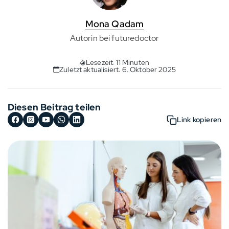
Mona Qadam
Autorin bei futuredoctor
Lesezeit: 11 Minuten
Zuletzt aktualisiert: 6. Oktober 2025
Diesen Beitrag teilen
Link kopieren