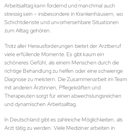
Arbeitsalltag kann fordernd und manchmal auch
stressig sein – insbesondere in Krankenhäusern, wo
Schichtdienste und unvorhersehbare Situationen
zum Alltag gehören.
Trotz aller Herausforderungen bietet der Arztberuf
viele erfüllende Momente. Es gibt kaum ein
schöneres Gefühl, als einem Menschen durch die
richtige Behandlung zu helfen oder eine schwierige
Diagnose zu meistern. Die Zusammenarbeit im Team
mit anderen Ärztinnen, Pflegekräften und
Therapeuten sorgt für einen abwechslungsreichen
und dynamischen Arbeitsalltag.
In Deutschland gibt es zahlreiche Möglichkeiten, als
Arzt tätig zu werden. Viele Mediziner arbeiten in