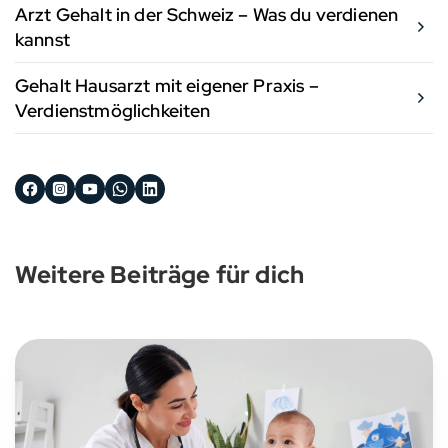
Arzt Gehalt in der Schweiz – Was du verdienen
kannst
Gehalt Hausarzt mit eigener Praxis –
Verdienstmöglichkeiten
Weitere Beiträge für dich