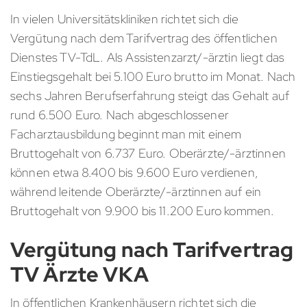
In vielen Universitätskliniken richtet sich die
Vergütung nach dem Tarifvertrag des öffentlichen
Dienstes TV-TdL. Als Assistenzarzt/-ärztin liegt das
Einstiegsgehalt bei 5.100 Euro brutto im Monat. Nach
sechs Jahren Berufserfahrung steigt das Gehalt auf
rund 6.500 Euro. Nach abgeschlossener
Facharztausbildung beginnt man mit einem
Bruttogehalt von 6.737 Euro. Oberärzte/-ärztinnen
können etwa 8.400 bis 9.600 Euro verdienen,
während leitende Oberärzte/-ärztinnen auf ein
Bruttogehalt von 9.900 bis 11.200 Euro kommen.
Vergütung nach Tarifvertrag
TV Ärzte VKA
In öffentlichen Krankenhäusern richtet sich die