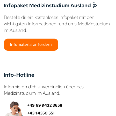
Infopaket Medizinstudium Ausland 🩺
Bestelle dir ein kostenloses Infopaket mit den
wichtigsten Informationen rund ums Medizinstudium
im Ausland.
Infomaterial anfordern
Info-Hotline
Informieren dich unverbindlich über das
Medizinstudium im Ausland.
+49 69 9432 3658
+43 1 4350 551