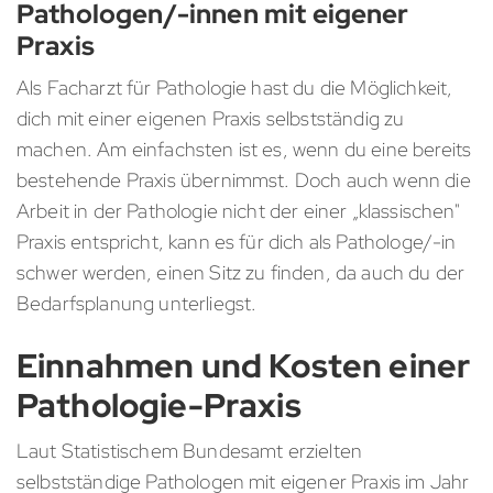
Pathologen/-innen mit eigener
Praxis
Als Facharzt für Pathologie hast du die Möglichkeit,
dich mit einer eigenen Praxis selbstständig zu
machen. Am einfachsten ist es, wenn du eine bereits
bestehende Praxis übernimmst. Doch auch wenn die
Arbeit in der Pathologie nicht der einer „klassischen"
Praxis entspricht, kann es für dich als Pathologe/-in
schwer werden, einen Sitz zu finden, da auch du der
Bedarfsplanung unterliegst.
Einnahmen und Kosten einer
Pathologie-Praxis
Laut Statistischem Bundesamt erzielten
selbstständige Pathologen mit eigener Praxis im Jahr