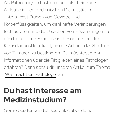
Als Pathologe/-in hast du eine entscheidende
Aufgabe in der medizinischen Diagnostik. Du
untersuchst Proben von Gewebe und
Körperflüssigkeiten, um krankhafte Veränderungen
festzustellen und die Ursachen von Erkrankungen zu
ermitteln. Deine Expertise ist besonders bei der
Krebsdiagnostik gefragt, um die Art und das Stadium
von Tumoren zu bestimmen. Du möchtest mehr
Informationen über die Tätigkeiten eines Pathologen
erfahren? Dann schau dir unseren Artikel zum Thema
"
Was macht ein Pathologe
" an
Du hast Interesse am
Medizinstudium?
Gerne beraten wir dich kostenlos über deine