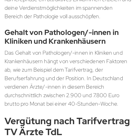
deine Verdienstmöglichkeiten im spannenden
Bereich der Pathologie voll ausschöpfen.
Gehalt von Pathologen/-innen in
Kliniken und Krankenhäusern
Das Gehalt von Pathologen/-innen in Kliniken und
Krankenhäusern hängt von verschiedenen Faktoren
ab, wie zum Beispiel dem Tarifvertrag, der
Berufserfahrung und der Position. In Deutschland
verdienen Ärzte/-innen in diesem Bereich
durchschnittlich zwischen 2.900 und 7.800 Euro
brutto pro Monat bei einer 40-Stunden-Woche.
Vergütung nach Tarifvertrag
TV Ärzte TdL