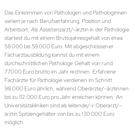
Das Einkommen von Pathologen und Pathologinnen
variiert je nach Berufserfahrung, Position und
Arbeitsort. Als Assistenzarzt/-ärztin in der Pathologie
startest du mit einem Bruttojahresgehalt von etwa
58.000 bis 59.000 Euro. Mit abgeschlossener
Facharztausbildung kannst du mit einem
durchschnittlichen Pathologe Gehalt von rund
77.000 Euro brutto im Jahr rechnen. Erfahrene
Fachärzte für Pathologie verdienen im Schnitt
98.000 Euro jährlich, während Oberärzte/-ärztinnen
bis zu 112.000 Euro pro Jahr erreichen können. An
Universitätskliniken sind als leitende/-r Oberarzt/-
ärztin Spitzengehälter von bis zu 130.000 Euro
möglich.