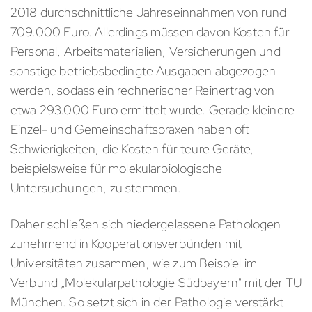
2018 durchschnittliche Jahreseinnahmen von rund
709.000 Euro. Allerdings müssen davon Kosten für
Personal, Arbeitsmaterialien, Versicherungen und
sonstige betriebsbedingte Ausgaben abgezogen
werden, sodass ein rechnerischer Reinertrag von
etwa 293.000 Euro ermittelt wurde. Gerade kleinere
Einzel- und Gemeinschaftspraxen haben oft
Schwierigkeiten, die Kosten für teure Geräte,
beispielsweise für molekularbiologische
Untersuchungen, zu stemmen.
Daher schließen sich niedergelassene Pathologen
zunehmend in Kooperationsverbünden mit
Universitäten zusammen, wie zum Beispiel im
Verbund „Molekularpathologie Südbayern" mit der TU
München. So setzt sich in der Pathologie verstärkt