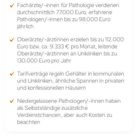
Fachärzte/-innen für Pathologie verdienen
durchschnittlich 77.000 Euro, erfahrene
Pathologen/-innen bis zu 98.000 Euro
jährlich
Oberärzte/-ärztinnen erzielen bis zu 112.000
Euro bzw. ca. 9.333 € pro Monat, leitende
Oberärzte/-ärztinnen an Unikliniken bis zu
130.000 Euro pro Jahr
Tarifverträge regeln Gehälter in kommunalen
und Unikliniken, ähnliche Spannen in privaten
und konfessionellen Häusern
Niedergelassene Pathologen/-innen haben
als Selbstständige zusätzliche
Verdienstchancen, aber auch Kosten zu
beachten