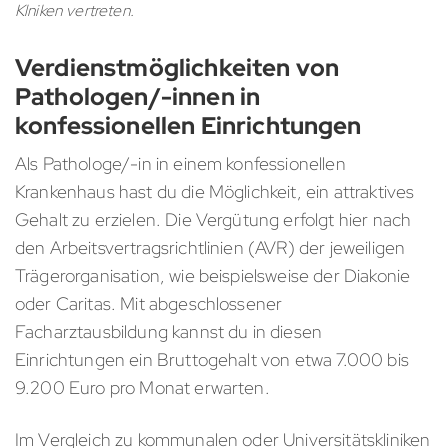
Klniken vertreten.
Verdienstmöglichkeiten von
Pathologen/-innen in
konfessionellen Einrichtungen
Als Pathologe/-in in einem konfessionellen
Krankenhaus hast du die Möglichkeit, ein attraktives
Gehalt zu erzielen. Die Vergütung erfolgt hier nach
den Arbeitsvertragsrichtlinien (AVR) der jeweiligen
Trägerorganisation, wie beispielsweise der Diakonie
oder Caritas. Mit abgeschlossener
Facharztausbildung kannst du in diesen
Einrichtungen ein Bruttogehalt von etwa 7.000 bis
9.200 Euro pro Monat erwarten.
Im Vergleich zu kommunalen oder Universitätskliniken