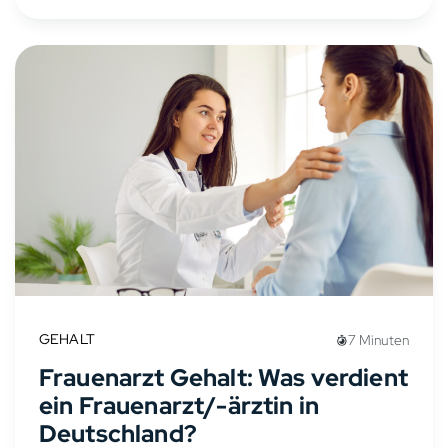
GEHALT
7 Minuten
Frauenarzt Gehalt: Was verdient
ein Frauenarzt/-ärztin in
Deutschland?