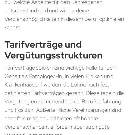
du, welche Aspekte für dein Jahresgehalt
entscheidend sind und wie du deine
Verdienstmöglichkeiten in diesem Beruf optimieren
kannst.
Tarifverträge und
Vergütungsstrukturen
Tarifverträge spielen eine wichtige Rolle für dein
Gehalt als Pathologe/-in. In vielen Kliniken und
Krankenhäusern werden die Löhne nach fest
definierten Tarifverträgen gezahlt. Diese regeln die
Vergütung entsprechend deiner Berufserfahrung
und Position. Außertarifliche Vereinbarungen sind
ebenfalls möglich und bieten oft höhere
Verdienstchancen, erfordern aber auch gute