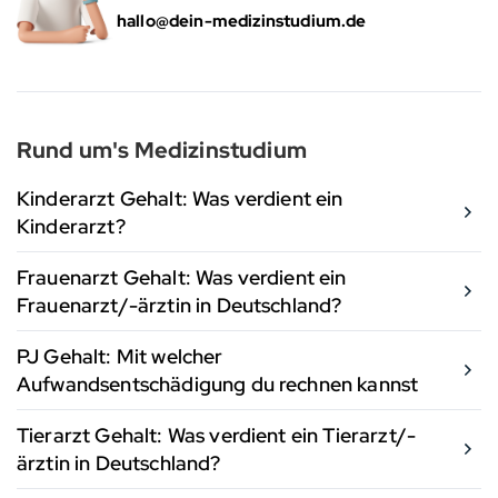
hallo@dein-medizinstudium.de
Rund um's Medizinstudium
Kinderarzt Gehalt: Was verdient ein
Kinderarzt?
Frauenarzt Gehalt: Was verdient ein
Frauenarzt/-ärztin in Deutschland?
PJ Gehalt: Mit welcher
Aufwandsentschädigung du rechnen kannst
Tierarzt Gehalt: Was verdient ein Tierarzt/-
ärztin in Deutschland?