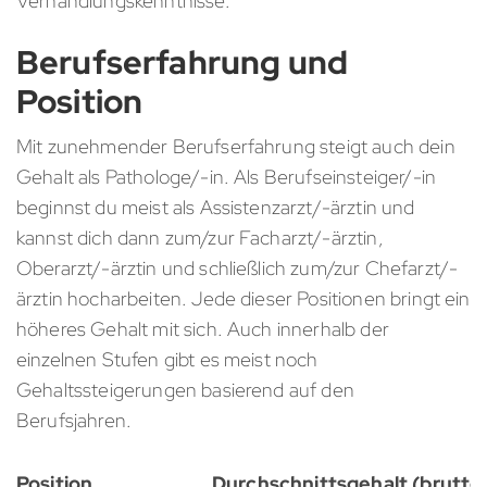
Verhandlungskenntnisse.
Berufserfahrung und
Position
Mit zunehmender Berufserfahrung steigt auch dein
Gehalt als Pathologe/-in. Als Berufseinsteiger/-in
beginnst du meist als Assistenzarzt/-ärztin und
kannst dich dann zum/zur Facharzt/-ärztin,
Oberarzt/-ärztin und schließlich zum/zur Chefarzt/-
ärztin hocharbeiten. Jede dieser Positionen bringt ein
höheres Gehalt mit sich. Auch innerhalb der
einzelnen Stufen gibt es meist noch
Gehaltssteigerungen basierend auf den
Berufsjahren.
Position
Durchschnittsgehalt (brutto