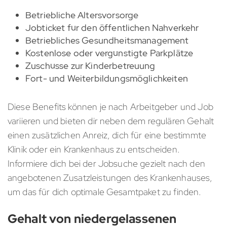
Betriebliche Altersvorsorge
Jobticket für den öffentlichen Nahverkehr
Betriebliches Gesundheitsmanagement
Kostenlose oder vergünstigte Parkplätze
Zuschüsse zur Kinderbetreuung
Fort- und Weiterbildungsmöglichkeiten
Diese Benefits können je nach Arbeitgeber und Job
variieren und bieten dir neben dem regulären Gehalt
einen zusätzlichen Anreiz, dich für eine bestimmte
Klinik oder ein Krankenhaus zu entscheiden.
Informiere dich bei der Jobsuche gezielt nach den
angebotenen Zusatzleistungen des Krankenhauses,
um das für dich optimale Gesamtpaket zu finden.
Gehalt von niedergelassenen