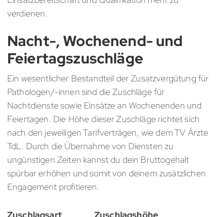
verdienen.
Nacht-, Wochenend- und
Feiertagszuschläge
Ein wesentlicher Bestandteil der Zusatzvergütung für
Pathologen/-innen sind die Zuschläge für
Nachtdienste sowie Einsätze an Wochenenden und
Feiertagen. Die Höhe dieser Zuschläge richtet sich
nach den jeweiligen Tarifverträgen, wie dem TV Ärzte
TdL. Durch die Übernahme von Diensten zu
ungünstigen Zeiten kannst du dein Bruttogehalt
spürbar erhöhen und somit von deinem zusätzlichen
Engagement profitieren.
Zuschlagsart
Zuschlagshöhe