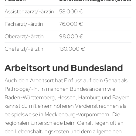
Assistenzarzt/-ärztin
58.000 €
Facharzt/-ärztin
76.000 €
Oberarzt/-ärztin
98.000 €
Chefarzt/-ärztin
130.000 €
Arbeitsort und Bundesland
Auch dein Arbeitsort hat Einfluss auf dein Gehalt als
Pathologe/-in. In manchen Bundesländern wie
Baden-Württemberg, Hessen, Hamburg und Bayern
kannst du mit einem höheren Verdienst rechnen als
beispielsweise in Mecklenburg-Vorpommern. Die
regionalen Unterschiede beim Gehalt liegen oft an
den Lebenshaltungskosten und dem allgemeinen