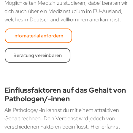
Möglichkeiten Medizin zu studieren, dabei beraten wir
dich auch über ein Medizinstudium im EU-Ausland,
welches in Deutschland vollkommen anerkannt ist.
Infomaterial anfordern
Beratung vereinbaren
Einflussfaktoren auf das Gehalt von
Pathologen/-innen
Als Pathologe/-in kannst du mit einem attraktiven
Gehalt rechnen. Dein Verdienst wird jedoch von
verschiedenen Faktoren beeinflusst. Hier erfährst