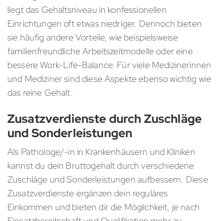
liegt das Gehaltsniveau in konfessionellen
Einrichtungen oft etwas niedriger. Dennoch bieten
sie häufig andere Vorteile, wie beispielsweise
familienfreundliche Arbeitszeitmodelle oder eine
bessere Work-Life-Balance. Für viele Medizinerinnen
und Mediziner sind diese Aspekte ebenso wichtig wie
das reine Gehalt.
Zusatzverdienste durch Zuschläge
und Sonderleistungen
Als Pathologe/-in in Krankenhäusern und Kliniken
kannst du dein Bruttogehalt durch verschiedene
Zuschläge und Sonderleistungen aufbessern. Diese
Zusatzverdienste ergänzen dein reguläres
Einkommen und bieten dir die Möglichkeit, je nach
Einsatzbereitschaft und Qualifikation mehr zu