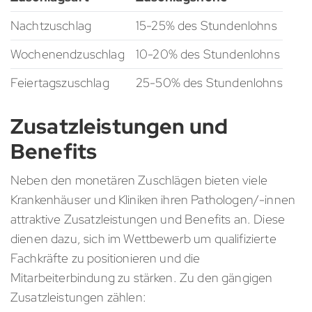
Nachtzuschlag
15-25% des Stundenlohns
Wochenendzuschlag
10-20% des Stundenlohns
Feiertagszuschlag
25-50% des Stundenlohns
Zusatzleistungen und
Benefits
Neben den monetären Zuschlägen bieten viele
Krankenhäuser und Kliniken ihren Pathologen/-innen
attraktive Zusatzleistungen und Benefits an. Diese
dienen dazu, sich im Wettbewerb um qualifizierte
Fachkräfte zu positionieren und die
Mitarbeiterbindung zu stärken. Zu den gängigen
Zusatzleistungen zählen: