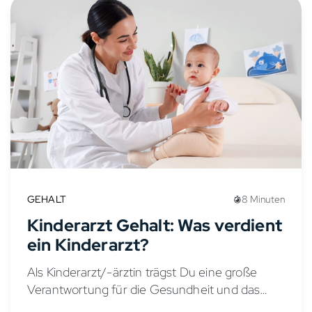
GEHALT
8 Minuten
Kinderarzt Gehalt: Was verdient
ein Kinderarzt?
Als Kinderarzt/-ärztin trägst Du eine große
Verantwortung für die Gesundheit und das
Wohlbefinden von Kindern und Jugendlichen.