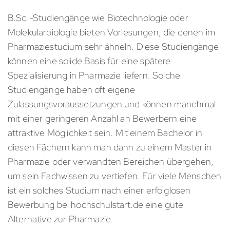
B.Sc.-Studiengänge wie Biotechnologie oder
Molekularbiologie bieten Vorlesungen, die denen im
Pharmaziestudium sehr ähneln. Diese Studiengänge
können eine solide Basis für eine spätere
Spezialisierung in Pharmazie liefern. Solche
Studiengänge haben oft eigene
Zulassungsvoraussetzungen und können manchmal
mit einer geringeren Anzahl an Bewerbern eine
attraktive Möglichkeit sein. Mit einem Bachelor in
diesen Fächern kann man dann zu einem Master in
Pharmazie oder verwandten Bereichen übergehen,
um sein Fachwissen zu vertiefen. Für viele Menschen
ist ein solches Studium nach einer erfolglosen
Bewerbung bei hochschulstart.de eine gute
Alternative zur Pharmazie.