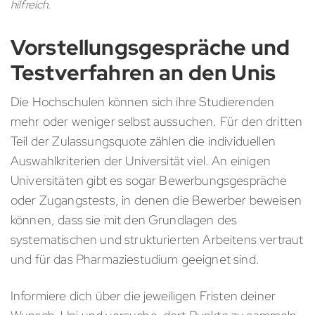
hilfreich.
Vorstellungsgespräche und
Testverfahren an den Unis
Die Hochschulen können sich ihre Studierenden
mehr oder weniger selbst aussuchen. Für den dritten
Teil der Zulassungsquote zählen die individuellen
Auswahlkriterien der Universität viel. An einigen
Universitäten gibt es sogar Bewerbungsgespräche
oder Zugangstests, in denen die Bewerber beweisen
können, dass sie mit den Grundlagen des
systematischen und strukturierten Arbeitens vertraut
und für das Pharmaziestudium geeignet sind.
Informiere dich über die jeweiligen Fristen deiner