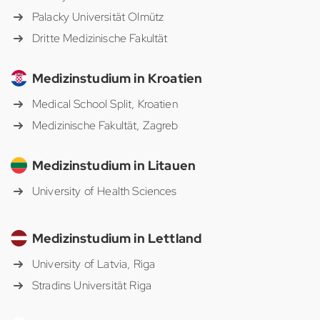
Palacky Universität Olmütz
Dritte Medizinische Fakultät
Medizinstudium in Kroatien
Medical School Split, Kroatien
Medizinische Fakultät, Zagreb
Medizinstudium in Litauen
University of Health Sciences
Medizinstudium in Lettland
University of Latvia, Riga
Stradins Universität Riga