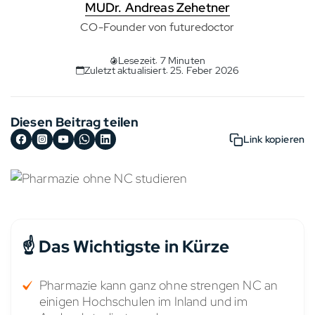
MUDr. Andreas Zehetner
CO-Founder von futuredoctor
Lesezeit: 7 Minuten
Zuletzt aktualisiert: 25. Feber 2026
Diesen Beitrag teilen
Link kopieren
☝️ Das Wichtigste in Kürze
Pharmazie kann ganz ohne strengen NC an
einigen Hochschulen im Inland und im