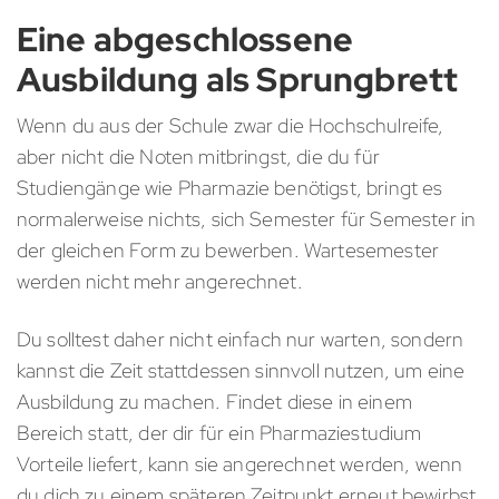
Eine abgeschlossene
Ausbildung als Sprungbrett
Wenn du aus der Schule zwar die Hochschulreife,
aber nicht die Noten mitbringst, die du für
Studiengänge wie Pharmazie benötigst, bringt es
normalerweise nichts, sich Semester für Semester in
der gleichen Form zu bewerben. Wartesemester
werden nicht mehr angerechnet.
Du solltest daher nicht einfach nur warten, sondern
kannst die Zeit stattdessen sinnvoll nutzen, um eine
Ausbildung zu machen. Findet diese in einem
Bereich statt, der dir für ein Pharmaziestudium
Vorteile liefert, kann sie angerechnet werden, wenn
du dich zu einem späteren Zeitpunkt erneut bewirbst.