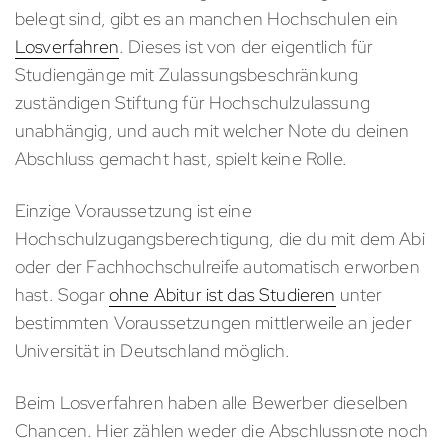
belegt sind, gibt es an manchen Hochschulen ein
Losverfahren
. Dieses ist von der eigentlich für
Studiengänge mit Zulassungsbeschränkung
zuständigen Stiftung für Hochschulzulassung
unabhängig, und auch mit welcher Note du deinen
Abschluss gemacht hast, spielt keine Rolle.
Einzige Voraussetzung ist eine
Hochschulzugangsberechtigung, die du mit dem Abi
oder der Fachhochschulreife automatisch erworben
hast. Sogar
ohne Abitur ist das Studieren
unter
bestimmten Voraussetzungen mittlerweile an jeder
Universität in Deutschland möglich.
Beim Losverfahren haben alle Bewerber dieselben
Chancen. Hier zählen weder die Abschlussnote noch