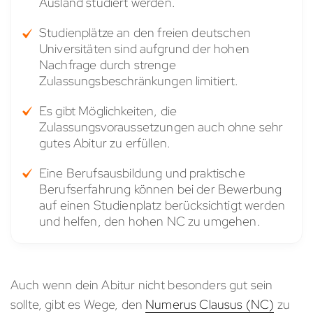
Ausland studiert werden.
Studienplätze an den freien deutschen
Universitäten sind aufgrund der hohen
Nachfrage durch strenge
Zulassungsbeschränkungen limitiert.
Es gibt Möglichkeiten, die
Zulassungsvoraussetzungen auch ohne sehr
gutes Abitur zu erfüllen.
Eine Berufsausbildung und praktische
Berufserfahrung können bei der Bewerbung
auf einen Studienplatz berücksichtigt werden
und helfen, den hohen NC zu umgehen.
Auch wenn dein Abitur nicht besonders gut sein
sollte, gibt es Wege, den
Numerus Clausus (NC)
zu