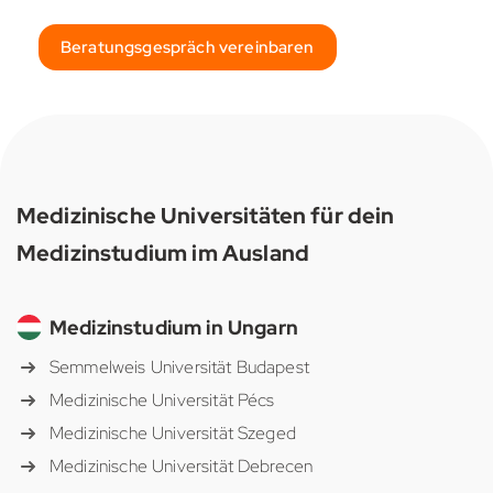
Beratungsgespräch vereinbaren
Medizinische Universitäten für dein
Medizinstudium im Ausland
Medizinstudium in Ungarn
Semmelweis Universität Budapest
Medizinische Universität Pécs
Medizinische Universität Szeged
Medizinische Universität Debrecen