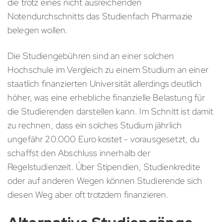
die trotz eines nicht ausreichenden
Notendurchschnitts das Studienfach Pharmazie
belegen wollen.
Die Studiengebühren sind an einer solchen
Hochschule im Vergleich zu einem Studium an einer
staatlich finanzierten Universität allerdings deutlich
höher, was eine erhebliche finanzielle Belastung für
die Studierenden darstellen kann. Im Schnitt ist damit
zu rechnen, dass ein solches Studium jährlich
ungefähr 20.000 Euro kostet - vorausgesetzt, du
schaffst den Abschluss innerhalb der
Regelstudienzeit. Über Stipendien, Studienkredite
oder auf anderen Wegen können Studierende sich
diesen Weg aber oft trotzdem finanzieren.