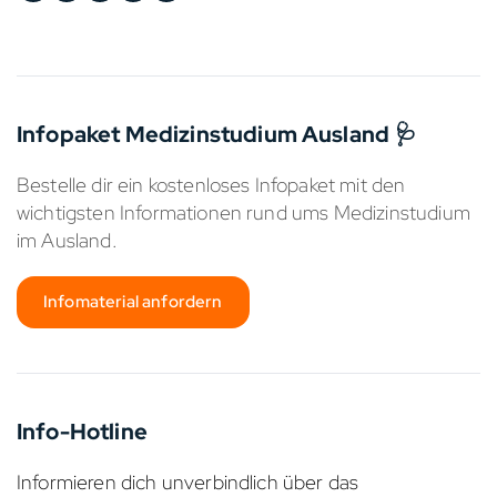
Infopaket Medizinstudium Ausland 🩺
Bestelle dir ein kostenloses Infopaket mit den
wichtigsten Informationen rund ums Medizinstudium
im Ausland.
Infomaterial anfordern
Info-Hotline
Informieren dich unverbindlich über das