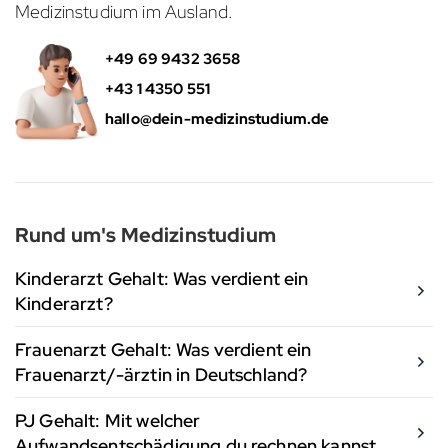
Medizinstudium im Ausland.
+49 69 9432 3658
+43 1 4350 551
hallo@dein-medizinstudium.de
Rund um's Medizinstudium
Kinderarzt Gehalt: Was verdient ein
Kinderarzt?
Frauenarzt Gehalt: Was verdient ein
Frauenarzt/-ärztin in Deutschland?
PJ Gehalt: Mit welcher
Aufwandsentschädigung du rechnen kannst