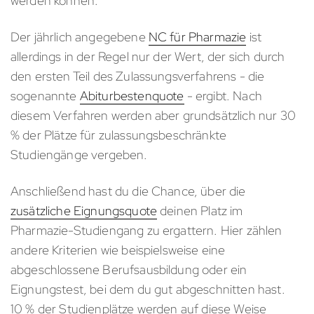
werden können.
Der jährlich angegebene
NC für Pharmazie
ist
allerdings in der Regel nur der Wert, der sich durch
den ersten Teil des Zulassungsverfahrens - die
sogenannte
Abiturbestenquote
- ergibt. Nach
diesem Verfahren werden aber grundsätzlich nur 30
% der Plätze für zulassungsbeschränkte
Studiengänge vergeben.
Anschließend hast du die Chance, über die
zusätzliche Eignungsquote
deinen Platz im
Pharmazie-Studiengang zu ergattern. Hier zählen
andere Kriterien wie beispielsweise eine
abgeschlossene Berufsausbildung oder ein
Eignungstest, bei dem du gut abgeschnitten hast.
10 % der Studienplätze werden auf diese Weise