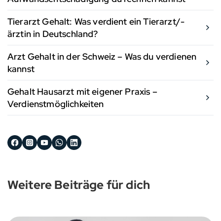
Tierarzt Gehalt: Was verdient ein Tierarzt/-
ärztin in Deutschland?
Arzt Gehalt in der Schweiz – Was du verdienen
kannst
Gehalt Hausarzt mit eigener Praxis –
Verdienstmöglichkeiten
Weitere Beiträge für dich