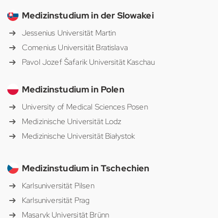
Medizinstudium in der Slowakei
Jessenius Universität Martin
Comenius Universität Bratislava
Pavol Jozef Šafarik Universität Kaschau
Medizinstudium in Polen
University of Medical Sciences Posen
Medizinische Universität Lodz
Medizinische Universität Białystok
Medizinstudium in Tschechien
Karlsuniversität Pilsen
Karlsuniversität Prag
Masaryk Universität Brünn