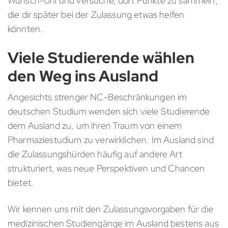
Wunsch-Uni und versuche, dort Punkte zu sammeln,
die dir später bei der Zulassung etwas helfen
könnten.
Viele Studierende wählen
den Weg ins Ausland
Angesichts strenger NC-Beschränkungen im
deutschen Studium wenden sich viele Studierende
dem Ausland zu, um ihren Traum von einem
Pharmaziestudium zu verwirklichen. Im Ausland sind
die Zulassungshürden häufig auf andere Art
strukturiert, was neue Perspektiven und Chancen
bietet.
Wir kennen uns mit den Zulassungsvorgaben für die
medizinischen Studiengänge im Ausland bestens aus