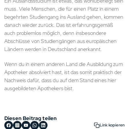
Ein Auslandsstudium ist etwas, das wohlüberlegt sein
muss. Viele Menschen, die für einen Platz in einem
begehrten Studiengang ins Ausland gehen, kommen
danach wieder zurück. Das ist erfahrungsgemäß
auch problemlos möglich, denn insbesondere
Abschlüsse von Studiengängen aus europäischen
Ländern werden in Deutschland anerkannt.
Wenn du in einem anderen Land die Ausbildung zum
Apotheker absolviert hast, ist das somit praktisch der
Nachweis dafür, dass du auf dem Stand eines hier
ausgebildeten Apothekers bist.
Diesen Beitrag teilen
Link kopieren