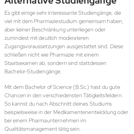
Alternative Studiengänge
Es gibt einige sehr interessante Studiengänge, die
viel mit dem Pharmaziestudium gemeinsam haben,
aber keiner Beschränkung unterliegen oder
zumindest mit deutlich moderateren
Zugangsvoraussetzungen ausgestattet sind. Diese
schließen nicht wie Pharmazie mit einem
Staatsexamen ab, sondern sind stattdessen
Bachelor-Studiengänge.
Mit dem Bachelor of Science (B.Sc.) hast du gute
Chancen in den verschiedensten Tätigkeitsfeldern.
So kannst du nach Abschnitt deines Studiums
beispielsweise in der Medikamentenentwicklung oder
bei einem Pharmaunternehmen im
Qualitätsmanagement tätig sein.