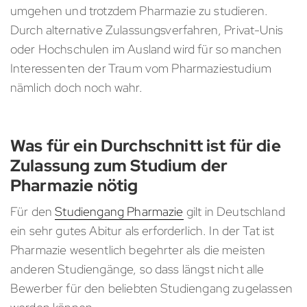
umgehen und trotzdem Pharmazie zu studieren.
Durch alternative Zulassungsverfahren, Privat-Unis
oder Hochschulen im Ausland wird für so manchen
Interessenten der Traum vom Pharmaziestudium
nämlich doch noch wahr.
Was für ein Durchschnitt ist für die
Zulassung zum Studium der
Pharmazie nötig
Für den
Studiengang Pharmazie
gilt in Deutschland
ein sehr gutes Abitur als erforderlich. In der Tat ist
Pharmazie wesentlich begehrter als die meisten
anderen Studiengänge, so dass längst nicht alle
Bewerber für den beliebten Studiengang zugelassen