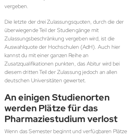
vergeben.
Die letzte der drei Zulassungsquoten, durch die der
überwiegende Teil der Studiengänge mit
Zulassungsbeschränkung vergeben wird, ist die
Auswahlquote der Hochschulen (AdH). Auch hier
kannst du mit einer ganzen Reihe an
Zusatzqualifikationen punkten, das Abitur wird bei
diesem dritten Teil der Zulassung jedoch an allen
deutschen Universitäten gewertet.
An einigen Studienorten
werden Plätze für das
Pharmaziestudium verlost
Wenn das Semester beginnt und verfügbaren Plätze