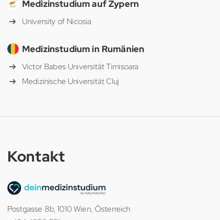
Medizinstudium auf Zypern
University of Nicosia
Medizinstudium in Rumänien
Victor Babes Universität Timisoara
Medizinische Universität Cluj
Kontakt
Postgasse 8b, 1010 Wien, Österreich