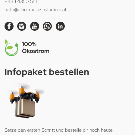
+43 1 4350 551
hallo@dein-medizinstudium.at
Infopaket bestellen
Setze den ersten Schritt und bestelle dir noch heute