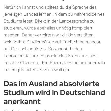
Natürlich kannst und solltest du die Sprache des
jeweiligen Landes lernen, in dem du während deines
Studiums lebst. Direkt in der Landessprache zu
studieren, würde aber alles unnötig kompliziert
machen. Daher vermitteln wir dir Universitäten,
welche ihre Studiengänge auf Englisch oder sogar
auf Deutsch anbieten. So kannst du den
Lehrveranstaltungen problemlos folgen und hast
bessere Chancen, dein Pharmaziestudium innerhalb
der Regelstudienzeit zu bewältigen.
Das im Ausland absolvierte
Studium wird in Deutschland
anerkannt