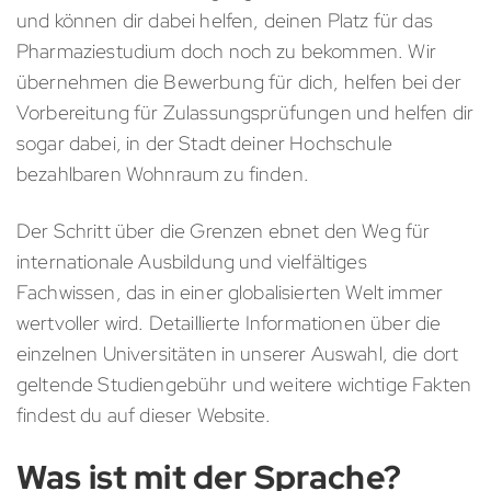
und können dir dabei helfen, deinen Platz für das
Pharmaziestudium doch noch zu bekommen. Wir
übernehmen die Bewerbung für dich, helfen bei der
Vorbereitung für Zulassungsprüfungen und helfen dir
sogar dabei, in der Stadt deiner Hochschule
bezahlbaren Wohnraum zu finden.
Der Schritt über die Grenzen ebnet den Weg für
internationale Ausbildung und vielfältiges
Fachwissen, das in einer globalisierten Welt immer
wertvoller wird. Detaillierte Informationen über die
einzelnen Universitäten in unserer Auswahl, die dort
geltende Studiengebühr und weitere wichtige Fakten
findest du auf dieser Website.
Was ist mit der Sprache?