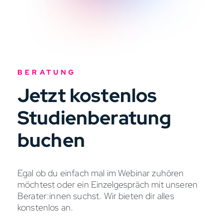
BERATUNG
Jetzt kostenlos
Studienberatung
buchen
Egal ob du einfach mal im Webinar zuhören
möchtest oder ein Einzelgespräch mit unseren
Berater:innen suchst. Wir bieten dir alles
konstenlos an.