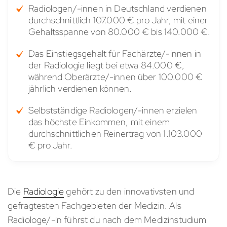
Radiologen/-innen in Deutschland verdienen
durchschnittlich 107.000 € pro Jahr, mit einer
Gehaltsspanne von 80.000 € bis 140.000 €.
Das Einstiegsgehalt für Fachärzte/-innen in
der Radiologie liegt bei etwa 84.000 €,
während Oberärzte/-innen über 100.000 €
jährlich verdienen können.
Selbstständige Radiologen/-innen erzielen
das höchste Einkommen, mit einem
durchschnittlichen Reinertrag von 1.103.000
€ pro Jahr.
Die
Radiologie
gehört zu den innovativsten und
gefragtesten Fachgebieten der Medizin. Als
Radiologe/-in führst du nach dem Medizinstudium