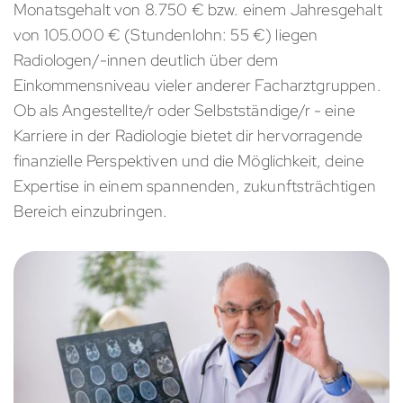
Monatsgehalt von 8.750 € bzw. einem Jahresgehalt
von 105.000 € (Stundenlohn: 55 €) liegen
Radiologen/-innen deutlich über dem
Einkommensniveau vieler anderer Facharztgruppen.
Ob als Angestellte/r oder Selbstständige/r - eine
Karriere in der Radiologie bietet dir hervorragende
finanzielle Perspektiven und die Möglichkeit, deine
Expertise in einem spannenden, zukunftsträchtigen
Bereich einzubringen.