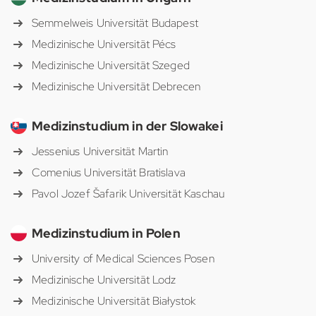
Semmelweis Universität Budapest
Medizinische Universität Pécs
Medizinische Universität Szeged
Medizinische Universität Debrecen
Medizinstudium in der Slowakei
Jessenius Universität Martin
Comenius Universität Bratislava
Pavol Jozef Šafarik Universität Kaschau
Medizinstudium in Polen
University of Medical Sciences Posen
Medizinische Universität Lodz
Medizinische Universität Białystok