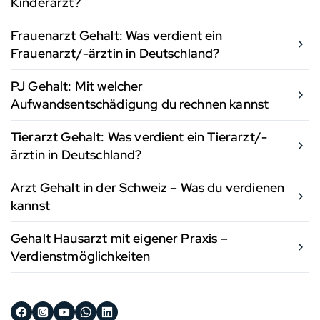
Kinderarzt?
Frauenarzt Gehalt: Was verdient ein
Frauenarzt/-ärztin in Deutschland?
PJ Gehalt: Mit welcher
Aufwandsentschädigung du rechnen kannst
Tierarzt Gehalt: Was verdient ein Tierarzt/-
ärztin in Deutschland?
Arzt Gehalt in der Schweiz – Was du verdienen
kannst
Gehalt Hausarzt mit eigener Praxis –
Verdienstmöglichkeiten