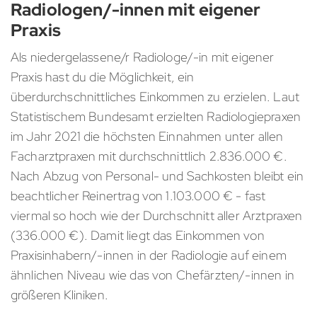
Radiologen/-innen mit eigener
Praxis
Als niedergelassene/r Radiologe/-in mit eigener
Praxis hast du die Möglichkeit, ein
überdurchschnittliches Einkommen zu erzielen. Laut
Statistischem Bundesamt erzielten Radiologiepraxen
im Jahr 2021 die höchsten Einnahmen unter allen
Facharztpraxen mit durchschnittlich 2.836.000 €.
Nach Abzug von Personal- und Sachkosten bleibt ein
beachtlicher Reinertrag von 1.103.000 € - fast
viermal so hoch wie der Durchschnitt aller Arztpraxen
(336.000 €). Damit liegt das Einkommen von
Praxisinhabern/-innen in der Radiologie auf einem
ähnlichen Niveau wie das von Chefärzten/-innen in
größeren Kliniken.