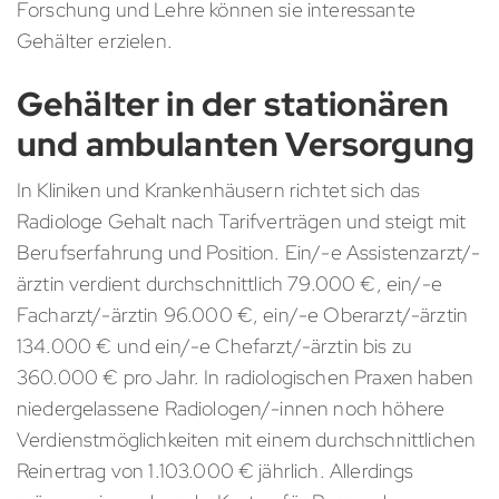
Forschung und Lehre können sie interessante
Gehälter erzielen.
Gehälter in der stationären
und ambulanten Versorgung
In Kliniken und Krankenhäusern richtet sich das
Radiologe Gehalt nach Tarifverträgen und steigt mit
Berufserfahrung und Position. Ein/-e Assistenzarzt/-
ärztin verdient durchschnittlich 79.000 €, ein/-e
Facharzt/-ärztin 96.000 €, ein/-e Oberarzt/-ärztin
134.000 € und ein/-e Chefarzt/-ärztin bis zu
360.000 € pro Jahr. In radiologischen Praxen haben
niedergelassene Radiologen/-innen noch höhere
Verdienstmöglichkeiten mit einem durchschnittlichen
Reinertrag von 1.103.000 € jährlich. Allerdings