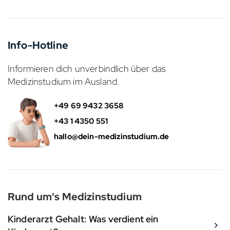
Info-Hotline
Informieren dich unverbindlich über das
Medizinstudium im Ausland.
+49 69 9432 3658
+43 1 4350 551
hallo@dein-medizinstudium.de
Rund um's Medizinstudium
Kinderarzt Gehalt: Was verdient ein