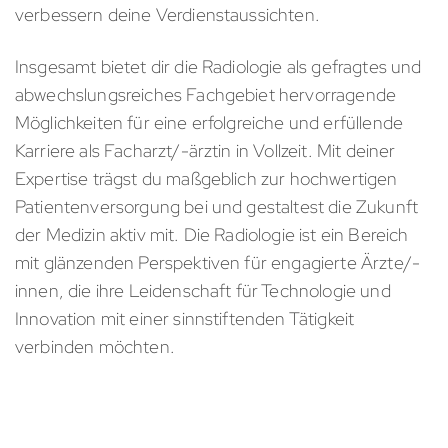
verbessern deine Verdienstaussichten.
Insgesamt bietet dir die Radiologie als gefragtes und
abwechslungsreiches Fachgebiet hervorragende
Möglichkeiten für eine erfolgreiche und erfüllende
Karriere als Facharzt/-ärztin in Vollzeit. Mit deiner
Expertise trägst du maßgeblich zur hochwertigen
Patientenversorgung bei und gestaltest die Zukunft
der Medizin aktiv mit. Die Radiologie ist ein Bereich
mit glänzenden Perspektiven für engagierte Ärzte/-
innen, die ihre Leidenschaft für Technologie und
Innovation mit einer sinnstiftenden Tätigkeit
verbinden möchten.