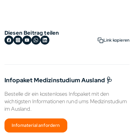
Diesen Beitrag teilen
Link kopieren
Infopaket Medizinstudium Ausland 🩺
Bestelle dir ein kostenloses Infopaket mit den
wichtigsten Informationen rund ums Medizinstudium
im Ausland.
Infomaterial anfordern