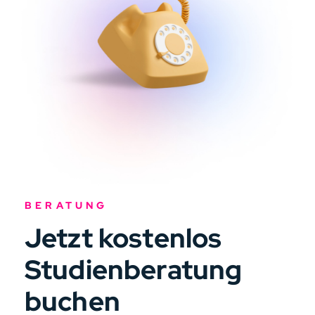
BERATUNG
Jetzt kostenlos
Studienberatung
buchen