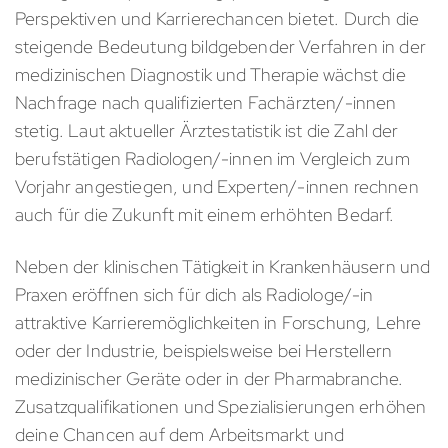
Perspektiven und Karrierechancen bietet. Durch die
steigende Bedeutung bildgebender Verfahren in der
medizinischen Diagnostik und Therapie wächst die
Nachfrage nach qualifizierten Fachärzten/-innen
stetig. Laut aktueller Ärztestatistik ist die Zahl der
berufstätigen Radiologen/-innen im Vergleich zum
Vorjahr angestiegen, und Experten/-innen rechnen
auch für die Zukunft mit einem erhöhten Bedarf.
Neben der klinischen Tätigkeit in Krankenhäusern und
Praxen eröffnen sich für dich als Radiologe/-in
attraktive Karrieremöglichkeiten in Forschung, Lehre
oder der Industrie, beispielsweise bei Herstellern
medizinischer Geräte oder in der Pharmabranche.
Zusatzqualifikationen und Spezialisierungen erhöhen
deine Chancen auf dem Arbeitsmarkt und