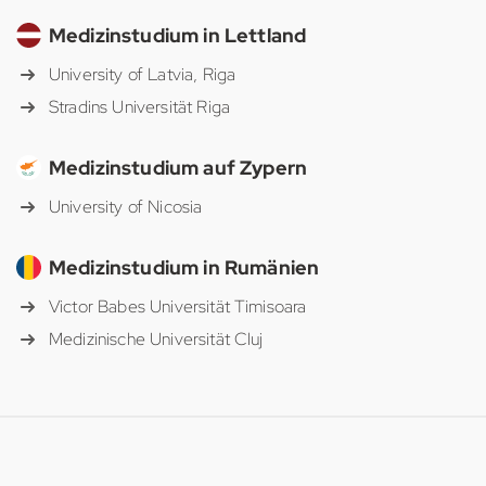
Medizinstudium in Lettland
University of Latvia, Riga
Stradins Universität Riga
Medizinstudium auf Zypern
University of Nicosia
Medizinstudium in Rumänien
Victor Babes Universität Timisoara
Medizinische Universität Cluj