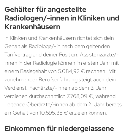
Gehälter für angestellte
Radiologen/-innen in Kliniken und
Krankenhäusern
In Kliniken und Krankenhäusern richtet sich dein
Gehalt als Radiologe/-in nach dem geltenden
Tarifvertrag und deiner Position. Assistenzärzte/-
innen in der Radiologie können im ersten Jahr mit
einem Basisgehalt von 5.084,92 € rechnen. Mit
zunehmender Berufserfahrung steigt auch dein
Verdienst: Fachärzte/-innen ab dem 3. Jahr
verdienen durchschnittlich 7.768,09 €, während
Leitende Oberärzte/-innen ab dem 2. Jahr bereits
ein Gehalt von 10.595,38 € erzielen können.
Einkommen für niedergelassene