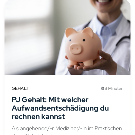
GEHALT
8 Minuten
PJ Gehalt: Mit welcher
Aufwandsentschädigung du
rechnen kannst
Als angehende/-r Mediziner/-in im Praktischen