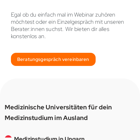
Egal ob du einfach mal im Webinar zuhören
möchtest oder ein Einzelgespräch mit unseren
Berater:innen suchst. Wir bieten dir alles
konstenlos an.
Beratungsgespräch vereinbaren
Medizinische Universitäten für dein
Medizinstudium im Ausland
Medizinstudium in Ungarn