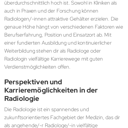
überdurchschnittlich hoch ist. Sowohl in Kliniken als
auch in Praxen und der Forschung können
Radiologen/-innen attraktive Gehälter erzielen. Die
genaue Höhe hängt von verschiedenen Faktoren wie
Berufserfahrung, Position und Einsatzort ab. Mit
einer fundierten Ausbildung und kontinuierlicher
Weiterbildung stehen dir als Radiologe oder
Radiologin vielfältige Karrierewege mit guten
Verdienstmöglichkeiten offen.
Perspektiven und
Karrieremöglichkeiten in der
Radiologie
Die Radiologie ist ein spannendes und
zukunftsorientiertes Fachgebiet der Medizin, das dir
als angehende/-r Radiologe/-in vielfältige