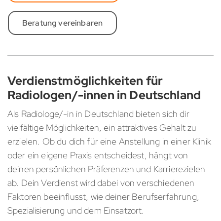
Beratung vereinbaren
Verdienstmöglichkeiten für
Radiologen/-innen in Deutschland
Als Radiologe/-in in Deutschland bieten sich dir
vielfältige Möglichkeiten, ein attraktives Gehalt zu
erzielen. Ob du dich für eine Anstellung in einer Klinik
oder ein eigene Praxis entscheidest, hängt von
deinen persönlichen Präferenzen und Karrierezielen
ab. Dein Verdienst wird dabei von verschiedenen
Faktoren beeinflusst, wie deiner Berufserfahrung,
Spezialisierung und dem Einsatzort.