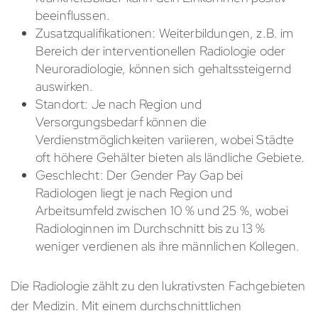
beeinflussen.
Zusatzqualifikationen: Weiterbildungen, z.B. im
Bereich der interventionellen Radiologie oder
Neuroradiologie, können sich gehaltssteigernd
auswirken.
Standort: Je nach Region und
Versorgungsbedarf können die
Verdienstmöglichkeiten variieren, wobei Städte
oft höhere Gehälter bieten als ländliche Gebiete.
Geschlecht: Der Gender Pay Gap bei
Radiologen liegt je nach Region und
Arbeitsumfeld zwischen 10 % und 25 %, wobei
Radiologinnen im Durchschnitt bis zu 13 %
weniger verdienen als ihre männlichen Kollegen.
Die Radiologie zählt zu den lukrativsten Fachgebieten
der Medizin. Mit einem durchschnittlichen