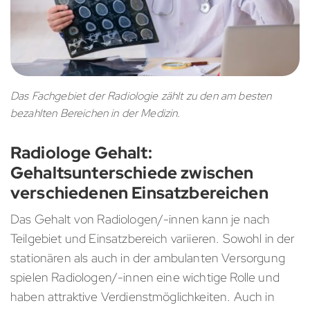
Das Fachgebiet der Radiologie zählt zu den am besten
bezahlten Bereichen in der Medizin.
Radiologe Gehalt:
Gehaltsunterschiede zwischen
verschiedenen Einsatzbereichen
Das Gehalt von Radiologen/-innen kann je nach
Teilgebiet und Einsatzbereich variieren. Sowohl in der
stationären als auch in der ambulanten Versorgung
spielen Radiologen/-innen eine wichtige Rolle und
haben attraktive Verdienstmöglichkeiten. Auch in