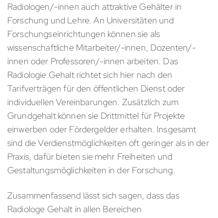
Radiologen/-innen auch attraktive Gehälter in
Forschung und Lehre. An Universitäten und
Forschungseinrichtungen können sie als
wissenschaftliche Mitarbeiter/-innen, Dozenten/-
innen oder Professoren/-innen arbeiten. Das
Radiologie Gehalt richtet sich hier nach den
Tarifverträgen für den öffentlichen Dienst oder
individuellen Vereinbarungen. Zusätzlich zum
Grundgehalt können sie Drittmittel für Projekte
einwerben oder Fördergelder erhalten. Insgesamt
sind die Verdienstmöglichkeiten oft geringer als in der
Praxis, dafür bieten sie mehr Freiheiten und
Gestaltungsmöglichkeiten in der Forschung.
Zusammenfassend lässt sich sagen, dass das
Radiologe Gehalt in allen Bereichen