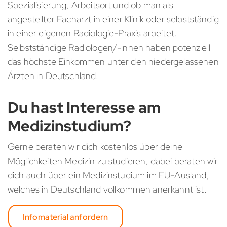
Spezialisierung, Arbeitsort und ob man als
angestellter Facharzt in einer Klinik oder selbstständig
in einer eigenen Radiologie-Praxis arbeitet.
Selbstständige Radiologen/-innen haben potenziell
das höchste Einkommen unter den niedergelassenen
Ärzten in Deutschland.
Du hast Interesse am
Medizinstudium?
Gerne beraten wir dich kostenlos über deine
Möglichkeiten Medizin zu studieren, dabei beraten wir
dich auch über ein Medizinstudium im EU-Ausland,
welches in Deutschland vollkommen anerkannt ist.
Infomaterial anfordern