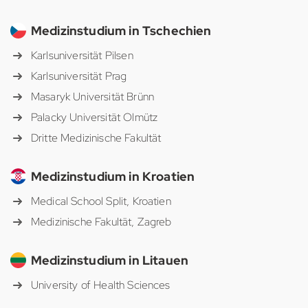
Medizinstudium in Tschechien
Karlsuniversität Pilsen
Karlsuniversität Prag
Masaryk Universität Brünn
Palacky Universität Olmütz
Dritte Medizinische Fakultät
Medizinstudium in Kroatien
Medical School Split, Kroatien
Medizinische Fakultät, Zagreb
Medizinstudium in Litauen
University of Health Sciences