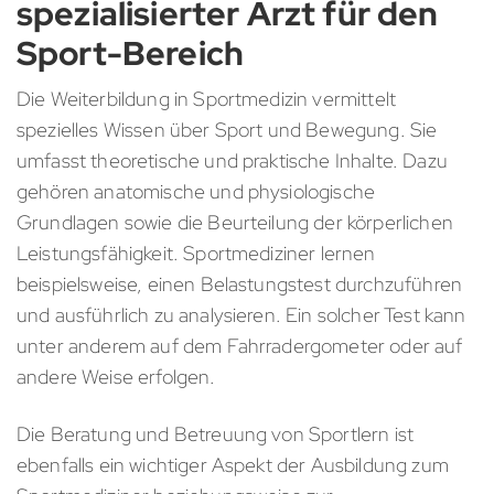
spezialisierter Arzt für den
Sport-Bereich
Die Weiterbildung in Sportmedizin vermittelt
spezielles Wissen über Sport und Bewegung. Sie
umfasst theoretische und praktische Inhalte. Dazu
gehören anatomische und physiologische
Grundlagen sowie die Beurteilung der körperlichen
Leistungsfähigkeit. Sportmediziner lernen
beispielsweise, einen Belastungstest durchzuführen
und ausführlich zu analysieren. Ein solcher Test kann
unter anderem auf dem Fahrradergometer oder auf
andere Weise erfolgen.
Die Beratung und Betreuung von Sportlern ist
ebenfalls ein wichtiger Aspekt der Ausbildung zum