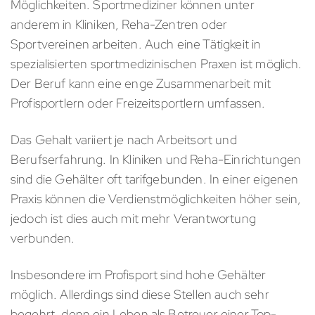
Möglichkeiten. Sportmediziner können unter
anderem in Kliniken, Reha-Zentren oder
Sportvereinen arbeiten. Auch eine Tätigkeit in
spezialisierten sportmedizinischen Praxen ist möglich.
Der Beruf kann eine enge Zusammenarbeit mit
Profisportlern oder Freizeitsportlern umfassen.
Das Gehalt variiert je nach Arbeitsort und
Berufserfahrung. In Kliniken und Reha-Einrichtungen
sind die Gehälter oft tarifgebunden. In einer eigenen
Praxis können die Verdienstmöglichkeiten höher sein,
jedoch ist dies auch mit mehr Verantwortung
verbunden.
Insbesondere im Profisport sind hohe Gehälter
möglich. Allerdings sind diese Stellen auch sehr
begehrt, denn ein Leben als Betreuer einer Top-