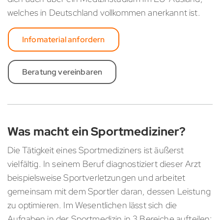
welches in Deutschland vollkommen anerkannt ist.
Infomaterial anfordern
Beratung vereinbaren
Was macht ein Sportmediziner?
Die Tätigkeit eines Sportmediziners ist äußerst
vielfältig. In seinem Beruf diagnostiziert dieser Arzt
beispielsweise Sportverletzungen und arbeitet
gemeinsam mit dem Sportler daran, dessen Leistung
zu optimieren. Im Wesentlichen lässt sich die
Aufgaben in der Sportmedizin in 3 Bereiche aufteilen: