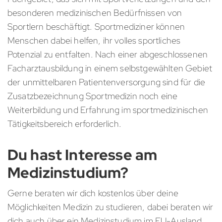
besonderen medizinischen Bedürfnissen von
Sportlern beschäftigt. Sportmediziner können
Menschen dabei helfen, ihr volles sportliches
Potenzial zu entfalten. Nach einer abgeschlossenen
Facharztausbildung in einem selbstgewählten Gebiet
der unmittelbaren Patientenversorgung sind für die
Zusatzbezeichnung Sportmedizin noch eine
Weiterbildung und Erfahrung im sportmedizinischen
Tätigkeitsbereich erforderlich.
Du hast Interesse am
Medizinstudium?
Gerne beraten wir dich kostenlos über deine
Möglichkeiten Medizin zu studieren, dabei beraten wir
dich auch über ein Medizinstudium im EU-Ausland,