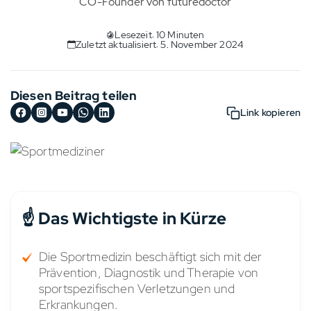
CO-Founder von futuredoctor
Lesezeit: 10 Minuten
Zuletzt aktualisiert: 5. November 2024
Diesen Beitrag teilen
Link kopieren
☝️ Das Wichtigste in Kürze
Die Sportmedizin beschäftigt sich mit der
Prävention, Diagnostik und Therapie von
sportspezifischen Verletzungen und
Erkrankungen.