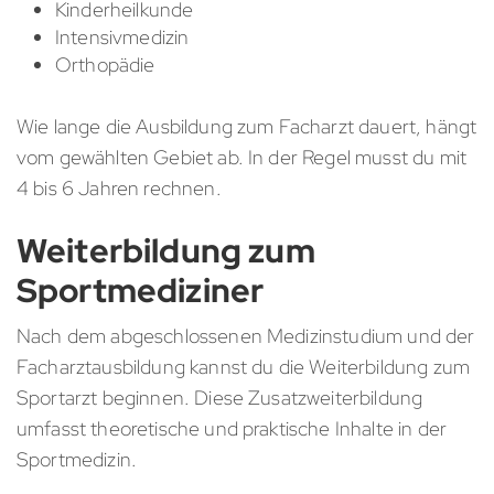
Kinderheilkunde
Intensivmedizin
Orthopädie
Wie lange die Ausbildung zum Facharzt dauert, hängt
vom gewählten Gebiet ab. In der Regel musst du mit
4 bis 6 Jahren rechnen.
Weiterbildung zum
Sportmediziner
Nach dem abgeschlossenen Medizinstudium und der
Facharztausbildung kannst du die Weiterbildung zum
Sportarzt beginnen. Diese Zusatzweiterbildung
umfasst theoretische und praktische Inhalte in der
Sportmedizin.