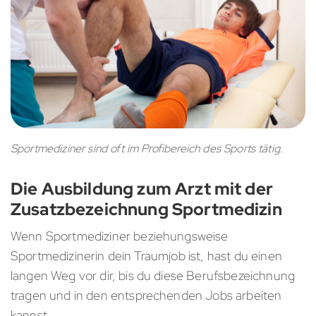
Sportmediziner sind oft im Profibereich des Sports tätig.
Die Ausbildung zum Arzt mit der
Zusatzbezeichnung Sportmedizin
Wenn Sportmediziner beziehungsweise
Sportmedizinerin dein Traumjob ist, hast du einen
langen Weg vor dir, bis du diese Berufsbezeichnung
tragen und in den entsprechenden Jobs arbeiten
kannst.