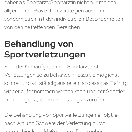
daher als Sportarzt/Sportärztin nicht nur mit den
allgemeinen Präventionsstrategien auskennen,
sondern auch mit den individuellen Besonderheiten
von den betreffenden Bereichen.
Behandlung von
Sportverletzungen
Eine der Kernaufgaben der Sportärzte ist,
Verletzungen so zu behandeln, dass sie möglichst
schnell und vollständig ausheilen, so dass das Training
wieder aufgenommen werden kann und der Sportler
in der Lage ist, die volle Leistung abzurufen.
Die Behandlung von Sportverletzungen erfolgt je
nach Art und Schwere der Verletzung durch
unterschiedliche Maßnahmen. Dazu gehören