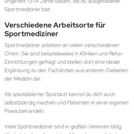
ungefähr 13-14 Jahre dauert, bis du ausgebildeter
Sportmediziner bist.
Verschiedene Arbeitsorte für
Sportmediziner
Sportmediziner arbeiten an vielen verschiedenen
Orten. Sie sind beispielsweise in Kliniken und Reha-
Einrichtungen gefragt und stellen dort eine ideale
Ergänzung zu den Fachärzten aus anderen Gebieten
der Medizin dar.
Als spezialisierter Sportarzt kannst du dich auch
selbstständig machen und Patienten in einer eigenen
Praxis behandeln.
Viele Sportmediziner sind in großen Vereinen tätig.