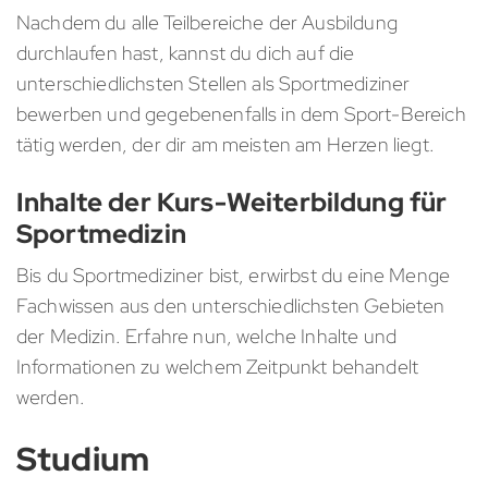
Nachdem du alle Teilbereiche der Ausbildung
durchlaufen hast, kannst du dich auf die
unterschiedlichsten Stellen als Sportmediziner
bewerben und gegebenenfalls in dem Sport-Bereich
tätig werden, der dir am meisten am Herzen liegt.
Inhalte der Kurs-Weiterbildung für
Sportmedizin
Bis du Sportmediziner bist, erwirbst du eine Menge
Fachwissen aus den unterschiedlichsten Gebieten
der Medizin. Erfahre nun, welche Inhalte und
Informationen zu welchem Zeitpunkt behandelt
werden.
Studium