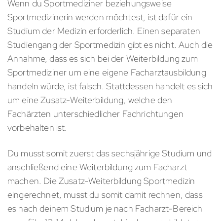
Wenn du Sportmediziner beziehungsweise
Sportmedizinerin werden möchtest, ist dafür ein
Studium der Medizin erforderlich. Einen separaten
Studiengang der Sportmedizin gibt es nicht. Auch die
Annahme, dass es sich bei der Weiterbildung zum
Sportmediziner um eine eigene Facharztausbildung
handeln würde, ist falsch. Stattdessen handelt es sich
um eine Zusatz-Weiterbildung, welche den
Fachärzten unterschiedlicher Fachrichtungen
vorbehalten ist.
Du musst somit zuerst das sechsjährige Studium und
anschließend eine Weiterbildung zum Facharzt
machen. Die Zusatz-Weiterbildung Sportmedizin
eingerechnet, musst du somit damit rechnen, dass
es nach deinem Studium je nach Facharzt-Bereich