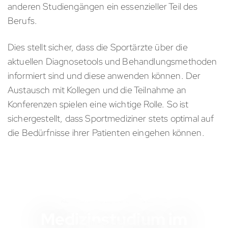
anderen Studiengängen ein essenzieller Teil des
Berufs.
Dies stellt sicher, dass die Sportärzte über die
aktuellen Diagnosetools und Behandlungsmethoden
informiert sind und diese anwenden können. Der
Austausch mit Kollegen und die Teilnahme an
Konferenzen spielen eine wichtige Rolle. So ist
sichergestellt, dass Sportmediziner stets optimal auf
die Bedürfnisse ihrer Patienten eingehen können.
KOSTENLOSES INFOMATERIAL
Medizinstudium im