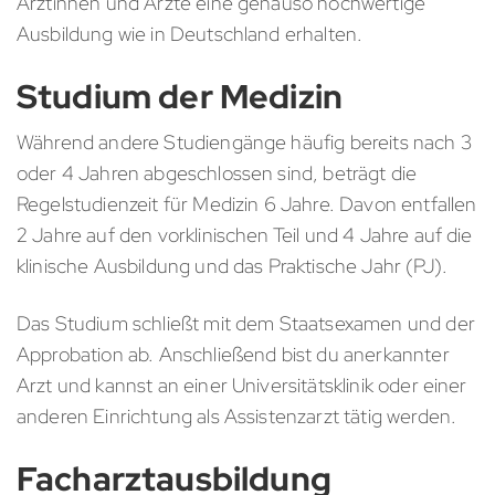
Ärztinnen und Ärzte eine genauso hochwertige
Ausbildung wie in Deutschland erhalten.
Studium der Medizin
Während andere Studiengänge häufig bereits nach 3
oder 4 Jahren abgeschlossen sind, beträgt die
Regelstudienzeit für Medizin 6 Jahre. Davon entfallen
2 Jahre auf den vorklinischen Teil und 4 Jahre auf die
klinische Ausbildung und das Praktische Jahr (PJ).
Das Studium schließt mit dem Staatsexamen und der
Approbation ab. Anschließend bist du anerkannter
Arzt und kannst an einer Universitätsklinik oder einer
anderen Einrichtung als Assistenzarzt tätig werden.
Facharztausbildung