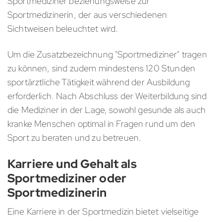
Sportmediziner beziehungsweise zur
Sportmedizinerin, der aus verschiedenen
Sichtweisen beleuchtet wird.
Um die Zusatzbezeichnung "Sportmediziner" tragen
zu können, sind zudem mindestens 120 Stunden
sportärztliche Tätigkeit während der Ausbildung
erforderlich. Nach Abschluss der Weiterbildung sind
die Mediziner in der Lage, sowohl gesunde als auch
kranke Menschen optimal in Fragen rund um den
Sport zu beraten und zu betreuen.
Karriere und Gehalt als
Sportmediziner oder
Sportmedizinerin
Eine Karriere in der Sportmedizin bietet vielseitige