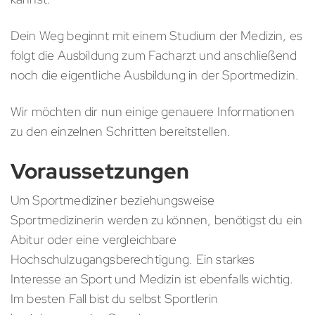
Dein Weg beginnt mit einem Studium der Medizin, es
folgt die Ausbildung zum Facharzt und anschließend
noch die eigentliche Ausbildung in der Sportmedizin.
Wir möchten dir nun einige genauere Informationen
zu den einzelnen Schritten bereitstellen.
Voraussetzungen
Um Sportmediziner beziehungsweise
Sportmedizinerin werden zu können, benötigst du ein
Abitur oder eine vergleichbare
Hochschulzugangsberechtigung. Ein starkes
Interesse an Sport und Medizin ist ebenfalls wichtig.
Im besten Fall bist du selbst Sportlerin