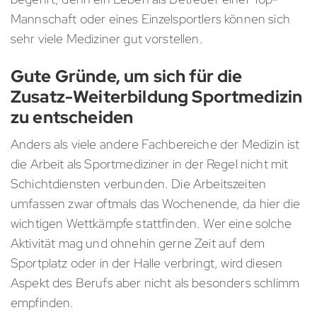
Mannschaft oder eines Einzelsportlers können sich
sehr viele Mediziner gut vorstellen.
Gute Gründe, um sich für die
Zusatz-Weiterbildung Sportmedizin
zu entscheiden
Anders als viele andere Fachbereiche der Medizin ist
die Arbeit als Sportmediziner in der Regel nicht mit
Schichtdiensten verbunden. Die Arbeitszeiten
umfassen zwar oftmals das Wochenende, da hier die
wichtigen Wettkämpfe stattfinden. Wer eine solche
Aktivität mag und ohnehin gerne Zeit auf dem
Sportplatz oder in der Halle verbringt, wird diesen
Aspekt des Berufs aber nicht als besonders schlimm
empfinden.