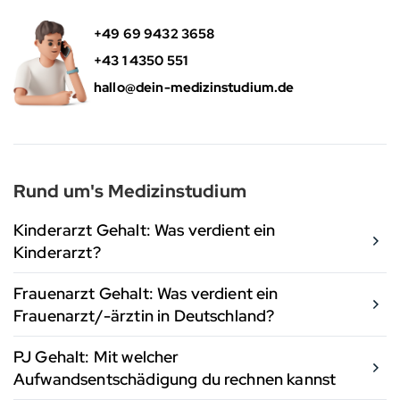
+49 69 9432 3658
+43 1 4350 551
hallo@dein-medizinstudium.de
Rund um's Medizinstudium
Kinderarzt Gehalt: Was verdient ein
Kinderarzt?
Frauenarzt Gehalt: Was verdient ein
Frauenarzt/-ärztin in Deutschland?
PJ Gehalt: Mit welcher
Aufwandsentschädigung du rechnen kannst