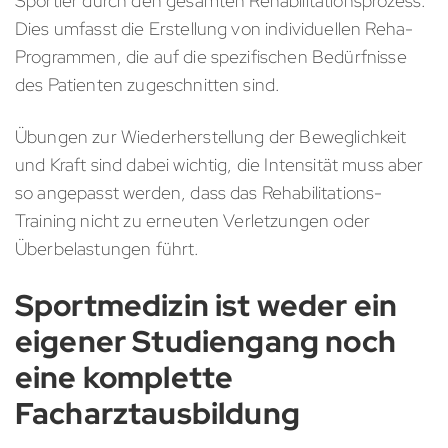
Sportler durch den gesamten Rehabilitationsprozess.
Dies umfasst die Erstellung von individuellen Reha-
Programmen, die auf die spezifischen Bedürfnisse
des Patienten zugeschnitten sind.
Übungen zur Wiederherstellung der Beweglichkeit
und Kraft sind dabei wichtig, die Intensität muss aber
so angepasst werden, dass das Rehabilitations-
Training nicht zu erneuten Verletzungen oder
Überbelastungen führt.
Sportmedizin ist weder ein
eigener Studiengang noch
eine komplette
Facharztausbildung