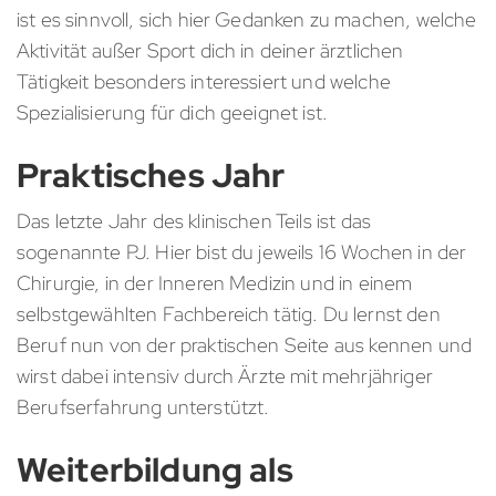
ist es sinnvoll, sich hier Gedanken zu machen, welche
Aktivität außer Sport dich in deiner ärztlichen
Tätigkeit besonders interessiert und welche
Spezialisierung für dich geeignet ist.
Praktisches Jahr
Das letzte Jahr des klinischen Teils ist das
sogenannte PJ. Hier bist du jeweils 16 Wochen in der
Chirurgie, in der Inneren Medizin und in einem
selbstgewählten Fachbereich tätig. Du lernst den
Beruf nun von der praktischen Seite aus kennen und
wirst dabei intensiv durch Ärzte mit mehrjähriger
Berufserfahrung unterstützt.
Weiterbildung als