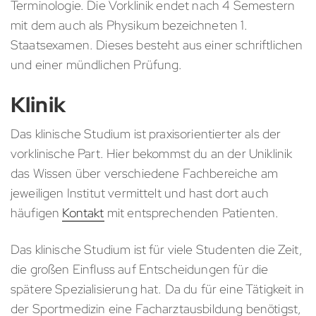
Terminologie. Die Vorklinik endet nach 4 Semestern
mit dem auch als Physikum bezeichneten 1.
Staatsexamen. Dieses besteht aus einer schriftlichen
und einer mündlichen Prüfung.
Klinik
Das klinische Studium ist praxisorientierter als der
vorklinische Part. Hier bekommst du an der Uniklinik
das Wissen über verschiedene Fachbereiche am
jeweiligen Institut vermittelt und hast dort auch
häufigen
Kontakt
mit entsprechenden Patienten.
Das klinische Studium ist für viele Studenten die Zeit,
die großen Einfluss auf Entscheidungen für die
spätere Spezialisierung hat. Da du für eine Tätigkeit in
der Sportmedizin eine Facharztausbildung benötigst,