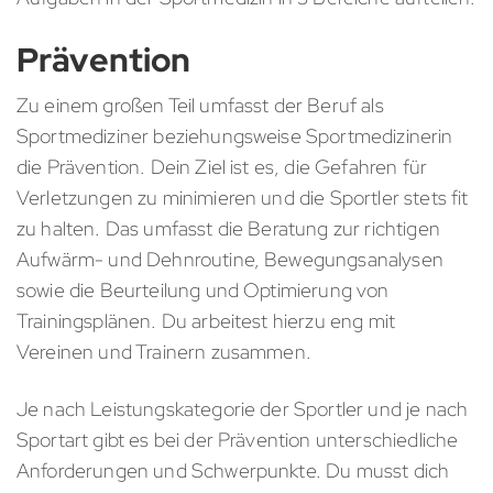
Prävention
Zu einem großen Teil umfasst der Beruf als
Sportmediziner beziehungsweise Sportmedizinerin
die Prävention. Dein Ziel ist es, die Gefahren für
Verletzungen zu minimieren und die Sportler stets fit
zu halten. Das umfasst die Beratung zur richtigen
Aufwärm- und Dehnroutine, Bewegungsanalysen
sowie die Beurteilung und Optimierung von
Trainingsplänen. Du arbeitest hierzu eng mit
Vereinen und Trainern zusammen.
Je nach Leistungskategorie der Sportler und je nach
Sportart gibt es bei der Prävention unterschiedliche
Anforderungen und Schwerpunkte. Du musst dich