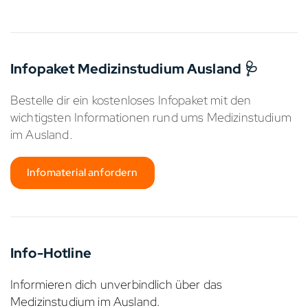
Infopaket Medizinstudium Ausland 🩺
Bestelle dir ein kostenloses Infopaket mit den
wichtigsten Informationen rund ums Medizinstudium
im Ausland.
Infomaterial anfordern
Info-Hotline
Informieren dich unverbindlich über das
Medizinstudium im Ausland.