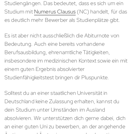
Studiengängen. Das bedeutet, dass es sich um ein
Studium mit
Numerus Clausus
(NC) handelt, für das
es deutlich mehr Bewerber als Studienplätze gibt.
Es ist aber nicht ausschließlich die Abiturnote von
Bedeutung. Auch eine bereits vorhandene
Berufsausbildung, ehrenamtliche Tätigkeiten,
insbesondere im medizinischen Kontext sowie ein mit
einem guten Ergebnis absolvierter
Studienfähigkeitstest bringen dir Pluspunkte.
Solltest du an einer staatlichen Universität in
Deutschland keine Zulassung erhalten, kannst du
dein Studium unter Umständen im Ausland
absolvieren. Wir unterstützen dich gerne dabei, dich
an einer guten Uni zu bewerben, an der angehende