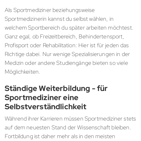
Als Sportmediziner beziehungsweise
Sportmedizinerin kannst du selbst wählen, in
welchem Sportbereich du später arbeiten möchtest.
Ganz egal, ob Freizeitbereich, Behindertensport,
Profisport oder Rehabilitation: Hier ist für jeden das
Richtige dabei. Nur wenige Spezialisierungen in der
Medizin oder andere Studiengänge bieten so viele
Möglichkeiten.
Ständige Weiterbildung - für
Sportmediziner eine
Selbstverständlichkeit
Während ihrer Karrieren müssen Sportmediziner stets
auf dem neuesten Stand der Wissenschaft bleiben.
Fortbildung ist daher mehr als in den meisten