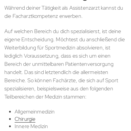
Während deiner Tätigkeit als Assistenzarzt kannst du
die Facharztkompetenz erwerben.
Auf welchen Bereich du dich spezialisierst, ist deine
eigene Entscheidung. Möchtest du anschließend die
Weiterbildung für Sportmedizin absolvieren, ist
lediglich Voraussetzung, dass es sich um einen
Bereich der unmittelbaren Patientenversorgung
handelt. Das sind letztendlich die allermeisten
Bereiche. So können Fachärzte, die sich auf Sport
spezialisieren, beispielsweise aus den folgenden
Teilbereichen der Medizin stammen:
Allgemeinmedizin
Chirurgie
Innere Medizin