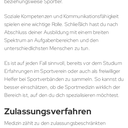
beziehungsweise Sportler.
Soziale Kompetenzen und Kommunikationsfähigkeit
spielen eine wichtige Rolle. Schließlich hast du nach
Abschluss deiner Ausbildung mit einem breiten
Spektrum an Aufgabenbereichen und den
unterschiedlichsten Menschen zu tun.
Es ist auf jeden Fall sinnvoll, bereits vor dem Studium
Erfahrungen im Sportverein oder auch als freiwilliger
Helfer bei Sportverbänden zu sammeln. So kannst du
besser einschätzen, ob die Sportmedizin wirklich der
Bereich ist, auf den du dich spezialisieren möchtest.
Zulassungsverfahren
Medizin zählt zu den zulassungsbeschränkten