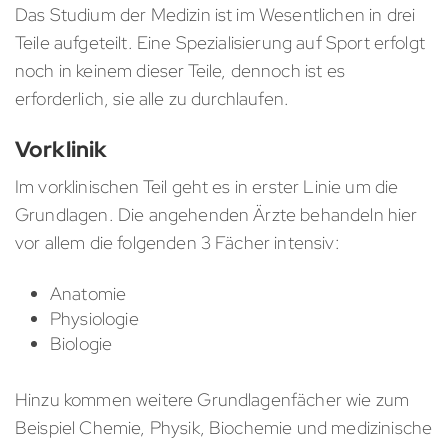
Das Studium der Medizin ist im Wesentlichen in drei
Teile aufgeteilt. Eine Spezialisierung auf Sport erfolgt
noch in keinem dieser Teile, dennoch ist es
erforderlich, sie alle zu durchlaufen.
Vorklinik
Im vorklinischen Teil geht es in erster Linie um die
Grundlagen. Die angehenden Ärzte behandeln hier
vor allem die folgenden 3 Fächer intensiv:
Anatomie
Physiologie
Biologie
Hinzu kommen weitere Grundlagenfächer wie zum
Beispiel Chemie, Physik, Biochemie und medizinische