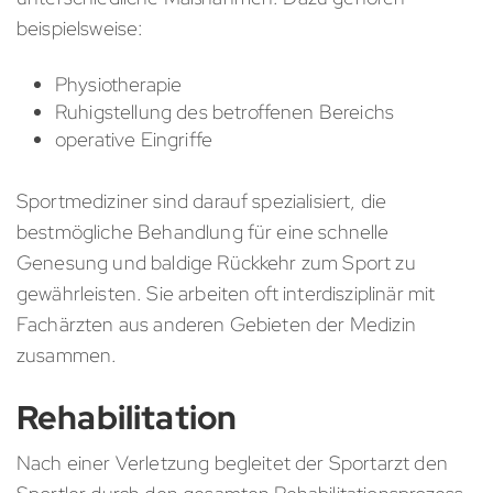
beispielsweise:
Physiotherapie
Ruhigstellung des betroffenen Bereichs
operative Eingriffe
Sportmediziner sind darauf spezialisiert, die
bestmögliche Behandlung für eine schnelle
Genesung und baldige Rückkehr zum Sport zu
gewährleisten. Sie arbeiten oft interdisziplinär mit
Fachärzten aus anderen Gebieten der Medizin
zusammen.
Rehabilitation
Nach einer Verletzung begleitet der Sportarzt den