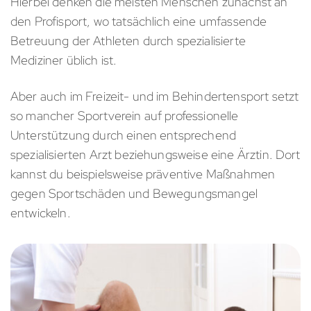
Hierbei denken die meisten Menschen zunächst an
den Profisport, wo tatsächlich eine umfassende
Betreuung der Athleten durch spezialisierte
Mediziner üblich ist.
Aber auch im Freizeit- und im Behindertensport setzt
so mancher Sportverein auf professionelle
Unterstützung durch einen entsprechend
spezialisierten Arzt beziehungsweise eine Ärztin. Dort
kannst du beispielsweise präventive Maßnahmen
gegen Sportschäden und Bewegungsmangel
entwickeln.