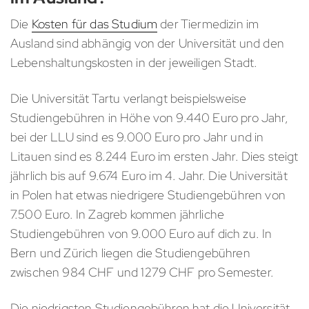
Die
Kosten für das Studium
der Tiermedizin im
Ausland sind abhängig von der Universität und den
Lebenshaltungskosten in der jeweiligen Stadt.
Die Universität Tartu verlangt beispielsweise
Studiengebühren in Höhe von 9.440 Euro pro Jahr,
bei der LLU sind es 9.000 Euro pro Jahr und in
Litauen sind es 8.244 Euro im ersten Jahr. Dies steigt
jährlich bis auf 9.674 Euro im 4. Jahr. Die Universität
in Polen hat etwas niedrigere Studiengebühren von
7.500 Euro. In Zagreb kommen jährliche
Studiengebühren von 9.000 Euro auf dich zu. In
Bern und Zürich liegen die Studiengebühren
zwischen 984 CHF und 1279 CHF pro Semester.
Die niedrigsten Studiengebühren hat die Universität