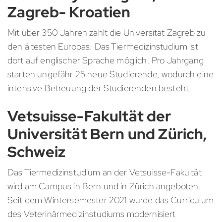
Zagreb- Kroatien
Mit über 350 Jahren zählt die Universität Zagreb zu
den ältesten Europas. Das Tiermedizinstudium ist
dort auf englischer Sprache möglich. Pro Jahrgang
starten ungefähr 25 neue Studierende, wodurch eine
intensive Betreuung der Studierenden besteht.
Vetsuisse-Fakultät der
Universität Bern und Zürich,
Schweiz
Das Tiermedizinstudium an der Vetsuisse-Fakultät
wird am Campus in Bern und in Zürich angeboten.
Seit dem Wintersemester 2021 wurde das Curriculum
des Veterinärmedizinstudiums modernisiert