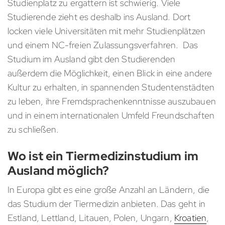
Studienplatz zu ergattern ist schwierig. Viele
Studierende zieht es deshalb ins Ausland. Dort
locken viele Universitäten mit mehr Studienplätzen
und einem NC-freien Zulassungsverfahren. Das
Studium im Ausland gibt den Studierenden
außerdem die Möglichkeit, einen Blick in eine andere
Kultur zu erhalten, in spannenden Studentenstädten
zu leben, ihre Fremdsprachenkenntnisse auszubauen
und in einem internationalen Umfeld Freundschaften
zu schließen.
Wo ist ein Tiermedizinstudium im
Ausland möglich?
In Europa gibt es eine große Anzahl an Ländern, die
das Studium der Tiermedizin anbieten. Das geht in
Estland, Lettland, Litauen, Polen, Ungarn,
Kroatien
,