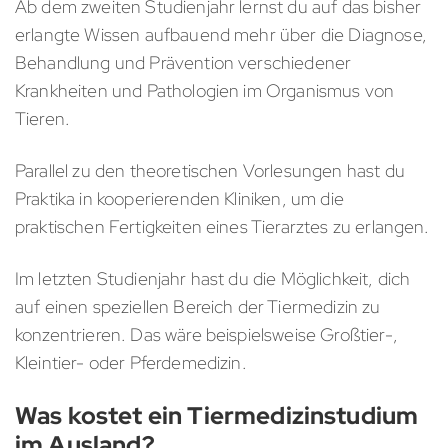
Ab dem zweiten Studienjahr lernst du auf das bisher
erlangte Wissen aufbauend mehr über die Diagnose,
Behandlung und Prävention verschiedener
Krankheiten und Pathologien im Organismus von
Tieren.
Parallel zu den theoretischen Vorlesungen hast du
Praktika in kooperierenden Kliniken, um die
praktischen Fertigkeiten eines Tierarztes zu erlangen.
Im letzten Studienjahr hast du die Möglichkeit, dich
auf einen speziellen Bereich der Tiermedizin zu
konzentrieren. Das wäre beispielsweise Großtier-,
Kleintier- oder Pferdemedizin.
Was kostet ein Tiermedizinstudium
im Ausland?