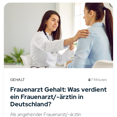
GEHALT
7 Minuten
Frauenarzt Gehalt: Was verdient
ein Frauenarzt/-ärztin in
Deutschland?
Als angehender Frauenarzt/-ärztin