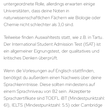
untergeordnete Rolle, allerdings erwarten einige
Universitäten, dass deine Noten in
naturwissenschaftlichen Fächern wie Biologie oder
Chemie nicht schlechter als 3,0 sind.
Teilweise finden Auswahltests statt, wie z.B. in Tartu.
Der International Student Admission Test (ISAT) ist
ein allgemeiner Eignungstest, der qualitatives und
kritisches Denken überprüft.
Wenn die Vorlesungen auf Englisch stattfinden,
benötigst du außerdem einen Nachweis über deine
Sprachkenntnisse. Diese sollten mindestens auf
einem Sprachniveau von B2 sein. Akzeptierte
Sprachzertifikate sind TOEFL iBT (Mindestpunktzahl:
61), IELTS (Mindestpunktzahl: 5.5) oder Cambridge