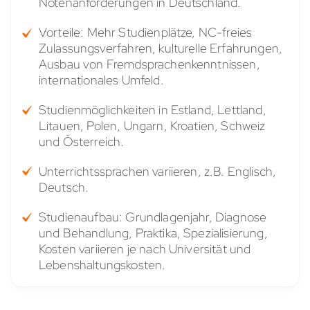
Notenanforderungen in Deutschland.
Vorteile: Mehr Studienplätze, NC-freies
Zulassungsverfahren, kulturelle Erfahrungen,
Ausbau von Fremdsprachenkenntnissen,
internationales Umfeld.
Studienmöglichkeiten in Estland, Lettland,
Litauen, Polen, Ungarn, Kroatien, Schweiz
und Österreich.
Unterrichtssprachen variieren, z.B. Englisch,
Deutsch.
Studienaufbau: Grundlagenjahr, Diagnose
und Behandlung, Praktika, Spezialisierung,
Kosten variieren je nach Universität und
Lebenshaltungskosten.