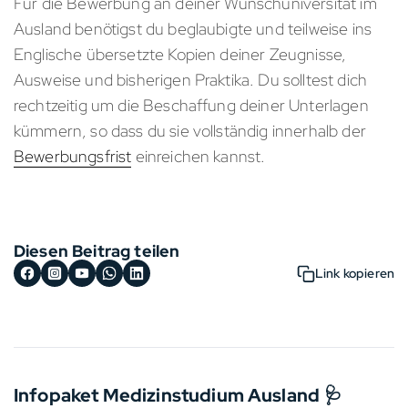
Für die Bewerbung an deiner Wunschuniversität im
Ausland benötigst du beglaubigte und teilweise ins
Englische übersetzte Kopien deiner Zeugnisse,
Ausweise und bisherigen Praktika. Du solltest dich
rechtzeitig um die Beschaffung deiner Unterlagen
kümmern, so dass du sie vollständig innerhalb der
Bewerbungsfrist
einreichen kannst.
Diesen Beitrag teilen
Link kopieren
Infopaket Medizinstudium Ausland 🩺