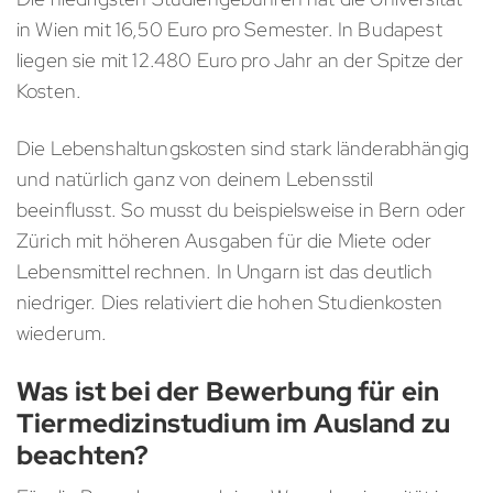
in Wien mit 16,50 Euro pro Semester. In Budapest
liegen sie mit 12.480 Euro pro Jahr an der Spitze der
Kosten.
Die Lebenshaltungskosten sind stark länderabhängig
und natürlich ganz von deinem Lebensstil
beeinflusst. So musst du beispielsweise in Bern oder
Zürich mit höheren Ausgaben für die Miete oder
Lebensmittel rechnen. In Ungarn ist das deutlich
niedriger. Dies relativiert die hohen Studienkosten
wiederum.
Was ist bei der Bewerbung für ein
Tiermedizinstudium im Ausland zu
beachten?