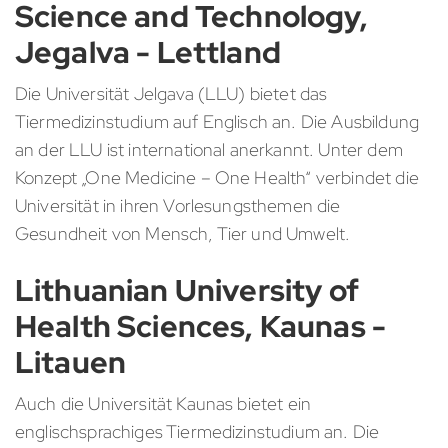
Science and Technology,
Jegalva - Lettland
Die Universität Jelgava (LLU) bietet das
Tiermedizinstudium auf Englisch an. Die Ausbildung
an der LLU ist international anerkannt. Unter dem
Konzept „One Medicine – One Health“ verbindet die
Universität in ihren Vorlesungsthemen die
Gesundheit von Mensch, Tier und Umwelt.
Lithuanian University of
Health Sciences, Kaunas -
Litauen
Auch die Universität Kaunas bietet ein
englischsprachiges Tiermedizinstudium an. Die