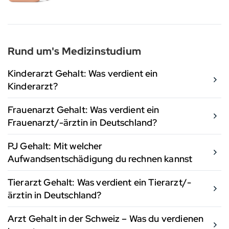
Rund um's Medizinstudium
Kinderarzt Gehalt: Was verdient ein
Kinderarzt?
Frauenarzt Gehalt: Was verdient ein
Frauenarzt/-ärztin in Deutschland?
PJ Gehalt: Mit welcher
Aufwandsentschädigung du rechnen kannst
Tierarzt Gehalt: Was verdient ein Tierarzt/-
ärztin in Deutschland?
Arzt Gehalt in der Schweiz – Was du verdienen