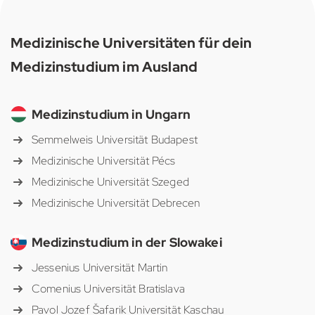
Medizinische Universitäten für dein
Medizinstudium im Ausland
Medizinstudium in Ungarn
Semmelweis Universität Budapest
Medizinische Universität Pécs
Medizinische Universität Szeged
Medizinische Universität Debrecen
Medizinstudium in der Slowakei
Jessenius Universität Martin
Comenius Universität Bratislava
Pavol Jozef Šafarik Universität Kaschau