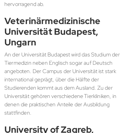
hervorragend ab.
Veterinärmedizinische
Universität Budapest,
Ungarn
An der Universität Budapest wird das Studium der
Tiermedizin neben Englisch sogar auf Deutsch
angeboten. Der Campus der Universität ist stark
international geprägt, über die Hälfte der
Studierenden kommt aus dem Ausland. Zu der
Universität gehören verschiedene Tierkliniken, in
denen die praktischen Anteile der Ausbildung
stattfinden.
University of Zagreb,