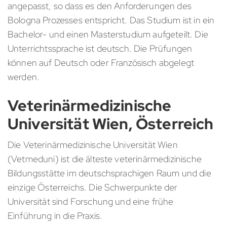
angepasst, so dass es den Anforderungen des
Bologna Prozesses entspricht. Das Studium ist in ein
Bachelor- und einen Masterstudium aufgeteilt. Die
Unterrichtssprache ist deutsch. Die Prüfungen
können auf Deutsch oder Französisch abgelegt
werden.
Veterinärmedizinische
Universität Wien, Österreich
Die Veterinärmedizinische Universität Wien
(Vetmeduni) ist die älteste veterinärmedizinische
Bildungsstätte im deutschsprachigen Raum und die
einzige Österreichs. Die Schwerpunkte der
Universität sind Forschung und eine frühe
Einführung in die Praxis.