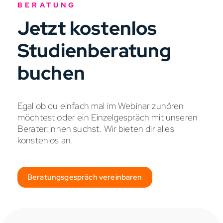
BERATUNG
Jetzt kostenlos
Studienberatung
buchen
Egal ob du einfach mal im Webinar zuhören
möchtest oder ein Einzelgespräch mit unseren
Berater:innen suchst. Wir bieten dir alles
konstenlos an.
Beratungsgespräch vereinbaren