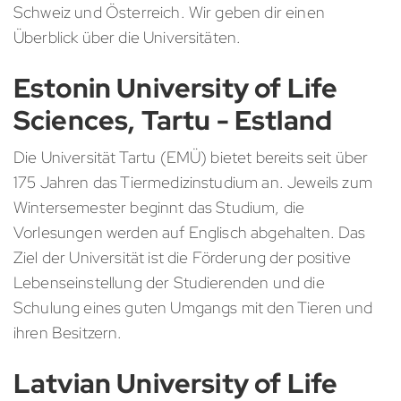
Schweiz und Österreich. Wir geben dir einen
Überblick über die Universitäten.
Estonin University of Life
Sciences, Tartu - Estland
Die Universität Tartu (EMÜ) bietet bereits seit über
175 Jahren das Tiermedizinstudium an. Jeweils zum
Wintersemester beginnt das Studium, die
Vorlesungen werden auf Englisch abgehalten. Das
Ziel der Universität ist die Förderung der positive
Lebenseinstellung der Studierenden und die
Schulung eines guten Umgangs mit den Tieren und
ihren Besitzern.
Latvian University of Life