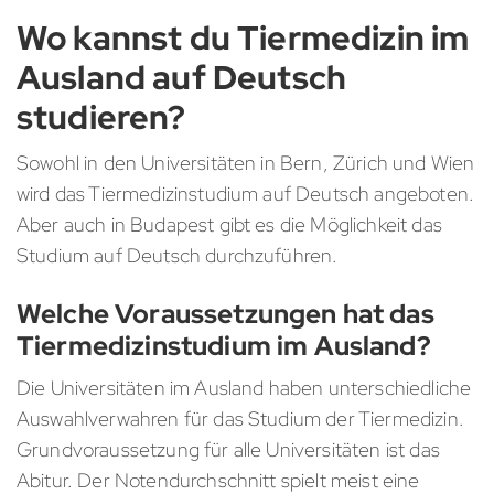
Wo kannst du Tiermedizin im
Ausland auf Deutsch
studieren?
Sowohl in den Universitäten in Bern, Zürich und Wien
wird das Tiermedizinstudium auf Deutsch angeboten.
Aber auch in Budapest gibt es die Möglichkeit das
Studium auf Deutsch durchzuführen.
Welche Voraussetzungen hat das
Tiermedizinstudium im Ausland?
Die Universitäten im Ausland haben unterschiedliche
Auswahlverwahren für das Studium der Tiermedizin.
Grundvoraussetzung für alle Universitäten ist das
Abitur. Der Notendurchschnitt spielt meist eine