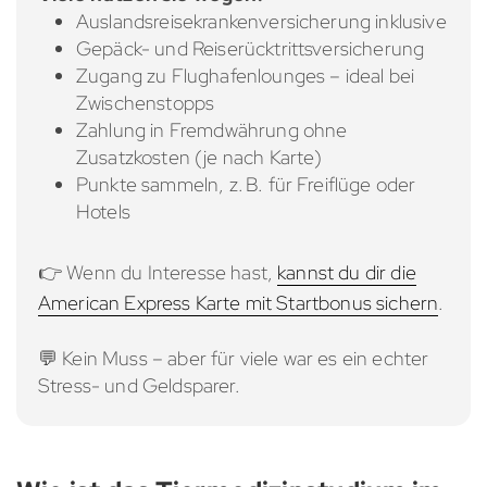
Auslandsreisekrankenversicherung inklusive
Gepäck- und Reiserücktrittsversicherung
Zugang zu Flughafenlounges – ideal bei
Zwischenstopps
Zahlung in Fremdwährung ohne
Zusatzkosten (je nach Karte)
Punkte sammeln, z. B. für Freiflüge oder
Hotels
👉 Wenn du Interesse hast,
kannst du dir die
American Express Karte mit Startbonus sichern
.
💬 Kein Muss – aber für viele war es ein echter
Stress- und Geldsparer.