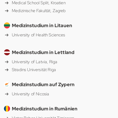
Medical School Split, Kroatien
Medizinische Fakultät, Zagreb
Medizinstudium in Litauen
University of Health Sciences
Medizinstudium in Lettland
University of Latvia, Riga
Stradins Universität Riga
Medizinstudium auf Zypern
University of Nicosia
Medizinstudium in Rumänien