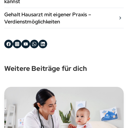
kannst
Gehalt Hausarzt mit eigener Praxis –
Verdienstmöglichkeiten
Weitere Beiträge für dich