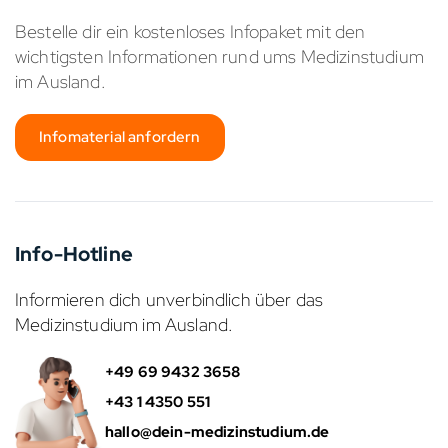
Bestelle dir ein kostenloses Infopaket mit den
wichtigsten Informationen rund ums Medizinstudium
im Ausland.
Infomaterial anfordern
Info-Hotline
Informieren dich unverbindlich über das
Medizinstudium im Ausland.
+49 69 9432 3658
+43 1 4350 551
hallo@dein-medizinstudium.de