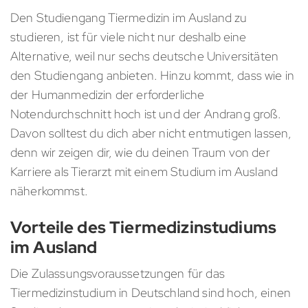
Den Studiengang Tiermedizin im Ausland zu
studieren, ist für viele nicht nur deshalb eine
Alternative, weil nur sechs deutsche Universitäten
den Studiengang anbieten. Hinzu kommt, dass wie in
der Humanmedizin der erforderliche
Notendurchschnitt hoch ist und der Andrang groß.
Davon solltest du dich aber nicht entmutigen lassen,
denn wir zeigen dir, wie du deinen Traum von der
Karriere als Tierarzt mit einem Studium im Ausland
näherkommst.
Vorteile des Tiermedizinstudiums
im Ausland
Die Zulassungsvoraussetzungen für das
Tiermedizinstudium in Deutschland sind hoch, einen