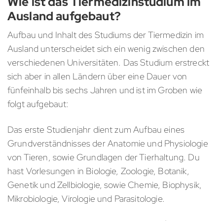
Wie ist das Tiermedizinstudium im
Ausland aufgebaut?
Aufbau und Inhalt des Studiums der Tiermedizin im
Ausland unterscheidet sich ein wenig zwischen den
verschiedenen Universitäten. Das Studium erstreckt
sich aber in allen Ländern über eine Dauer von
fünfeinhalb bis sechs Jahren und ist im Groben wie
folgt aufgebaut:
Das erste Studienjahr dient zum Aufbau eines
Grundverständnisses der Anatomie und Physiologie
von Tieren, sowie Grundlagen der Tierhaltung. Du
hast Vorlesungen in Biologie, Zoologie, Botanik,
Genetik und Zellbiologie, sowie Chemie, Biophysik,
Mikrobiologie, Virologie und Parasitologie.