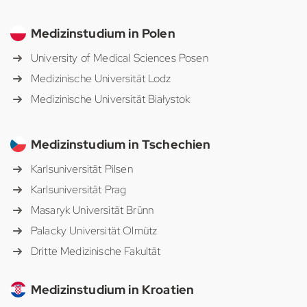
Medizinstudium in Polen
University of Medical Sciences Posen
Medizinische Universität Lodz
Medizinische Universität Białystok
Medizinstudium in Tschechien
Karlsuniversität Pilsen
Karlsuniversität Prag
Masaryk Universität Brünn
Palacky Universität Olmütz
Dritte Medizinische Fakultät
Medizinstudium in Kroatien