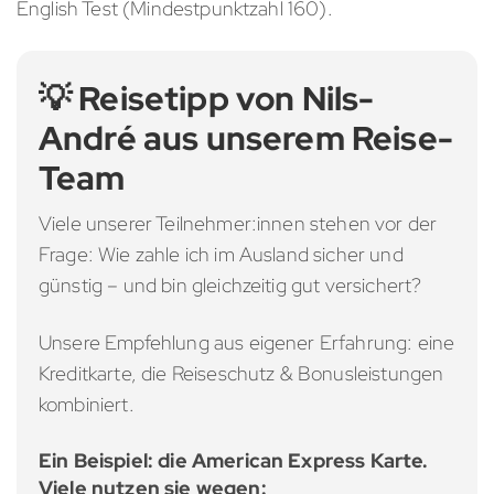
English Test (Mindestpunktzahl 160).
💡 Reisetipp von Nils-
André aus unserem Reise-
Team
Viele unserer Teilnehmer:innen stehen vor der
Frage: Wie zahle ich im Ausland sicher und
günstig – und bin gleichzeitig gut versichert?
Unsere Empfehlung aus eigener Erfahrung: eine
Kreditkarte, die Reiseschutz & Bonusleistungen
kombiniert.
Ein Beispiel: die American Express Karte.
Viele nutzen sie wegen: