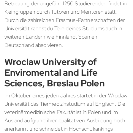
Betreuung der ungefähr 1250 Studierenden findet in
Kleingruppen durch Tutoren und Mentoren statt.
Durch die zahlreichen Erasmus-Partnerschaften der
Universität kannst du Teile deines Studiums auch in
weiteren Ländern wie Finnland, Spanien,
Deutschland absolvieren.
Wroclaw University of
Enviromental and Life
Sciences, Breslau Polen
Im Oktober eines jeden Jahres startet in der Wroclaw
Universität das Tiermedizinstudium auf Englisch. Die
veterinärmedizinische Fakultät ist in Polen und im
Ausland aufgrund ihrer qualitativen Ausbildung hoch
anerkannt und schneidet in Hochschulrankings