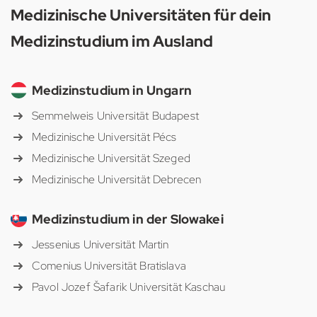
Medizinische Universitäten für dein
Medizinstudium im Ausland
Medizinstudium in Ungarn
Semmelweis Universität Budapest
Medizinische Universität Pécs
Medizinische Universität Szeged
Medizinische Universität Debrecen
Medizinstudium in der Slowakei
Jessenius Universität Martin
Comenius Universität Bratislava
Pavol Jozef Šafarik Universität Kaschau