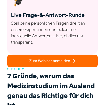
Live Frage-&-Antwort-Runde
Stell deine persönlichen Fragen direkt an
unsere Expert:innen und bekomme
individuelle Antworten – live, ehrlich und
transparent.
Zum Webinar anmelden
STUDY
7 Gründe, warum das
Medizinstudium im Ausland
genau das Richtige für dich