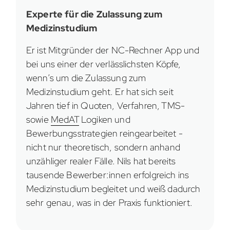
Experte für die Zulassung zum
Medizinstudium
Er ist Mitgründer der NC-Rechner App und
bei uns einer der verlässlichsten Köpfe,
wenn’s um die Zulassung zum
Medizinstudium geht. Er hat sich seit
Jahren tief in Quoten, Verfahren, TMS-
sowie
MedAT
Logiken und
Bewerbungsstrategien reingearbeitet -
nicht nur theoretisch, sondern anhand
unzähliger realer Fälle. Nils hat bereits
tausende Bewerber:innen erfolgreich ins
Medizinstudium begleitet und weiß dadurch
sehr genau, was in der Praxis funktioniert.