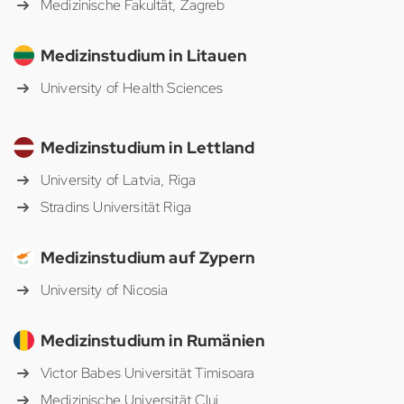
Medizinische Fakultät, Zagreb
Medizinstudium in Litauen
University of Health Sciences
Medizinstudium in Lettland
University of Latvia, Riga
Stradins Universität Riga
Medizinstudium auf Zypern
University of Nicosia
Medizinstudium in Rumänien
Victor Babes Universität Timisoara
Medizinische Universität Cluj