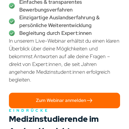
Einfaches & transparentes
Bewerbungsverfahren
Einzigartige Auslandserfahrung &
persönliche Weiterentwicklung
Begleitung durch Expert:innen
In unserem Live-Webinar erhältst du einen klaren
Überblick über deine Möglichkeiten und
bekommst Antworten auf alle deine Fragen –
direkt von Expert:innen, die seit Jahren
angehende Medizinstudent:innen erfolgreich
begleiten.
Zum Webinar anmelden
EINDRÜCKE
Medizinstudierende im