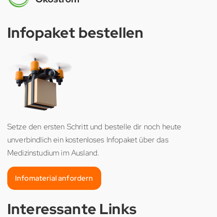
Infopaket bestellen
Setze den ersten Schritt und bestelle dir noch heute
unverbindlich ein kostenloses Infopaket über das
Medizinstudium im Ausland.
Infomaterial anfordern
Interessante Links