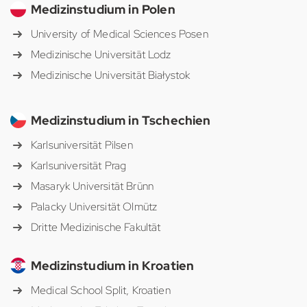
Medizinstudium in Polen
University of Medical Sciences Posen
Medizinische Universität Lodz
Medizinische Universität Białystok
Medizinstudium in Tschechien
Karlsuniversität Pilsen
Karlsuniversität Prag
Masaryk Universität Brünn
Palacky Universität Olmütz
Dritte Medizinische Fakultät
Medizinstudium in Kroatien
Medical School Split, Kroatien