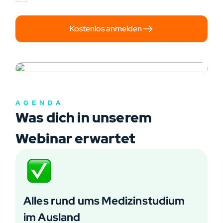
Kostenlos anmelden
AGENDA
Was dich in unserem
Webinar erwartet
Alles rund ums Medizinstudium
im Ausland