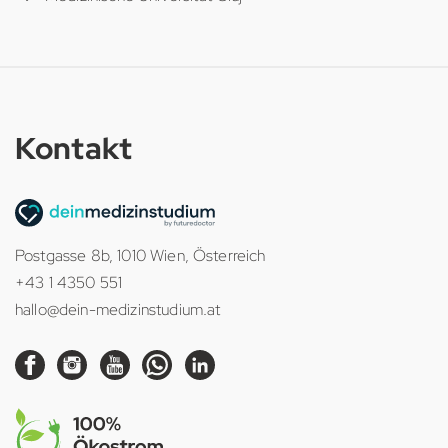
Kontakt
Postgasse 8b, 1010 Wien, Österreich
+43 1 4350 551
hallo@dein-medizinstudium.at