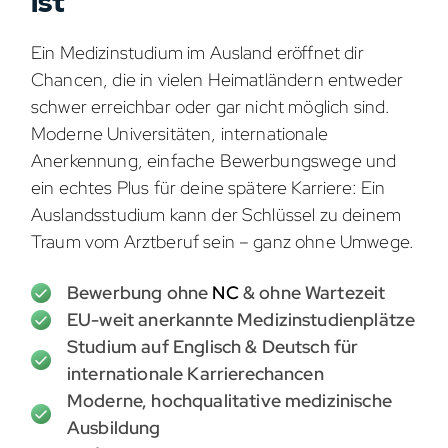
ist
Ein Medizinstudium im Ausland eröffnet dir
Chancen, die in vielen Heimatländern entweder
schwer erreichbar oder gar nicht möglich sind.
Moderne Universitäten, internationale
Anerkennung, einfache Bewerbungswege und
ein echtes Plus für deine spätere Karriere: Ein
Auslandsstudium kann der Schlüssel zu deinem
Traum vom Arztberuf sein – ganz ohne Umwege.
Bewerbung ohne
NC
& ohne Wartezeit
EU-weit anerkannte Medizinstudienplätze
Studium auf Englisch & Deutsch für
internationale Karrierechancen
Moderne, hochqualitative medizinische
Ausbildung