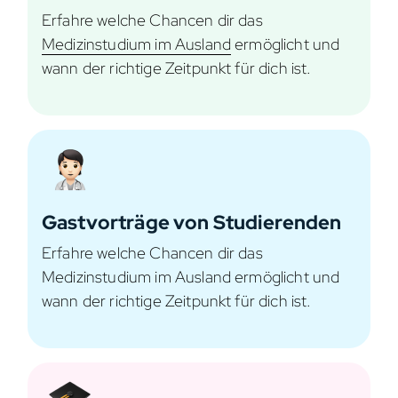
Erfahre welche Chancen dir das
Medizinstudium im Ausland
ermöglicht und
wann der richtige Zeitpunkt für dich ist.
Gastvorträge von Studierenden
Erfahre welche Chancen dir das
Medizinstudium im Ausland ermöglicht und
wann der richtige Zeitpunkt für dich ist.