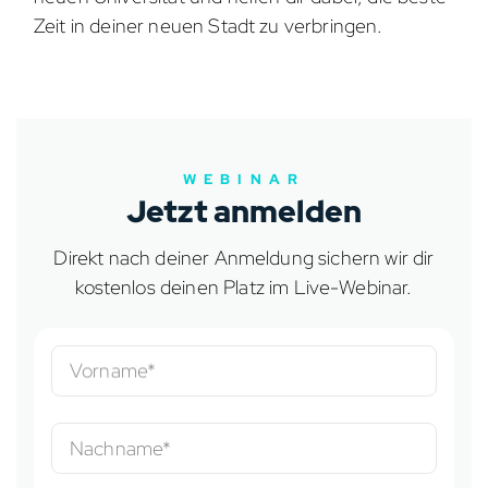
Zeit in deiner neuen Stadt zu verbringen.
WEBINAR
Jetzt anmelden
Direkt nach deiner Anmeldung sichern wir dir
kostenlos deinen Platz im Live-Webinar.
Vorname*
Nachname*