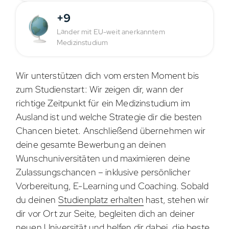
+9
Länder mit EU-weit anerkanntem
Medizinstudium
Wir unterstützen dich vom ersten Moment bis
zum Studienstart: Wir zeigen dir, wann der
richtige Zeitpunkt für ein Medizinstudium im
Ausland ist und welche Strategie dir die besten
Chancen bietet. Anschließend übernehmen wir
deine gesamte Bewerbung an deinen
Wunschuniversitäten und maximieren deine
Zulassungschancen – inklusive persönlicher
Vorbereitung, E-Learning und Coaching. Sobald
du deinen
Studienplatz erhalten
hast, stehen wir
dir vor Ort zur Seite, begleiten dich an deiner
neuen Universität und helfen dir dabei, die beste