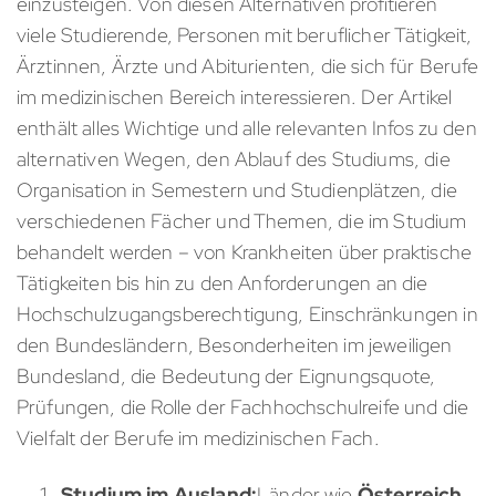
einzusteigen. Von diesen Alternativen profitieren
viele Studierende, Personen mit beruflicher Tätigkeit,
Ärztinnen, Ärzte und Abiturienten, die sich für Berufe
im medizinischen Bereich interessieren. Der Artikel
enthält alles Wichtige und alle relevanten Infos zu den
alternativen Wegen, den Ablauf des Studiums, die
Organisation in Semestern und Studienplätzen, die
verschiedenen Fächer und Themen, die im Studium
behandelt werden – von Krankheiten über praktische
Tätigkeiten bis hin zu den Anforderungen an die
Hochschulzugangsberechtigung, Einschränkungen in
den Bundesländern, Besonderheiten im jeweiligen
Bundesland, die Bedeutung der Eignungsquote,
Prüfungen, die Rolle der Fachhochschulreife und die
Vielfalt der Berufe im medizinischen Fach.
Studium im Ausland:
Länder wie
Österreich,