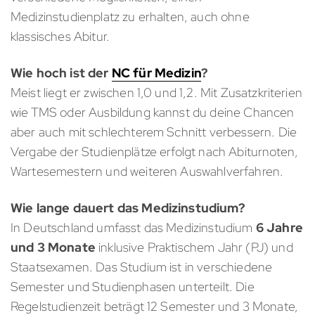
Medizinstudienplatz zu erhalten, auch ohne
klassisches Abitur.
Wie hoch ist der
NC für Medizin
?
Meist liegt er zwischen 1,0 und 1,2. Mit Zusatzkriterien
wie TMS oder Ausbildung kannst du deine Chancen
aber auch mit schlechterem Schnitt verbessern. Die
Vergabe der Studienplätze erfolgt nach Abiturnoten,
Wartesemestern und weiteren Auswahlverfahren.
Wie lange dauert das Medizinstudium?
In Deutschland umfasst das Medizinstudium
6 Jahre
und 3 Monate
inklusive Praktischem Jahr (PJ) und
Staatsexamen. Das Studium ist in verschiedene
Semester und Studienphasen unterteilt. Die
Regelstudienzeit beträgt 12 Semester und 3 Monate,