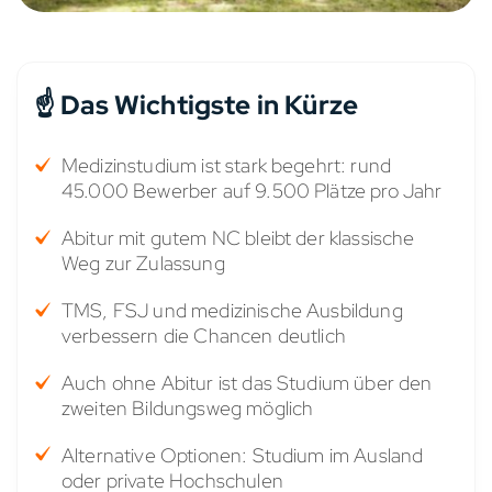
☝️ Das Wichtigste in Kürze
Medizinstudium ist stark begehrt: rund
45.000 Bewerber auf 9.500 Plätze pro Jahr
Abitur mit gutem NC bleibt der klassische
Weg zur Zulassung
TMS, FSJ und medizinische Ausbildung
verbessern die Chancen deutlich
Auch ohne Abitur ist das Studium über den
zweiten Bildungsweg möglich
Alternative Optionen: Studium im Ausland
oder private Hochschulen