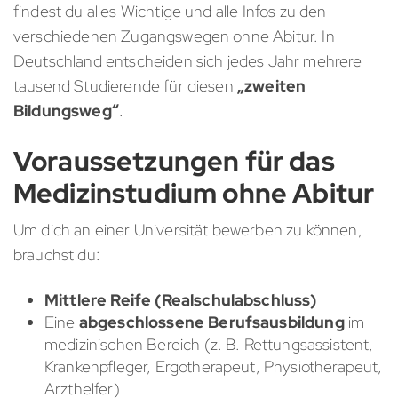
findest du alles Wichtige und alle Infos zu den
verschiedenen Zugangswegen ohne Abitur. In
Deutschland entscheiden sich jedes Jahr mehrere
tausend Studierende für diesen
„zweiten
Bildungsweg“
.
Voraussetzungen für das
Medizinstudium ohne Abitur
Um dich an einer Universität bewerben zu können,
brauchst du:
Mittlere Reife (Realschulabschluss)
Eine
abgeschlossene Berufsausbildung
im
medizinischen Bereich (z. B. Rettungsassistent,
Krankenpfleger, Ergotherapeut, Physiotherapeut,
Arzthelfer)