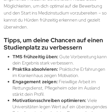
Möglichkeiten, um dich optimal auf die Bewerbung
und den Start ins Medizinstudium vorzubereiten – so
kannst du Hürden frühzeitig erkennen und gezielt
überwinden.
Tipps, um deine Chancen auf einen
Studienplatz zu verbessern
TMS frühzeitig üben:
Gute Vorbereitung kann
dein Ergebnis stark verbessern.
Praktika absolvieren:
Praktische Erfahrungen
im Krankenhaus zeigen Motivation.
Engagement zeigen:
Freiwillige Arbeit im
Rettungsdienst, Pflegeheim oder im Ausland
stärkt dein Profil.
Motivationsschreiben optimieren:
Viele
Universitäten legen Wert auf ein überzeugendes