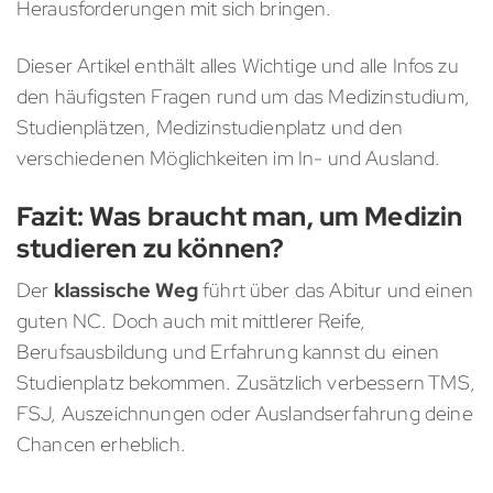
Herausforderungen mit sich bringen.
Dieser Artikel enthält alles Wichtige und alle Infos zu
den häufigsten Fragen rund um das Medizinstudium,
Studienplätzen, Medizinstudienplatz und den
verschiedenen Möglichkeiten im In- und Ausland.
Fazit: Was braucht man, um Medizin
studieren zu können?
Der
klassische Weg
führt über das Abitur und einen
guten NC. Doch auch mit mittlerer Reife,
Berufsausbildung und Erfahrung kannst du einen
Studienplatz bekommen. Zusätzlich verbessern TMS,
FSJ, Auszeichnungen oder Auslandserfahrung deine
Chancen erheblich.