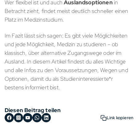
Wer flexibel ist und auch
Auslandsoptionen
in
Betracht zieht, findet meist deutlich schneller einen
Platz im Medizinstudium.
Im Fazit lässt sich sagen: Es gibt viele Möglichkeiten
und jede Möglichkeit, Medizin zu studieren – ob
klassisch, über alternative Zugangswege oder im
Ausland. In diesem Artikel findest du alles Wichtige
und alle Infos zu den Voraussetzungen, Wegen und
Optionen, damit du als Studieninteressierte*r
bestens informiert bist.
Diesen Beitrag teilen
Link kopieren