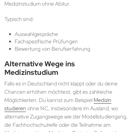
Medizinstudium ohne Abitur.
Typisch sind:
Auswahlgespräche
Fachspezifische Prüfungen
Bewertung von Berufserfahrung
Alternative Wege ins
Medizinstudium
Falls es in Deutschland nicht klappt oder du deine
Chancen erhöhen möchtest, gibt es zahlreiche
Möglichkeiten: Du kannst zum Beispiel
Medizin
studieren
ohne NC, insbesondere im Ausland, wo
alternative Zugangswege wie der Modellstudiengang,
die Fachhochschulreife oder die Teilnahme am