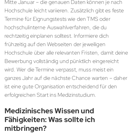
Mitte Januar – die genauen Daten können je nach
Hochschule leicht variieren. Zusätzlich gibt es feste
Termine für Eignungstests wie den TMS oder
hochschulinterne Auswahlverfahren, die du
rechtzeitig einplanen solltest. Informiere dich
frühzeitig auf den Webseiten der jeweiligen
Hochschule über alle relevanten Fristen, damit deine
Bewerbung vollständig und pünktlich eingereicht
wird. Wer die Termine verpasst, muss meist ein
ganzes Jahr auf die nächste Chance warten – daher
ist eine gute Organisation entscheidend für den
erfolgreichen Start ins Medizinstudium.
Medizinisches Wissen und
Fähigkeiten: Was sollte ich
mitbringen?