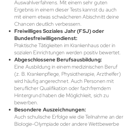
Auswahlverfahrens. Mit einem sehr guten
Ergebnis in einem dieser Tests kannst du auch
mit einem etwas schwächeren Abischnitt deine
Chancen deutlich verbessern.
Freiwilliges Soziales Jahr (FSJ) oder
Bundesfreiwilligendienst:
Praktische Tätigkeiten im Krankenhaus oder in
sozialen Einrichtungen werden positiv bewertet.
Abgeschlossene Berufsausbildung:
Eine Ausbildung in einem medizinischen Beruf
(z. B. Krankenpflege, Physiotherapie, Arzthelfer)
wird häufig angerechnet. Auch Personen mit
beruflicher Qualifikation oder fachfremdem
Hintergrund haben die Möglichkeit, sich zu
bewerben.
Besondere Auszeichnungen:
Auch schulische Erfolge wie die Teilnahme an der
Biologie-Olympiade oder andere Wettbewerbe