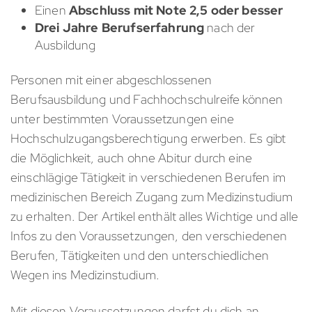
Einen
Abschluss mit Note 2,5 oder besser
Drei Jahre Berufserfahrung
nach der
Ausbildung
Personen mit einer abgeschlossenen
Berufsausbildung und Fachhochschulreife können
unter bestimmten Voraussetzungen eine
Hochschulzugangsberechtigung erwerben. Es gibt
die Möglichkeit, auch ohne Abitur durch eine
einschlägige Tätigkeit in verschiedenen Berufen im
medizinischen Bereich Zugang zum Medizinstudium
zu erhalten. Der Artikel enthält alles Wichtige und alle
Infos zu den Voraussetzungen, den verschiedenen
Berufen, Tätigkeiten und den unterschiedlichen
Wegen ins Medizinstudium.
Mit diesen Voraussetzungen darfst du dich an