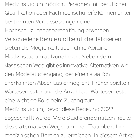
Medizinstudium möglich. Personen mit beruflicher
Qualifikation oder Fachhochschulreife können unter
bestimmten Voraussetzungen eine
Hochschulzugangsberechtigung erwerben.
Verschiedene Berufe und berufliche Tätigkeiten
bieten die Möglichkeit, auch ohne Abitur ein
Medizinstudium aufzunehmen. Neben dem
klassischen Weg gibt es innovative Alternativen wie
den Modellstudiengang, der einen staatlich
anerkannten Abschluss ermöglicht. Früher spielten
Wartesemester und die Anzahl der Wartesemestern
eine wichtige Rolle beim Zugang zum
Medizinstudium, bevor diese Regelung 2022
abgeschafft wurde. Viele Studierende nutzen heute
diese alternativen Wege, um ihren Traumberuf im
medizinischen Bereich zu erreichen. In diesem Artikel