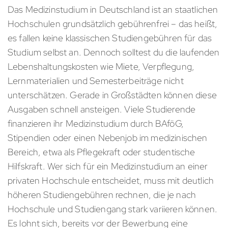
Das Medizinstudium in Deutschland ist an staatlichen
Hochschulen grundsätzlich gebührenfrei – das heißt,
es fallen keine klassischen Studiengebühren für das
Studium selbst an. Dennoch solltest du die laufenden
Lebenshaltungskosten wie Miete, Verpflegung,
Lernmaterialien und Semesterbeiträge nicht
unterschätzen. Gerade in Großstädten können diese
Ausgaben schnell ansteigen. Viele Studierende
finanzieren ihr Medizinstudium durch BAföG,
Stipendien oder einen Nebenjob im medizinischen
Bereich, etwa als Pflegekraft oder studentische
Hilfskraft. Wer sich für ein Medizinstudium an einer
privaten Hochschule entscheidet, muss mit deutlich
höheren Studiengebühren rechnen, die je nach
Hochschule und Studiengang stark variieren können.
Es lohnt sich, bereits vor der Bewerbung eine