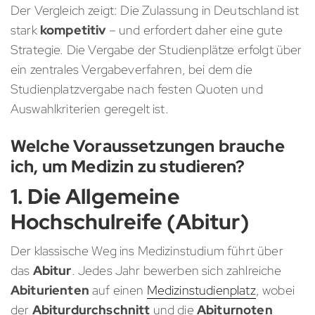
Der Vergleich zeigt: Die Zulassung in Deutschland ist
stark
kompetitiv
– und erfordert daher eine gute
Strategie. Die Vergabe der Studienplätze erfolgt über
ein zentrales Vergabeverfahren, bei dem die
Studienplatzvergabe nach festen Quoten und
Auswahlkriterien geregelt ist.
Welche Voraussetzungen brauche
ich, um Medizin zu studieren?
1. Die Allgemeine
Hochschulreife (Abitur)
Der klassische Weg ins Medizinstudium führt über
das
Abitur
. Jedes Jahr bewerben sich zahlreiche
Abiturienten
auf einen
Medizinstudienplatz
, wobei
der
Abiturdurchschnitt
und die
Abiturnoten