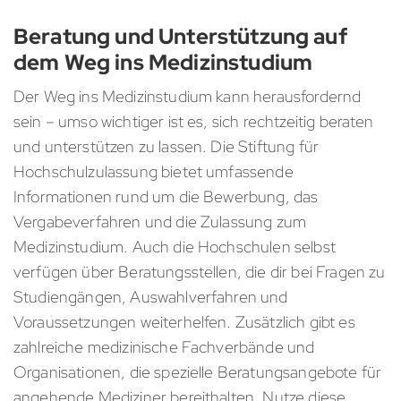
Beratung und Unterstützung auf
dem Weg ins Medizinstudium
Der Weg ins Medizinstudium kann herausfordernd
sein – umso wichtiger ist es, sich rechtzeitig beraten
und unterstützen zu lassen. Die Stiftung für
Hochschulzulassung bietet umfassende
Informationen rund um die Bewerbung, das
Vergabeverfahren und die Zulassung zum
Medizinstudium. Auch die Hochschulen selbst
verfügen über Beratungsstellen, die dir bei Fragen zu
Studiengängen, Auswahlverfahren und
Voraussetzungen weiterhelfen. Zusätzlich gibt es
zahlreiche medizinische Fachverbände und
Organisationen, die spezielle Beratungsangebote für
angehende Mediziner bereithalten. Nutze diese