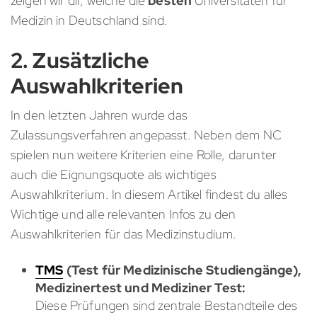
zeigen wir dir, welche die
besten
Universitäten für
Medizin in Deutschland sind.
2. Zusätzliche
Auswahlkriterien
In den letzten Jahren wurde das
Zulassungsverfahren angepasst. Neben dem NC
spielen nun weitere Kriterien eine Rolle, darunter
auch die Eignungsquote als wichtiges
Auswahlkriterium. In diesem Artikel findest du alles
Wichtige und alle relevanten Infos zu den
Auswahlkriterien für das Medizinstudium.
TMS
(Test für Medizinische Studiengänge),
Medizinertest und Mediziner Test:
Diese Prüfungen sind zentrale Bestandteile des