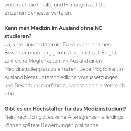
wobei sich die Inhalte und Prüfungen auf die
einzelnen Semester verteilen.
Kann man Medizin im Ausland ohne NC
studieren?
Ja, viele Universitäten im EU-Ausland nehmen
Bewerber unabhängig vom Abischnitt auf. Es gibt
zahlreiche Möglichkeiten, im Ausland einen
Medizinstudienplatz zu erhalten. Jede Möglichkeit im
Ausland bietet unterschiedliche Voraussetzungen
und Bewerbungsverfahren, sodass sich ein Vergleich
lohnt.
Gibt es ein Höchstalter für das Medizinstudium?
Nein, rechtlich gibt es keine Altersgrenze – allerdings
können spätere Bewerbungen praktische