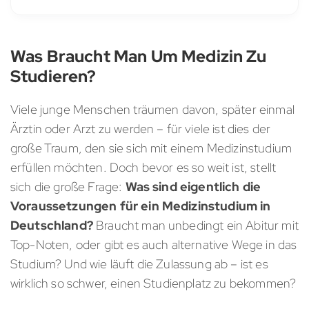
Was Braucht Man Um Medizin Zu
Studieren?
Viele junge Menschen träumen davon, später einmal
Ärztin oder Arzt zu werden – für viele ist dies der
große Traum, den sie sich mit einem Medizinstudium
erfüllen möchten. Doch bevor es so weit ist, stellt
sich die große Frage:
Was sind eigentlich die
Voraussetzungen für ein Medizinstudium in
Deutschland?
Braucht man unbedingt ein Abitur mit
Top-Noten, oder gibt es auch alternative Wege in das
Studium? Und wie läuft die Zulassung ab – ist es
wirklich so schwer, einen Studienplatz zu bekommen?