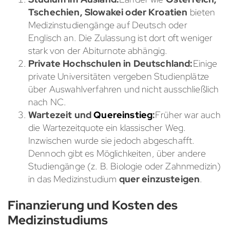
Tschechien, Slowakei oder Kroatien
bieten
Medizinstudiengänge auf Deutsch oder
Englisch an. Die Zulassung ist dort oft weniger
stark von der Abiturnote abhängig.
Private Hochschulen in Deutschland:
Einige
private Universitäten vergeben Studienplätze
über Auswahlverfahren und nicht ausschließlich
nach NC.
Wartezeit und
Quereinstieg
:
Früher war auch
die Wartezeitquote ein klassischer Weg.
Inzwischen wurde sie jedoch abgeschafft.
Dennoch gibt es Möglichkeiten, über andere
Studiengänge (z. B. Biologie oder Zahnmedizin)
in das Medizinstudium
quer einzusteigen
.
Finanzierung und Kosten des
Medizinstudiums