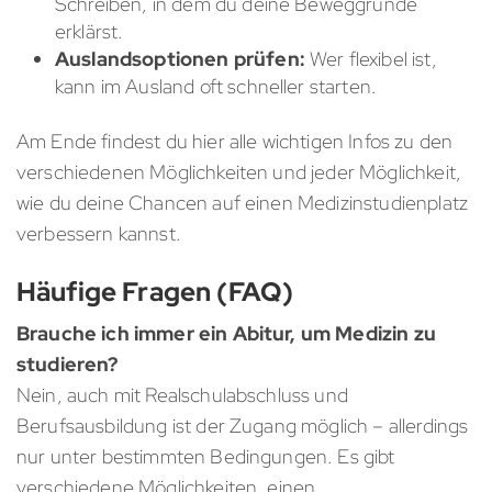
Schreiben, in dem du deine Beweggründe
erklärst.
Auslandsoptionen prüfen:
Wer flexibel ist,
kann im Ausland oft schneller starten.
Am Ende findest du hier alle wichtigen Infos zu den
verschiedenen Möglichkeiten und jeder Möglichkeit,
wie du deine Chancen auf einen Medizinstudienplatz
verbessern kannst.
Häufige Fragen (FAQ)
Brauche ich immer ein Abitur, um Medizin zu
studieren?
Nein, auch mit Realschulabschluss und
Berufsausbildung ist der Zugang möglich – allerdings
nur unter bestimmten Bedingungen. Es gibt
verschiedene Möglichkeiten, einen