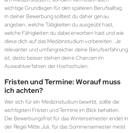
wichtige Grundlagen für den späteren Berufsalltag.
In deiner Bewerbung solltest du daher genau
angeben, welche Tätigkeiten du ausgeübt hast,
welche Fähigkeiten du dabei erworben hast und wie
diese dich auf das Medizinstudium vorbereiten. Je
relevanter und umfangreicher deine Berufserfahrung
ist, desto besser stehen deine Chancen im
Auswahlverfahren der Hochschulen.
Fristen und Termine: Worauf muss
ich achten?
Wer sich für ein Medizinstudium bewirbt, sollte die
wichtigsten Fristen und Termine im Blick behalten.
Die Bewerbungsfrist für das Wintersemester endet in
der Regel Mitte Juli, für das Sommersemester meist