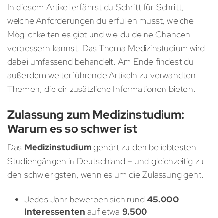
In diesem Artikel erfährst du Schritt für Schritt,
welche Anforderungen du erfüllen musst, welche
Möglichkeiten es gibt und wie du deine Chancen
verbessern kannst. Das Thema Medizinstudium wird
dabei umfassend behandelt. Am Ende findest du
außerdem weiterführende Artikeln zu verwandten
Themen, die dir zusätzliche Informationen bieten.
Zulassung zum Medizinstudium:
Warum es so schwer ist
Das
Medizinstudium
gehört zu den beliebtesten
Studiengängen in Deutschland – und gleichzeitig zu
den schwierigsten, wenn es um die Zulassung geht.
Jedes Jahr bewerben sich rund
45.000
Interessenten
auf etwa
9.500