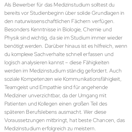
Als Bewerber für das Medizinstudium solltest du
bereits vor Studienbeginn über solide Grundlagen in
den naturwissenschaftlichen Fächern verfügen.
Besonders Kenntnisse in Biologie, Chemie und
Physik sind wichtig, da sie im Studium immer wieder
benötigt werden. Darüber hinaus ist es hilfreich, wenn
du komplexe Sachverhalte schnell erfassen und
logisch analysieren kannst – diese Fähigkeiten
werden im Medizinstudium ständig gefordert. Auch
soziale Kompetenzen wie Kommunikationsfähigkeit,
Teamgeist und Empathie sind für angehende
Mediziner unverzichtbar, da der Umgang mit
Patienten und Kollegen einen großen Teil des
späteren Berufslebens ausmacht. Wer diese
Voraussetzungen mitbringt, hat beste Chancen, das
Medizinstudium erfolgreich zu meistern.