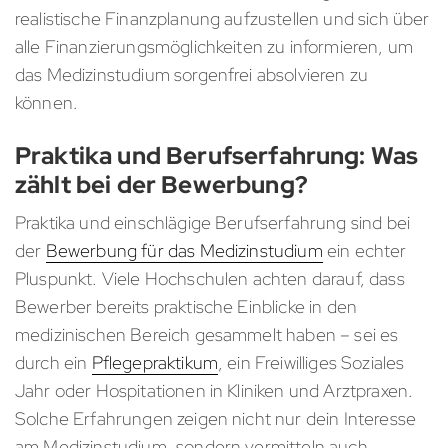
realistische Finanzplanung aufzustellen und sich über
alle Finanzierungsmöglichkeiten zu informieren, um
das Medizinstudium sorgenfrei absolvieren zu
können.
Praktika und Berufserfahrung: Was
zählt bei der Bewerbung?
Praktika und einschlägige Berufserfahrung sind bei
der
Bewerbung für das Medizinstudium
ein echter
Pluspunkt. Viele Hochschulen achten darauf, dass
Bewerber bereits praktische Einblicke in den
medizinischen Bereich gesammelt haben – sei es
durch ein
Pflegepraktikum
, ein Freiwilliges Soziales
Jahr oder Hospitationen in Kliniken und Arztpraxen.
Solche Erfahrungen zeigen nicht nur dein Interesse
am Medizinstudium, sondern vermitteln auch