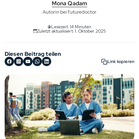
Mona Qadam
Autorin bei futuredoctor
Lesezeit: 14 Minuten
Zuletzt aktualisiert: 1. Oktober 2025
Diesen Beitrag teilen
Link kopieren