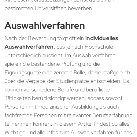
bestimmten Universitäten bewerben.
Auswahlverfahren
Nach der Bewerbung folgt oft ein
individuelles
Auswahlverfahren
, das je nach Hochschule
unterschiedlich aussieht. Im Auswahlverfahren
spielen die bestandene Prüfung und die
Eignungsquote eine zentrale Rolle, da sie maßgeblich
über die Vergabe der Studienplätze entscheiden. Es
können verschiedene Berufe und berufliche
Tätigkeiten berücksichtigt werden, sodass sowohl
Personen mit medizinischer Ausbildung als auch
fachfremde Personen mit relevanter Berufserfahrung
teilnehmen können. In diesem Artikel findest du alles
Wichtige und alle Infos zum Auswahlverfahren für das