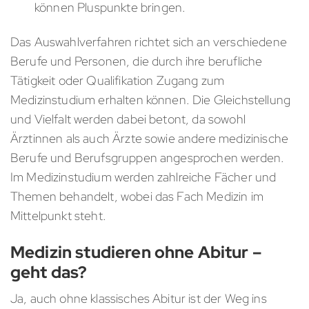
können Pluspunkte bringen.
Das Auswahlverfahren richtet sich an verschiedene
Berufe und Personen, die durch ihre berufliche
Tätigkeit oder Qualifikation Zugang zum
Medizinstudium erhalten können. Die Gleichstellung
und Vielfalt werden dabei betont, da sowohl
Ärztinnen als auch Ärzte sowie andere medizinische
Berufe und Berufsgruppen angesprochen werden.
Im Medizinstudium werden zahlreiche Fächer und
Themen behandelt, wobei das Fach Medizin im
Mittelpunkt steht.
Medizin studieren ohne Abitur –
geht das?
Ja, auch ohne klassisches Abitur ist der Weg ins