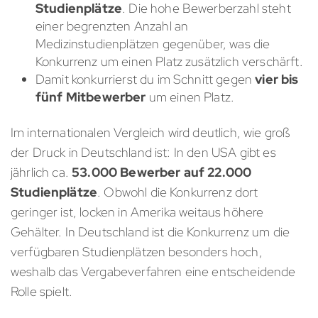
Studienplätze
. Die hohe Bewerberzahl steht
einer begrenzten Anzahl an
Medizinstudienplätzen gegenüber, was die
Konkurrenz um einen Platz zusätzlich verschärft.
Damit konkurrierst du im Schnitt gegen
vier bis
fünf Mitbewerber
um einen Platz.
Im internationalen Vergleich wird deutlich, wie groß
der Druck in Deutschland ist: In den USA gibt es
jährlich ca.
53.000 Bewerber auf 22.000
Studienplätze
. Obwohl die Konkurrenz dort
geringer ist, locken in Amerika weitaus höhere
Gehälter. In Deutschland ist die Konkurrenz um die
verfügbaren Studienplätzen besonders hoch,
weshalb das Vergabeverfahren eine entscheidende
Rolle spielt.