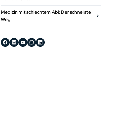
Medizin mit schlechtem Abi: Der schnellste
Weg