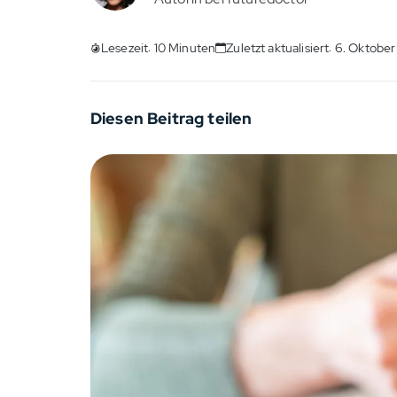
Lesezeit: 10 Minuten
Zuletzt aktualisiert: 6. Oktobe
Diesen Beitrag teilen