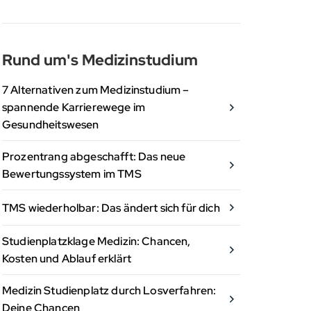
Rund um's Medizinstudium
7 Alternativen zum Medizinstudium –
spannende Karrierewege im
Gesundheitswesen
Prozentrang abgeschafft: Das neue
Bewertungssystem im TMS
TMS wiederholbar: Das ändert sich für dich
Studienplatzklage Medizin: Chancen,
Kosten und Ablauf erklärt
Medizin Studienplatz durch Losverfahren:
Deine Chancen