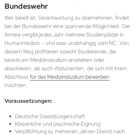
Bundeswehr
Wer bereit ist, Verantwortung zu übernehmen, findet
bei der Bundeswehr eine spannende Möglichkeit. Die
Armee vergibt jedes Jahr mehrere Studienplätze in
Humanmedizin – und zwar unabhängig vom NC. Von
diesem Weg profitieren sowohl Studierende, die
bereits ein Medizinstudium anstreben oder
absolvieren, als auch Abiturienten, die sich mit ihrem
Abschluss
für das Medizinstudium bewerben
möchten.
Voraussetzungen:
Deutsche Staatsbürgerschaft
Körperliche und psychische Eignung
Verpflichtung zu mehreren Jahren Dienst nach