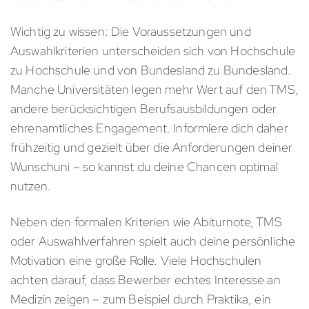
Wichtig zu wissen: Die Voraussetzungen und
Auswahlkriterien unterscheiden sich von Hochschule
zu Hochschule und von Bundesland zu Bundesland.
Manche Universitäten legen mehr Wert auf den TMS,
andere berücksichtigen Berufsausbildungen oder
ehrenamtliches Engagement. Informiere dich daher
frühzeitig und gezielt über die Anforderungen deiner
Wunschuni – so kannst du deine Chancen optimal
nutzen.
Neben den formalen Kriterien wie Abiturnote, TMS
oder Auswahlverfahren spielt auch deine persönliche
Motivation eine große Rolle. Viele Hochschulen
achten darauf, dass Bewerber echtes Interesse an
Medizin zeigen – zum Beispiel durch Praktika, ein