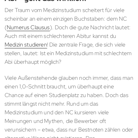
Der Traum vom Medizinstudium scheitert für viele
scheinbar an einem einzigen Buchstaben: dem NC
(
Numerus Clausus
). Doch die gute Nachricht lautet:
Auch mit einem schlechteren Abitur kannst du
Medizin studieren
! Die zentrale Frage, die sich viele
stellen, lautet: Ist ein Medizinstudium mit schlechtem
Abi überhaupt möglich?
Viele Außenstehende glauben noch immer, dass man
einen 1,0-Schnitt braucht, um überhaupt eine
Chance auf einen Studienplatz zu haben. Doch das
stimmt längst nicht mehr. Rund um das
Medizinstudium und den NC kursieren viele
Meinungen und Mythen, die Bewerber oft
verunsichern – etwa, dass nur Bestnoten zählen oder