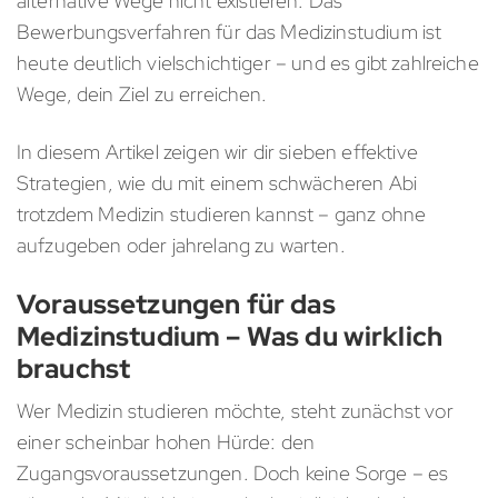
alternative Wege nicht existieren. Das
Bewerbungsverfahren für das Medizinstudium ist
heute deutlich vielschichtiger – und es gibt zahlreiche
Wege, dein Ziel zu erreichen.
In diesem Artikel zeigen wir dir sieben effektive
Strategien, wie du mit einem schwächeren Abi
trotzdem Medizin studieren kannst – ganz ohne
aufzugeben oder jahrelang zu warten.
Voraussetzungen für das
Medizinstudium – Was du wirklich
brauchst
Wer Medizin studieren möchte, steht zunächst vor
einer scheinbar hohen Hürde: den
Zugangsvoraussetzungen. Doch keine Sorge – es