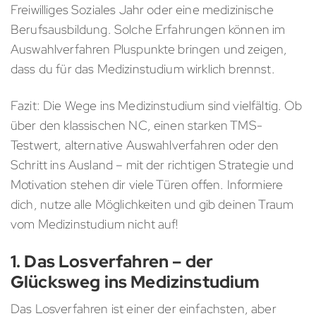
Freiwilliges Soziales Jahr oder eine medizinische
Berufsausbildung. Solche Erfahrungen können im
Auswahlverfahren Pluspunkte bringen und zeigen,
dass du für das Medizinstudium wirklich brennst.
Fazit: Die Wege ins Medizinstudium sind vielfältig. Ob
über den klassischen NC, einen starken TMS-
Testwert, alternative Auswahlverfahren oder den
Schritt ins Ausland – mit der richtigen Strategie und
Motivation stehen dir viele Türen offen. Informiere
dich, nutze alle Möglichkeiten und gib deinen Traum
vom Medizinstudium nicht auf!
1. Das Losverfahren – der
Glücksweg ins Medizinstudium
Das Losverfahren ist einer der einfachsten, aber