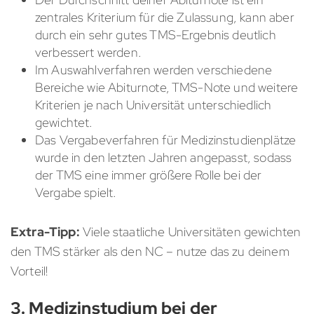
zentrales Kriterium für die Zulassung, kann aber
durch ein sehr gutes TMS-Ergebnis deutlich
verbessert werden.
Im Auswahlverfahren werden verschiedene
Bereiche wie Abiturnote, TMS-Note und weitere
Kriterien je nach Universität unterschiedlich
gewichtet.
Das Vergabeverfahren für Medizinstudienplätze
wurde in den letzten Jahren angepasst, sodass
der TMS eine immer größere Rolle bei der
Vergabe spielt.
Extra-Tipp:
Viele staatliche Universitäten gewichten
den TMS stärker als den NC – nutze das zu deinem
Vorteil!
3. Medizinstudium bei der