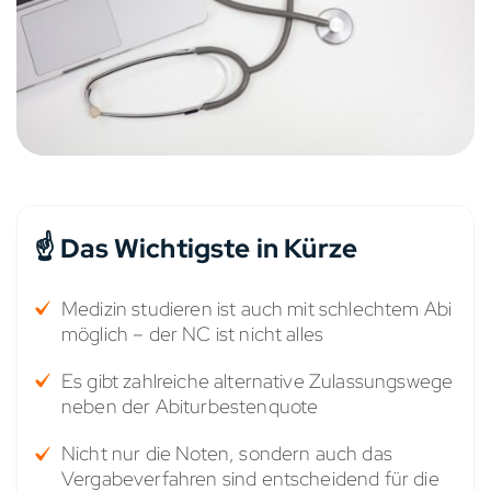
☝️ Das Wichtigste in Kürze
Medizin studieren ist auch mit schlechtem Abi
möglich – der NC ist nicht alles
Es gibt zahlreiche alternative Zulassungswege
neben der Abiturbestenquote
Nicht nur die Noten, sondern auch das
Vergabeverfahren sind entscheidend für die