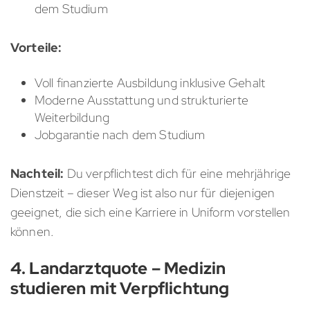
dem Studium
Vorteile:
Voll finanzierte Ausbildung inklusive Gehalt
Moderne Ausstattung und strukturierte
Weiterbildung
Jobgarantie nach dem Studium
Nachteil:
Du verpflichtest dich für eine mehrjährige
Dienstzeit – dieser Weg ist also nur für diejenigen
geeignet, die sich eine Karriere in Uniform vorstellen
können.
4. Landarztquote – Medizin
studieren mit Verpflichtung