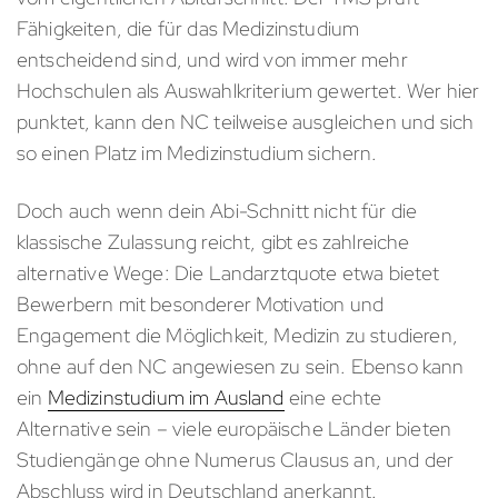
Fähigkeiten, die für das Medizinstudium
entscheidend sind, und wird von immer mehr
Hochschulen als Auswahlkriterium gewertet. Wer hier
punktet, kann den NC teilweise ausgleichen und sich
so einen Platz im Medizinstudium sichern.
Doch auch wenn dein Abi-Schnitt nicht für die
klassische Zulassung reicht, gibt es zahlreiche
alternative Wege: Die Landarztquote etwa bietet
Bewerbern mit besonderer Motivation und
Engagement die Möglichkeit, Medizin zu studieren,
ohne auf den NC angewiesen zu sein. Ebenso kann
ein
Medizinstudium im Ausland
eine echte
Alternative sein – viele europäische Länder bieten
Studiengänge ohne Numerus Clausus an, und der
Abschluss wird in Deutschland anerkannt.