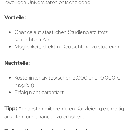
jeweiligen Universitäten entscheidend.
Vorteile:
Chance auf staatlichen Studienplatz trotz
schlechtem Abi
Möglichkeit, direkt in Deutschland zu studieren
Nachteile:
Kostenintensiv (zwischen 2.000 und 10.000 €
möglich)
Erfolg nicht garantiert
Tipp:
Am besten mit mehreren Kanzleien gleichzeitig
arbeiten, um Chancen zu erhöhen.