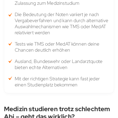
Zulassung zum Medizinstudium
Die Bedeutung der Noten variiert je nach
Vergabeverfahren und kann durch alternative
Auswahlmechanismen wie TMS oder MedAT
relativiert werden
Tests wie TMS oder MedAT können deine
Chancen deutlich erhöhen
Ausland, Bundeswehr oder Landarztquote
bieten echte Alternativen
Mit der richtigen Strategie kann fast jeder
einen Studienplatz bekommen
Medizin studieren trotz schlechtem
Abi – geht das wirklich?