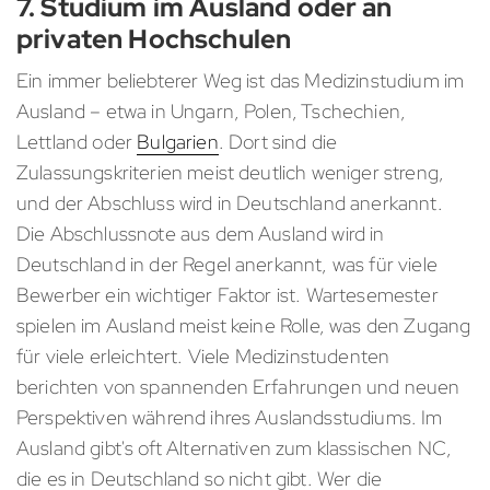
7. Studium im Ausland oder an
privaten Hochschulen
Ein immer beliebterer Weg ist das Medizinstudium im
Ausland – etwa in Ungarn, Polen, Tschechien,
Lettland oder
Bulgarien
. Dort sind die
Zulassungskriterien meist deutlich weniger streng,
und der Abschluss wird in Deutschland anerkannt.
Die Abschlussnote aus dem Ausland wird in
Deutschland in der Regel anerkannt, was für viele
Bewerber ein wichtiger Faktor ist. Wartesemester
spielen im Ausland meist keine Rolle, was den Zugang
für viele erleichtert. Viele Medizinstudenten
berichten von spannenden Erfahrungen und neuen
Perspektiven während ihres Auslandsstudiums. Im
Ausland gibt's oft Alternativen zum klassischen NC,
die es in Deutschland so nicht gibt. Wer die