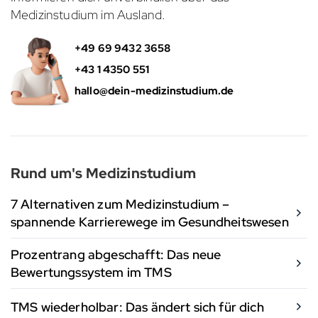
Medizinstudium im Ausland.
+49 69 9432 3658
+43 1 4350 551
hallo@dein-medizinstudium.de
Rund um's Medizinstudium
7 Alternativen zum Medizinstudium –
spannende Karrierewege im Gesundheitswesen
Prozentrang abgeschafft: Das neue
Bewertungssystem im TMS
TMS wiederholbar: Das ändert sich für dich