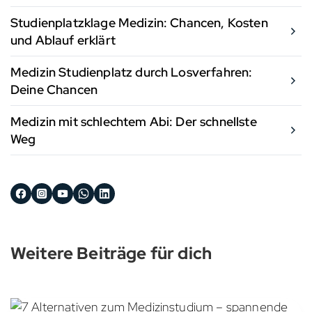
Studienplatzklage Medizin: Chancen, Kosten
und Ablauf erklärt
Medizin Studienplatz durch Losverfahren:
Deine Chancen
Medizin mit schlechtem Abi: Der schnellste
Weg
Weitere Beiträge für dich