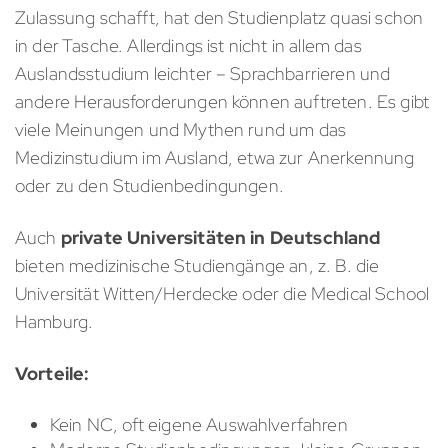
Zulassung schafft, hat den Studienplatz quasi schon
in der Tasche. Allerdings ist nicht in allem das
Auslandsstudium leichter – Sprachbarrieren und
andere Herausforderungen können auftreten. Es gibt
viele Meinungen und Mythen rund um das
Medizinstudium im Ausland, etwa zur Anerkennung
oder zu den Studienbedingungen.
Auch
private Universitäten in Deutschland
bieten medizinische Studiengänge an, z. B. die
Universität Witten/Herdecke oder die Medical School
Hamburg.
Vorteile:
Kein NC, oft eigene Auswahlverfahren