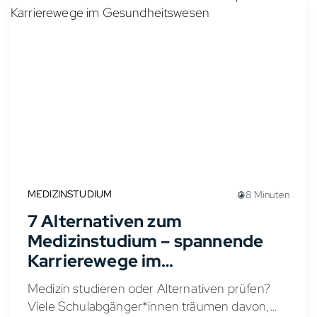
MEDIZINSTUDIUM
8 Minuten
7 Alternativen zum
Medizinstudium – spannende
Karrierewege im
Gesundheitswesen
Medizin studieren oder Alternativen prüfen?
Viele Schulabgänger*innen träumen davon,