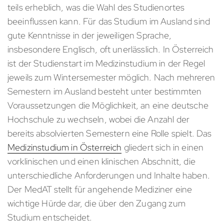
teils erheblich, was die Wahl des Studienortes
beeinflussen kann. Für das Studium im Ausland sind
gute Kenntnisse in der jeweiligen Sprache,
insbesondere Englisch, oft unerlässlich. In Österreich
ist der Studienstart im Medizinstudium in der Regel
jeweils zum Wintersemester möglich. Nach mehreren
Semestern im Ausland besteht unter bestimmten
Voraussetzungen die Möglichkeit, an eine deutsche
Hochschule zu wechseln, wobei die Anzahl der
bereits absolvierten Semestern eine Rolle spielt. Das
Medizinstudium in Österreich
gliedert sich in einen
vorklinischen und einen klinischen Abschnitt, die
unterschiedliche Anforderungen und Inhalte haben.
Der MedAT stellt für angehende Mediziner eine
wichtige Hürde dar, die über den Zugang zum
Studium entscheidet.