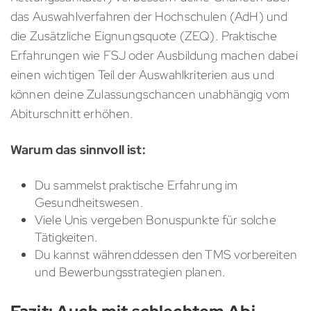
das Auswahlverfahren der Hochschulen (AdH) und
die Zusätzliche Eignungsquote (ZEQ). Praktische
Erfahrungen wie FSJ oder Ausbildung machen dabei
einen wichtigen Teil der Auswahlkriterien aus und
können deine Zulassungschancen unabhängig vom
Abiturschnitt erhöhen.
Warum das sinnvoll ist:
Du sammelst praktische Erfahrung im
Gesundheitswesen.
Viele Unis vergeben Bonuspunkte für solche
Tätigkeiten.
Du kannst währenddessen den TMS vorbereiten
und Bewerbungsstrategien planen.
Fazit: Auch mit schlechtem Abi