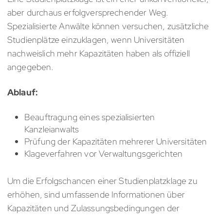
aber durchaus erfolgversprechender Weg.
Spezialisierte Anwälte können versuchen, zusätzliche
Studienplätze einzuklagen, wenn Universitäten
nachweislich mehr Kapazitäten haben als offiziell
angegeben.
Ablauf:
Beauftragung eines spezialisierten
Kanzleianwalts
Prüfung der Kapazitäten mehrerer Universitäten
Klageverfahren vor Verwaltungsgerichten
Um die Erfolgschancen einer Studienplatzklage zu
erhöhen, sind umfassende Informationen über
Kapazitäten und Zulassungsbedingungen der