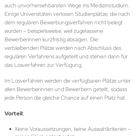
auch unvorhersehbarsten Wege ins Medizinstudium.
Einige Universitäten verlosen Studienplätze, die nach
dem regulären Bewerbungsverfahren nicht belegt
wurden – beispielsweise, weil zugelassene
Bewerberinnen kurzfristig absagen. Die
verbleibenden Plätze werden nach Abschluss des
regulären Verfahrens aufgeteilt und stehen dann für
das Losverfahren zur Verfügung.
Im Losverfahren werden die verfügbaren Plätze unter
allen Bewerberinnen und Bewerbern geteilt, sodass
jede Person die gleiche Chance auf einen Platz hat.
Vorteil:
Keine Voraussetzungen, keine Auswahlkriterien –