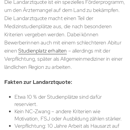
Die Landarztquote ist ein spezielles Förderprogramm,
um den Ärztemangel auf dem Land zu bekämpfen.
Die Landarztquote macht einen Teil der
Medizinstudienplätze aus, die nach besonderen
Kriterien vergeben werden. Dabei können
Bewerberinnen auch mit einem schlechteren Abitur
einen
Studienplatz erhalten
– allerdings mit der
Verpflichtung, später als Allgemeinmediziner in einer
ländlichen Region zu arbeiten.
Fakten zur Landarztquote:
Etwa 10 % der Studienplätze sind dafür
reserviert.
Kein NC-Zwang – andere Kriterien wie
Motivation, FSJ oder Ausbildung zählen stärker.
Verpflichtung: 10 Jahre Arbeit als Hausarzt auf