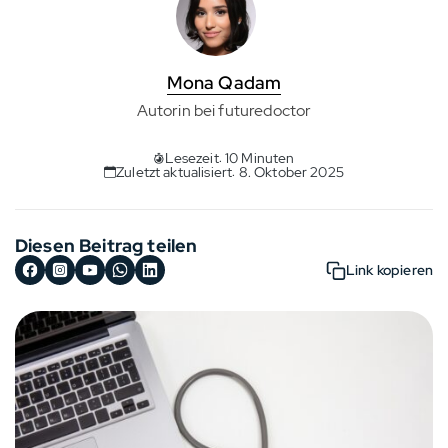
Mona Qadam
Autorin bei futuredoctor
Lesezeit: 10 Minuten
Zuletzt aktualisiert: 8. Oktober 2025
Diesen Beitrag teilen
Link kopieren