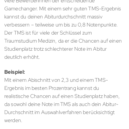
viele Bewerberinnen der entscheidende
Gamechanger. Mit einem sehr guten TMS-Ergebnis
kannst du deinen Abiturdurchschnitt massiv
verbessern – teilweise um bis zu 0,8 Notenpunkte.
Der TMS ist für viele der Schlüssel zum
Traumstudium Medizin, da er die Chancen auf einen
Studienplatz trotz schlechterer Note im Abitur
deutlich erhöht.
Beispiel:
Mit einem Abischnitt von 2,3 und einem TMS-
Ergebnis im besten Prozentrang kannst du
realistische Chancen auf einen Studienplatz haben,
da sowohl deine Note im TMS als auch dein Abitur-
Durchschnitt im Auswahlverfahren berücksichtigt
werden.