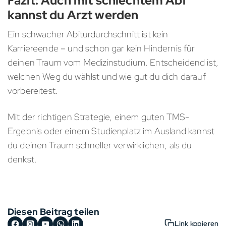
kannst du Arzt werden
Ein schwacher Abiturdurchschnitt ist kein
Karriereende – und schon gar kein Hindernis für
deinen Traum vom Medizinstudium. Entscheidend ist,
welchen Weg du wählst und wie gut du dich darauf
vorbereitest.
Mit der richtigen Strategie, einem guten TMS-
Ergebnis oder einem Studienplatz im Ausland kannst
du deinen Traum schneller verwirklichen, als du
denkst.
Diesen Beitrag teilen
Link kopieren