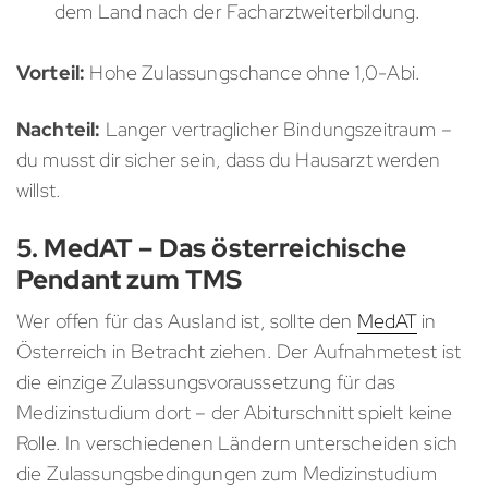
dem Land nach der Facharztweiterbildung.
Vorteil:
Hohe Zulassungschance ohne 1,0-Abi.
Nachteil:
Langer vertraglicher Bindungszeitraum –
du musst dir sicher sein, dass du Hausarzt werden
willst.
5. MedAT – Das österreichische
Pendant zum TMS
Wer offen für das Ausland ist, sollte den
MedAT
in
Österreich in Betracht ziehen. Der Aufnahmetest ist
die einzige Zulassungsvoraussetzung für das
Medizinstudium dort – der Abiturschnitt spielt keine
Rolle. In verschiedenen Ländern unterscheiden sich
die Zulassungsbedingungen zum Medizinstudium