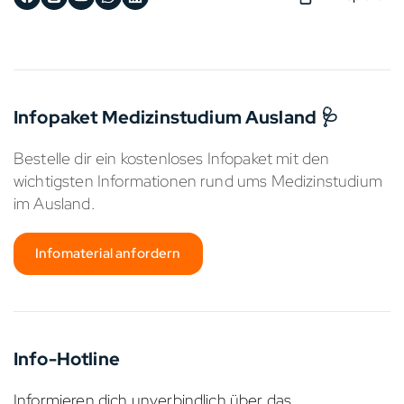
Infopaket Medizinstudium Ausland 🩺
Bestelle dir ein kostenloses Infopaket mit den
wichtigsten Informationen rund ums Medizinstudium
im Ausland.
Infomaterial anfordern
Info-Hotline
Informieren dich unverbindlich über das