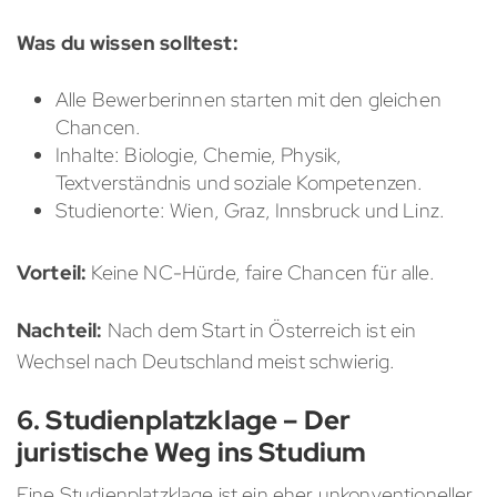
Was du wissen solltest:
Alle Bewerberinnen starten mit den gleichen
Chancen.
Inhalte: Biologie, Chemie, Physik,
Textverständnis und soziale Kompetenzen.
Studienorte: Wien, Graz, Innsbruck und Linz.
Vorteil:
Keine NC-Hürde, faire Chancen für alle.
Nachteil:
Nach dem Start in Österreich ist ein
Wechsel nach Deutschland meist schwierig.
6. Studienplatzklage – Der
juristische Weg ins Studium
Eine Studienplatzklage ist ein eher unkonventioneller,