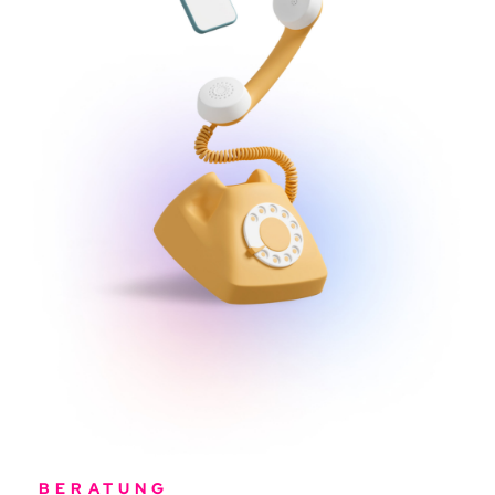
BERATUNG