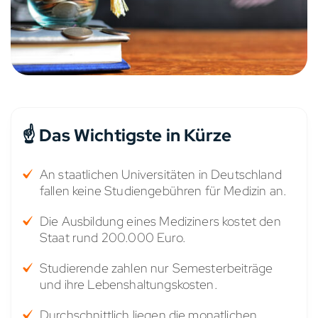
☝️ Das Wichtigste in Kürze
An staatlichen Universitäten in Deutschland
fallen keine Studiengebühren für Medizin an.
Die Ausbildung eines Mediziners kostet den
Staat rund 200.000 Euro.
Studierende zahlen nur Semesterbeiträge
und ihre Lebenshaltungskosten.
Durchschnittlich liegen die monatlichen