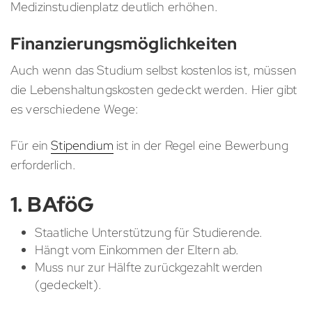
Medizinstudienplatz deutlich erhöhen.
Finanzierungsmöglichkeiten
Auch wenn das Studium selbst kostenlos ist, müssen
die Lebenshaltungskosten gedeckt werden. Hier gibt
es verschiedene Wege:
Für ein
Stipendium
ist in der Regel eine Bewerbung
erforderlich.
1. BAföG
Staatliche Unterstützung für Studierende.
Hängt vom Einkommen der Eltern ab.
Muss nur zur Hälfte zurückgezahlt werden
(gedeckelt).