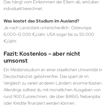
Das hängt vom Einkommen der Eltern ab, wird aber
individuell berechnet.
Was kostet das Studium im Ausland?
Je nach Land stark unterschiedlich: Osteuropa
6.000–12.000 €/Jahr, USA sogar bis zu 50.000
€/Jahr.
Fazit: Kostenlos – aber nicht
umsonst
Ein Medizinstudium an einer staatlichen Universität in
Deutschland ist gebührenfrei. Das spart dir im
Vergleich zu vielen anderen Ländern enorme Kosten.
Allerdings solltest du mit monatlichen Ausgaben von
rund 900 Eurorechnen, die über BAföG, Nebenjobs
oder Kredite finanziert werden können.