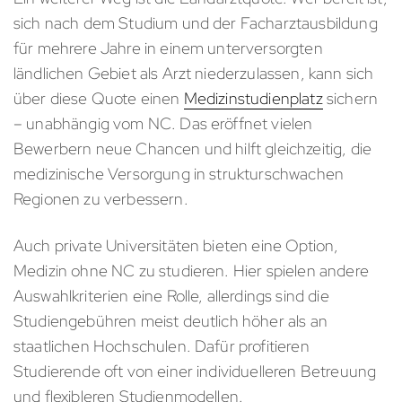
sich nach dem Studium und der Facharztausbildung
für mehrere Jahre in einem unterversorgten
ländlichen Gebiet als Arzt niederzulassen, kann sich
über diese Quote einen
Medizinstudienplatz
sichern
– unabhängig vom NC. Das eröffnet vielen
Bewerbern neue Chancen und hilft gleichzeitig, die
medizinische Versorgung in strukturschwachen
Regionen zu verbessern.
Auch private Universitäten bieten eine Option,
Medizin ohne NC zu studieren. Hier spielen andere
Auswahlkriterien eine Rolle, allerdings sind die
Studiengebühren meist deutlich höher als an
staatlichen Hochschulen. Dafür profitieren
Studierende oft von einer individuelleren Betreuung
und flexibleren Studienmodellen.