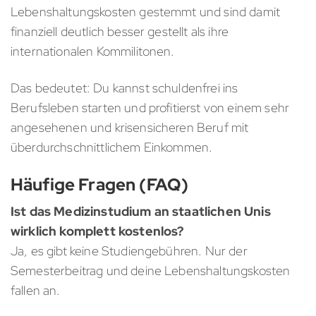
Lebenshaltungskosten gestemmt und sind damit
finanziell deutlich besser gestellt als ihre
internationalen Kommilitonen.
Das bedeutet: Du kannst schuldenfrei ins
Berufsleben starten und profitierst von einem sehr
angesehenen und krisensicheren Beruf mit
überdurchschnittlichem Einkommen.
Häufige Fragen (FAQ)
Ist das Medizinstudium an staatlichen Unis
wirklich komplett kostenlos?
Ja, es gibt keine Studiengebühren. Nur der
Semesterbeitrag und deine Lebenshaltungskosten
fallen an.