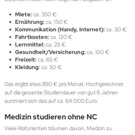
Miete:
ca. 350 €
Ernährung:
ca. 150 €
Kommunikation (Handy, Internet):
ca. 30 €
Fahrtkosten:
ca. 120 €
Lernmittel:
ca. 25 €
Gesundheit/Versicherung:
ca. 100 €
Freizeit:
ca. 65 €
Kleidung:
ca. 50 €
Das ergibt etwa 890 € pro Monat. Hochgerechnet
auf die gesamte Studiendauer von gut 6 Jahren
summiert sich das auf ca. 64.000 Euro.
Medizin studieren ohne NC
Viele Abiturienten träumen davon, Medizin zu