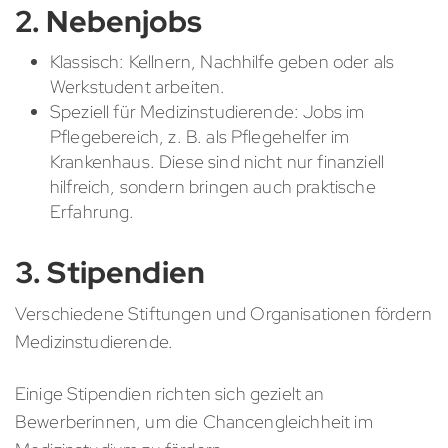
2. Nebenjobs
Klassisch: Kellnern, Nachhilfe geben oder als
Werkstudent arbeiten.
Speziell für Medizinstudierende: Jobs im
Pflegebereich, z. B. als Pflegehelfer im
Krankenhaus. Diese sind nicht nur finanziell
hilfreich, sondern bringen auch praktische
Erfahrung.
3. Stipendien
Verschiedene Stiftungen und Organisationen fördern
Medizinstudierende.
Einige Stipendien richten sich gezielt an
Bewerberinnen, um die Chancengleichheit im