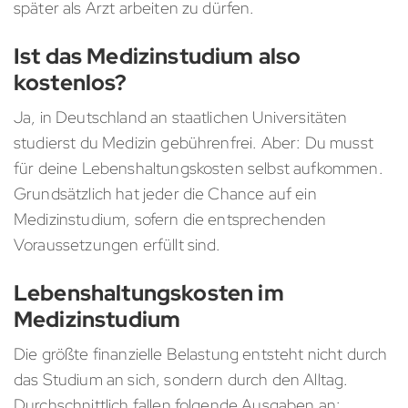
später als Arzt arbeiten zu dürfen.
Ist das Medizinstudium also
kostenlos?
Ja, in Deutschland an staatlichen Universitäten
studierst du Medizin gebührenfrei. Aber: Du musst
für deine Lebenshaltungskosten selbst aufkommen.
Grundsätzlich hat jeder die Chance auf ein
Medizinstudium, sofern die entsprechenden
Voraussetzungen erfüllt sind.
Lebenshaltungskosten im
Medizinstudium
Die größte finanzielle Belastung entsteht nicht durch
das Studium an sich, sondern durch den Alltag.
Durchschnittlich fallen folgende Ausgaben an: