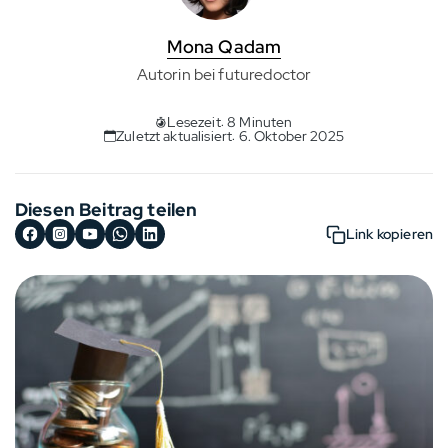
Mona Qadam
Autorin bei futuredoctor
Lesezeit: 8 Minuten
Zuletzt aktualisiert: 6. Oktober 2025
Diesen Beitrag teilen
Link kopieren