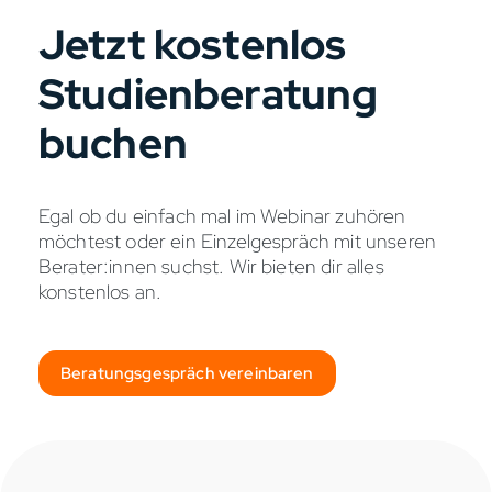
Jetzt kostenlos
Studienberatung
buchen
Egal ob du einfach mal im Webinar zuhören
möchtest oder ein Einzelgespräch mit unseren
Berater:innen suchst. Wir bieten dir alles
konstenlos an.
Beratungsgespräch vereinbaren