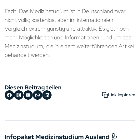
Fazit: Das Medizinstudium ist in Deutschland zwar
nicht völlig kostenlos, aber im internationalen
Vergleich extrem günstig und attraktiv. Es gibt noch
mehr Möglichkeiten und Informationen rund um das
Medizinstudium, die in einem weiterführenden Artikel
behandelt werden.
Diesen Beitrag teilen
Link kopieren
Infopaket Medizinstudium Ausland 🩺