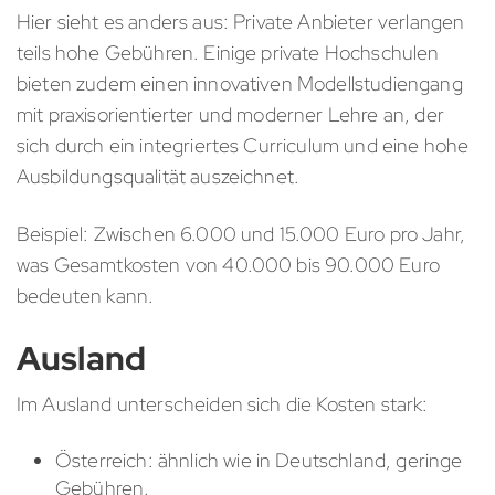
Hier sieht es anders aus: Private Anbieter verlangen
teils hohe Gebühren. Einige private Hochschulen
bieten zudem einen innovativen Modellstudiengang
mit praxisorientierter und moderner Lehre an, der
sich durch ein integriertes Curriculum und eine hohe
Ausbildungsqualität auszeichnet.
Beispiel: Zwischen 6.000 und 15.000 Euro pro Jahr,
was Gesamtkosten von 40.000 bis 90.000 Euro
bedeuten kann.
Ausland
Im Ausland unterscheiden sich die Kosten stark:
Österreich: ähnlich wie in Deutschland, geringe
Gebühren.