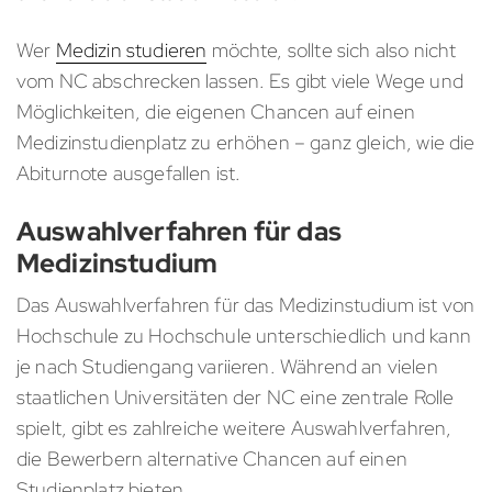
Wer
Medizin studieren
möchte, sollte sich also nicht
vom NC abschrecken lassen. Es gibt viele Wege und
Möglichkeiten, die eigenen Chancen auf einen
Medizinstudienplatz zu erhöhen – ganz gleich, wie die
Abiturnote ausgefallen ist.
Auswahlverfahren für das
Medizinstudium
Das Auswahlverfahren für das Medizinstudium ist von
Hochschule zu Hochschule unterschiedlich und kann
je nach Studiengang variieren. Während an vielen
staatlichen Universitäten der NC eine zentrale Rolle
spielt, gibt es zahlreiche weitere Auswahlverfahren,
die Bewerbern alternative Chancen auf einen
Studienplatz bieten.