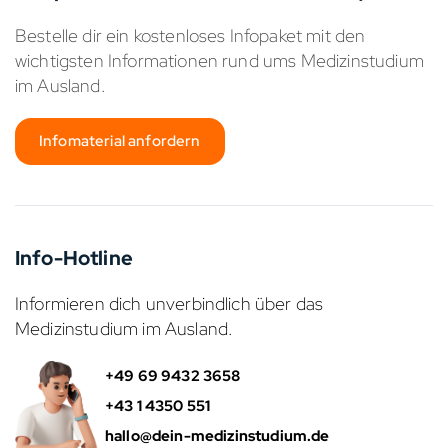
Bestelle dir ein kostenloses Infopaket mit den
wichtigsten Informationen rund ums Medizinstudium
im Ausland.
Infomaterial anfordern
Info-Hotline
Informieren dich unverbindlich über das
Medizinstudium im Ausland.
+49 69 9432 3658
+43 1 4350 551
hallo@dein-medizinstudium.de