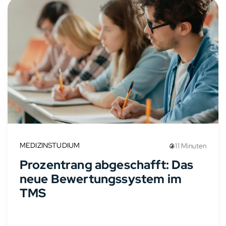
MEDIZINSTUDIUM
11 Minuten
Prozentrang abgeschafft: Das
neue Bewertungssystem im
TMS