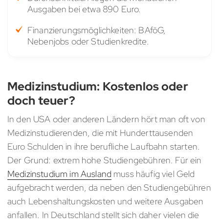
Ausgaben bei etwa 890 Euro.
Finanzierungsmöglichkeiten: BAföG,
Nebenjobs oder Studienkredite.
Medizinstudium: Kostenlos oder
doch teuer?
In den USA oder anderen Ländern hört man oft von
Medizinstudierenden, die mit Hunderttausenden
Euro Schulden in ihre berufliche Laufbahn starten.
Der Grund: extrem hohe Studiengebühren. Für ein
Medizinstudium im Ausland
muss häufig viel Geld
aufgebracht werden, da neben den Studiengebühren
auch Lebenshaltungskosten und weitere Ausgaben
anfallen. In Deutschland stellt sich daher vielen die