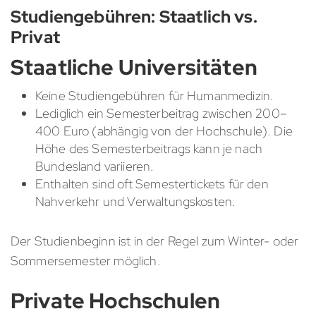
Studiengebühren: Staatlich vs.
Privat
Staatliche Universitäten
Keine Studiengebühren für Humanmedizin.
Lediglich ein Semesterbeitrag zwischen 200–
400 Euro (abhängig von der Hochschule). Die
Höhe des Semesterbeitrags kann je nach
Bundesland variieren.
Enthalten sind oft Semestertickets für den
Nahverkehr und Verwaltungskosten.
Der Studienbeginn ist in der Regel zum Winter- oder
Sommersemester möglich.
Private Hochschulen