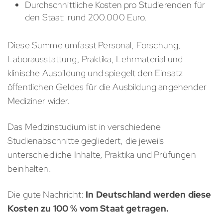
Durchschnittliche Kosten pro Studierenden für
den Staat: rund 200.000 Euro.
Diese Summe umfasst Personal, Forschung,
Laborausstattung, Praktika, Lehrmaterial und
klinische Ausbildung und spiegelt den Einsatz
öffentlichen Geldes für die Ausbildung angehender
Mediziner wider.
Das Medizinstudium ist in verschiedene
Studienabschnitte gegliedert, die jeweils
unterschiedliche Inhalte, Praktika und Prüfungen
beinhalten.
Die gute Nachricht:
In Deutschland werden diese
Kosten zu 100 % vom Staat getragen.