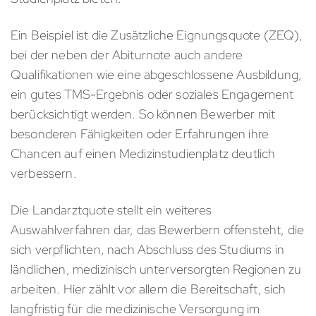
Ein Beispiel ist die Zusätzliche Eignungsquote (ZEQ),
bei der neben der Abiturnote auch andere
Qualifikationen wie eine abgeschlossene Ausbildung,
ein gutes TMS-Ergebnis oder soziales Engagement
berücksichtigt werden. So können Bewerber mit
besonderen Fähigkeiten oder Erfahrungen ihre
Chancen auf einen Medizinstudienplatz deutlich
verbessern.
Die Landarztquote stellt ein weiteres
Auswahlverfahren dar, das Bewerbern offensteht, die
sich verpflichten, nach Abschluss des Studiums in
ländlichen, medizinisch unterversorgten Regionen zu
arbeiten. Hier zählt vor allem die Bereitschaft, sich
langfristig für die medizinische Versorgung im