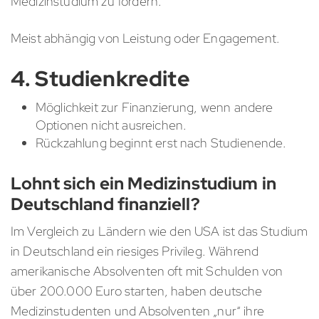
Medizinstudium zu fördern.
Meist abhängig von Leistung oder Engagement.
4. Studienkredite
Möglichkeit zur Finanzierung, wenn andere
Optionen nicht ausreichen.
Rückzahlung beginnt erst nach Studienende.
Lohnt sich ein Medizinstudium in
Deutschland finanziell?
Im Vergleich zu Ländern wie den USA ist das Studium
in Deutschland ein riesiges Privileg. Während
amerikanische Absolventen oft mit Schulden von
über 200.000 Euro starten, haben deutsche
Medizinstudenten und Absolventen „nur“ ihre