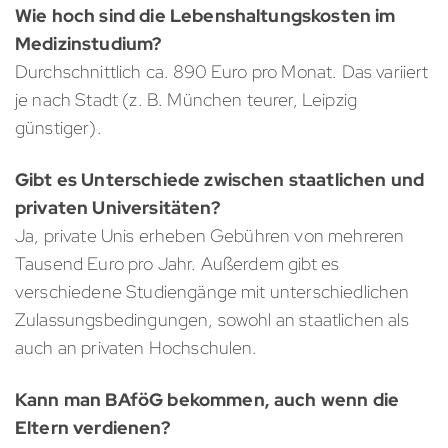
Wie hoch sind die Lebenshaltungskosten im
Medizinstudium?
Durchschnittlich ca. 890 Euro pro Monat. Das variiert
je nach Stadt (z. B. München teurer, Leipzig
günstiger).
Gibt es Unterschiede zwischen staatlichen und
privaten Universitäten?
Ja, private Unis erheben Gebühren von mehreren
Tausend Euro pro Jahr. Außerdem gibt es
verschiedene Studiengänge mit unterschiedlichen
Zulassungsbedingungen, sowohl an staatlichen als
auch an privaten Hochschulen.
Kann man BAföG bekommen, auch wenn die
Eltern verdienen?