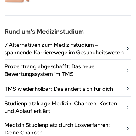
Rund um's Medizinstudium
7 Alternativen zum Medizinstudium –
spannende Karrierewege im Gesundheitswesen
Prozentrang abgeschafft: Das neue
Bewertungssystem im TMS
TMS wiederholbar: Das ändert sich für dich
Studienplatzklage Medizin: Chancen, Kosten
und Ablauf erklärt
Medizin Studienplatz durch Losverfahren:
Deine Chancen