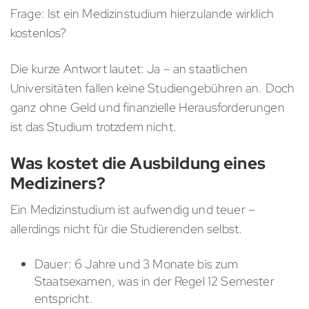
Frage: Ist ein Medizinstudium hierzulande wirklich
kostenlos?
Die kurze Antwort lautet: Ja – an staatlichen
Universitäten fallen keine Studiengebühren an. Doch
ganz ohne Geld und finanzielle Herausforderungen
ist das Studium trotzdem nicht.
Was kostet die Ausbildung eines
Mediziners?
Ein Medizinstudium ist aufwendig und teuer –
allerdings nicht für die Studierenden selbst.
Dauer: 6 Jahre und 3 Monate bis zum
Staatsexamen, was in der Regel 12 Semester
entspricht.