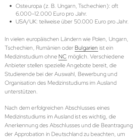
Osteuropa (z. B. Ungarn, Tschechien): oft
6.000–12.000 Euro pro Jahr.
USA/UK: teilweise über 50.000 Euro pro Jahr.
In vielen europäischen Ländern wie Polen, Ungarn,
Tschechien, Rumänien oder
Bulgarien
ist ein
Medizinstudium ohne
NC
möglich. Verschiedene
Anbieter stellen spezielle Angebote bereit, die
Studierende bei der Auswahl, Bewerbung und
Organisation des Medizinstudiums im Ausland
unterstützen.
Nach dem erfolgreichen Abschlusses eines
Medizinstudiums im Ausland ist es wichtig, die
Anerkennung des Abschlusses und die Beantragung
der Approbation in Deutschland zu beachten, um