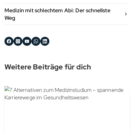
Medizin mit schlechtem Abi: Der schnellste
Weg
Weitere Beiträge für dich