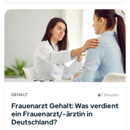
GEHALT
7 Minuten
Frauenarzt Gehalt: Was verdient
ein Frauenarzt/-ärztin in
Deutschland?