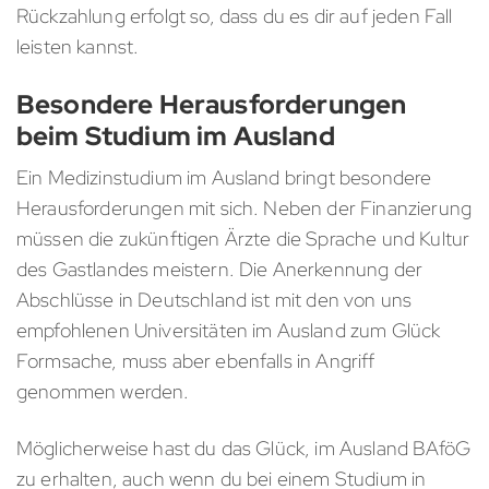
Rückzahlung erfolgt so, dass du es dir auf jeden Fall
leisten kannst.
Besondere Herausforderungen
beim Studium im Ausland
Ein Medizinstudium im Ausland bringt besondere
Herausforderungen mit sich. Neben der Finanzierung
müssen die zukünftigen Ärzte die Sprache und Kultur
des Gastlandes meistern. Die Anerkennung der
Abschlüsse in Deutschland ist mit den von uns
empfohlenen Universitäten im Ausland zum Glück
Formsache, muss aber ebenfalls in Angriff
genommen werden.
Möglicherweise hast du das Glück, im Ausland BAföG
zu erhalten, auch wenn du bei einem Studium in