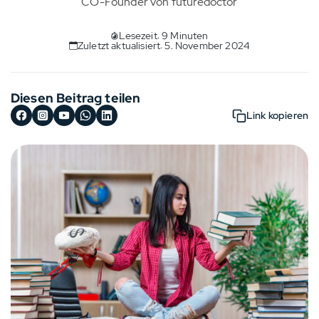
CO-Founder von futuredoctor
Lesezeit: 9 Minuten
Zuletzt aktualisiert: 5. November 2024
Diesen Beitrag teilen
Link kopieren