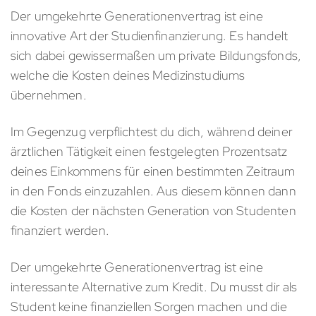
Der umgekehrte Generationenvertrag ist eine
innovative Art der Studienfinanzierung. Es handelt
sich dabei gewissermaßen um private Bildungsfonds,
welche die Kosten deines Medizinstudiums
übernehmen.
Im Gegenzug verpflichtest du dich, während deiner
ärztlichen Tätigkeit einen festgelegten Prozentsatz
deines Einkommens für einen bestimmten Zeitraum
in den Fonds einzuzahlen. Aus diesem können dann
die Kosten der nächsten Generation von Studenten
finanziert werden.
Der umgekehrte Generationenvertrag ist eine
interessante Alternative zum Kredit. Du musst dir als
Student keine finanziellen Sorgen machen und die