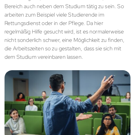
Bereich auch neben dem Studium tätig zu sein. So
arbeiten zum Beispiel viele Studierende im
Rettungsdienst oder in der Pflege. Da hier
regelmäßig Hilfe gesucht wird, ist es normalerweise
nicht sonderlich schwer, eine Möglichkeit zu finden,
die Arbeitszeiten so zu gestalten, dass sie sich mit
dem Studium vereinbaren lassen.