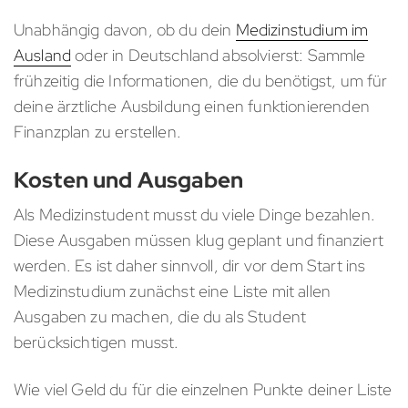
Unabhängig davon, ob du dein
Medizinstudium im
Ausland
oder in Deutschland absolvierst: Sammle
frühzeitig die Informationen, die du benötigst, um für
deine ärztliche Ausbildung einen funktionierenden
Finanzplan zu erstellen.
Kosten und Ausgaben
Als Medizinstudent musst du viele Dinge bezahlen.
Diese Ausgaben müssen klug geplant und finanziert
werden. Es ist daher sinnvoll, dir vor dem Start ins
Medizinstudium zunächst eine Liste mit allen
Ausgaben zu machen, die du als Student
berücksichtigen musst.
Wie viel Geld du für die einzelnen Punkte deiner Liste