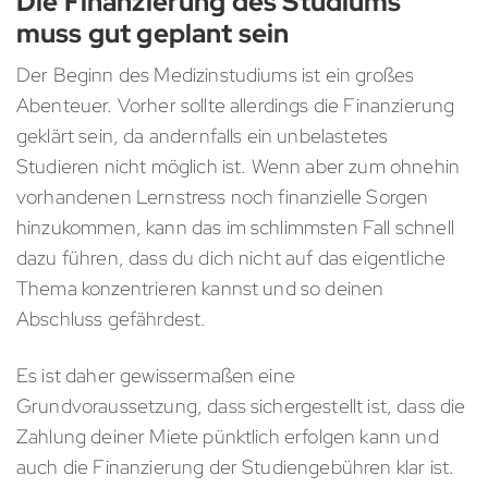
Die Finanzierung des Studiums
muss gut geplant sein
Der Beginn des Medizinstudiums ist ein großes
Abenteuer. Vorher sollte allerdings die Finanzierung
geklärt sein, da andernfalls ein unbelastetes
Studieren nicht möglich ist. Wenn aber zum ohnehin
vorhandenen Lernstress noch finanzielle Sorgen
hinzukommen, kann das im schlimmsten Fall schnell
dazu führen, dass du dich nicht auf das eigentliche
Thema konzentrieren kannst und so deinen
Abschluss gefährdest.
Es ist daher gewissermaßen eine
Grundvoraussetzung, dass sichergestellt ist, dass die
Zahlung deiner Miete pünktlich erfolgen kann und
auch die Finanzierung der Studiengebühren klar ist.