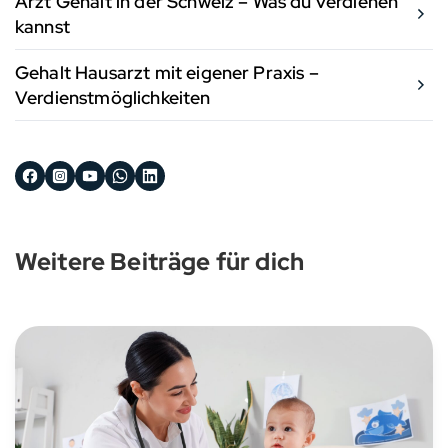
Arzt Gehalt in der Schweiz – Was du verdienen
kannst
Gehalt Hausarzt mit eigener Praxis –
Verdienstmöglichkeiten
Weitere Beiträge für dich