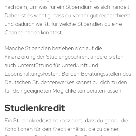
nachdem, um was für ein Stipendium es sich handelt.
Daher ist es wichtig, dass du vorher gut recherchierst
und dadurch weißt, für welche Stipendien du eine
Chance haben könntest.
Manche Stipendien beziehen sich auf die
Finanzierung der Studiengebühren, andere bieten
auch Unterstützung für Unterkunft und
Lebenshaltungskosten. Bei den Beratungsstellen des
Deutschen Studentenwerkes kannst du dich zu den
für dich geeigneten Möglichkeiten beraten lassen.
Studienkredit
Ein Studienkredit ist so konzipiert, dass du genau die
Konditionen für den Kredit erhältst, die zu deiner