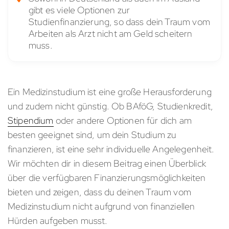
gibt es viele Optionen zur
Studienfinanzierung, so dass dein Traum vom
Arbeiten als Arzt nicht am Geld scheitern
muss.
Ein Medizinstudium ist eine große Herausforderung
und zudem nicht günstig. Ob BAföG, Studienkredit,
Stipendium
oder andere Optionen für dich am
besten geeignet sind, um dein Studium zu
finanzieren, ist eine sehr individuelle Angelegenheit.
Wir möchten dir in diesem Beitrag einen Überblick
über die verfügbaren Finanzierungsmöglichkeiten
bieten und zeigen, dass du deinen Traum vom
Medizinstudium nicht aufgrund von finanziellen
Hürden aufgeben musst.