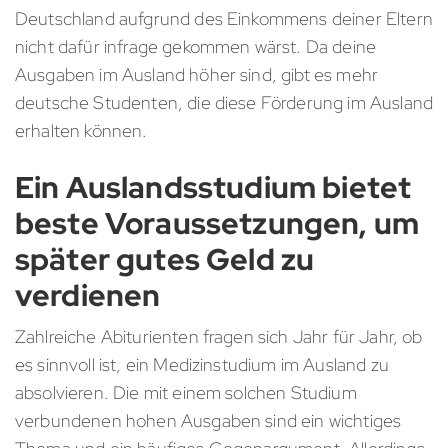
Deutschland aufgrund des Einkommens deiner Eltern
nicht dafür infrage gekommen wärst. Da deine
Ausgaben im Ausland höher sind, gibt es mehr
deutsche Studenten, die diese Förderung im Ausland
erhalten können.
Ein Auslandsstudium bietet
beste Voraussetzungen, um
später gutes Geld zu
verdienen
Zahlreiche Abiturienten fragen sich Jahr für Jahr, ob
es sinnvoll ist, ein Medizinstudium im Ausland zu
absolvieren. Die mit einem solchen Studium
verbundenen hohen Ausgaben sind ein wichtiges