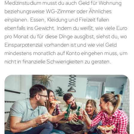
Medizinstudium musst du auch Geld für Wohnung
beziehungsweise WG-Zimmer oder Ähnliches
einplanen. Essen, Kleidung und Freizeit fallen
ebenfalls ins Gewicht. Indem du weißt, wie viele Euro
pro Monat du für diese Dinge ausgibst, siehst du, wo
Einsparpotenzial vorhanden ist und wie viel Geld
mindestens monatlich auf Konto eingehen muss, um
nicht in finanzielle Schwierigkeiten zu geraten.