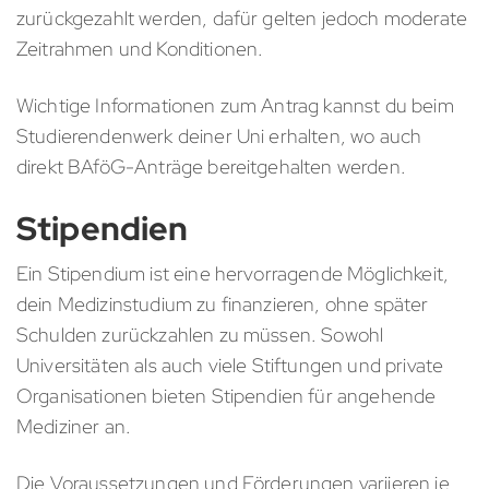
zurückgezahlt werden, dafür gelten jedoch moderate
Zeitrahmen und Konditionen.
Wichtige Informationen zum Antrag kannst du beim
Studierendenwerk deiner Uni erhalten, wo auch
direkt BAföG-Anträge bereitgehalten werden.
Stipendien
Ein Stipendium ist eine hervorragende Möglichkeit,
dein Medizinstudium zu finanzieren, ohne später
Schulden zurückzahlen zu müssen. Sowohl
Universitäten als auch viele Stiftungen und private
Organisationen bieten Stipendien für angehende
Mediziner an.
Die Voraussetzungen und Förderungen variieren je