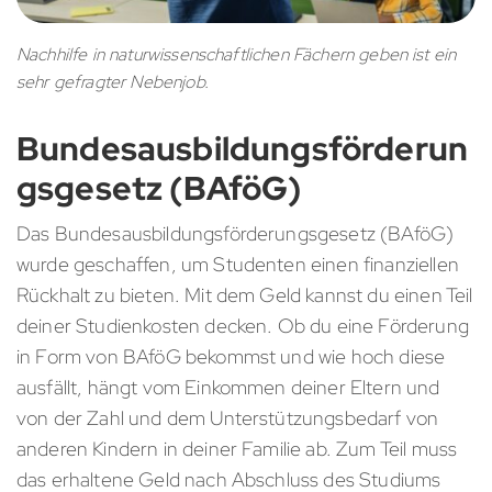
Nachhilfe in naturwissenschaftlichen Fächern geben ist ein
sehr gefragter Nebenjob.
Bundesausbildungsförderun
gsgesetz (BAföG)
Das Bundesausbildungsförderungsgesetz (BAföG)
wurde geschaffen, um Studenten einen finanziellen
Rückhalt zu bieten. Mit dem Geld kannst du einen Teil
deiner Studienkosten decken. Ob du eine Förderung
in Form von BAföG bekommst und wie hoch diese
ausfällt, hängt vom Einkommen deiner Eltern und
von der Zahl und dem Unterstützungsbedarf von
anderen Kindern in deiner Familie ab. Zum Teil muss
das erhaltene Geld nach Abschluss des Studiums