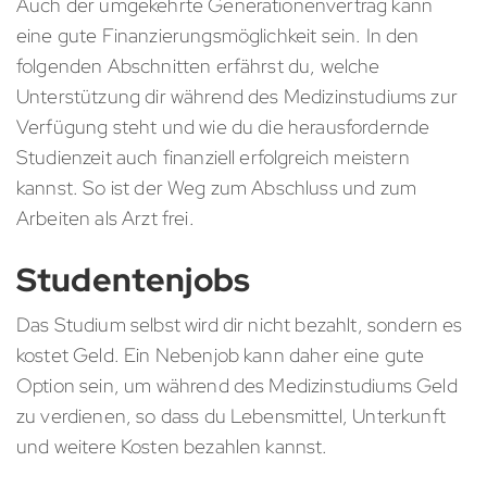
Auch der umgekehrte Generationenvertrag kann
eine gute Finanzierungsmöglichkeit sein. In den
folgenden Abschnitten erfährst du, welche
Unterstützung dir während des Medizinstudiums zur
Verfügung steht und wie du die herausfordernde
Studienzeit auch finanziell erfolgreich meistern
kannst. So ist der Weg zum Abschluss und zum
Arbeiten als Arzt frei.
Studentenjobs
Das Studium selbst wird dir nicht bezahlt, sondern es
kostet Geld. Ein Nebenjob kann daher eine gute
Option sein, um während des Medizinstudiums Geld
zu verdienen, so dass du Lebensmittel, Unterkunft
und weitere Kosten bezahlen kannst.