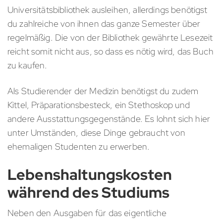
Universitätsbibliothek ausleihen, allerdings benötigst
du zahlreiche von ihnen das ganze Semester über
regelmäßig. Die von der Bibliothek gewährte Lesezeit
reicht somit nicht aus, so dass es nötig wird, das Buch
zu kaufen.
Als Studierender der Medizin benötigst du zudem
Kittel, Präparationsbesteck, ein Stethoskop und
andere Ausstattungsgegenstände. Es lohnt sich hier
unter Umständen, diese Dinge gebraucht von
ehemaligen Studenten zu erwerben.
Lebenshaltungskosten
während des Studiums
Neben den Ausgaben für das eigentliche