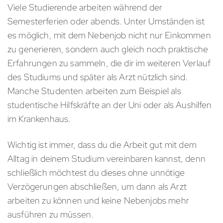
Viele Studierende arbeiten während der
Semesterferien oder abends. Unter Umständen ist
es möglich, mit dem Nebenjob nicht nur Einkommen
zu generieren, sondern auch gleich noch praktische
Erfahrungen zu sammeln, die dir im weiteren Verlauf
des Studiums und später als Arzt nützlich sind.
Manche Studenten arbeiten zum Beispiel als
studentische Hilfskräfte an der Uni oder als Aushilfen
im Krankenhaus.
Wichtig ist immer, dass du die Arbeit gut mit dem
Alltag in deinem Studium vereinbaren kannst, denn
schließlich möchtest du dieses ohne unnötige
Verzögerungen abschließen, um dann als Arzt
arbeiten zu können und keine Nebenjobs mehr
ausführen zu müssen.