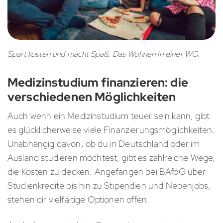
Spart kosten und macht Spaß: Das Wohnen in einer WG.
Medizinstudium finanzieren: die
verschiedenen Möglichkeiten
Auch wenn ein Medizinstudium teuer sein kann, gibt
es glücklicherweise viele Finanzierungsmöglichkeiten.
Unabhängig davon, ob du in Deutschland oder im
Ausland studieren möchtest, gibt es zahlreiche Wege,
die Kosten zu decken. Angefangen bei BAföG über
Studienkredite bis hin zu Stipendien und Nebenjobs,
stehen dir vielfältige Optionen offen.