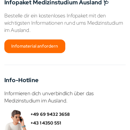
Infopaket Medizinstudium Ausland 🩺
Bestelle dir ein kostenloses Infopaket mit den
wichtigsten Informationen rund ums Medizinstudium
im Ausland.
Infomaterial anfordern
Info-Hotline
Informieren dich unverbindlich über das
Medizinstudium im Ausland.
+49 69 9432 3658
+43 1 4350 551