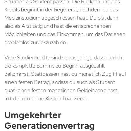
Situation als Student passen. Die Rückzahlung des
Kredits beginnt in der Regel erst, nachdem du das
Medizinstudium abgeschlossen hast. Du bist dann
also als Arzt tätig und hast die entsprechenden
Möglichkeiten und das Einkommen, um das Darlehen
problemlos zurückzuzahlen.
Viele Studienkredite sind so ausgelegt, dass du nicht
die komplette Summe zu Beginn ausgezahlt
bekommst. Stattdessen hast du monatlich Zugriff auf
einen festen Betrag, sodass du auch als Student
quasi einen festen monatlichen Geldeingang hast,
mit dem du deine Kosten finanzierst.
Umgekehrter
Generationenvertrag