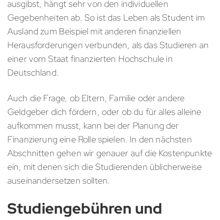
ausgibst, hängt sehr von den individuellen
Gegebenheiten ab. So ist das Leben als Student im
Ausland zum Beispiel mit anderen finanziellen
Herausforderungen verbunden, als das Studieren an
einer vom Staat finanzierten Hochschule in
Deutschland.
Auch die Frage, ob Eltern, Familie oder andere
Geldgeber dich fördern, oder ob du für alles alleine
aufkommen musst, kann bei der Planung der
Finanzierung eine Rolle spielen. In den nächsten
Abschnitten gehen wir genauer auf die Kostenpunkte
ein, mit denen sich die Studierenden üblicherweise
auseinandersetzen sollten.
Studiengebühren und