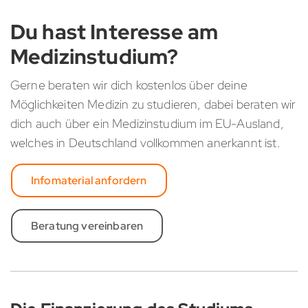
Du hast Interesse am
Medizinstudium?
Gerne beraten wir dich kostenlos über deine
Möglichkeiten Medizin zu studieren, dabei beraten wir
dich auch über ein Medizinstudium im EU-Ausland,
welches in Deutschland vollkommen anerkannt ist.
Infomaterial anfordern
Beratung vereinbaren