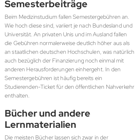
Semesterbeiträge
Beim Medizinstudium fallen Semestergebühren an.
Wie hoch diese sind, variiert je nach Bundesland und
Universität. An privaten Unis und im Ausland fallen
die Gebühren normalerweise deutlich höher aus als
an staatlichen deutschen Hochschulen, was natürlich
auch bezüglich der Finanzierung noch einmal mit
anderen Herausforderungen einhergeht. In den
Semestergebühren ist häufig bereits ein
Studierenden-Ticket für den öffentlichen Nahverkehr
enthalten.
Bücher und andere
Lernmaterialien
Die meisten Bücher lassen sich zwar in der