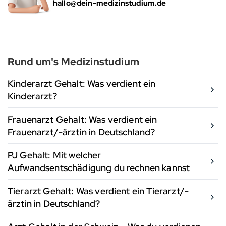
hallo@dein-medizinstudium.de
Rund um's Medizinstudium
Kinderarzt Gehalt: Was verdient ein
Kinderarzt?
Frauenarzt Gehalt: Was verdient ein
Frauenarzt/-ärztin in Deutschland?
PJ Gehalt: Mit welcher
Aufwandsentschädigung du rechnen kannst
Tierarzt Gehalt: Was verdient ein Tierarzt/-
ärztin in Deutschland?