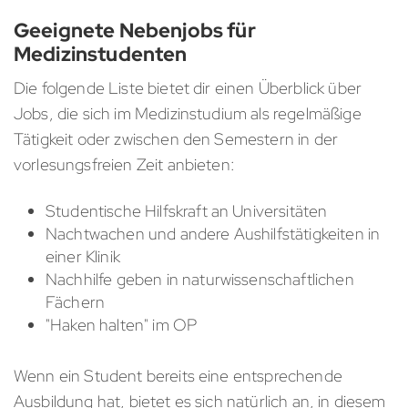
Geeignete Nebenjobs für
Medizinstudenten
Die folgende Liste bietet dir einen Überblick über
Jobs, die sich im Medizinstudium als regelmäßige
Tätigkeit oder zwischen den Semestern in der
vorlesungsfreien Zeit anbieten:
Studentische Hilfskraft an Universitäten
Nachtwachen und andere Aushilfstätigkeiten in
einer Klinik
Nachhilfe geben in naturwissenschaftlichen
Fächern
"Haken halten" im OP
Wenn ein Student bereits eine entsprechende
Ausbildung hat, bietet es sich natürlich an, in diesem