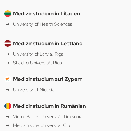
Medizinstudium in Litauen
University of Health Sciences
Medizinstudium in Lettland
University of Latvia, Riga
Stradins Universität Riga
Medizinstudium auf Zypern
University of Nicosia
Medizinstudium in Rumänien
Victor Babes Universität Timisoara
Medizinische Universität Cluj