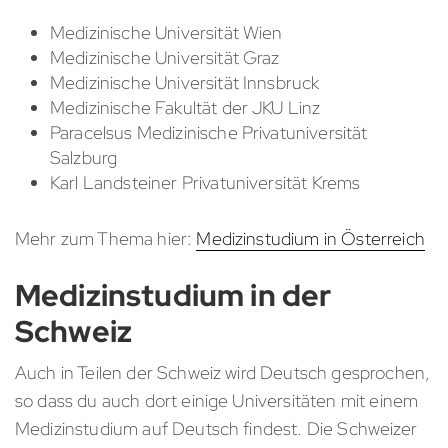
Medizinische Universität Wien
Medizinische Universität Graz
Medizinische Universität Innsbruck
Medizinische Fakultät der JKU Linz
Paracelsus Medizinische Privatuniversität
Salzburg
Karl Landsteiner Privatuniversität Krems
Mehr zum Thema hier:
Medizinstudium in Österreich
Medizinstudium in der
Schweiz
Auch in Teilen der Schweiz wird Deutsch gesprochen,
so dass du auch dort einige Universitäten mit einem
Medizinstudium auf Deutsch findest. Die Schweizer