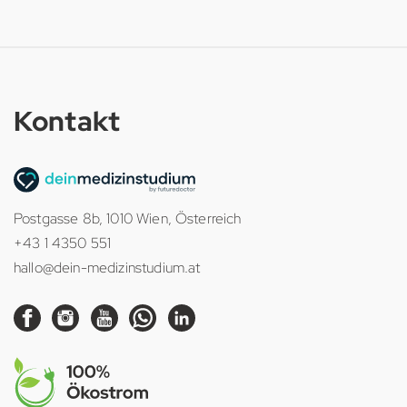
Kontakt
Postgasse 8b, 1010 Wien, Österreich
+43 1 4350 551
hallo@dein-medizinstudium.at