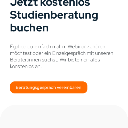
Jetzt kostenlos
Studienberatung
buchen
Egal ob du einfach mal im Webinar zuhören
möchtest oder ein Einzelgespräch mit unseren
Berater:innen suchst. Wir bieten dir alles
konstenlos an.
Beratungsgespräch vereinbaren