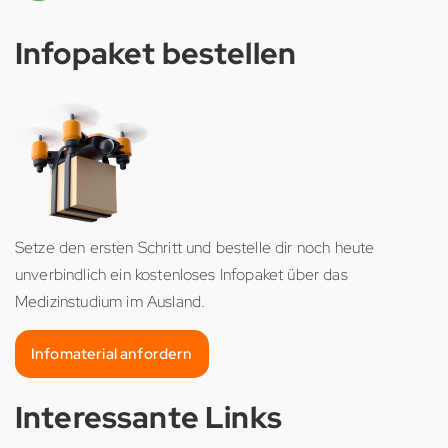
Infopaket bestellen
Setze den ersten Schritt und bestelle dir noch heute
unverbindlich ein kostenloses Infopaket über das
Medizinstudium im Ausland.
Infomaterial anfordern
Interessante Links