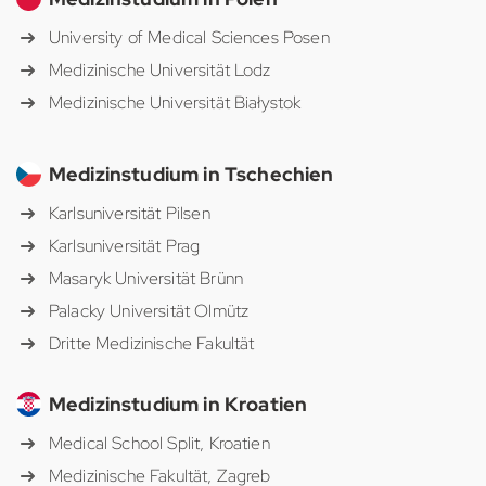
University of Medical Sciences Posen
Medizinische Universität Lodz
Medizinische Universität Białystok
Medizinstudium in Tschechien
Karlsuniversität Pilsen
Karlsuniversität Prag
Masaryk Universität Brünn
Palacky Universität Olmütz
Dritte Medizinische Fakultät
Medizinstudium in Kroatien
Medical School Split, Kroatien
Medizinische Fakultät, Zagreb