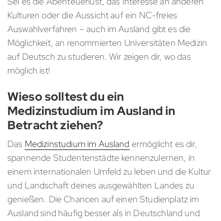
Sei es die Abenteuerlust, das Interesse an anderen
Kulturen oder die Aussicht auf ein NC-freies
Auswahlverfahren – auch im Ausland gibt es die
Möglichkeit, an renommierten Universitäten Medizin
auf Deutsch zu studieren. Wir zeigen dir, wo das
möglich ist!
Wieso solltest du ein
Medizinstudium im Ausland in
Betracht ziehen?
Das
Medizinstudium im Ausland
ermöglicht es dir,
spannende Studentenstädte kennenzulernen, in
einem internationalen Umfeld zu leben und die Kultur
und Landschaft deines ausgewählten Landes zu
genießen. Die Chancen auf einen Studienplatz im
Ausland sind häufig besser als in Deutschland und