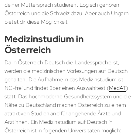
deiner Muttersprach studieren. Logisch gehören
Österreich und die Schweiz dazu. Aber auch Ungarn
bietet dir diese Möglichkeit.
Medizinstudium in
Österreich
Da in Österreich Deutsch die Landessprache ist,
werden die medizinischen Vorlesungen auf Deutsch
gehalten. Die Aufnahme in das Medizinstudium ist
NC-frei und findet über einen Auswahltest (
MedAT
)
statt. Das hochmoderne Gesundheitssystem und die
Nähe zu Deutschland machen Österreich zu einem
attraktiven Studienland für angehende Ärzte und
Ärztinnen. Ein Medizinstudium auf Deutsch in
Österreich ist in folgenden Universitäten möglich: