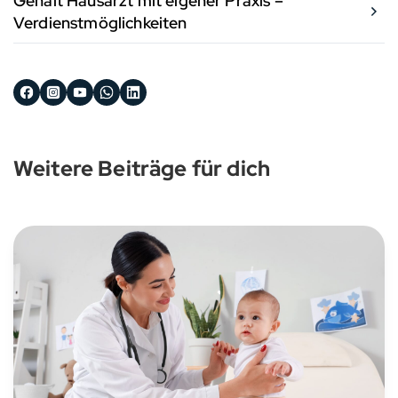
Gehalt Hausarzt mit eigener Praxis –
Verdienstmöglichkeiten
Weitere Beiträge für dich