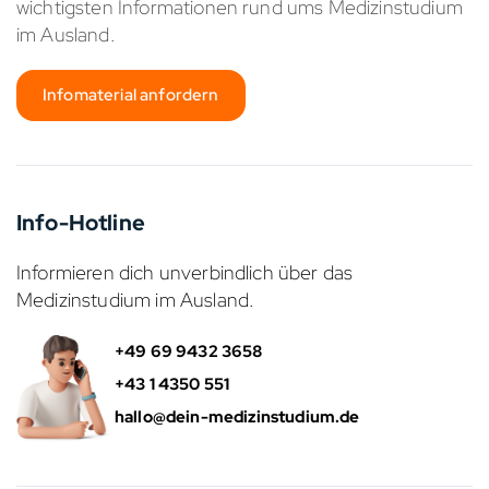
wichtigsten Informationen rund ums Medizinstudium
im Ausland.
Infomaterial anfordern
Info-Hotline
Informieren dich unverbindlich über das
Medizinstudium im Ausland.
+49 69 9432 3658
+43 1 4350 551
hallo@dein-medizinstudium.de