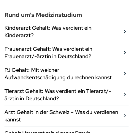
Rund um's Medizinstudium
Kinderarzt Gehalt: Was verdient ein
Kinderarzt?
Frauenarzt Gehalt: Was verdient ein
Frauenarzt/-ärztin in Deutschland?
PJ Gehalt: Mit welcher
Aufwandsentschädigung du rechnen kannst
Tierarzt Gehalt: Was verdient ein Tierarzt/-
ärztin in Deutschland?
Arzt Gehalt in der Schweiz – Was du verdienen
kannst