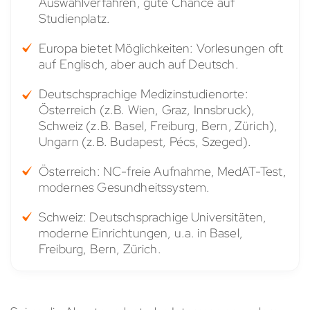
Auswahlverfahren, gute Chance auf
Studienplatz.
Europa bietet Möglichkeiten: Vorlesungen oft
auf Englisch, aber auch auf Deutsch.
Deutschsprachige Medizinstudienorte:
Österreich (z.B. Wien, Graz, Innsbruck),
Schweiz (z.B. Basel, Freiburg, Bern, Zürich),
Ungarn (z.B. Budapest, Pécs, Szeged).
Österreich: NC-freie Aufnahme, MedAT-Test,
modernes Gesundheitssystem.
Schweiz: Deutschsprachige Universitäten,
moderne Einrichtungen, u.a. in Basel,
Freiburg, Bern, Zürich.