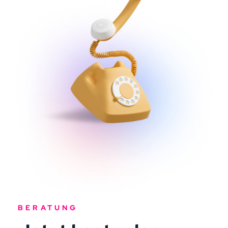
BERATUNG