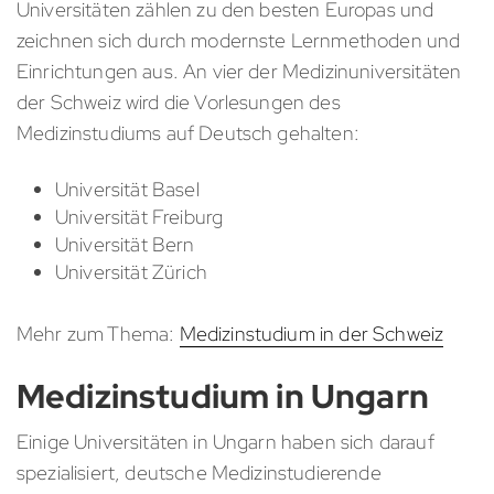
Universitäten zählen zu den besten Europas und
zeichnen sich durch modernste Lernmethoden und
Einrichtungen aus. An vier der Medizinuniversitäten
der Schweiz wird die Vorlesungen des
Medizinstudiums auf Deutsch gehalten:
Universität Basel
Universität Freiburg
Universität Bern
Universität Zürich
Mehr zum Thema:
Medizinstudium in der Schweiz
Medizinstudium in Ungarn
Einige Universitäten in Ungarn haben sich darauf
spezialisiert, deutsche Medizinstudierende