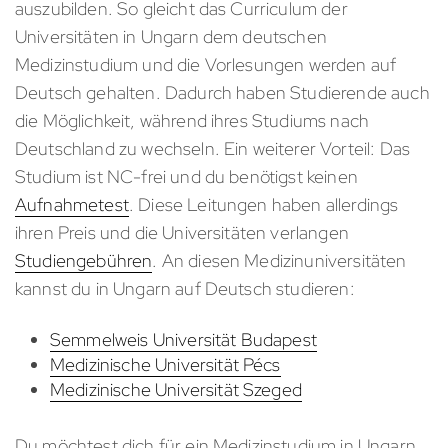
auszubilden. So gleicht das Curriculum der
Universitäten in Ungarn dem deutschen
Medizinstudium und die Vorlesungen werden auf
Deutsch gehalten. Dadurch haben Studierende auch
die Möglichkeit, während ihres Studiums nach
Deutschland zu wechseln. Ein weiterer Vorteil: Das
Studium ist NC-frei und du benötigst keinen
Aufnahmetest
. Diese Leitungen haben allerdings
ihren Preis und die Universitäten verlangen
Studiengebühren
. An diesen Medizinuniversitäten
kannst du in Ungarn auf Deutsch studieren:
Semmelweis Universität Budapest
Medizinische Universität Pécs
Medizinische Universität Szeged
Du möchtest dich für ein Medizinstudium in Ungarn