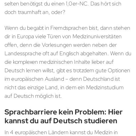
selten benötigst du einen 1,0er-NC. Das hört sich
doch traumhaft an, oder?
Wenn du begabt in Fremdsprachen bist, dann stehen
dir in Europa viele Türen von Medizinuniversitäten
offen, denn die Vorlesungen werden neben der
Landessprache oft auf Englisch abgehalten. Wenn du
die komplexen medizinischen Inhalte lieber auf
Deutsch lernen willst, gibt es trotzdem gute Optionen
im europäischen Ausland – denn Deutschland ist
nicht das einzige Land, in dem ein Medizinstudium
auf Deutsch möglich ist.
Sprachbarriere kein Problem: Hier
kannst du auf Deutsch studieren
In 4 europäischen Ländern kannst du Medizin in