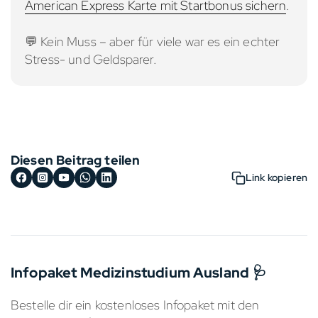
American Express Karte mit Startbonus sichern
.
💬 Kein Muss – aber für viele war es ein echter
Stress- und Geldsparer.
Diesen Beitrag teilen
Link kopieren
Infopaket Medizinstudium Ausland 🩺
Bestelle dir ein kostenloses Infopaket mit den