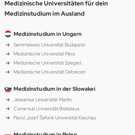
Medizinische Universitäten für dein
Medizinstudium im Ausland
Medizinstudium in Ungarn
Semmelweis Universität Budapest
Medizinische Universität Pécs
Medizinische Universität Szeged
Medizinische Universität Debrecen
Medizinstudium in der Slowakei
Jessenius Universität Martin
Comenius Universität Bratislava
Pavol Jozef Šafarik Universität Kaschau
Medizinstudium in Polen