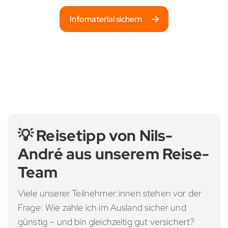
Infomaterial sichern
💡 Reisetipp von Nils-
André aus unserem Reise-
Team
Viele unserer Teilnehmer:innen stehen vor der
Frage: Wie zahle ich im Ausland sicher und
günstig – und bin gleichzeitig gut versichert?