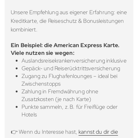
Unsere Empfehlung aus eigener Erfahrung: eine
Kreditkarte, die Reiseschutz & Bonusleistungen
kombiniert.
Ein Beispiel: die American Express Karte.
Viele nutzen sie wegen:
Auslandsreisekrankenversicherung inklusive
Gepäck- und Reiserücktrittsversicherung
Zugang zu Flughafenlounges – ideal bei
Zwischenstopps
Zahlung in Fremdwährung ohne
Zusatzkosten (je nach Karte)
Punkte sammeln, z. B. für Freiflüge oder
Hotels
👉 Wenn du Interesse hast,
kannst du dir die