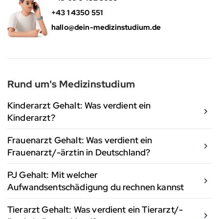
+43 1 4350 551
hallo@dein-medizinstudium.de
Rund um's Medizinstudium
Kinderarzt Gehalt: Was verdient ein
Kinderarzt?
Frauenarzt Gehalt: Was verdient ein
Frauenarzt/-ärztin in Deutschland?
PJ Gehalt: Mit welcher
Aufwandsentschädigung du rechnen kannst
Tierarzt Gehalt: Was verdient ein Tierarzt/-