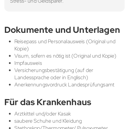
Stress- und Geldsparer.
Dokumente und Unterlagen
Reisepass und Personalausweis (Original und
Kopie)
Visum, sofern es nötig ist (Original und Kopie)
Impfausweis
Versicherungsbestätigung (auf der
Landessprache oder in Englisch)
Anerkennungsvordruck Landesprüfungsamt
Für das Krankenhaus
Arztkittel und/oder Kasak
saubere Schuhe und Kleidung
Stethoskop/Thermometer/ Pulsoxymeter