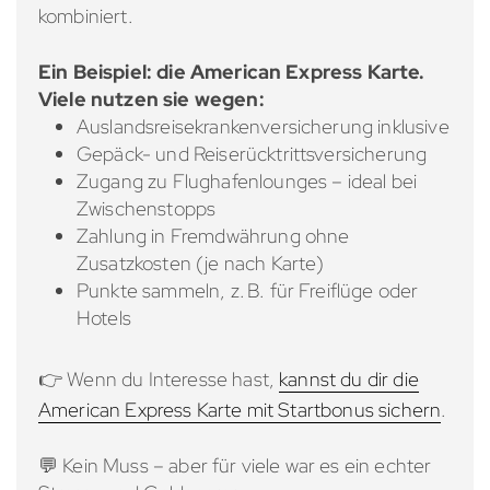
kombiniert.
Ein Beispiel: die American Express Karte.
Viele nutzen sie wegen:
Auslandsreisekrankenversicherung inklusive
Gepäck- und Reiserücktrittsversicherung
Zugang zu Flughafenlounges – ideal bei
Zwischenstopps
Zahlung in Fremdwährung ohne
Zusatzkosten (je nach Karte)
Punkte sammeln, z. B. für Freiflüge oder
Hotels
👉 Wenn du Interesse hast,
kannst du dir die
American Express Karte mit Startbonus sichern
.
💬 Kein Muss – aber für viele war es ein echter