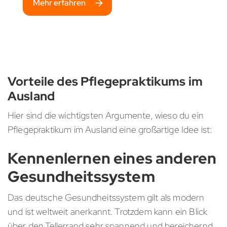
Mehr erfahren
Vorteile des Pflegepraktikums im
Ausland
Hier sind die wichtigsten Argumente, wieso du ein
Pflegepraktikum im Ausland eine großartige Idee ist:
Kennenlernen eines anderen
Gesundheitssystem
Das deutsche Gesundheitssystem gilt als modern
und ist weltweit anerkannt. Trotzdem kann ein Blick
über den Tellerrand sehr spannend und bereichernd