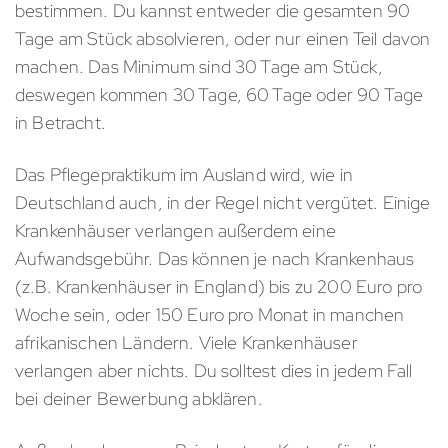
bestimmen. Du kannst entweder die gesamten 90
Tage am Stück absolvieren, oder nur einen Teil davon
machen. Das Minimum sind 30 Tage am Stück,
deswegen kommen 30 Tage, 60 Tage oder 90 Tage
in Betracht.
Das Pflegepraktikum im Ausland wird, wie in
Deutschland auch, in der Regel nicht vergütet. Einige
Krankenhäuser verlangen außerdem eine
Aufwandsgebühr. Das können je nach Krankenhaus
(z.B. Krankenhäuser in England) bis zu 200 Euro pro
Woche sein, oder 150 Euro pro Monat in manchen
afrikanischen Ländern. Viele Krankenhäuser
verlangen aber nichts. Du solltest dies in jedem Fall
bei deiner Bewerbung abklären.