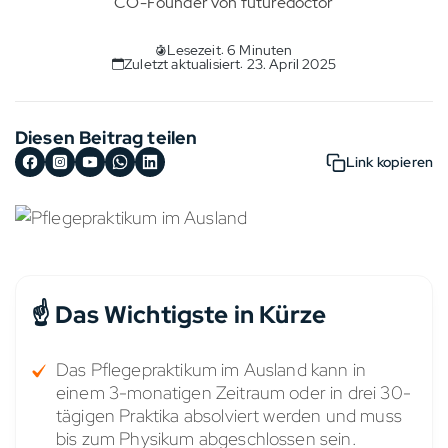
CO-Founder von futuredoctor
Lesezeit: 6 Minuten
Zuletzt aktualisiert: 23. April 2025
Diesen Beitrag teilen
Link kopieren
☝️ Das Wichtigste in Kürze
Das Pflegepraktikum im Ausland kann in
einem 3-monatigen Zeitraum oder in drei 30-
tägigen Praktika absolviert werden und muss
bis zum Physikum abgeschlossen sein.