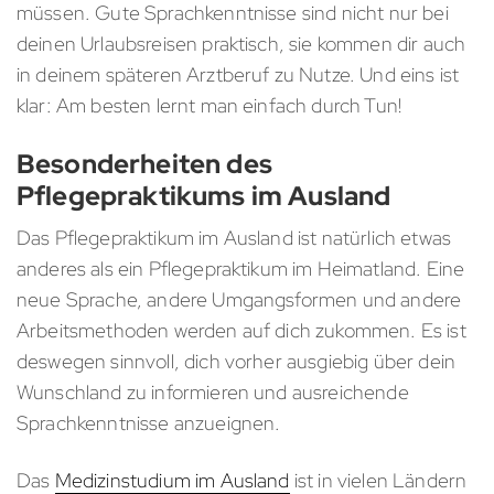
müssen. Gute Sprachkenntnisse sind nicht nur bei
deinen Urlaubsreisen praktisch, sie kommen dir auch
in deinem späteren Arztberuf zu Nutze. Und eins ist
klar: Am besten lernt man einfach durch Tun!
Besonderheiten des
Pflegepraktikums im Ausland
Das Pflegepraktikum im Ausland ist natürlich etwas
anderes als ein Pflegepraktikum im Heimatland. Eine
neue Sprache, andere Umgangsformen und andere
Arbeitsmethoden werden auf dich zukommen. Es ist
deswegen sinnvoll, dich vorher ausgiebig über dein
Wunschland zu informieren und ausreichende
Sprachkenntnisse anzueignen.
Das
Medizinstudium im Ausland
ist in vielen Ländern