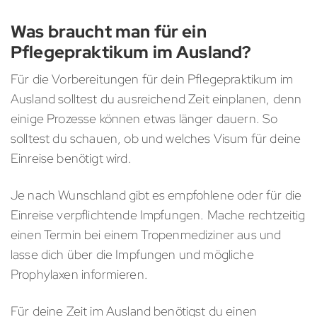
Was braucht man für ein
Pflegepraktikum im Ausland?
Für die Vorbereitungen für dein Pflegepraktikum im
Ausland solltest du ausreichend Zeit einplanen, denn
einige Prozesse können etwas länger dauern. So
solltest du schauen, ob und welches Visum für deine
Einreise benötigt wird.
Je nach Wunschland gibt es empfohlene oder für die
Einreise verpflichtende Impfungen. Mache rechtzeitig
einen Termin bei einem Tropenmediziner aus und
lasse dich über die Impfungen und mögliche
Prophylaxen informieren.
Für deine Zeit im Ausland benötigst du einen