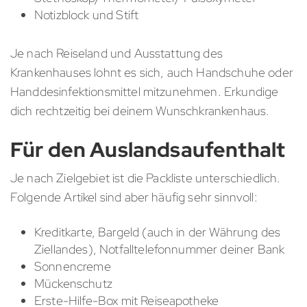
Notizblock und Stift
Je nach Reiseland und Ausstattung des
Krankenhauses lohnt es sich, auch Handschuhe oder
Handdesinfektionsmittel mitzunehmen. Erkundige
dich rechtzeitig bei deinem Wunschkrankenhaus.
Für den Auslandsaufenthalt
Je nach Zielgebiet ist die Packliste unterschiedlich.
Folgende Artikel sind aber häufig sehr sinnvoll:
Kreditkarte, Bargeld (auch in der Währung des
Ziellandes), Notfalltelefonnummer deiner Bank
Sonnencreme
Mückenschutz
Erste-Hilfe-Box mit Reiseapotheke