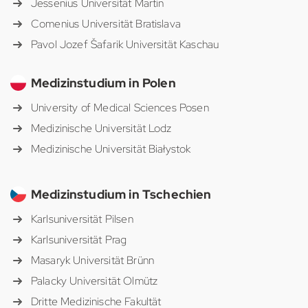
Jessenius Universität Martin
Comenius Universität Bratislava
Pavol Jozef Šafarik Universität Kaschau
Medizinstudium in Polen
University of Medical Sciences Posen
Medizinische Universität Lodz
Medizinische Universität Białystok
Medizinstudium in Tschechien
Karlsuniversität Pilsen
Karlsuniversität Prag
Masaryk Universität Brünn
Palacky Universität Olmütz
Dritte Medizinische Fakultät