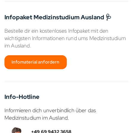
Infopaket Medizinstudium Ausland 🩺
Bestelle dir ein kostenloses Infopaket mit den
wichtigsten Informationen rund ums Medizinstudium
im Ausland.
Infomaterial anfordern
Info-Hotline
Informieren dich unverbindlich über das
Medizinstudium im Ausland.
+49 69 9432 3658