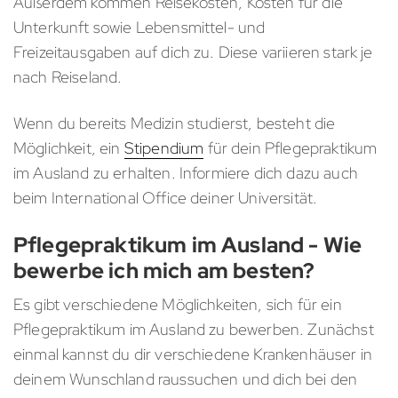
Außerdem kommen Reisekosten, Kosten für die
Unterkunft sowie Lebensmittel- und
Freizeitausgaben auf dich zu. Diese variieren stark je
nach Reiseland.
Wenn du bereits Medizin studierst, besteht die
Möglichkeit, ein
Stipendium
für dein Pflegepraktikum
im Ausland zu erhalten. Informiere dich dazu auch
beim International Office deiner Universität.
Pflegepraktikum im Ausland - Wie
bewerbe ich mich am besten?
Es gibt verschiedene Möglichkeiten, sich für ein
Pflegepraktikum im Ausland zu bewerben. Zunächst
einmal kannst du dir verschiedene Krankenhäuser in
deinem Wunschland raussuchen und dich bei den