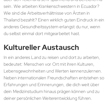
sein. Wie arbeiten Krankenschwestern in Ecuador?
Wie sind die Arbeitsverhältnisse von Ärzten in
Thailand bezahlt? Einen wirklich guten Eindruck in ein
anderes Gesundheitssystem erlangst du nur, wenn
du selbst einmal dort mitgearbeitet hast.
Kultureller Austausch
In ein anderes Land zu reisen und dort zu arbeiten,
bedeutet: Menschen vor Ort mit ihren Kulturen,
Lebensgewohnheiten und Werten kennenzulernen.
Neben internationalen Freundschaften entstehen so
Erfahrungen und Erinnerungen, die dich weit über
dein Medizinstudium hinaus prägen können und zu
deiner persönlichen Weiterentwicklung führen.