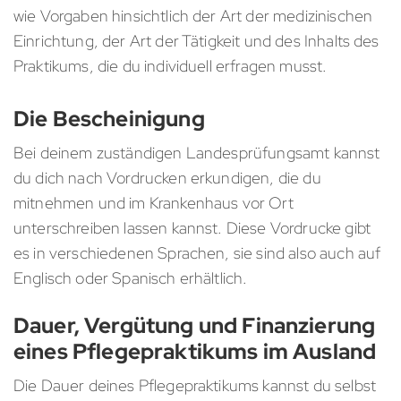
wie Vorgaben hinsichtlich der Art der medizinischen
Einrichtung, der Art der Tätigkeit und des Inhalts des
Praktikums, die du individuell erfragen musst.
Die Bescheinigung
Bei deinem zuständigen Landesprüfungsamt kannst
du dich nach Vordrucken erkundigen, die du
mitnehmen und im Krankenhaus vor Ort
unterschreiben lassen kannst. Diese Vordrucke gibt
es in verschiedenen Sprachen, sie sind also auch auf
Englisch oder Spanisch erhältlich.
Dauer, Vergütung und Finanzierung
eines Pflegepraktikums im Ausland
Die Dauer deines Pflegepraktikums kannst du selbst