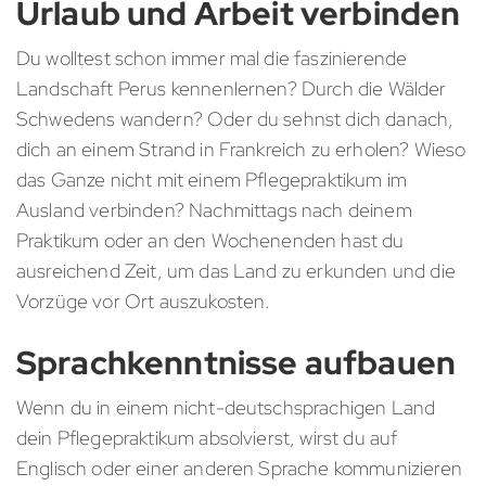
Urlaub und Arbeit verbinden
Du wolltest schon immer mal die faszinierende
Landschaft Perus kennenlernen? Durch die Wälder
Schwedens wandern? Oder du sehnst dich danach,
dich an einem Strand in Frankreich zu erholen? Wieso
das Ganze nicht mit einem Pflegepraktikum im
Ausland verbinden? Nachmittags nach deinem
Praktikum oder an den Wochenenden hast du
ausreichend Zeit, um das Land zu erkunden und die
Vorzüge vor Ort auszukosten.
Sprachkenntnisse aufbauen
Wenn du in einem nicht-deutschsprachigen Land
dein Pflegepraktikum absolvierst, wirst du auf
Englisch oder einer anderen Sprache kommunizieren