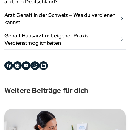
ärztin in Deutschland?
Arzt Gehalt in der Schweiz – Was du verdienen
kannst
Gehalt Hausarzt mit eigener Praxis –
Verdienstmöglichkeiten
Weitere Beiträge für dich