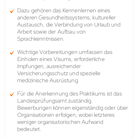
Dazu gehören das Kennenlernen eines
anderen Gesundheitssystems, kultureller
Austausch, die Verbindung von Urlaub und
Arbeit sowie der Aufbau von
Sprachkenntnissen.
Wichtige Vorbereitungen umfassen das
Einholen eines Visums, erforderliche
Impfungen, ausreichender
Versicherungsschutz und spezielle
medizinische Ausrüstung.
Für die Anerkennung des Praktikums ist das
Landesprüfungsamt zuständig.
Bewerbungen können eigenständig oder über
Organisationen erfolgen, wobei letzteres
weniger organisatorischen Aufwand
bedeutet.