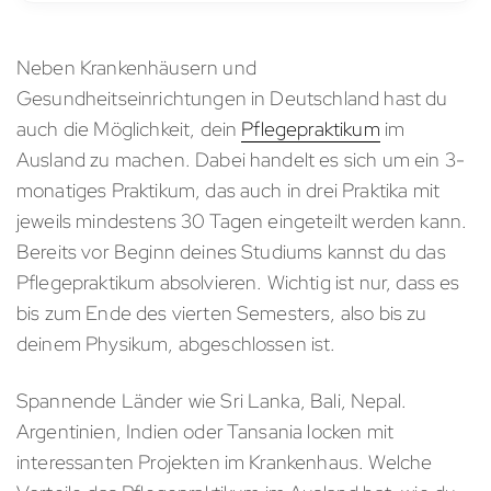
Neben Krankenhäusern und
Gesundheitseinrichtungen in Deutschland hast du
auch die Möglichkeit, dein
Pflegepraktikum
im
Ausland zu machen. Dabei handelt es sich um ein 3-
monatiges Praktikum, das auch in drei Praktika mit
jeweils mindestens 30 Tagen eingeteilt werden kann.
Bereits vor Beginn deines Studiums kannst du das
Pflegepraktikum absolvieren. Wichtig ist nur, dass es
bis zum Ende des vierten Semesters, also bis zu
deinem Physikum, abgeschlossen ist.
Spannende Länder wie Sri Lanka, Bali, Nepal.
Argentinien, Indien oder Tansania locken mit
interessanten Projekten im Krankenhaus. Welche