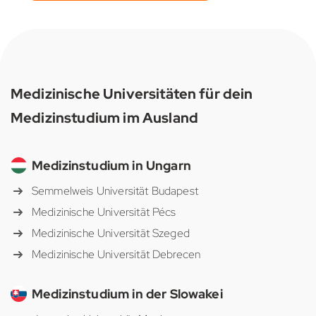
Medizinische Universitäten für dein
Medizinstudium im Ausland
Medizinstudium in Ungarn
Semmelweis Universität Budapest
Medizinische Universität Pécs
Medizinische Universität Szeged
Medizinische Universität Debrecen
Medizinstudium in der Slowakei