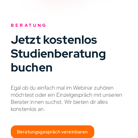
BERATUNG
Jetzt kostenlos
Studienberatung
buchen
Egal ob du einfach mal im Webinar zuhören
möchtest oder ein Einzelgespräch mit unseren
Berater:innen suchst. Wir bieten dir alles
konstenlos an.
Beratungsgespräch vereinbaren