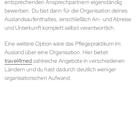
entsprechenden Ansprechpartnern eigenständig
bewerben. Du bist dann für die Organisation deines
Auslandsaufenthaltes, einschließlich An- und Abreise
und Unterkunft komplett selbst verantwortlich.
Eine weitere Option wäre das Pflegepraktikum im
Ausland über eine Organisation. Hier bietet
travel4med
zahlreiche Angebote in verschiedenen
Ländern und du hast dadurch deutlich weniger
organisatorischen Aufwand.
PRAKIKUM IM AUSLAND
Worauf wartest du? 🎉