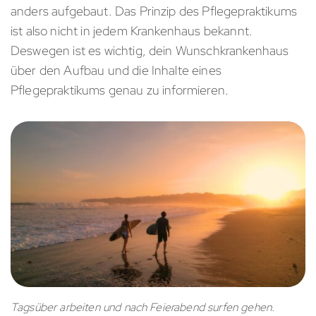
anders aufgebaut. Das Prinzip des Pflegepraktikums
ist also nicht in jedem Krankenhaus bekannt.
Deswegen ist es wichtig, dein Wunschkrankenhaus
über den Aufbau und die Inhalte eines
Pflegepraktikums genau zu informieren.
Tagsüber arbeiten und nach Feierabend surfen gehen.