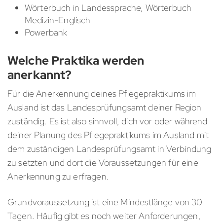
Wörterbuch in Landessprache, Wörterbuch
Medizin-Englisch
Powerbank
Welche Praktika werden
anerkannt?
Für die Anerkennung deines Pflegepraktikums im
Ausland ist das Landesprüfungsamt deiner Region
zuständig. Es ist also sinnvoll, dich vor oder während
deiner Planung des Pflegepraktikums im Ausland mit
dem zuständigen Landesprüfungsamt in Verbindung
zu setzten und dort die Voraussetzungen für eine
Anerkennung zu erfragen.
Grundvoraussetzung ist eine Mindestlänge von 30
Tagen. Häufig gibt es noch weiter Anforderungen,