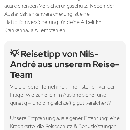
ausreichenden Versicherungsschutz. Neben der
Auslandskrankenversicherung ist eine
Haftpflichtversicherung für deine Arbeit im
Krankenhaus zu empfehlen.
💡 Reisetipp von Nils-
André aus unserem Reise-
Team
Viele unserer Teilnehmer:innen stehen vor der
Frage: Wie zahle ich im Ausland sicher und
günstig – und bin gleichzeitig gut versichert?
Unsere Empfehlung aus eigener Erfahrung: eine
Kreditkarte, die Reiseschutz & Bonusleistungen