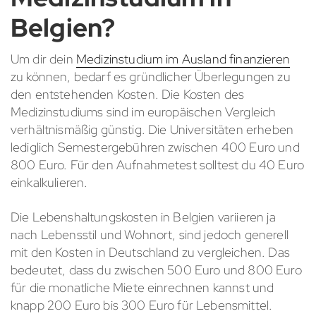
Belgien?
Um dir dein
Medizinstudium im Ausland finanzieren
zu können, bedarf es gründlicher Überlegungen zu
den entstehenden Kosten. Die Kosten des
Medizinstudiums sind im europäischen Vergleich
verhältnismäßig günstig. Die Universitäten erheben
lediglich Semestergebühren zwischen 400 Euro und
800 Euro. Für den Aufnahmetest solltest du 40 Euro
einkalkulieren.
Die Lebenshaltungskosten in Belgien variieren ja
nach Lebensstil und Wohnort, sind jedoch generell
mit den Kosten in Deutschland zu vergleichen. Das
bedeutet, dass du zwischen 500 Euro und 800 Euro
für die monatliche Miete einrechnen kannst und
knapp 200 Euro bis 300 Euro für Lebensmittel.