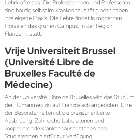
Lehrkräfte aus. Die Professorinnen und Professoren
sind häufig selbst im Krankenhaus tätig oder haben
ihre eigene Praxis. Die Lehre findet in modernen
Hörsälen des grünen Campus, in der Region
Flandern, statt.
Vrije Universiteit Brussel
(Université Libre de
Bruxelles Faculté de
Médecine)
An der Université Libre de Bruxelles wird das Studium
der Humanmedizin auf Französisch angeboten. Eine
der Besonderheiten ist die praxisorientierte
Ausbildung. Zahlreiche Laboratorien und
kooperierende Krankenhäuser stehen den
Studierenden hierfür zur Verfügung.