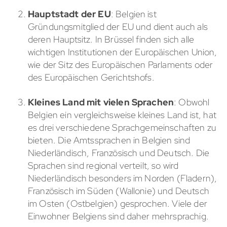
Hauptstadt der EU
: Belgien ist
Gründungsmitglied der EU und dient auch als
deren Hauptsitz. In Brüssel finden sich alle
wichtigen Institutionen der Europäischen Union,
wie der Sitz des Europäischen Parlaments oder
des Europäischen Gerichtshofs.
Kleines Land mit vielen Sprachen
: Obwohl
Belgien ein vergleichsweise kleines Land ist, hat
es drei verschiedene Sprachgemeinschaften zu
bieten. Die Amtssprachen in Belgien sind
Niederländisch, Französisch und Deutsch. Die
Sprachen sind regional verteilt, so wird
Niederländisch besonders im Norden (Fladern),
Französisch im Süden (Wallonie) und Deutsch
im Osten (Ostbelgien) gesprochen. Viele der
Einwohner Belgiens sind daher mehrsprachig.