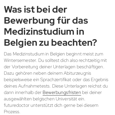
Was ist bei der
Bewerbung für das
Medizinstudium in
Belgien zu beachten?
Das Medizinstudium in Belgien beginnt meist zum
Wintersemester. Du solltest dich also rechtzeitig mit
der Vorbereitung deiner Unterlagen beschäftigen.
Dazu gehören neben deinem Abiturzeugnis
beispielsweise ein Sprachzertifikat oder das Ergebnis
deines Aufnahmetests. Diese Unterlagen reichst du
dann innerhalb der
Bewerbungsfristen
bei deiner
ausgewählten belgischen Universität ein.
futuredoctor unterstützt dich gerne bei diesem
Prozess.