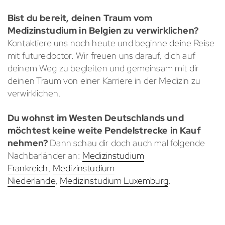
Bist du bereit, deinen Traum vom
Medizinstudium in Belgien zu verwirklichen?
Kontaktiere uns noch heute und beginne deine Reise
mit futuredoctor. Wir freuen uns darauf, dich auf
deinem Weg zu begleiten und gemeinsam mit dir
deinen Traum von einer Karriere in der Medizin zu
verwirklichen.
Du wohnst im Westen Deutschlands und
möchtest keine weite Pendelstrecke in Kauf
nehmen?
Dann schau dir doch auch mal folgende
Nachbarländer an:
Medizinstudium
Frankreich
,
Medizinstudium
Niederlande
,
Medizinstudium Luxemburg
.