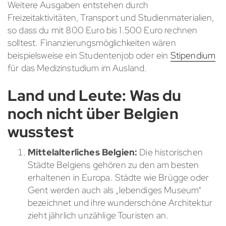
Weitere Ausgaben entstehen durch
Freizeitaktivitäten, Transport und Studienmaterialien,
so dass du mit 800 Euro bis 1.500 Euro rechnen
solltest. Finanzierungsmöglichkeiten wären
beispielsweise ein Studentenjob oder ein
Stipendium
für das Medizinstudium im Ausland.
Land und Leute: Was du
noch nicht über Belgien
wusstest
Mittelalterliches Belgien:
Die historischen
Städte Belgiens gehören zu den am besten
erhaltenen in Europa. Städte wie Brügge oder
Gent werden auch als „lebendiges Museum“
bezeichnet und ihre wunderschöne Architektur
zieht jährlich unzählige Touristen an.