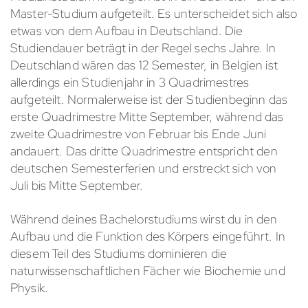
Master-Studium aufgeteilt. Es unterscheidet sich also
etwas von dem Aufbau in Deutschland. Die
Studiendauer beträgt in der Regel sechs Jahre. In
Deutschland wären das 12 Semester, in Belgien ist
allerdings ein Studienjahr in 3 Quadrimestres
aufgeteilt. Normalerweise ist der Studienbeginn das
erste Quadrimestre Mitte September, während das
zweite Quadrimestre von Februar bis Ende Juni
andauert. Das dritte Quadrimestre entspricht den
deutschen Semesterferien und erstreckt sich von
Juli bis Mitte September.
Während deines Bachelorstudiums wirst du in den
Aufbau und die Funktion des Körpers eingeführt. In
diesem Teil des Studiums dominieren die
naturwissenschaftlichen Fächer wie Biochemie und
Physik.