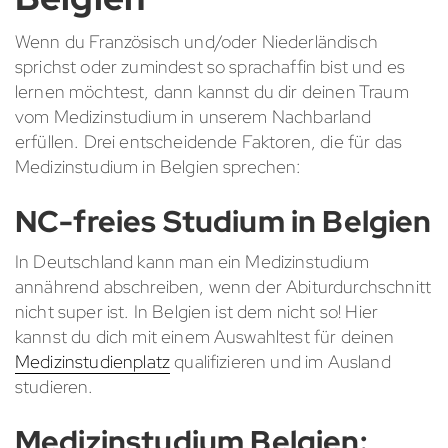
Wenn du Französisch und/oder Niederländisch
sprichst oder zumindest so sprachaffin bist und es
lernen möchtest, dann kannst du dir deinen Traum
vom Medizinstudium in unserem Nachbarland
erfüllen. Drei entscheidende Faktoren, die für das
Medizinstudium in Belgien sprechen:
NC-freies Studium in Belgien
In Deutschland kann man ein Medizinstudium
annährend abschreiben, wenn der Abiturdurchschnitt
nicht super ist. In Belgien ist dem nicht so! Hier
kannst du dich mit einem Auswahltest für deinen
Medizinstudienplatz
qualifizieren und im Ausland
studieren.
Medizinstudium Belgien: