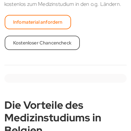
kostenlos zum Medizinstudium in den o.g. Ländern.
Infomaterial anfordern
Kostenloser Chancencheck
Die Vorteile des
Medizinstudiums in
Belgien