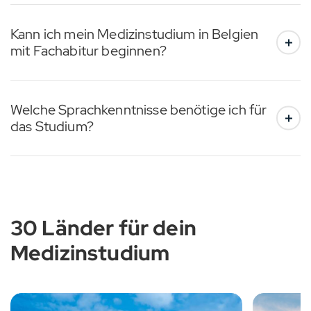
Kann ich mein Medizinstudium in Belgien
mit Fachabitur beginnen?
Welche Sprachkenntnisse benötige ich für
das Studium?
30 Länder für dein
Medizinstudium