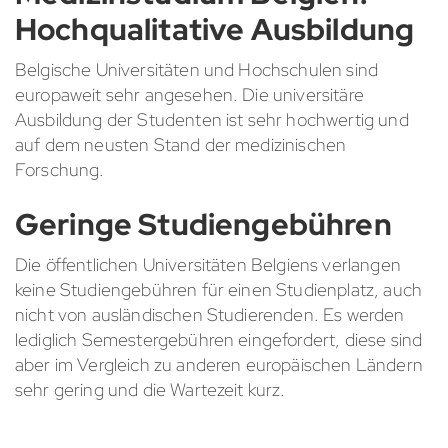
Hochqualitative Ausbildung
Belgische Universitäten und Hochschulen sind
europaweit sehr angesehen. Die universitäre
Ausbildung der Studenten ist sehr hochwertig und
auf dem neusten Stand der medizinischen
Forschung.
Geringe Studiengebühren
Die öffentlichen Universitäten Belgiens verlangen
keine Studiengebühren für einen Studienplatz, auch
nicht von ausländischen Studierenden. Es werden
lediglich Semestergebühren eingefordert, diese sind
aber im Vergleich zu anderen europäischen Ländern
sehr gering und die Wartezeit kurz.