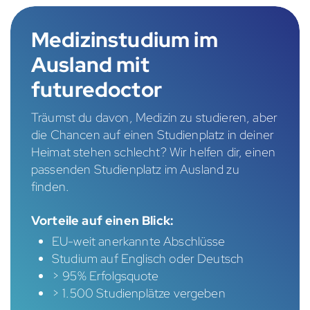
Medizinstudium im
Ausland mit
futuredoctor
Träumst du davon, Medizin zu studieren, aber
die Chancen auf einen Studienplatz in deiner
Heimat stehen schlecht? Wir helfen dir, einen
passenden Studienplatz im Ausland zu
finden.
Vorteile auf einen Blick:
EU-weit anerkannte Abschlüsse
Studium auf Englisch oder Deutsch
> 95% Erfolgsquote
> 1.500 Studienplätze vergeben