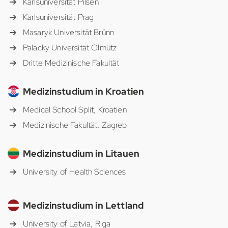
Karlsuniversität Pilsen
Karlsuniversität Prag
Masaryk Universität Brünn
Palacky Universität Olmütz
Dritte Medizinische Fakultät
Medizinstudium in Kroatien
Medical School Split, Kroatien
Medizinische Fakultät, Zagreb
Medizinstudium in Litauen
University of Health Sciences
Medizinstudium in Lettland
University of Latvia, Riga