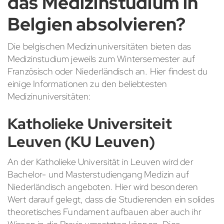
das Medizinstudium in
Belgien absolvieren?
Die belgischen Medizinuniversitäten bieten das
Medizinstudium jeweils zum Wintersemester auf
Französisch oder Niederländisch an. Hier findest du
einige Informationen zu den beliebtesten
Medizinuniversitäten:
Katholieke Universiteit
Leuven (KU Leuven)
An der Katholieke Universität in Leuven wird der
Bachelor- und Masterstudiengang Medizin auf
Niederländisch angeboten. Hier wird besonderen
Wert darauf gelegt, dass die Studierenden ein solides
theoretisches Fundament aufbauen aber auch ihr