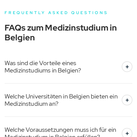
FREQUENTLY ASKED QUESTIONS
FAQs zum Medizinstudium in
Belgien
Was sind die Vorteile eines
Medizinstudiums in Belgien?
Welche Universitäten in Belgien bieten ein
Medizinstudium an?
Welche Voraussetzungen muss ich für ein