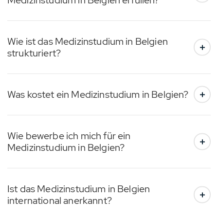
Medizinstudium in Belgien erfüllen?
Wie ist das Medizinstudium in Belgien
strukturiert?
Was kostet ein Medizinstudium in Belgien?
Wie bewerbe ich mich für ein
Medizinstudium in Belgien?
Ist das Medizinstudium in Belgien
international anerkannt?