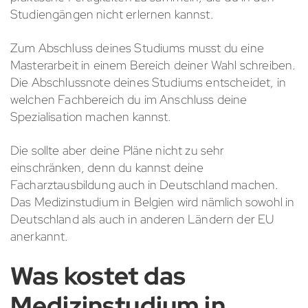
Studiengängen nicht erlernen kannst.
Zum Abschluss deines Studiums musst du eine
Masterarbeit in einem Bereich deiner Wahl schreiben.
Die Abschlussnote deines Studiums entscheidet, in
welchen Fachbereich du im Anschluss deine
Spezialisation machen kannst.
Die sollte aber deine Pläne nicht zu sehr
einschränken, denn du kannst deine
Facharztausbildung auch in Deutschland machen.
Das Medizinstudium in Belgien wird nämlich sowohl in
Deutschland als auch in anderen Ländern der EU
anerkannt.
Was kostet das
Medizinstudium in