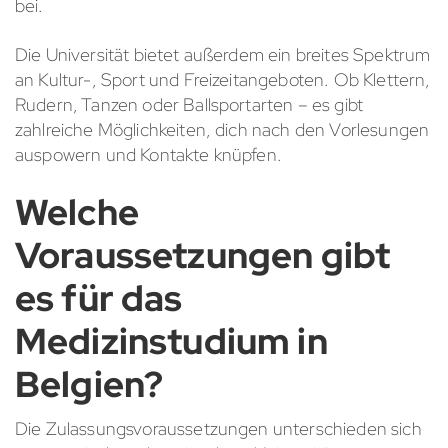
bei.
Die Universität bietet außerdem ein breites Spektrum
an Kultur-, Sport und Freizeitangeboten. Ob Klettern,
Rudern, Tanzen oder Ballsportarten – es gibt
zahlreiche Möglichkeiten, dich nach den Vorlesungen
auspowern und Kontakte knüpfen.
Welche
Voraussetzungen gibt
es für das
Medizinstudium in
Belgien?
Die Zulassungsvoraussetzungen unterschieden sich