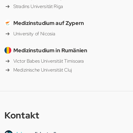
Stradins Universität Riga
Medizinstudium auf Zypern
University of Nicosia
Medizinstudium in Rumänien
Victor Babes Universität Timisoara
Medizinische Universität Cluj
Kontakt