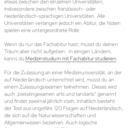
etwas zwischen den einzelnen Universitäten,
insbesondere zwischen französisch- oder
niederländisch-sprachigen Universitäten. Alle
Universitäten verlangen jedoch ein Abitur, die Noten
spielen eine untergeordnete Rolle.
Wenn du nur das Fachabitur hast, musst du deinen
Traum aber nicht aufgeben: In einigen Ländern,
kanns du
Medizinstudium mit Fachabitur studieren
.
Für die Zulassung an einer Medizinuniversität, an der
auf Niederländisch unterrichtet wird, musst du an
einem Zulassungsexamen teilnehmen. Dieses wird
auch „toelatingexamen arts und tandarts“ genannt
und findet zweimal jährlich statt. Inhaltlich besteht
der Test aus ungefähr 120 Fragen auf Niederländisch,
die sich auf die Naturwissenschaften und
Allgemeinwissen beziehen. Auch logische