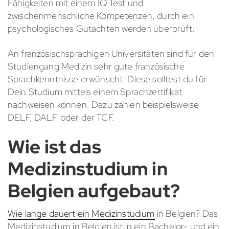
Fähigkeiten mit einem IQ Test und
zwischenmenschliche Kompetenzen, durch ein
psychologisches Gutachten werden überprüft.
An französischsprachigen Universitäten sind für den
Studiengang Medizin sehr gute französische
Sprachkenntnisse erwünscht. Diese solltest du für
Dein Studium mittels einem Sprachzertifikat
nachweisen können. Dazu zählen beispielsweise
DELF, DALF oder der TCF.
Wie ist das
Medizinstudium in
Belgien aufgebaut?
Wie lange dauert ein Medizinstudium
in Belgien? Das
Medizinstudium in Belgien ist in ein Bachelor- und ein