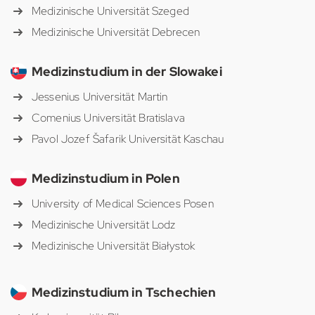
Medizinische Universität Szeged
Medizinische Universität Debrecen
Medizinstudium in der Slowakei
Jessenius Universität Martin
Comenius Universität Bratislava
Pavol Jozef Šafarik Universität Kaschau
Medizinstudium in Polen
University of Medical Sciences Posen
Medizinische Universität Lodz
Medizinische Universität Białystok
Medizinstudium in Tschechien