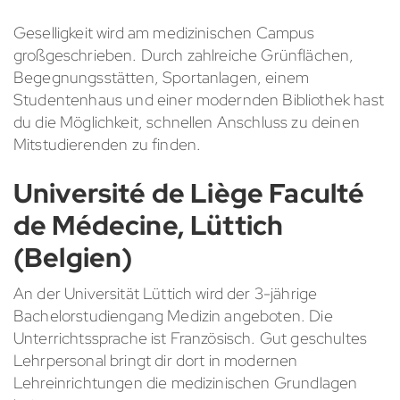
Geselligkeit wird am medizinischen Campus
großgeschrieben. Durch zahlreiche Grünflächen,
Begegnungsstätten, Sportanlagen, einem
Studentenhaus und einer modernden Bibliothek hast
du die Möglichkeit, schnellen Anschluss zu deinen
Mitstudierenden zu finden.
Université de Liège Faculté
de Médecine, Lüttich
(Belgien)
An der Universität Lüttich wird der 3-jährige
Bachelorstudiengang Medizin angeboten. Die
Unterrichtssprache ist Französisch. Gut geschultes
Lehrpersonal bringt dir dort in modernen
Lehreinrichtungen die medizinischen Grundlagen