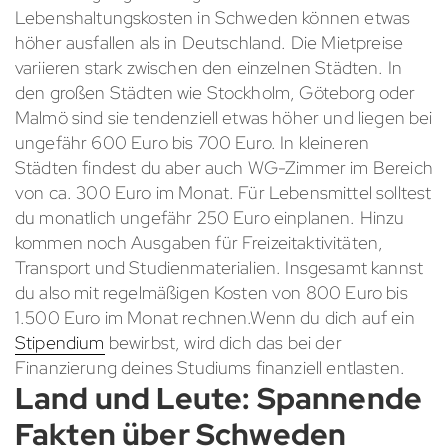
Lebenshaltungskosten in Schweden können etwas
höher ausfallen als in Deutschland. Die Mietpreise
variieren stark zwischen den einzelnen Städten. In
den großen Städten wie Stockholm, Göteborg oder
Malmö sind sie tendenziell etwas höher und liegen bei
ungefähr 600 Euro bis 700 Euro. In kleineren
Städten findest du aber auch WG-Zimmer im Bereich
von ca. 300 Euro im Monat. Für Lebensmittel solltest
du monatlich ungefähr 250 Euro einplanen. Hinzu
kommen noch Ausgaben für Freizeitaktivitäten,
Transport und Studienmaterialien. Insgesamt kannst
du also mit regelmäßigen Kosten von 800 Euro bis
1.500 Euro im Monat rechnen.Wenn du dich auf ein
Stipendium
bewirbst, wird dich das bei der
Finanzierung deines Studiums finanziell entlasten.
Land und Leute: Spannende
Fakten über Schweden