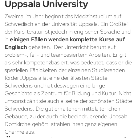
Uppsala University
Zweimal im Jahr beginnt das Medizinstudium auf
Schwedisch an der Universität Uppsala. Ein Großteil
der Kursliteratur ist jedoch in englischer Sprache und
in
einigen Fällen werden komplette Kurse auf
Englisch
gehalten. Der Unterricht beruht auf
problem-, fall- und teambasiertem Arbeiten. Er gilt
als sehr kompetenzbasiert, was bedeutet, dass er die
speziellen Fähigkeiten der einzelnen Studierenden
fördert.Uppsala ist eine der ältesten Städte
Schwedens und hat deswegen eine lange
Geschichte als Zentrum für Bildung und Kultur. Nicht
umsonst zählt sie auch al seine der schönsten Städte
Schwedens. Die gut erhaltenen mittelalterlichen
Gebäude, zu der auch die beeindruckende Uppsala
Domkirche gehört, strahlen ihren ganz eigenen
Charme aus.