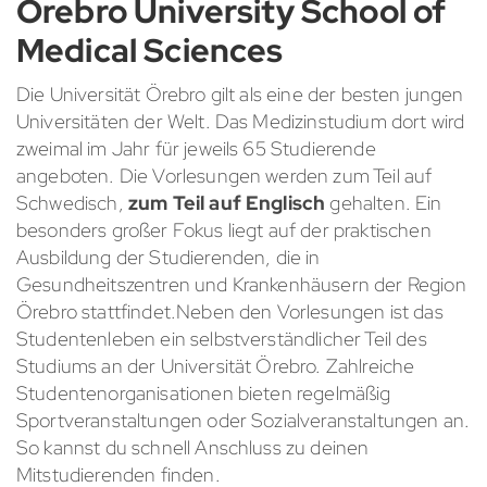
Örebro University School of
Medical Sciences
Die Universität Örebro gilt als eine der besten jungen
Universitäten der Welt. Das Medizinstudium dort wird
zweimal im Jahr für jeweils 65 Studierende
angeboten. Die Vorlesungen werden zum Teil auf
Schwedisch,
zum Teil auf Englisch
gehalten. Ein
besonders großer Fokus liegt auf der praktischen
Ausbildung der Studierenden, die in
Gesundheitszentren und Krankenhäusern der Region
Örebro stattfindet.Neben den Vorlesungen ist das
Studentenleben ein selbstverständlicher Teil des
Studiums an der Universität Örebro. Zahlreiche
Studentenorganisationen bieten regelmäßig
Sportveranstaltungen oder Sozialveranstaltungen an.
So kannst du schnell Anschluss zu deinen
Mitstudierenden finden.