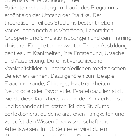
Patientenbehandlung. Im Laufe des Programms
erhöht sich der Umfang der Praktika. Der
theoretische Teil des Studiums besteht neben
Vorlesungen noch aus Vorträgen, Laborarbeit,
Gruppen- und Simulationsübungen und dem Training
klinischer Fähigkeiten.Im zweiten Teil der Ausbildung
geht es um Krankheiten, ihre Entstehung, Ursache
und Ausbreitung. Du lernst verschiedene
Krankheitsbilder in unterschiedlichen medizinischen
Bereichen kennen. Dazu gehören zum Beispiel
Frauenheilkunde, Chirurgie, Hautkrankheiten,
Neurologie oder Psychiatrie. Parallel dazu lernst du,
wie du diese Krankheitsbilder in der Klinik erkennst
und behandelst.Im letzten Teil des Studiums
perfektionierst du deine ärztlichen Fähigkeiten und
vertiefst dein Wissen über wissenschaftliche
Arbeitsweisen. Im 10. Semester wirst du ein