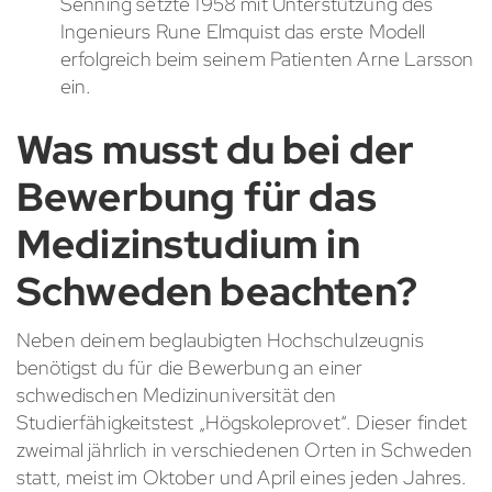
Senning setzte 1958 mit Unterstützung des
Ingenieurs Rune Elmquist das erste Modell
erfolgreich beim seinem Patienten Arne Larsson
ein.
Was musst du bei der
Bewerbung für das
Medizinstudium in
Schweden beachten?
Neben deinem beglaubigten Hochschulzeugnis
benötigst du für die Bewerbung an einer
schwedischen Medizinuniversität den
Studierfähigkeitstest „Högskoleprovet“. Dieser findet
zweimal jährlich in verschiedenen Orten in Schweden
statt, meist im Oktober und April eines jeden Jahres.