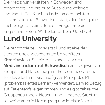
Die Medizinuniversitäten in Schweden sind
renommiert und ihre gute Ausbildung weltweit
anerkannt. Das Studium findet an den meisten
Universitäten auf Schwedisch statt, allerdings gibt es
auch einige Universitäten, die Programme auf
Englisch anbieten. Wir helfen dir beim Überblick!
Lund University
Die renommierte Universität Lund ist eine der
ältesten und angesehensten Universitäten
Skandinaviens. Sie bietet ein sechsjähriges
Medizinstudium auf Schwedisch
an, das jeweils im
Frühjahr und Herbst beginnt. Für den theoretischen
Teil des Studiums wird häufig das Prinzip des PBL
(problembasiertes Lernen) verwendet. Es wird Bezug
auf Patientenfälle genommen und es gibt zahlreiche
Gruppenübungen. Neben Lund findet das Studium
zeitweise auch in Helsingborg und in Malmö statt.