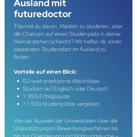
Ausland mit
futuredoctor
Träumst du davon, Medizin zu studieren, aber
die Chancen auf einen Studienplatz in deiner
Heimat stehen schlecht? Wir helfen dir, einen
passenden Studienplatz im Ausland zu
finden.
Vorteile auf einen Blick:
EU-weit anerkannte Abschlüsse
Studium auf Englisch oder Deutsch
> 95% Erfolgsquote
> 1.500 Studienplätze vergeben
Von der Auswahl der Universitäten über die
Unterstützung im Bewerbungsverfahren bis
hin zur Orientierung und Wohnungssuche –