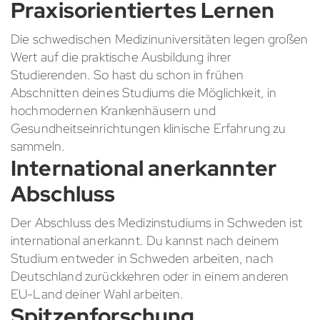
Praxisorientiertes Lernen
Die schwedischen Medizinuniversitäten legen großen
Wert auf die praktische Ausbildung ihrer
Studierenden. So hast du schon in frühen
Abschnitten deines Studiums die Möglichkeit, in
hochmodernen Krankenhäusern und
Gesundheitseinrichtungen klinische Erfahrung zu
sammeln.
International anerkannter
Abschluss
Der Abschluss des Medizinstudiums in Schweden ist
international anerkannt. Du kannst nach deinem
Studium entweder in Schweden arbeiten, nach
Deutschland zurückkehren oder in einem anderen
EU-Land deiner Wahl arbeiten.
Spitzenforschung