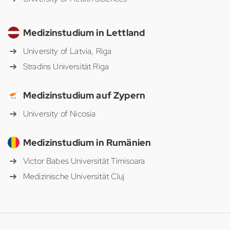
Medizinstudium in Lettland
University of Latvia, Riga
Stradins Universität Riga
Medizinstudium auf Zypern
University of Nicosia
Medizinstudium in Rumänien
Victor Babes Universität Timisoara
Medizinische Universität Cluj