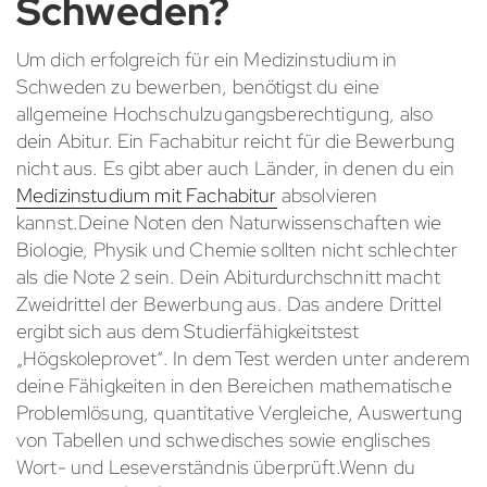
Schweden?
Um dich erfolgreich für ein Medizinstudium in
Schweden zu bewerben, benötigst du eine
allgemeine Hochschulzugangsberechtigung, also
dein Abitur. Ein Fachabitur reicht für die Bewerbung
nicht aus. Es gibt aber auch Länder, in denen du ein
Medizinstudium mit Fachabitur
absolvieren
kannst.Deine Noten den Naturwissenschaften wie
Biologie, Physik und Chemie sollten nicht schlechter
als die Note 2 sein. Dein Abiturdurchschnitt macht
Zweidrittel der Bewerbung aus. Das andere Drittel
ergibt sich aus dem Studierfähigkeitstest
„Högskoleprovet“. In dem Test werden unter anderem
deine Fähigkeiten in den Bereichen mathematische
Problemlösung, quantitative Vergleiche, Auswertung
von Tabellen und schwedisches sowie englisches
Wort- und Leseverständnis überprüft.Wenn du