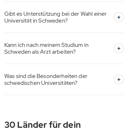
Gibt es Unterstützung bei der Wahl einer
Universität in Schweden?
Kann ich nach meinem Studium in
Schweden als Arzt arbeiten?
Was sind die Besonderheiten der
schwedischen Universitäten?
30 Länder für dein