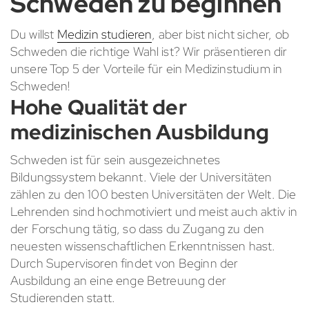
Schweden zu beginnen
Du willst
Medizin studieren
, aber bist nicht sicher, ob
Schweden die richtige Wahl ist? Wir präsentieren dir
unsere Top 5 der Vorteile für ein Medizinstudium in
Schweden!
Hohe Qualität der
medizinischen Ausbildung
Schweden ist für sein ausgezeichnetes
Bildungssystem bekannt. Viele der Universitäten
zählen zu den 100 besten Universitäten der Welt. Die
Lehrenden sind hochmotiviert und meist auch aktiv in
der Forschung tätig, so dass du Zugang zu den
neuesten wissenschaftlichen Erkenntnissen hast.
Durch Supervisoren findet von Beginn der
Ausbildung an eine enge Betreuung der
Studierenden statt.