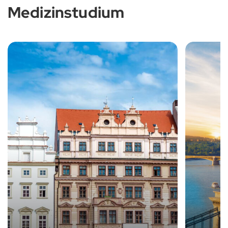
Medizinstudium