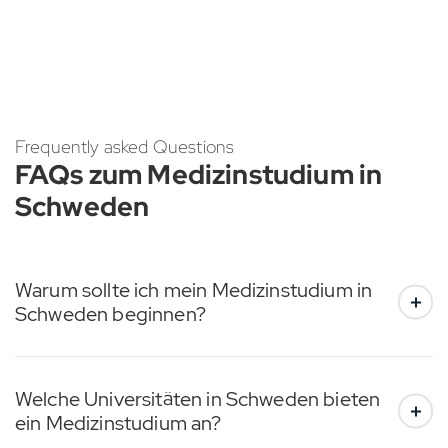
Frequently asked Questions
FAQs zum Medizinstudium in
Schweden
Warum sollte ich mein Medizinstudium in
Schweden beginnen?
Welche Universitäten in Schweden bieten
ein Medizinstudium an?