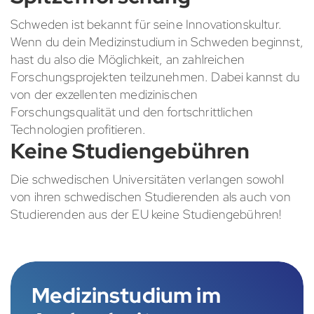
Schweden ist bekannt für seine Innovationskultur.
Wenn du dein Medizinstudium in Schweden beginnst,
hast du also die Möglichkeit, an zahlreichen
Forschungsprojekten teilzunehmen. Dabei kannst du
von der exzellenten medizinischen
Forschungsqualität und den fortschrittlichen
Technologien profitieren.
Keine Studiengebühren
Die schwedischen Universitäten verlangen sowohl
von ihren schwedischen Studierenden als auch von
Studierenden aus der EU keine Studiengebühren!
Medizinstudium im