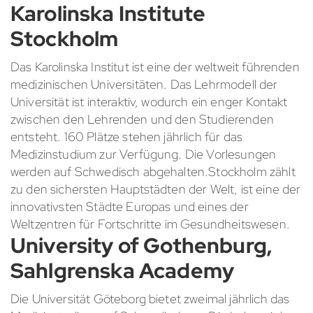
Karolinska Institute
Stockholm
Das Karolinska Institut ist eine der weltweit führenden
medizinischen Universitäten. Das Lehrmodell der
Universität ist interaktiv, wodurch ein enger Kontakt
zwischen den Lehrenden und den Studierenden
entsteht. 160 Plätze stehen jährlich für das
Medizinstudium zur Verfügung. Die Vorlesungen
werden auf Schwedisch abgehalten.Stockholm zählt
zu den sichersten Hauptstädten der Welt, ist eine der
innovativsten Städte Europas und eines der
Weltzentren für Fortschritte im Gesundheitswesen.
University of Gothenburg,
Sahlgrenska Academy
Die Universität Göteborg bietet zweimal jährlich das