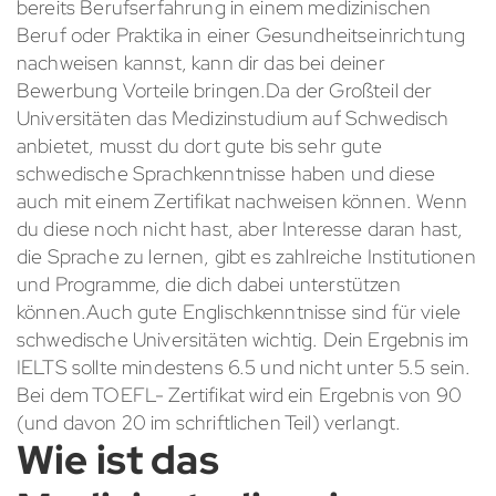
bereits Berufserfahrung in einem medizinischen
Beruf oder Praktika in einer Gesundheitseinrichtung
nachweisen kannst, kann dir das bei deiner
Bewerbung Vorteile bringen.Da der Großteil der
Universitäten das Medizinstudium auf Schwedisch
anbietet, musst du dort gute bis sehr gute
schwedische Sprachkenntnisse haben und diese
auch mit einem Zertifikat nachweisen können. Wenn
du diese noch nicht hast, aber Interesse daran hast,
die Sprache zu lernen, gibt es zahlreiche Institutionen
und Programme, die dich dabei unterstützen
können.Auch gute Englischkenntnisse sind für viele
schwedische Universitäten wichtig. Dein Ergebnis im
IELTS sollte mindestens 6.5 und nicht unter 5.5 sein.
Bei dem TOEFL- Zertifikat wird ein Ergebnis von 90
(und davon 20 im schriftlichen Teil) verlangt.
Wie ist das