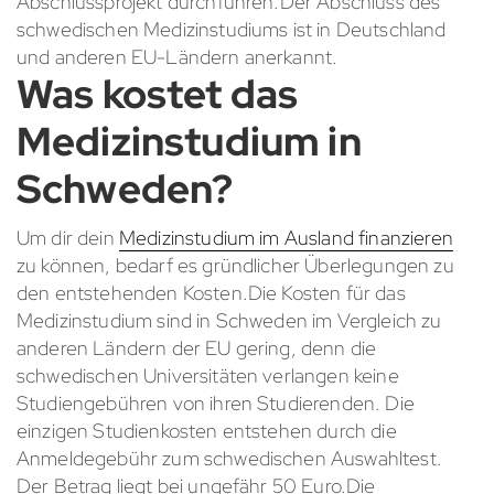
Abschlussprojekt durchführen.Der Abschluss des
schwedischen Medizinstudiums ist in Deutschland
und anderen EU-Ländern anerkannt.
Was kostet das
Medizinstudium in
Schweden?
Um dir dein
Medizinstudium im Ausland finanzieren
zu können, bedarf es gründlicher Überlegungen zu
den entstehenden Kosten.Die Kosten für das
Medizinstudium sind in Schweden im Vergleich zu
anderen Ländern der EU gering, denn die
schwedischen Universitäten verlangen keine
Studiengebühren von ihren Studierenden. Die
einzigen Studienkosten entstehen durch die
Anmeldegebühr zum schwedischen Auswahltest.
Der Betrag liegt bei ungefähr 50 Euro.Die