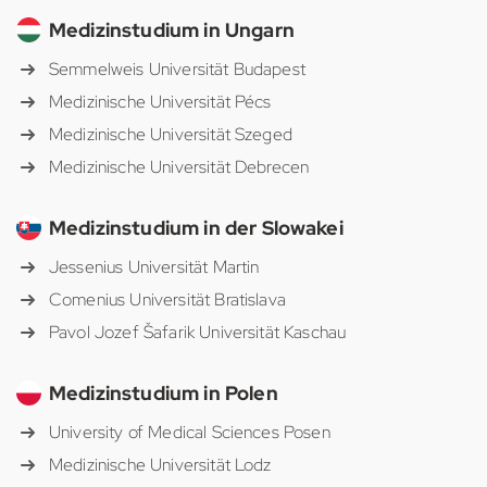
Medizinstudium in Ungarn
Semmelweis Universität Budapest
Medizinische Universität Pécs
Medizinische Universität Szeged
Medizinische Universität Debrecen
Medizinstudium in der Slowakei
Jessenius Universität Martin
Comenius Universität Bratislava
Pavol Jozef Šafarik Universität Kaschau
Medizinstudium in Polen
University of Medical Sciences Posen
Medizinische Universität Lodz