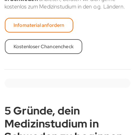
kostenlos zum Medizinstudium in den o.g. Ländern.
Infomaterial anfordern
Kostenloser Chancencheck
5 Gründe, dein
Medizinstudium in