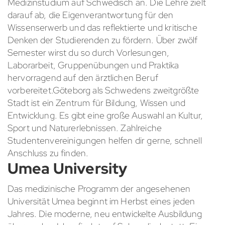
Medizinstudium auf Schwedisch an. Die Lehre zielt
darauf ab, die Eigenverantwortung für den
Wissenserwerb und das reflektierte und kritische
Denken der Studierenden zu fördern. Über zwölf
Semester wirst du so durch Vorlesungen,
Laborarbeit, Gruppenübungen und Praktika
hervorragend auf den ärztlichen Beruf
vorbereitet.Göteborg als Schwedens zweitgrößte
Stadt ist ein Zentrum für Bildung, Wissen und
Entwicklung. Es gibt eine große Auswahl an Kultur,
Sport und Naturerlebnissen. Zahlreiche
Studentenvereinigungen helfen dir gerne, schnell
Anschluss zu finden.
Umea University
Das medizinische Programm der angesehenen
Universität Umea beginnt im Herbst eines jeden
Jahres. Die moderne, neu entwickelte Ausbildung