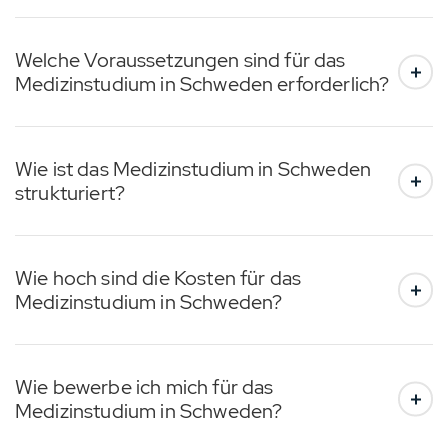
Welche Voraussetzungen sind für das
Medizinstudium in Schweden erforderlich?
Wie ist das Medizinstudium in Schweden
strukturiert?
Wie hoch sind die Kosten für das
Medizinstudium in Schweden?
Wie bewerbe ich mich für das
Medizinstudium in Schweden?