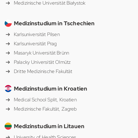
Medizinische Universität Białystok
Medizinstudium in Tschechien
Karlsuniversität Pilsen
Karlsuniversität Prag
Masaryk Universität Brünn
Palacky Universität Olmütz
Dritte Medizinische Fakultät
Medizinstudium in Kroatien
Medical School Split, Kroatien
Medizinische Fakultät, Zagreb
Medizinstudium in Litauen
University of Health Sciences