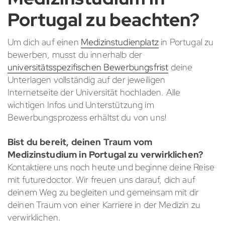
Portugal zu beachten?
Um dich auf einen
Medizinstudienplatz
in Portugal zu
bewerben, musst du innerhalb der
universitätsspezifischen Bewerbungsfrist
deine
Unterlagen vollständig auf der jeweiligen
Internetseite der Universität hochladen. Alle
wichtigen Infos und Unterstützung im
Bewerbungsprozess erhältst du von uns!
Bist du bereit, deinen Traum vom
Medizinstudium in Portugal zu verwirklichen?
Kontaktiere uns noch heute und beginne deine Reise
mit futuredoctor. Wir freuen uns darauf, dich auf
deinem Weg zu begleiten und gemeinsam mit dir
deinen Traum von einer Karriere in der Medizin zu
verwirklichen.