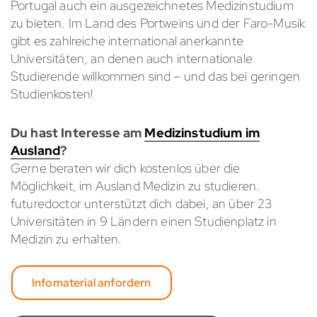
Portugal auch ein ausgezeichnetes Medizinstudium
zu bieten. Im Land des Portweins und der Faro-Musik
gibt es zahlreiche international anerkannte
Universitäten, an denen auch internationale
Studierende willkommen sind – und das bei geringen
Studienkosten!
Du hast Interesse am
Medizinstudium im
Ausland
?
Gerne beraten wir dich kostenlos über die
Möglichkeit, im Ausland Medizin zu studieren.
futuredoctor unterstützt dich dabei, an über
23
Universitäten in
9
Ländern einen Studienplatz in
Medizin zu erhalten.
Infomaterial anfordern