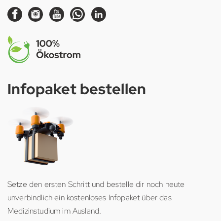
Infopaket bestellen
Setze den ersten Schritt und bestelle dir noch heute
unverbindlich ein kostenloses Infopaket über das
Medizinstudium im Ausland.