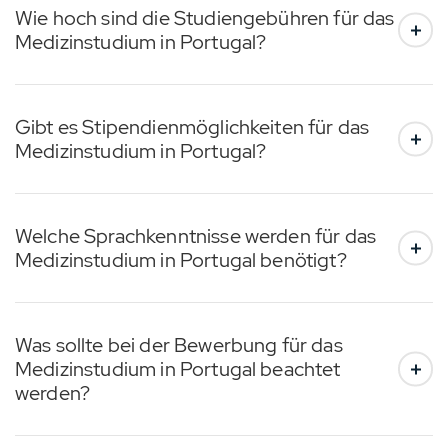
Wie hoch sind die Studiengebühren für das
Medizinstudium in Portugal?
Gibt es Stipendienmöglichkeiten für das
Medizinstudium in Portugal?
Welche Sprachkenntnisse werden für das
Medizinstudium in Portugal benötigt?
Was sollte bei der Bewerbung für das
Medizinstudium in Portugal beachtet
werden?