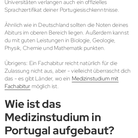
Universitäten verlangen auch ein offizielles
Sprachzertifikat deiner Portugiesischkenntnisse.
Ähnlich wie in Deutschland sollten die Noten deines
Abiturs im oberen Bereich liegen. Außerdem kannst
du mit guten Leistungen in Biologie, Geologie,
Physik, Chemie und Mathematik punkten.
Übrigens: Ein Fachabitur reicht natürlich für die
Zulassung nicht aus, aber - vielleicht überrascht dich
das - es gibt Länder, wo ein
Medizinstudium mit
Fachabitur
möglich ist.
Wie ist das
Medizinstudium in
Portugal aufgebaut?