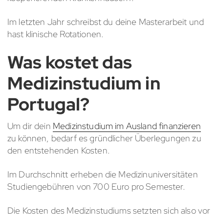
Im letzten Jahr schreibst du deine Masterarbeit und
hast klinische Rotationen.
Was kostet das
Medizinstudium in
Portugal?
Um dir dein
Medizinstudium im Ausland finanzieren
zu können, bedarf es gründlicher Überlegungen zu
den entstehenden Kosten.
Im Durchschnitt erheben die Medizinuniversitäten
Studiengebühren von 700 Euro pro Semester.
Die Kosten des Medizinstudiums setzten sich also vor