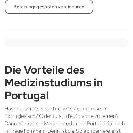
Beratungsgespräch vereinbaren
Die Vorteile des
Medizinstudiums in
Portugal
Hast du bereits sprachliche Vorkenntnisse in
Portugiesisch? Oder Lust, die Sprache zu lernen?
Dann könnte ein Medizinstudium in Portugal für dich
in Frage kommen. Denn ist die Sprachbarriere erst