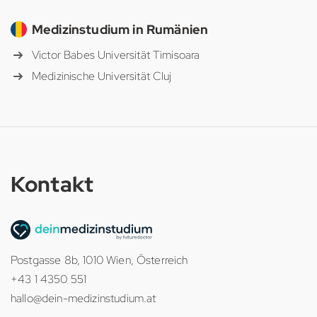
Medizinstudium in Rumänien
Victor Babes Universität Timisoara
Medizinische Universität Cluj
Kontakt
Postgasse 8b, 1010 Wien, Österreich
+43 1 4350 551
hallo@dein-medizinstudium.at