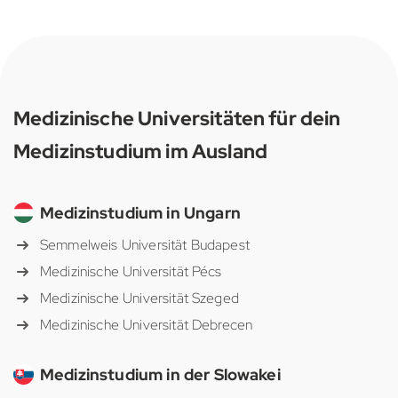
Medizinische Universitäten für dein
Medizinstudium im Ausland
Medizinstudium in Ungarn
Semmelweis Universität Budapest
Medizinische Universität Pécs
Medizinische Universität Szeged
Medizinische Universität Debrecen
Medizinstudium in der Slowakei