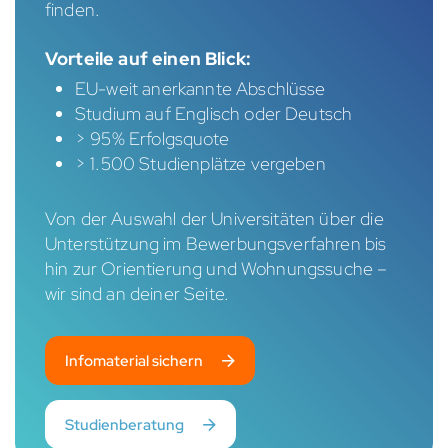
finden.
Vorteile auf einen Blick:
EU-weit anerkannte Abschlüsse
Studium auf Englisch oder Deutsch
> 95% Erfolgsquote
> 1.500 Studienplätze vergeben
Von der Auswahl der Universitäten über die
Unterstützung im Bewerbungsverfahren bis
hin zur Orientierung und Wohnungssuche –
wir sind an deiner Seite.
Infomaterial sichern
Studienberatung