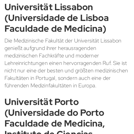
Universität Lissabon
(Universidade de Lisboa
Faculdade de Medicina)
Die Medizinische Fakultät der Universität Lissabon
genießt aufgrund ihrer herausragenden
medizinischen Fachkräfte und moderner
Lehreinrichtungen einen hervorragenden Ruf. Sie ist
nicht nur eine der besten und größten medizinischen
Fakultäten in Portugal, sondern auch eine der
führenden Medizinfakultäten in Europa.
Universität Porto
(Universidade do Porto
Faculdade de Medicina,