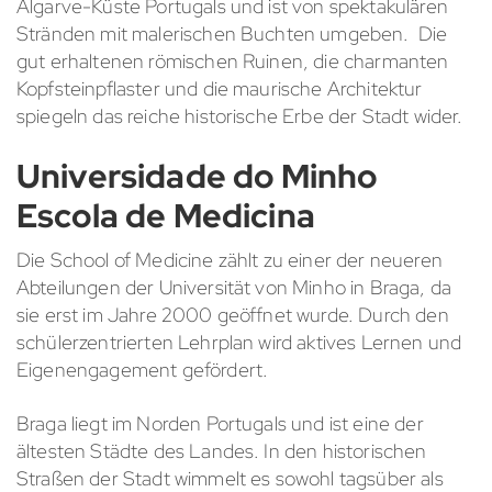
Algarve-Küste Portugals und ist von spektakulären
Stränden mit malerischen Buchten umgeben. Die
gut erhaltenen römischen Ruinen, die charmanten
Kopfsteinpflaster und die maurische Architektur
spiegeln das reiche historische Erbe der Stadt wider.
Universidade do Minho
Escola de Medicina
Die School of Medicine zählt zu einer der neueren
Abteilungen der Universität von Minho in Braga, da
sie erst im Jahre 2000 geöffnet wurde. Durch den
schülerzentrierten Lehrplan wird aktives Lernen und
Eigenengagement gefördert.
Braga liegt im Norden Portugals und ist eine der
ältesten Städte des Landes. In den historischen
Straßen der Stadt wimmelt es sowohl tagsüber als