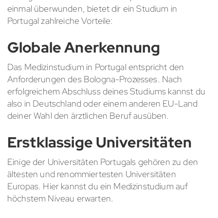
einmal überwunden, bietet dir ein Studium in
Portugal zahlreiche Vorteile:
Globale Anerkennung
Das Medizinstudium in Portugal entspricht den
Anforderungen des Bologna-Prozesses. Nach
erfolgreichem Abschluss deines Studiums kannst du
also in Deutschland oder einem anderen EU-Land
deiner Wahl den ärztlichen Beruf ausüben.
Erstklassige Universitäten
Einige der Universitäten Portugals gehören zu den
ältesten und renommiertesten Universitäten
Europas. Hier kannst du ein Medizinstudium auf
höchstem Niveau erwarten.