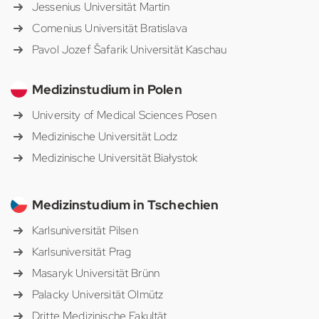
Jessenius Universität Martin
Comenius Universität Bratislava
Pavol Jozef Šafarik Universität Kaschau
Medizinstudium in Polen
University of Medical Sciences Posen
Medizinische Universität Lodz
Medizinische Universität Białystok
Medizinstudium in Tschechien
Karlsuniversität Pilsen
Karlsuniversität Prag
Masaryk Universität Brünn
Palacky Universität Olmütz
Dritte Medizinische Fakultät