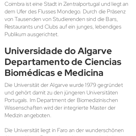
Coimbra ist eine Stadt in Zentralportugal und liegt an
dem Ufer des Flusses Mondego. Durch die Präsenz
von Tausenden von Studierenden sind die Bars,
Restaurants und Clubs auf ein junges, lebendiges
Publikum ausgerichtet.
Universidade do Algarve
Departamento de Ciencias
Biomédicas e Medicina
Die Universität der Algarve wurde 1979 gegründet
und gehört damit zu den jüngeren Universitäten
Portugals. Im Department der Biomedizinischen
Wissenschaften wird der integrierte Master der
Medizin angeboten.
Die Universität liegt in Faro an der wunderschönen