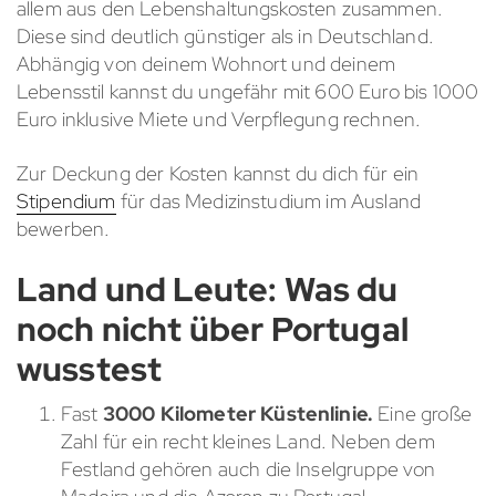
allem aus den Lebenshaltungskosten zusammen.
Diese sind deutlich günstiger als in Deutschland.
Abhängig von deinem Wohnort und deinem
Lebensstil kannst du ungefähr mit 600 Euro bis 1000
Euro inklusive Miete und Verpflegung rechnen.
Zur Deckung der Kosten kannst du dich für ein
Stipendium
für das Medizinstudium im Ausland
bewerben.
Land und Leute: Was du
noch nicht über Portugal
wusstest
Fast
3000 Kilometer Küstenlinie.
Eine große
Zahl für ein recht kleines Land. Neben dem
Festland gehören auch die Inselgruppe von