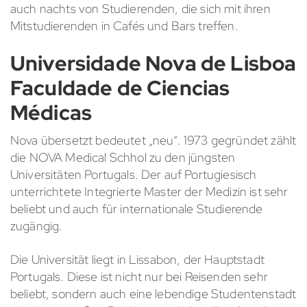
auch nachts von Studierenden, die sich mit ihren
Mitstudierenden in Cafés und Bars treffen.
Universidade Nova de Lisboa
Faculdade de Ciencias
Médicas
Nova übersetzt bedeutet „neu“. 1973 gegründet zählt
die NOVA Medical Schhol zu den jüngsten
Universitäten Portugals. Der auf Portugiesisch
unterrichtete Integrierte Master der Medizin ist sehr
beliebt und auch für internationale Studierende
zugängig.
Die Universität liegt in Lissabon, der Hauptstadt
Portugals. Diese ist nicht nur bei Reisenden sehr
beliebt, sondern auch eine lebendige Studentenstadt