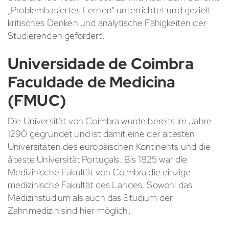
„Problembasiertes Lernen“ unterrichtet und gezielt
kritisches Denken und analytische Fähigkeiten der
Studierenden gefördert.
Universidade de Coimbra
Faculdade de Medicina
(FMUC)
Die Universität von Coimbra wurde bereits im Jahre
1290 gegründet und ist damit eine der ältesten
Universitäten des europäischen Kontinents und die
älteste Universität Portugals. Bis 1825 war die
Medizinische Fakultät von Coimbra die einzige
medizinische Fakultät des Landes. Sowohl das
Medizinstudium als auch das Studium der
Zahnmedizin sind hier möglich.