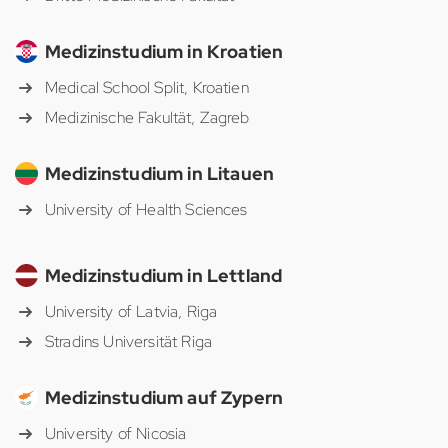
Medizinstudium in Kroatien
Medical School Split, Kroatien
Medizinische Fakultät, Zagreb
Medizinstudium in Litauen
University of Health Sciences
Medizinstudium in Lettland
University of Latvia, Riga
Stradins Universität Riga
Medizinstudium auf Zypern
University of Nicosia