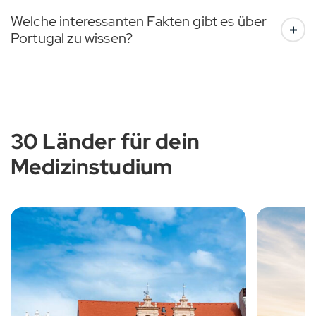
Welche interessanten Fakten gibt es über
Portugal zu wissen?
30 Länder für dein
Medizinstudium