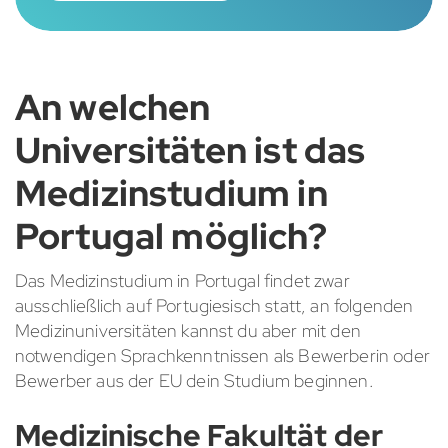
An welchen
Universitäten ist das
Medizinstudium in
Portugal möglich?
Das Medizinstudium in Portugal findet zwar
ausschließlich auf Portugiesisch statt, an folgenden
Medizinuniversitäten kannst du aber mit den
notwendigen Sprachkenntnissen als Bewerberin oder
Bewerber aus der EU dein Studium beginnen.
Medizinische Fakultät der