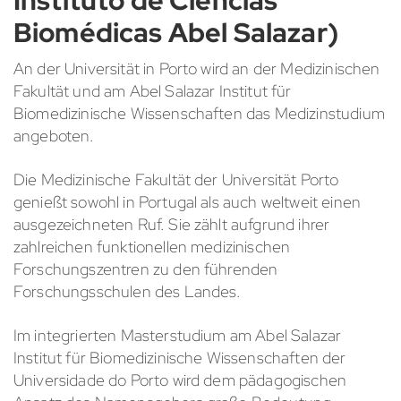
Instituto de Ciencias
Biomédicas Abel Salazar)
An der Universität in Porto wird an der Medizinischen
Fakultät und am Abel Salazar Institut für
Biomedizinische Wissenschaften das Medizinstudium
angeboten.
Die Medizinische Fakultät der Universität Porto
genießt sowohl in Portugal als auch weltweit einen
ausgezeichneten Ruf. Sie zählt aufgrund ihrer
zahlreichen funktionellen medizinischen
Forschungszentren zu den führenden
Forschungsschulen des Landes.
Im integrierten Masterstudium am Abel Salazar
Institut für Biomedizinische Wissenschaften der
Universidade do Porto wird dem pädagogischen