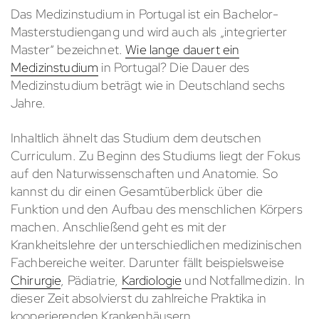
Das Medizinstudium in Portugal ist ein Bachelor-
Masterstudiengang und wird auch als „integrierter
Master“ bezeichnet.
Wie lange dauert ein
Medizinstudium
in Portugal? Die Dauer des
Medizinstudium beträgt wie in Deutschland sechs
Jahre.
Inhaltlich ähnelt das Studium dem deutschen
Curriculum. Zu Beginn des Studiums liegt der Fokus
auf den Naturwissenschaften und Anatomie. So
kannst du dir einen Gesamtüberblick über die
Funktion und den Aufbau des menschlichen Körpers
machen. Anschließend geht es mit der
Krankheitslehre der unterschiedlichen medizinischen
Fachbereiche weiter. Darunter fällt beispielsweise
Chirurgie
, Pädiatrie,
Kardiologie
und Notfallmedizin. In
dieser Zeit absolvierst du zahlreiche Praktika in
kooperierenden Krankenhäusern.