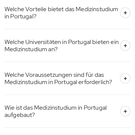
Welche Vorteile bietet das Medizinstudium
in Portugal?
Welche Universitäten in Portugal bieten ein
Medizinstudium an?
Welche Voraussetzungen sind für das
Medizinstudium in Portugal erforderlich?
Wie ist das Medizinstudium in Portugal
aufgebaut?