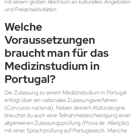
mit einem großen Reichtum an kulturellen Angeboten
und Freizeitaktivitäten.
Welche
Voraussetzungen
braucht man für das
Medizinstudium in
Portugal?
Die Zulassung zu einem Medizinstudium in Portugal
erfolgt über ein nationales Zulassungsverfahren
(Concurso nacional). Neben deinem Abiturzeugnis
brauchst du auch eine Teilnahmebescheinigung einer
allgemeinen Zulassungsprüfung (Prova de Aferição)
mit einer Sprachprüfung auf Portugiesisch. Manche